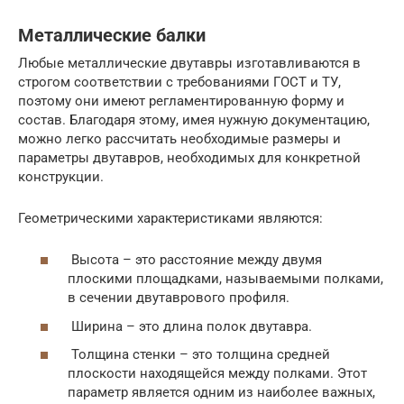
Металлические балки
Любые металлические двутавры изготавливаются в
строгом соответствии с требованиями ГОСТ и ТУ,
поэтому они имеют регламентированную форму и
состав. Благодаря этому, имея нужную документацию,
можно легко рассчитать необходимые размеры и
параметры двутавров, необходимых для конкретной
конструкции.
Геометрическими характеристиками являются:
Высота – это расстояние между двумя
плоскими площадками, называемыми полками,
в сечении двутаврового профиля.
Ширина – это длина полок двутавра.
Толщина стенки – это толщина средней
плоскости находящейся между полками. Этот
параметр является одним из наиболее важных,