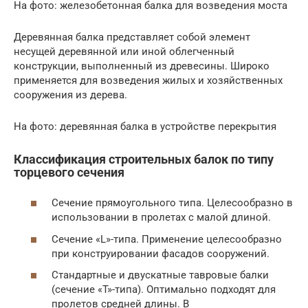
На фото: железобетонная балка для возведения моста
Деревянная балка представляет собой элемент
несущей деревянной или иной облегченный
конструкции, выполненный из древесины. Широко
применяется для возведения жилых и хозяйственных
сооружения из дерева.
На фото: деревянная балка в устройстве перекрытия
Классификация строительных балок по типу
торцевого сечения
Сечение прямоугольного типа. Целесообразно в
использовании в пролетах с малой длиной.
Сечение «L»-типа. Применение целесообразно
при конструировании фасадов сооружений.
Стандартные и двускатные тавровые балки
(сечение «T»-типа). Оптимально подходят для
пролетов средней длины. В