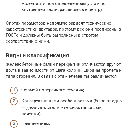
может идти под определенным углом по
внутренней части, расширяясь к центру.
От этих параметров напрямую зависят технические
характеристики двутавра, поэтому все они прописаны в
ГОСТе и должны быть выполнены в строгом
соответствии с ними.
Виды и классификация
Железобетонные балки перекрытий отличаются друг от
друга в зависимости от шага колонн, ширины пролета и
типа строения. В связи с этим элементы различаются:
Формой поперечного сечения;
Конструктивными особенностями (бывают одно
— двухскатными и с горизонтальными
поясами);
Назначением;