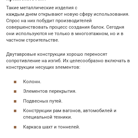
Такие металлические изделия с
каждым днем открывают новую сферу использования.
Спрос на них побудит производителей
совершенствовать процесс создания балок. Сегодня
они используются не только в многоэтажном, но и в
частном строительстве.
Двутавровые конструкции хорошо переносят
сопротивление на изгиб. Их целесообразно включать в
конструкции несущих элементов:
Колонн.
Элементов перекрытия.
Подвесных путей.
Конструкции рам вагонов, автомобилей и
специальной техники.
Каркаса шахт и тоннелей.