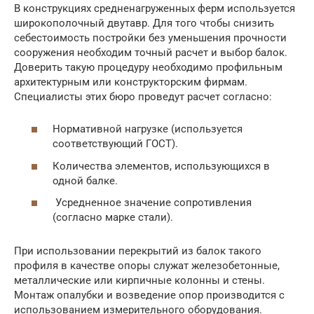
В конструкциях средненагруженных ферм используется
широкополочный двутавр. Для того чтобы снизить
себестоимость постройки без уменьшения прочности
сооружения необходим точный расчет и выбор балок.
Доверить такую процедуру необходимо профильным
архитектурным или конструкторским фирмам.
Специалисты этих бюро проведут расчет согласно:
Нормативной нагрузке (используется
соответствующий ГОСТ).
Количества элементов, использующихся в
одной балке.
Усредненное значение сопротивления
(согласно марке стали).
При использовании перекрытий из балок такого
профиля в качестве опоры служат железобетонные,
металлические или кирпичные колонны и стены.
Монтаж опалубки и возведение опор производится с
использованием измерительного оборудования.