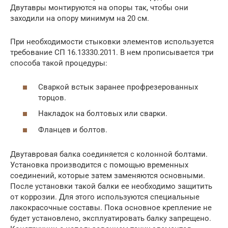
Двутавры монтируются на опоры так, чтобы они
заходили на опору минимум на 20 см.
При необходимости стыковки элементов используется
требование СП 16.13330.2011. В нем прописывается три
способа такой процедуры:
Сваркой встык заранее профрезерованных
торцов.
Накладок на болтовых или сварки.
Фланцев и болтов.
Двутавровая балка соединяется с колонной болтами.
Установка производится с помощью временных
соединений, которые затем заменяются основными.
После установки такой балки ее необходимо защитить
от коррозии. Для этого используются специальные
лакокрасочные составы. Пока основное крепление не
будет установлено, эксплуатировать балку запрещено.