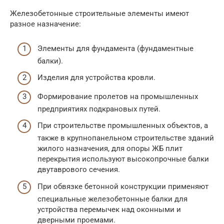
Железобетонные строительные элементы имеют
разное назначение:
Элементы для фундамента (фундаментные
балки).
Изделия для устройства кровли.
Формирование пролетов на промышленных
предприятиях подкрановых путей.
При строительстве промышленных объектов, а
также в крупнопанельном строительстве зданий
жилого назначения, для опоры ЖБ плит
перекрытия используют высокопрочные балки
двутаврового сечения.
При обвязке бетонной конструкции применяют
специальные железобетонные балки для
устройства перемычек над оконными и
дверными проемами.