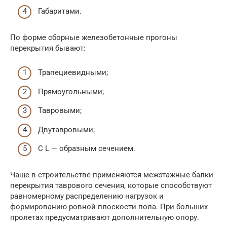
Габаритами.
По форме сборные железобетонные прогоны
перекрытия бывают:
Трапециевидными;
Прямоугольными;
Тавровыми;
Двутавровыми;
С L — образным сечением.
Чаще в строительстве применяются межэтажные балки
перекрытия таврового сечения, которые способствуют
равномерному распределению нагрузок и
формированию ровной плоскости пола. При больших
пролетах предусматривают дополнительную опору.