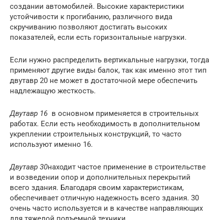
создании автомобилей. Высокие характеристики
устойчивости к прогибанию, различного вида
скручиванию позволяют достигать высоких
показателей, если есть горизонтальные нагрузки.
Если нужно распределить вертикальные нагрузки, тогда
применяют другие виды балок, так как именно этот тип
двутавр 20 не может в достаточной мере обеспечить
надлежащую жесткость.
Двутавр 16
в основном применяется в строительных
работах. Если есть необходимость в дополнительном
укреплении строительных конструкций, то часто
используют именно 16.
Двутавр 30
находит частое применение в строительстве
и возведении опор и дополнительных перекрытий
всего здания. Благодаря своим характеристикам,
обеспечивает отличную надежность всего здания. 30
очень часто используется и в качестве направляющих
для тяжелой подъемной техники.