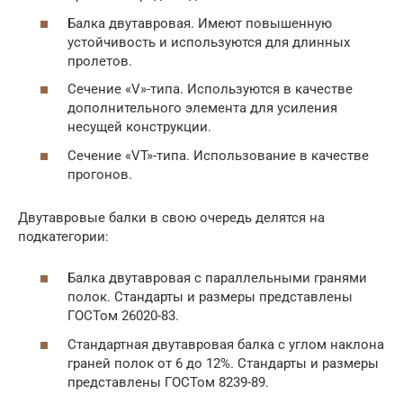
Балка двутавровая. Имеют повышенную
устойчивость и используются для длинных
пролетов.
Сечение «V»-типа. Используются в качестве
дополнительного элемента для усиления
несущей конструкции.
Сечение «VT»-типа. Использование в качестве
прогонов.
Двутавровые балки в свою очередь делятся на
подкатегории:
Балка двутавровая с параллельными гранями
полок. Стандарты и размеры представлены
ГОСТом 26020-83.
Стандартная двутавровая балка с углом наклона
граней полок от 6 до 12%. Стандарты и размеры
представлены ГОСТом 8239-89.