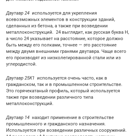
Двутавр 24
используется для укрепления
всевозможных элементов в конструкции зданий,
сделанных из бетона, а также при возведении
металлоконструкций. 24 выглядит, как русская буква Н,
а число 24 указывает на расстояние, которое должно
быть между его полками, точнее — это расстояние
между двумя внешними гранями двутавра. Чаще всего
его производят из низколегированной стали или из
углеродистой.
Двутавр 25К1
используется очень часто, как в
гражданском, так и в промышленном строительстве.
Это горячекатаный профиль, который используется
также при возведении различного типа
металлоконструкций.
Двутавр 14
находит применение в строительстве
промышленного и гражданского назначения.
Используется при возведении различных сооружений.