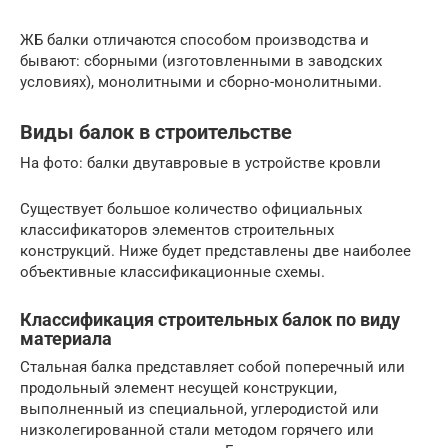
ЖБ балки отличаются способом производства и
бывают: сборными (изготовленными в заводских
условиях), монолитными и сборно-монолитными.
Виды балок в строительстве
На фото: балки двутавровые в устройстве кровли
Существует большое количество официальных
классификаторов элементов строительных
конструкций. Ниже будет представлены две наиболее
объективные классификационные схемы.
Классификация строительных балок по виду
материала
Стальная балка представляет собой поперечный или
продольный элемент несущей конструкции,
выполненный из специальной, углеродистой или
низколегированной стали методом горячего или