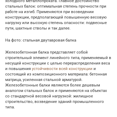
холодного металлопроката. Главное достоинство
стальных балок: оптимальная степень прочности при
работе на изгиб. Применяются при возведении
конструкции, предполагающей повышенную весовую
нагрузку или высокую степень опасности: подвесные
пути, шахтные стволы и так далее.
На фото: стальная двутавровая балка
Железобетонная балка представляет собой
строительный элемент линейного типа, применяемый в
несущей конструкции с целью перераспределения веса
и повышения
устойчивости всей конструкции
и
состоящий из композиционного материала: бетонная
матрица, усиленная стальной арматурой.
Железобетонные балки являются более дешевым
аналогом стальных балок и применяются на объектах
со стандартной весовой нагрузкой: жилищное
строительство, возведение зданий промышленного
типа.