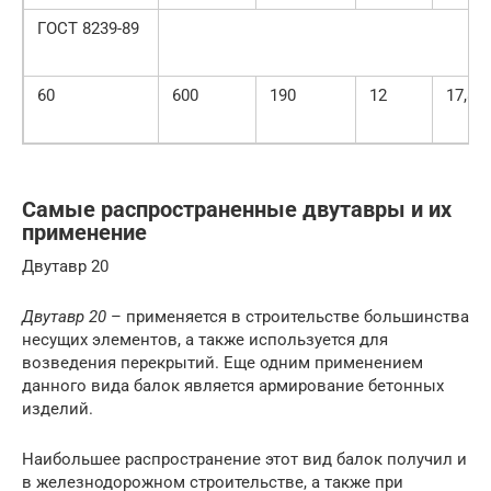
ГОСТ 8239-89
60
600
190
12
17,8
Самые распространенные двутавры и их
применение
Двутавр 20
Двутавр 20
– применяется в строительстве большинства
несущих элементов, а также используется для
возведения перекрытий. Еще одним применением
данного вида балок является армирование бетонных
изделий.
Наибольшее распространение этот вид балок получил и
в железнодорожном строительстве, а также при