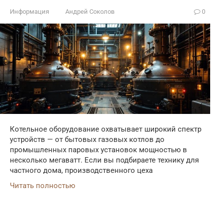
Информация
Андрей Соколов
0
Котельное оборудование охватывает широкий спектр
устройств — от бытовых газовых котлов до
промышленных паровых установок мощностью в
несколько мегаватт. Если вы подбираете технику для
частного дома, производственного цеха
Читать полностью