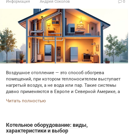
Информация
Андрей Соколов
0
Воздушное отопление — это способ обогрева
помещений, при котором теплоносителем выступает
нагретый воздух, а не вода или пар. Такие системы
давно применяются в Европе и Северной Америке, а
Читать полностью
Котельное оборудование: виды,
характеристики и выбор