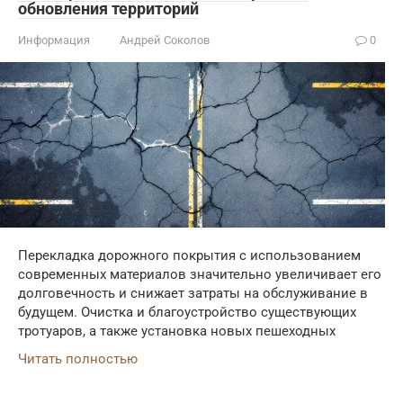
обновления территорий
Информация
Андрей Соколов
0
Перекладка дорожного покрытия с использованием
современных материалов значительно увеличивает его
долговечность и снижает затраты на обслуживание в
будущем. Очистка и благоустройство существующих
тротуаров, а также установка новых пешеходных
Читать полностью