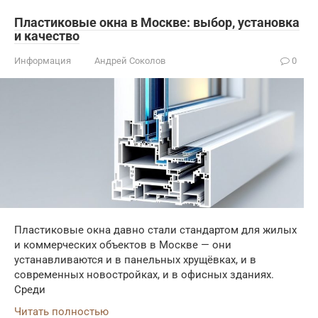
Пластиковые окна в Москве: выбор, установка
и качество
Информация
Андрей Соколов
0
Пластиковые окна давно стали стандартом для жилых
и коммерческих объектов в Москве — они
устанавливаются и в панельных хрущёвках, и в
современных новостройках, и в офисных зданиях.
Среди
Читать полностью