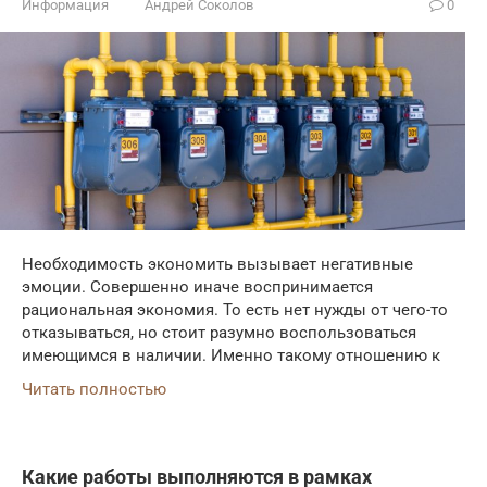
Информация
Андрей Соколов
0
Необходимость экономить вызывает негативные
эмоции. Совершенно иначе воспринимается
рациональная экономия. То есть нет нужды от чего-то
отказываться, но стоит разумно воспользоваться
имеющимся в наличии. Именно такому отношению к
Читать полностью
Какие работы выполняются в рамках