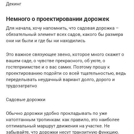
Декинг
Немного о проектировании дорожек
Для начала, хочу напомнить, что садовая дорожка –
обязательный элемент всех садов, какого бы размера
они ни были и где бы ни находились
Это важное связующее звено, которое много скажет о
вашем саде, о чувстве прекрасного, об уюте, о
гостеприимстве и о вас самих. Поэтому прошу к
проектированию подойти со всей тщательностью, ведь
переделывать неудачный вариант долго, дорого и
трудозатратно
Садовые дорожки
Обычно дорожки удобно прокладывать по уже
натоптанным тропинкам: как правило, это наиболее
оптимальный маршрут движения на участке. Не
забывайте, что дорожки несут транзитную функцию.