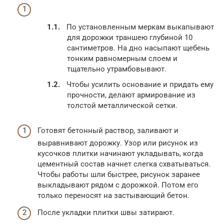
По установленным меркам выкапывают
для дорожки траншею глубиной 10
сантиметров. На дно насыпают щебень
тонким равномерным слоем и
тщательно утрамбовывают.
Чтобы усилить основание и придать ему
прочности, делают армирование из
толстой металлической сетки.
Готовят бетонный раствор, заливают и
выравнивают дорожку. Узор или рисунок из
кусочков плитки начинают укладывать, когда
цементный состав начнет слегка схватываться.
Чтобы работы шли быстрее, рисунок заранее
выкладывают рядом с дорожкой. Потом его
только переносят на застывающий бетон.
После укладки плитки швы затирают.