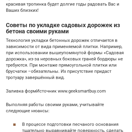
красивая тропинка будет долгие годы радовать Вас и
Ваших близких!
Советы по укладке садовых дорожек из
бетона своими руками
Технология укладки бетонных дорожек отличается в
зависимости от вида применяемой плитки. Например,
при использовании вышеупомянутой формы «Садовая
дорожка», из-за неровных боковых граней бордюры не
требуются. При монтаже прямоугольной плитки или
брусчатки –обязательны. Их присутствие придаст
тротуару завершённый вид.
Заливка формИсточник www.geeksmartbuy.com
Выполняя работы своими руками, учитывайте
следующие нюансы:
В процессе подготовки песчаного основания
тщательно выравнивайте поверхность, сделать