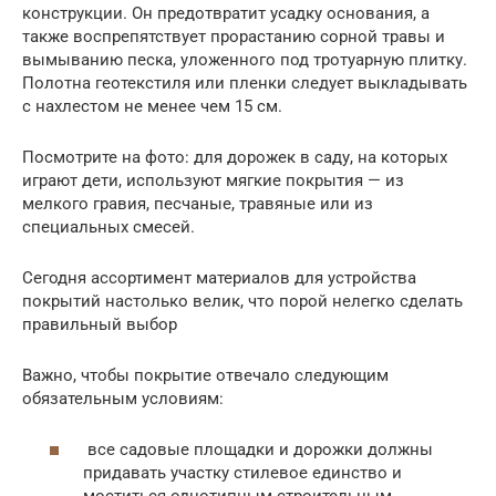
конструкции. Он предотвратит усадку основания, а
также воспрепятствует прорастанию сорной травы и
вымыванию песка, уложенного под тротуарную плитку.
Полотна геотекстиля или пленки следует выкладывать
с нахлестом не менее чем 15 см.
Посмотрите на фото: для дорожек в саду, на которых
играют дети, используют мягкие покрытия — из
мелкого гравия, песчаные, травяные или из
специальных смесей.
Сегодня ассортимент материалов для устройства
покрытий настолько велик, что порой нелегко сделать
правильный выбор
Важно, чтобы покрытие отвечало следующим
обязательным условиям:
все садовые площадки и дорожки должны
придавать участку стилевое единство и