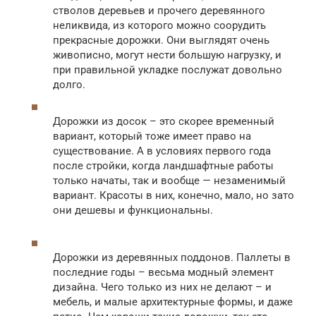
стволов деревьев и прочего деревянного
неликвида, из которого можно соорудить
прекрасные дорожки. Они выглядят очень
живописно, могут нести большую нагрузку, и
при правильной укладке послужат довольно
долго.
Дорожки из досок – это скорее временный
вариант, который тоже имеет право на
существование. А в условиях первого года
после стройки, когда ландшафтные работы
только начаты, так и вообще — незаменимый
вариант. Красоты в них, конечно, мало, но зато
они дешевы и функциональны.
Дорожки из деревянных поддонов. Паллеты в
последние годы – весьма модный элемент
дизайна. Чего только из них не делают – и
мебель, и малые архитектурные формы, и даже