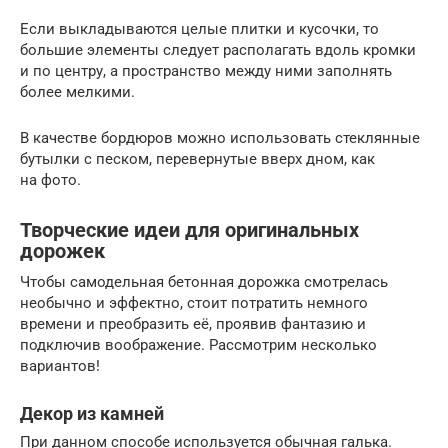
Если выкладываются целые плитки и кусочки, то
большие элементы следует располагать вдоль кромки
и по центру, а пространство между ними заполнять
более мелкими.
В качестве бордюров можно использовать стеклянные
бутылки с песком, перевернутые вверх дном, как
на фото.​
Творческие идеи для оригинальных
дорожек
Чтобы самодельная бетонная дорожка смотрелась
необычно и эффектно, стоит потратить немного
времени и преобразить её, проявив фантазию и
подключив воображение. Рассмотрим несколько
вариантов!
Декор из камней
При данном способе используется обычная галька.