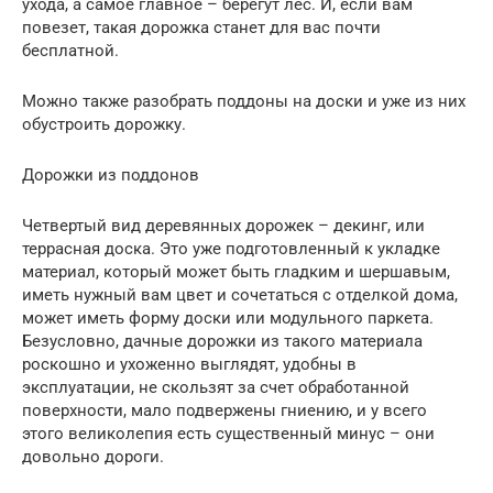
ухода, а самое главное – берегут лес. И, если вам
повезет, такая дорожка станет для вас почти
бесплатной.
Можно также разобрать поддоны на доски и уже из них
обустроить дорожку.
Дорожки из поддонов
Четвертый вид деревянных дорожек – декинг, или
террасная доска. Это уже подготовленный к укладке
материал, который может быть гладким и шершавым,
иметь нужный вам цвет и сочетаться с отделкой дома,
может иметь форму доски или модульного паркета.
Безусловно, дачные дорожки из такого материала
роскошно и ухоженно выглядят, удобны в
эксплуатации, не скользят за счет обработанной
поверхности, мало подвержены гниению, и у всего
этого великолепия есть существенный минус – они
довольно дороги.