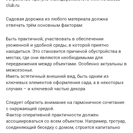
club.ru
Садовая дорожка из любого материала должна
отвечать трём основным факторам:
Быть практичной, участвовать в обеспечении
ухоженной и удобной среды, в которой приятно
находиться. Это становится причиной обустройства в
местах, где они являются необходимыми для
передвижения между объектами. Особенно актуальны в
межсезонье.
Иметь эстетичный внешний вид, быть одним из
ключевых элементов оформления сада, а в некоторых
случаях – и ключевой частью декора
Следует обратить внимание на гармоничное сочетание
с окружающей средой.
Фактор оперативной практичности должен
ассоциироваться со всем объектом. Например, тротуар,
соединяющий беседку с домом, строится капитально