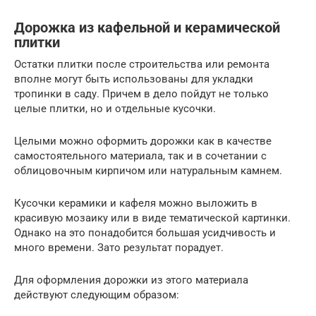
Дорожка из кафельной и керамической
плитки
Остатки плитки после строительства или ремонта
вполне могут быть использованы для укладки
тропинки в саду. Причем в дело пойдут не только
целые плитки, но и отдельные кусочки.
Целыми можно оформить дорожки как в качестве
самостоятельного материала, так и в сочетании с
облицовочным кирпичом или натуральным камнем.
Кусочки керамики и кафеля можно выложить в
красивую мозаику или в виде тематической картинки.
Однако на это понадобится большая усидчивость и
много времени. Зато результат порадует.
Для оформления дорожки из этого материала
действуют следующим образом: