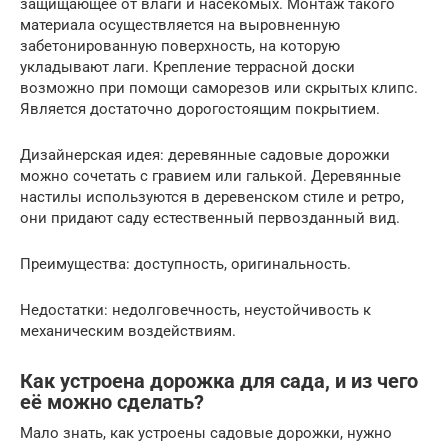
защищающее от влаги и насекомых. Монтаж такого
материала осуществляется на выровненную
забетонированную поверхность, на которую
укладывают лаги. Крепление террасной доски
возможно при помощи саморезов или скрытых клипс.
Является достаточно дорогостоящим покрытием.
Дизайнерская идея: деревянные садовые дорожки
можно сочетать с гравием или галькой. Деревянные
настилы используются в деревенском стиле и ретро,
они придают саду естественный первозданный вид.
Преимущества: доступность, оригинальность.
Недостатки: недолговечность, неустойчивость к
механическим воздействиям.
Как устроена дорожка для сада, и из чего
её можно сделать?
Мало знать, как устроены садовые дорожки, нужно