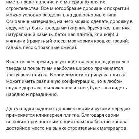
иметь представление и о материалах для их
строительства. Все многообразие дорожных покрытий
можно условно разделить на два основных типа.
Основные материалы, из чего можно сделать дорожку в
саду, могут быть твердыми (кирпич, брусчатка, плитняк,
натуральный камень, бетонная плитка, клинкер) и
мягкими (гранитный отсев, мраморная крошка, гравий,
галька, песок, травяные смеси).
В настоящее время для устройства садовых дорожек с
твердым покрытием наиболее широко применяется
тротуарная плитка. В зависимости от рисунка плитка
может иметь различную конфигурацию, но в любом
случае дорожка, выложенная из нее, будет выглядеть
нарядно и празднично.
Для укладки садовых дорожек своими руками нередко
применяется клинкерная плитка. Благодаря своим
высоким прочностным свойствам она быстро заняла
достойное место на рынке строительных материалов.