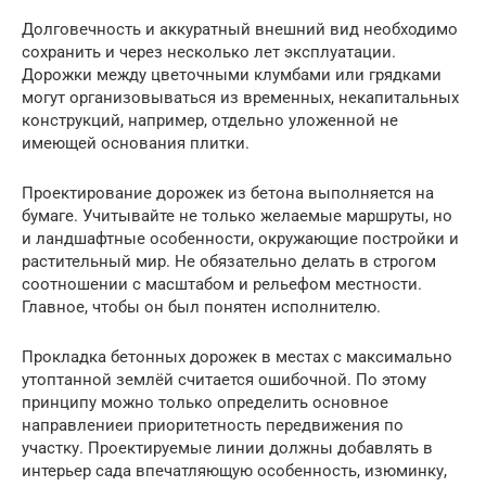
Долговечность и аккуратный внешний вид необходимо
сохранить и через несколько лет эксплуатации.
Дорожки между цветочными клумбами или грядками
могут организовываться из временных, некапитальных
конструкций, например, отдельно уложенной не
имеющей основания плитки.
Проектирование дорожек из бетона выполняется на
бумаге. Учитывайте не только желаемые маршруты, но
и ландшафтные особенности, окружающие постройки и
растительный мир. Не обязательно делать в строгом
соотношении с масштабом и рельефом местности.
Главное, чтобы он был понятен исполнителю.
Прокладка бетонных дорожек в местах с максимально
утоптанной землёй считается ошибочной. По этому
принципу можно только определить основное
направлениеи приоритетность передвижения по
участку. Проектируемые линии должны добавлять в
интерьер сада впечатляющую особенность, изюминку,