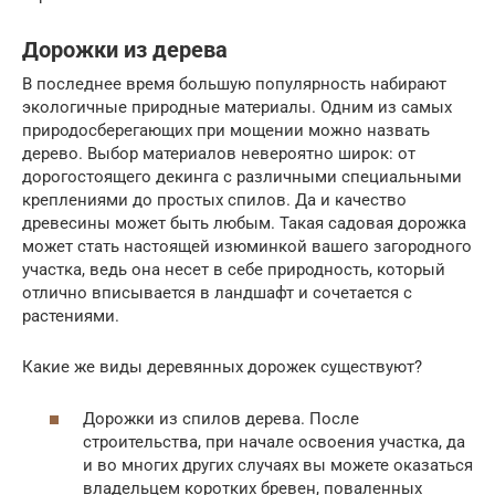
Дорожки из дерева
В последнее время большую популярность набирают
экологичные природные материалы. Одним из самых
природосберегающих при мощении можно назвать
дерево. Выбор материалов невероятно широк: от
дорогостоящего декинга с различными специальными
креплениями до простых спилов. Да и качество
древесины может быть любым. Такая садовая дорожка
может стать настоящей изюминкой вашего загородного
участка, ведь она несет в себе природность, который
отлично вписывается в ландшафт и сочетается с
растениями.
Какие же виды деревянных дорожек существуют?
Дорожки из спилов дерева. После
строительства, при начале освоения участка, да
и во многих других случаях вы можете оказаться
владельцем коротких бревен, поваленных