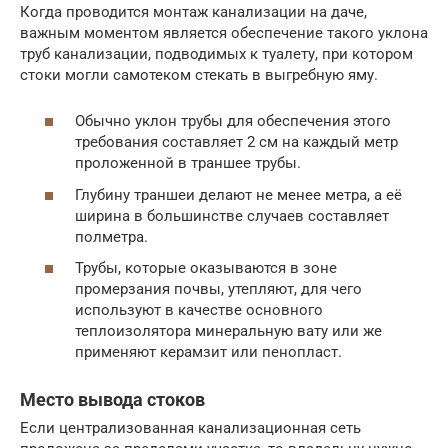
Когда проводится монтаж канализации на даче,
важным моментом является обеспечение такого уклона
труб канализации, подводимых к туалету, при котором
стоки могли самотеком стекать в выгребную яму.
Обычно уклон трубы для обеспечения этого
требования составляет 2 см на каждый метр
проложенной в траншее трубы.
Глубину траншеи делают не менее метра, а её
ширина в большинстве случаев составляет
полметра.
Трубы, которые оказываются в зоне
промерзания почвы, утепляют, для чего
используют в качестве основного
теплоизолятора минеральную вату или же
применяют керамзит или пенопласт.
Место вывода стоков
Если централизованная канализационная сеть