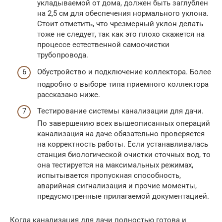
укладываемой от дома, должен быть заглублен
на 2,5 см для обеспечения нормального уклона.
Стоит отметить, что чрезмерный уклон делать
тоже не следует, так как это плохо скажется на
процессе естественной самоочистки
трубопровода.
Обустройство и подключение коллектора. Более
подробно о выборе типа приемного коллектора
рассказано ниже.
Тестирование системы канализации для дачи.
По завершению всех вышеописанных операций
канализация на даче обязательно проверяется
на корректность работы. Если устанавливалась
станция биологической очистки сточных вод, то
она тестируется на максимальных режимах,
испытывается пропускная способность,
аварийная сигнализация и прочие моменты,
предусмотренные прилагаемой документацией.
Когда канализация для дачи полностью готова и