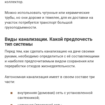
коллектор.
Можно использовать чугунные или керамические
трубы, но они дороже и тяжелее, для их доставки на
участок потребуется транспорт большой
грузоподъемности.
Виды канализации. Какой предпочесть
тип системы
Перед тем, как сделать канализацию на даче своими
руками, необходимо определиться с её составляющими
и наиболее предпочитаемым видом сохранения или
переработки отходов жизнедеятельности.
Автономная канализация имеет в своем составе три
части:
внутренняя (домовая) сеть с установленной
сантехникой;