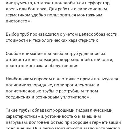
инструмента, но может понадобиться перфоратор,
дрель или болгарка. Для работы с силиконовым
герметиком удобно пользоваться монтажным
пистолетом.
Выбор труб производится с учетом целесообразности,
стоимости и технологических характеристик
Особое внимание при выборе труб уделяется их
стойкости к деформации, коррозионной стойкости,
простоте монтажа и обслуживания
Наибольшим спросом в настоящее время пользуются
поливинилхлоридные, полипропиленовые и
полиэтиленовые трубы с раструбным типом
соединения и резиновым уплотнителем.
Такие трубы обладают хорошими гидравлическими
характеристиками, устойчивостью к внешним
нагрузкам, долговечностью при хорошей герметизации
соединений. Они легко монтируются, мало истираются