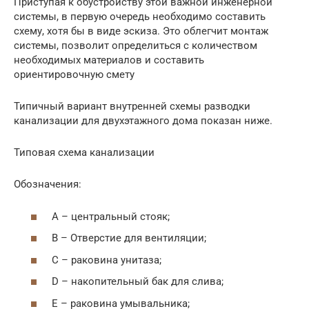
Приступая к обустройству этой важной инженерной
системы, в первую очередь необходимо составить
схему, хотя бы в виде эскиза. Это облегчит монтаж
системы, позволит определиться с количеством
необходимых материалов и составить
ориентировочную смету
Типичный вариант внутренней схемы разводки
канализации для двухэтажного дома показан ниже.
Типовая схема канализации
Обозначения:
А – центральный стояк;
В – Отверстие для вентиляции;
С – раковина унитаза;
D – накопительный бак для слива;
Е – раковина умывальника;