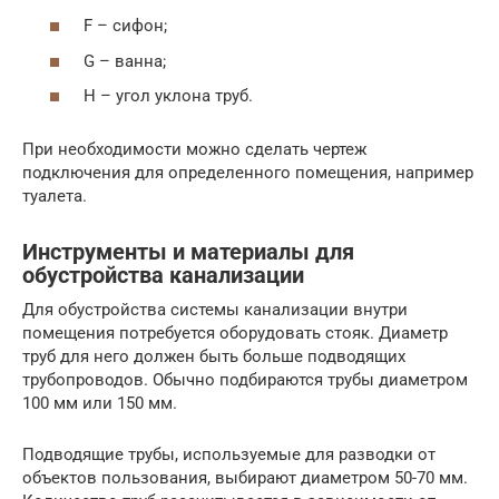
F – сифон;
G – ванна;
H – угол уклона труб.
При необходимости можно сделать чертеж
подключения для определенного помещения, например
туалета.
Инструменты и материалы для
обустройства канализации
Для обустройства системы канализации внутри
помещения потребуется оборудовать стояк. Диаметр
труб для него должен быть больше подводящих
трубопроводов. Обычно подбираются трубы диаметром
100 мм или 150 мм.
Подводящие трубы, используемые для разводки от
объектов пользования, выбирают диаметром 50-70 мм.