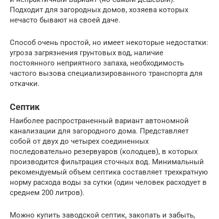
Подходит для загородных домов, хозяева которых
нечасто бывают на своей даче.
Способ очень простой, но имеет некоторые недостатки:
угроза загрязнения грунтовых вод, наличие
постоянного неприятного запаха, необходимость
частого вызова специализированного транспорта для
откачки.
Септик
Наиболее распространенный вариант автономной
канализации для загородного дома. Представляет
собой от двух до четырех соединенных
последовательно резервуаров (колодцев), в которых
производится фильтрация сточных вод. Минимальный
рекомендуемый объем септика составляет трехкратную
норму расхода воды за сутки (один человек расходует в
среднем 200 литров).
Можно купить заводской септик, закопать и забыть,