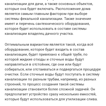
канализации для дачи, а также основных объектов,
которые она будет включать. Расположение дома
является самым главным фактором при выборе
системы фекальной канализации. Также значение
имеет и перечень сантехнического оборудования,
которое будет использовать в составе системы
канализации владелец дачного участка.
Оптимальным вариантом является такой, когда всё
оборудование, которое будет входить в состав
канализации, будет привязано к общей трубе, по
которой жидкие отходы и сточные воды будут
направляться в отстойник, где они или будут
собираться, или отстаиваться и подвергаться процедуре
очистки. Если сточные воды будут поступать в систему
канализации по разным трубам, например, из разных
строений, то процесс создания такой системы
канализации становится более сложной задачей. Он
предполагает устройство сразу нескольких емкостей,
которые будут использоваться для утилизации слива.