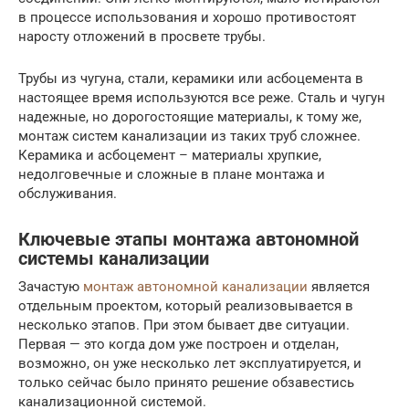
в процессе использования и хорошо противостоят
наросту отложений в просвете трубы.
Трубы из чугуна, стали, керамики или асбоцемента в
настоящее время используются все реже. Сталь и чугун
надежные, но дорогостоящие материалы, к тому же,
монтаж систем канализации из таких труб сложнее.
Керамика и асбоцемент – материалы хрупкие,
недолговечные и сложные в плане монтажа и
обслуживания.
Ключевые этапы монтажа автономной
системы канализации
Зачастую
монтаж автономной канализации
является
отдельным проектом, который реализовывается в
несколько этапов. При этом бывает две ситуации.
Первая — это когда дом уже построен и отделан,
возможно, он уже несколько лет эксплуатируется, и
только сейчас было принято решение обзавестись
канализационной системой.