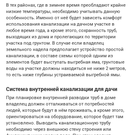
В тех районах, где в зимнее время преобладают крайне
низкие температуры, необходимо учитывать данную
особенность. Именно от неё будет зависеть комфорт
использования канализации на дачном участке в
любое время года, а кроме этого, сохранность труб,
выходящих из дома и пролегающих по территории
участка под грунтом. В случае если владелец
земельного надела предполагает устройство простой
канализации, в составе схемы которой одним из
элементов будет выступать выгребная яма, грунтовые
воды на участке должны находиться не ниже 2 метров,
то есть ниже глубины устраиваемой выгребной ямы.
Система внутренней канализации для дачи
При планировке внутренней разводки труб в доме
владелец должен отталкиваться от потребностей
людей, которые будут в нём проживать, а кроме этого,
ориентироваться на оборудование, которое будет там
установлено. Выводить канализационную трубу
необходимо через внешнюю стену строения или