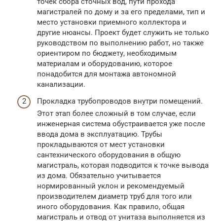
точек сбора сточных вод, пути прохода
магистралей по дому и за его пределами, тип и
место установки приемного коллектора и
другие нюансы. Проект будет служить не только
руководством по выполнению работ, но также
ориентиром по бюджету, необходимым
материалам и оборудованию, которое
понадобится для монтажа автономной
канализации.
Прокладка трубопроводов внутри помещений.
Этот этап более сложный в том случае, если
инженерная система обустраивается уже после
ввода дома в эксплуатацию. Трубы
прокладываются от мест установки
сантехнического оборудования в общую
магистраль, которая подводится к точке вывода
из дома. Обязательно учитывается
нормированный уклон и рекомендуемый
производителем диаметр труб для того или
иного оборудования. Как правило, общая
магистраль и отвод от унитаза выполняется из