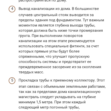
распространяться по дому.
Вывод канализации из дома. В большинстве
случаев центральный стояк выводится за
пределы здания под фундаментом. Тут важным
моментом является глубина выхода трубы,
которая должна быть ниже точки промерзания
грунта. При выполнении поворотов
канализации на этом этапе рекомендуется
использовать специальные фитинги, за счет
которых прямые углы будут более
спряженными, что улучшит пропускную
способность системы и предотвратит ее
преждевременное засорение из-за скопления
твердых масс.
Прокладка трубы к приемному коллектору. Этот
этап связан с объемными земляными работами,
так как за пределами дома канализационную
магистраль следует укладывать на глубине
минимум 1,5 метра. При этом каждый
следующий метр погонный трубы,