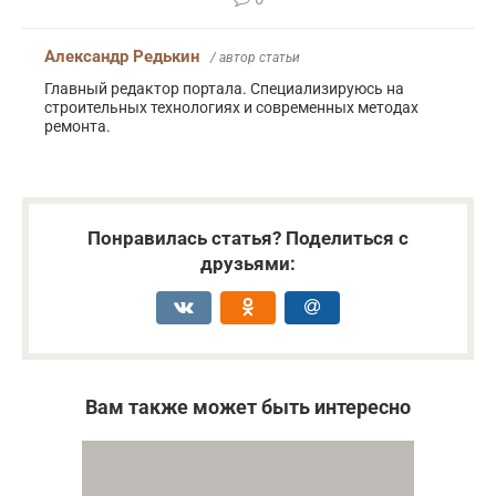
Александр Редькин
/ автор статьи
Главный редактор портала. Специализируюсь на
строительных технологиях и современных методах
ремонта.
Понравилась статья? Поделиться с
друзьями:
Вам также может быть интересно