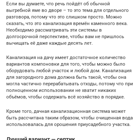
Если вы думаете, что речь пойдёт об обычной
выгребной яме во дворе – то это тема для отдельного
разговора, потому что это слишком просто. Можно
сказать, что это канализация времён каменного века.
Необходимо рассматривать эти системы в
долгосрочной перспективе, чтобы вам не пришлось
вычищать её даже каждые десять лет.
Канализация на дачу имеет достаточное количество
вариантов компоновки для того, чтобы можно было
оборудовать любой участок и любой дом. Канализация
для загородного дома должна быть такой, чтобы она
могла частично перерабатывать отходы, потому что при
полноценном использовании не хватит никаких
объёмов, чтобы содержать всё хозяйство в порядке.
Кроме того, дачная канализационная система может
быть рассчитана таким образом, чтобы очищенная вода
использовалась для орошения приусадебного участка.
Лучший вариант — септик