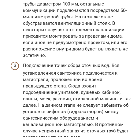
трубы диаметром 100 мм, остальные
коммуникации подключаются посредством 50-
миллиметровой трубы. На этом же этапе
обустраивается вентиляционный стояк. В
некоторых случаях этот элемент канализации
приходится монтировать за пределами дома,
если иное не предусмотрено проектом, или его
расположение внутри дома будет выглядеть не
эстетично.
Подключение точек сбора сточных вод. Вся
установленная сантехника подключается к
магистрали, проложенной во время
предыдущего этапа. Сюда входит
подсоединение унитазов, душевых кабинок,
ванны, моек, раковин, стиральной машины и так
далее. На данном этапе не следует забывать об
установке сифонов (гидрозатворов) между
сантехническим оборудованием и
канализационной магистралью. В противном
случае неприятный запах из сточных труб будет