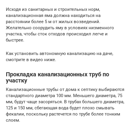
Исходя из санитарных и строительных норм,
канализационная яма должна находиться на
расстоянии более 5 м от жилых возведений.
Желательно соорудить яму в условиях низменного
участка, чтобы сток отходов происходил легче и
быстрее.
Как установить автономную канализацию на даче,
смотрите в видео ниже.
Прокладка канализационных труб по
участку
Канализационные трубы от дома к септику выбираются
стандартного диаметра 100 мм. Меньшего диаметра, 75
мм, будут чаще засоряться. В трубах большего диаметра,
125 и 150 мм, сбегающая вода будет плохо смывать
фекалии, поскольку растечется по трубе более тонким
слоем.