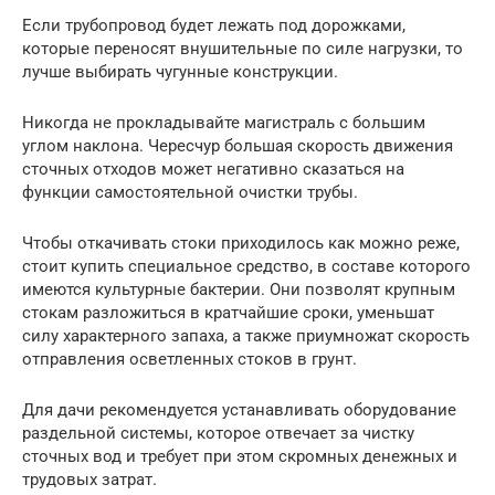
Если трубопровод будет лежать под дорожками,
которые переносят внушительные по силе нагрузки, то
лучше выбирать чугунные конструкции.
Никогда не прокладывайте магистраль с большим
углом наклона. Чересчур большая скорость движения
сточных отходов может негативно сказаться на
функции самостоятельной очистки трубы.
Чтобы откачивать стоки приходилось как можно реже,
стоит купить специальное средство, в составе которого
имеются культурные бактерии. Они позволят крупным
стокам разложиться в кратчайшие сроки, уменьшат
силу характерного запаха, а также приумножат скорость
отправления осветленных стоков в грунт.
Для дачи рекомендуется устанавливать оборудование
раздельной системы, которое отвечает за чистку
сточных вод и требует при этом скромных денежных и
трудовых затрат.