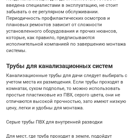
введена специалистами в эксплуатацию, не стоит
забывать о ее регулярном обслуживании.
Периодичность профилактических осмотров и
плановых ремонтов зависит от сложности
установленного оборудования и прочих нюансов,
которые, как правило, предписываются
исполнительной компанией по завершению монтажа
системы.
Трубы для канализационных систем
Канализационные трубы для дачи следует выбирать с
учетом места их размещения. Если трубы проходят в
комнатах, сухом подполье, то можно использовать
простые пластиковые из ПВХ, серого цвета, они не
отличаются высокой прочностью, зато имеют низкую
цену, легки и удобны для монтажа.
Серые трубы ПВХ для внутренней разводки
Для мест, где труба проходит в земле, подойдут