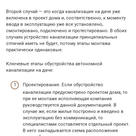
Второй случай — это когда канализация на даче уже
включена в проект дома и, соответственно, к моменту
ввода в эксплуатацию уже все установлено,
смонтировано, подключено и протестировано. В обоих
случаях устройство канализации принципиальных
отличий иметь не будет, потому этапы монтажа
практически одинаковые.
Ключевые этапы обустройства автономной
канализации на даче:
Проектирование. Если обустройство
канализации предусмотрено проектом дома, то
при ее монтаже исполняющая компания
руководствуется данной документацией. В
случае же, если жилье построено и введено в
эксплуатацию без коммуникаций, то
специалистами составляется отдельный проект.
В него закладывается схема расположения