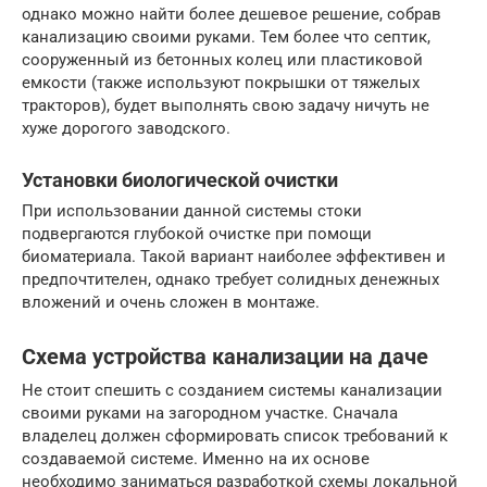
однако можно найти более дешевое решение, собрав
канализацию своими руками. Тем более что септик,
сооруженный из бетонных колец или пластиковой
емкости (также используют покрышки от тяжелых
тракторов), будет выполнять свою задачу ничуть не
хуже дорогого заводского.
Установки биологической очистки
При использовании данной системы стоки
подвергаются глубокой очистке при помощи
биоматериала. Такой вариант наиболее эффективен и
предпочтителен, однако требует солидных денежных
вложений и очень сложен в монтаже.
Схема устройства канализации на даче
Не стоит спешить с созданием системы канализации
своими руками на загородном участке. Сначала
владелец должен сформировать список требований к
создаваемой системе. Именно на их основе
необходимо заниматься разработкой схемы локальной