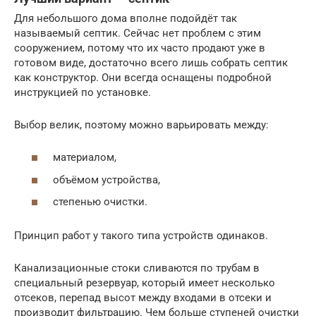
Для небольшого дома вполне подойдёт так
называемый септик. Сейчас нет проблем с этим
сооружением, потому что их часто продают уже в
готовом виде, достаточно всего лишь собрать септик
как конструктор. Они всегда оснащены подробной
инструкцией по установке.
Выбор велик, поэтому можно варьировать между:
материалом,
объёмом устройства,
степенью очистки.
Принцип работ у такого типа устройств одинаков.
Канализационные стоки сливаются по трубам в
специальный резервуар, который имеет несколько
отсеков, перепад высот между входами в отсеки и
производит фильтрацию. Чем больше ступеней очистки