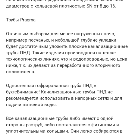
диаметров с кольцевой плотностью SN от 8 до 16.
Трубы Pragma
Отличным выбором для менее нагруженных почв,
например песчаных, и небольшой глубине укладки
будет достаточным уложить плоские канализационные
трубы ПНД. Такие изделия производятся на тех же
технологических линиях, что и водопроводные, но цена
ниже, т.к. их делают из переработанного вторичного
полиэтилена.
Одностенная гофрированная труба ПНД в
бухтеВнимание! Канализационные трубы ПНД не
рекомендуется использовать в напорных сетях и для
подачи питьевой воды.
Все канализационные трубы либо имеют с одной
стороны раструб, либо поставляются с фитингами и
уплотнительными кольцами. Они легко собираются в