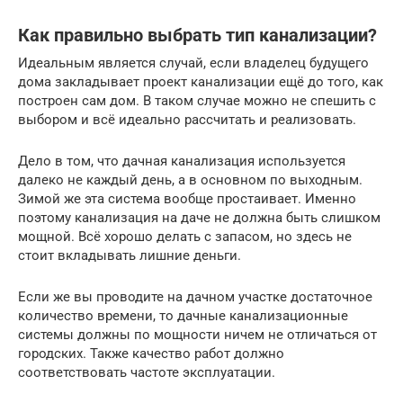
Как правильно выбрать тип канализации?
Идеальным является случай, если владелец будущего
дома закладывает проект канализации ещё до того, как
построен сам дом. В таком случае можно не спешить с
выбором и всё идеально рассчитать и реализовать.
Дело в том, что дачная канализация используется
далеко не каждый день, а в основном по выходным.
Зимой же эта система вообще простаивает. Именно
поэтому канализация на даче не должна быть слишком
мощной. Всё хорошо делать с запасом, но здесь не
стоит вкладывать лишние деньги.
Если же вы проводите на дачном участке достаточное
количество времени, то дачные канализационные
системы должны по мощности ничем не отличаться от
городских. Также качество работ должно
соответствовать частоте эксплуатации.