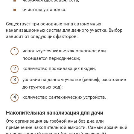
наружная (дворовая) сеть;
очистная установка.
Существует три основных типа автономных
канализационных систем для дачного участка. Выбор
зависит от следующих факторов:
используется жилье как основное или
посещается периодически;
количество проживающих людей;
условия на дачном участке (рельеф, расстояние
до грунтовых вод);
количество сантехнических устройств.
Накопительная канализация для дачи
Это организация выгребной ямы без дна или
применение накопительной емкости. Самый архаичный
и непрактичный вариант (но самый дешевый).