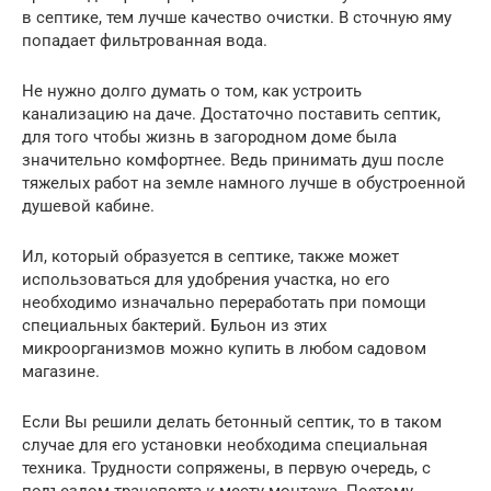
в септике, тем лучше качество очистки. В сточную яму
попадает фильтрованная вода.
Не нужно долго думать о том, как устроить
канализацию на даче. Достаточно поставить септик,
для того чтобы жизнь в загородном доме была
значительно комфортнее. Ведь принимать душ после
тяжелых работ на земле намного лучше в обустроенной
душевой кабине.
Ил, который образуется в септике, также может
использоваться для удобрения участка, но его
необходимо изначально переработать при помощи
специальных бактерий. Бульон из этих
микроорганизмов можно купить в любом садовом
магазине.
Если Вы решили делать бетонный септик, то в таком
случае для его установки необходима специальная
техника. Трудности сопряжены, в первую очередь, с