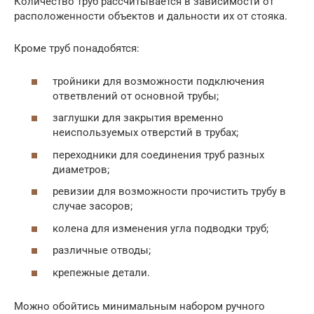
Количество труб рассчитывается в зависимости от
расположенности объектов и дальности их от стояка.
Кроме труб понадобятся:
тройники для возможности подключения
ответвлений от основной трубы;
заглушки для закрытия временно
неиспользуемых отверстий в трубах;
переходники для соединения труб разных
диаметров;
ревизии для возможности прочистить трубу в
случае засоров;
колена для изменения угла подводки труб;
различные отводы;
крепежные детали.
Можно обойтись минимальным набором ручного