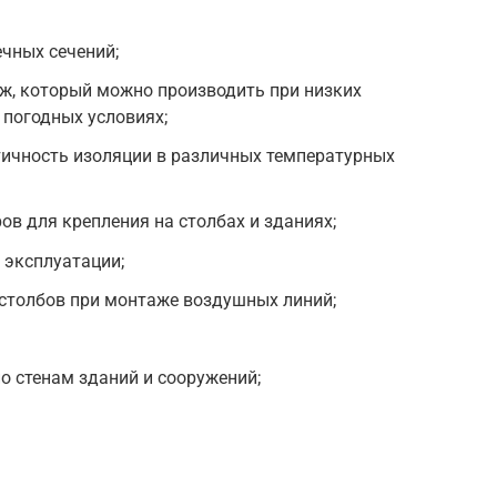
чных сечений;
ж, который можно производить при низких
 погодных условиях;
тичность изоляции в различных температурных
ов для крепления на столбах и зданиях;
 эксплуатации;
 столбов при монтаже воздушных линий;
 стенам зданий и сооружений;