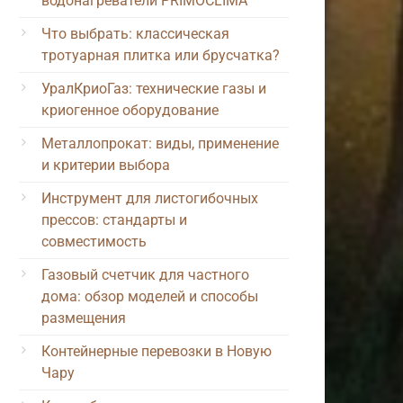
водонагреватели PRIMOCLIMA
Что выбрать: классическая
тротуарная плитка или брусчатка?
УралКриоГаз: технические газы и
криогенное оборудование
Металлопрокат: виды, применение
и критерии выбора
Инструмент для листогибочных
прессов: стандарты и
совместимость
Газовый счетчик для частного
дома: обзор моделей и способы
размещения
Контейнерные перевозки в Новую
Чару