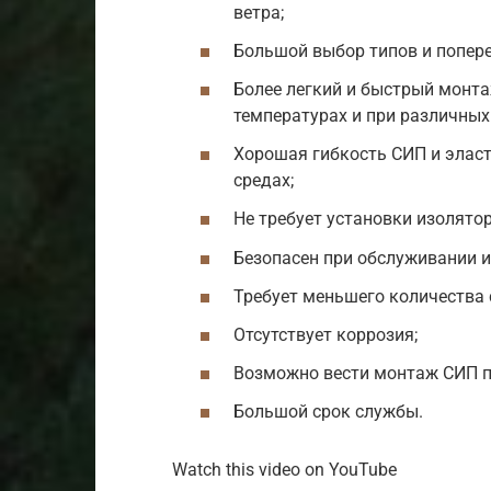
ветра;
Большой выбор типов и попере
Более легкий и быстрый монта
температурах и при различных
Хорошая гибкость СИП и элас
средах;
Не требует установки изолятор
Безопасен при обслуживании и
Требует меньшего количества
Отсутствует коррозия;
Возможно вести монтаж СИП по
Большой срок службы.
Watch this video on YouTube