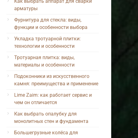
Как выбрать аппарат для сварки
арматуры
Фурнитура для стекла: виды,
функции и особенности выбора
Укладка тротуарной плитки:
технологии и особенности
Тротуарная плитка: виды,
материалы и особенности
Подоконники из искусственного
камня: преимущества и применение
Lime Zaim: как работает сервис и
чем он отличается
Как выбрать опалубку для
монолитных стен и фундамента
Большегрузные колёса для