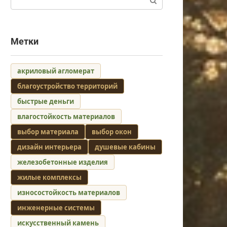
Метки
акриловый агломерат
благоустройство территорий
быстрые деньги
влагостойкость материалов
выбор материала
выбор окон
дизайн интерьера
душевые кабины
железобетонные изделия
жилые комплексы
износостойкость материалов
инженерные системы
искусственный камень