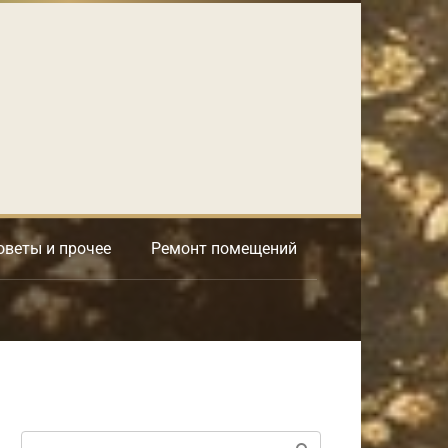
оветы и прочее
Ремонт помещений
Поиск: