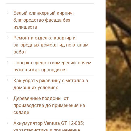
Белый клинкерный кирпич:
благородство фасада без
излишеств
Ремонт и отделка квартир и
загородных домов: гид по этапам
работ
Поверка средств измерений: зачем
нужна и как проводится
Как убрать ржавчину с металла в
домашних условиях
Деревянные поддоны: от
производства до применения на
складе
Аккумулятор Ventura GT 12-085:
характеристики и применение