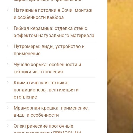
Натяжные потолки в Сочи: монтаж
и особенности выбора
Гибкая керамика: отделка стен с
эффектом натурального материала
Нутромеры: виды, устройство и
применение
Чучело хорька: особенности и
техники изготовления
Климатическая техника:
кондиционеры, вентиляция и
отопление
Мраморная крошка: применение,
виды и особенности
Электрические проточные