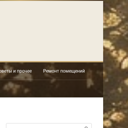
оветы и прочее
Ремонт помещений
Поиск: