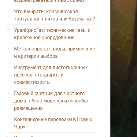
водонагреватели PRIMOCLIMA
Что выбрать: классическая
тротуарная плитка или брусчатка?
УралКриоГаз: технические газы и
криогенное оборудование
Металлопрокат: виды, применение
и критерии выбора
Инструмент для листогибочных
прессов: стандарты и
совместимость
Газовый счетчик для частного
дома: обзор моделей и способы
размещения
Контейнерные перевозки в Новую
Чару