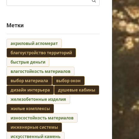
Метки
акриловый агломерат
благоустройство территорий
быстрые деньги
влагостойкость материалов
выбор материала
выбор окон
дизайн интерьера
душевые кабины
железобетонные изделия
жилые комплексы
износостойкость материалов
инженерные системы
искусственный камень