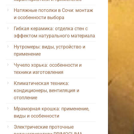
Натяжные потолки в Сочи: монтаж
и особенности выбора
Гибкая керамика: отделка стен с
эффектом натурального материала
Нутромеры: виды, устройство и
применение
Чучело хорька: особенности и
техники изготовления
Климатическая техника:
кондиционеры, вентиляция и
отопление
Мраморная крошка: применение,
виды и особенности
Электрические проточные