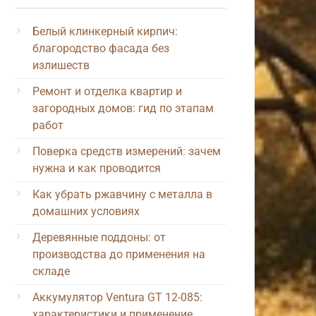
Белый клинкерный кирпич:
благородство фасада без
излишеств
Ремонт и отделка квартир и
загородных домов: гид по этапам
работ
Поверка средств измерений: зачем
нужна и как проводится
Как убрать ржавчину с металла в
домашних условиях
Деревянные поддоны: от
производства до применения на
складе
Аккумулятор Ventura GT 12-085:
характеристики и применение