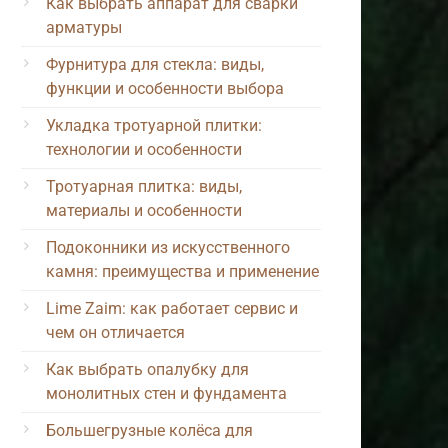
Как выбрать аппарат для сварки
арматуры
Фурнитура для стекла: виды,
функции и особенности выбора
Укладка тротуарной плитки:
технологии и особенности
Тротуарная плитка: виды,
материалы и особенности
Подоконники из искусственного
камня: преимущества и применение
Lime Zaim: как работает сервис и
чем он отличается
Как выбрать опалубку для
монолитных стен и фундамента
Большегрузные колёса для