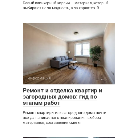
Белый клинкерный кирпич — материал, который
выбирают не за модность, а за характер. В
Информация
0
Ремонт и отделка квартир и
загородных домов: гид по
этапам работ
Ремонт квартиры или загородного дома почти
всегда начинается с планирования: выбора
материалов, составления сметы