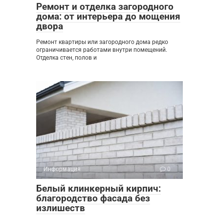
Ремонт и отделка загородного
дома: от интерьера до мощения
двора
Ремонт квартиры или загородного дома редко
ограничивается работами внутри помещений.
Отделка стен, полов и
Информация
0
Белый клинкерный кирпич:
благородство фасада без
излишеств