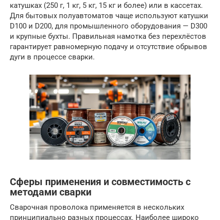
катушках (250 г, 1 кг, 5 кг, 15 кг и более) или в кассетах.
Для бытовых полуавтоматов чаще используют катушки
D100 и D200, для промышленного оборудования — D300
и крупные бухты. Правильная намотка без перехлёстов
гарантирует равномерную подачу и отсутствие обрывов
дуги в процессе сварки.
Сферы применения и совместимость с
методами сварки
Сварочная проволока применяется в нескольких
принципиально разных процессах. Наиболее широко