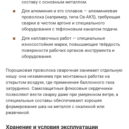
составу с основным металлом.
Для алюминия и его сплавов — алюминиевая
проволока (например, типа Св-АК5), требующая
сварки в чистом аргоне и специального
оборудования с тефлоновым каналом подачи.
Для наплавочных работ — специальные
износостойкие марки, повышающие твёрдость
поверхности рабочих органов инструмента и
оборудования.
Порошковая проволока сварочная занимает отдельную
нишу: она незаменима при монтажных работах на
открытом воздухе, где применение баллонного газа
затруднено. Самозащитные флюсовые сердечники
позволяют вести сварку даже при умеренном ветре, а
специальные составы обеспечивают хорошее
формирование шва на металле с окалиной или
ржавчиной.
Хранение и условия эксплуатации