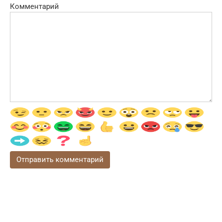
Комментарий