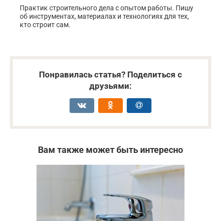
Практик строительного дела с опытом работы. Пишу
об инструментах, материалах и технологиях для тех,
кто строит сам.
Понравилась статья? Поделиться с
друзьями:
Вам также может быть интересно