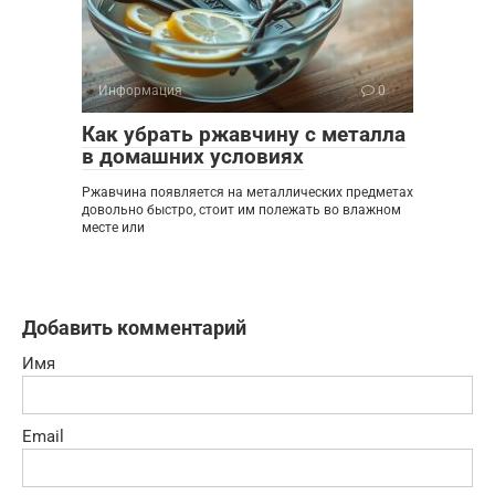
Информация
0
Как убрать ржавчину с металла
в домашних условиях
Ржавчина появляется на металлических предметах
довольно быстро, стоит им полежать во влажном
месте или
Добавить комментарий
Имя
Email