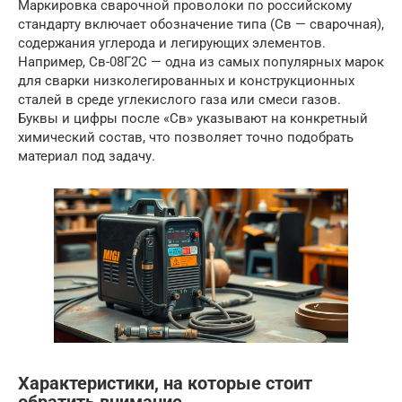
Маркировка сварочной проволоки по российскому
стандарту включает обозначение типа (Св — сварочная),
содержания углерода и легирующих элементов.
Например, Св-08Г2С — одна из самых популярных марок
для сварки низколегированных и конструкционных
сталей в среде углекислого газа или смеси газов.
Буквы и цифры после «Св» указывают на конкретный
химический состав, что позволяет точно подобрать
материал под задачу.
Характеристики, на которые стоит