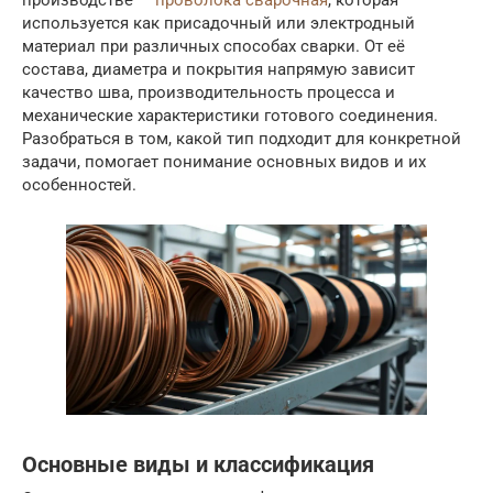
используется как присадочный или электродный
материал при различных способах сварки. От её
состава, диаметра и покрытия напрямую зависит
качество шва, производительность процесса и
механические характеристики готового соединения.
Разобраться в том, какой тип подходит для конкретной
задачи, помогает понимание основных видов и их
особенностей.
Основные виды и классификация