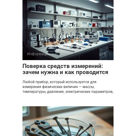
Информация
0
Поверка средств измерений:
зачем нужна и как проводится
Любой прибор, который используется для
измерения физических величин — массы,
температуры, давления, электрических параметров,