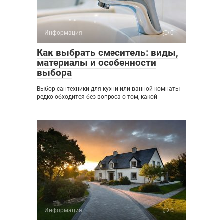
Информация
0
Как выбрать смеситель: виды,
материалы и особенности
выбора
Выбор сантехники для кухни или ванной комнаты
редко обходится без вопроса о том, какой
Информация
0