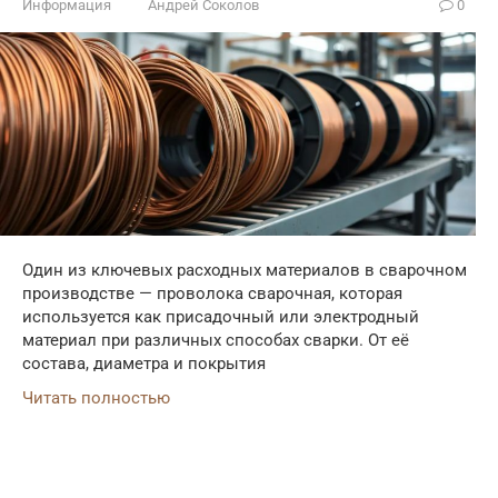
Информация
Андрей Соколов
0
Один из ключевых расходных материалов в сварочном
производстве — проволока сварочная, которая
используется как присадочный или электродный
материал при различных способах сварки. От её
состава, диаметра и покрытия
Читать полностью