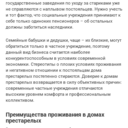
государственные заведения по уходу за стариками уже
не справляются с наплывом постояльцев. Нужно учесть
и тот фактор, что социальные учреждения принимают к
себе только одиноких пенсионеров – об остальных
должны заботиться наследники.
Семейные бабушки и дедушки, чаще – их близкие, могут
обратиться только в частное учреждение, поэтому
данный вид бизнеса считается наиболее
конкурентоспособным в условиях современной
экономики. Стереотипы о плохих условиях проживания
и негативном отношении к постояльцам дома
престарелых постепенно стираются. Доверие к домам
престарелых возвращается в силу объективных причин:
современные частные учреждения отличаются
высоким уровнем комфорта и профессиональным
коллективом.
Преимущества проживания в домах
престарелых