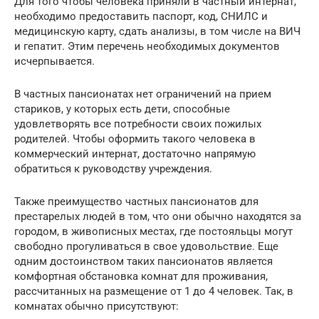
Для того чтобы человека приняли в частный интернат,
необходимо предоставить паспорт, код, СНИЛС и
медицинскую карту, сдать анализы, в том числе на ВИЧ
и гепатит. Этим перечень необходимых документов
исчерпывается.
В частных пансионатах нет ограничений на прием
стариков, у которых есть дети, способные
удовлетворять все потребности своих пожилых
родителей. Чтобы оформить такого человека в
коммерческий интернат, достаточно напрямую
обратиться к руководству учреждения.
Также преимущество частных пансионатов для
престарелых людей в том, что они обычно находятся за
городом, в живописных местах, где постояльцы могут
свободно прогуливаться в свое удовольствие. Еще
одним достоинством таких пансионатов является
комфортная обстановка комнат для проживания,
рассчитанных на размещение от 1 до 4 человек. Так, в
комнатах обычно присутствуют: