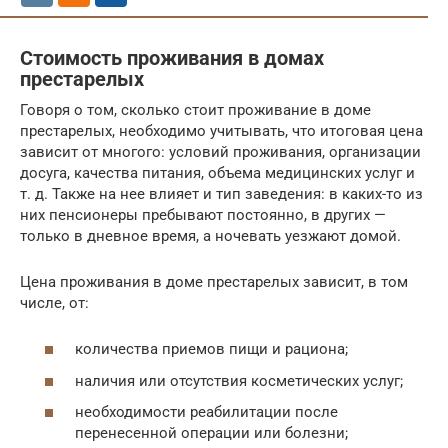
Стоимость проживания в домах
престарелых
Говоря о том, сколько стоит проживание в доме
престарелых, необходимо учитывать, что итоговая цена
зависит от многого: условий проживания, организации
досуга, качества питания, объема медицинских услуг и
т. д. Также на нее влияет и тип заведения: в каких-то из
них пенсионеры пребывают постоянно, в других —
только в дневное время, а ночевать уезжают домой.
Цена проживания в доме престарелых зависит, в том
числе, от:
количества приемов пищи и рациона;
наличия или отсутствия косметических услуг;
необходимости реабилитации после
перенесенной операции или болезни;