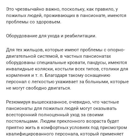
Это чрезвычайно важно, поскольку, как правило, у
пожилых людей, проживающих в пансионате, имеются
проблемы со здоровьем.
Оборудование для ухода и реабилитации.
Для тех жильцов, которые имеют проблемы с опорно-
двигательной системой, в частных пансионатах
оборудованы специальные кровати, пандусы, имеются
инвалидные коляски, костыли всех типов, столики для
кормления и т. п. Благодаря такому оснащению
персонал с легкостью ухаживает за больными, которые
не могут свободно двигаться.
Резюмируя вышесказанное, очевидно, что частные
пансионаты для пожилых людей могут оказывать
всесторонний полноценный уход за своими
постояльцами. Людям преклонного возраста будет
приятно жить в комфортных условиях под присмотром
квалифицированного персонала, который применяет