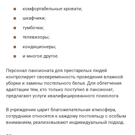
комфортабельные кровати;
шкафчики;
тумбочки;
телевизоры;
кондиционеры;
и многое другое.
Персонал пансионата для престарелых людей
контролирует своевременность проведения влажной
уборки и замены постельного белья. Для облегчения
адаптации тем, кто только поступил в пансионат,
предлагают услуги квалифицированного психолога
В учреждении царит благожелательная атмосфера,
сотрудники относятся к каждому постояльцу с особым
вниманием, реализовывают индивидуальный подход.