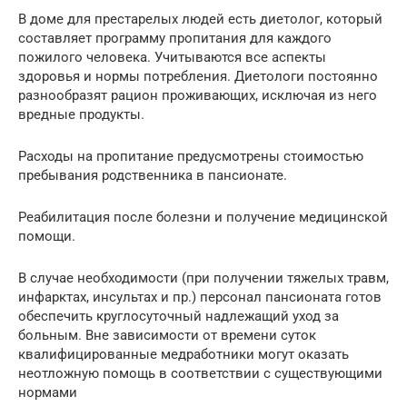
В доме для престарелых людей есть диетолог, который
составляет программу пропитания для каждого
пожилого человека. Учитываются все аспекты
здоровья и нормы потребления. Диетологи постоянно
разнообразят рацион проживающих, исключая из него
вредные продукты.
Расходы на пропитание предусмотрены стоимостью
пребывания родственника в пансионате.
Реабилитация после болезни и получение медицинской
помощи.
В случае необходимости (при получении тяжелых травм,
инфарктах, инсультах и пр.) персонал пансионата готов
обеспечить круглосуточный надлежащий уход за
больным. Вне зависимости от времени суток
квалифицированные медработники могут оказать
неотложную помощь в соответствии с существующими
нормами