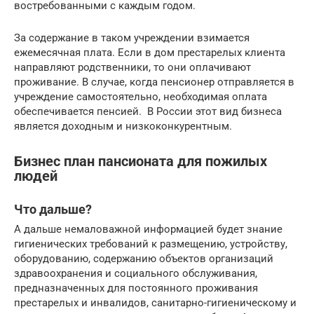
востребованными с каждым годом.
За содержание в таком учреждении взимается
ежемесячная плата. Если в дом престарелых клиента
направляют родственники, то они оплачивают
проживание. В случае, когда пенсионер отправляется в
учреждение самостоятельно, необходимая оплата
обеспечивается пенсией. В России этот вид бизнеса
является доходным и низкоконкурентным.
Бизнес план пансионата для пожилых
людей
Что дальше?
А дальше немаловажной информацией будет знание
гигиенических требований к размещению, устройству,
оборудованию, содержанию объектов организаций
здравоохранения и социального обслуживания,
предназначенных для постоянного проживания
престарелых и инвалидов, санитарно-гигиеническому и