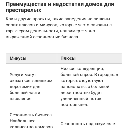
Преимущества и недостатки домов для
престарелых
Как и другие проекты, такие заведения не лишены
своих плюсов и минусов, которые часто связаны с
характером деятельности, например – явно
выраженной сезонностью бизнеса.
Минусы
Плюсы
Низкая конкуренция,
Услуги могут
большой спрос. В городах, в
оказаться «слишком
которых отсутствуют
дорогими» для
пансионаты, с большой
большей части
вероятностью будет
населения.
увеличенный поток
постояльцев.
Сезонность бизнеса.
Наибольшее
Сезонность подразумевает
количество номеров