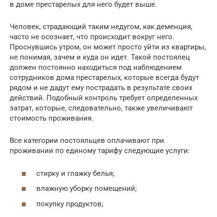
в доме престарелых для него будет выше.
Человек, страдающий таким недугом, как деменция,
часто не осознает, что происходит вокруг него.
Проснувшись утром, он может просто уйти из квартиры,
не понимая, зачем и куда он идет. Такой постоялец
должен постоянно находиться под наблюдением
сотрудников дома престарелых, которые всегда будут
рядом и не дадут ему пострадать в результате своих
действий. Подобный контроль требует определенных
затрат, которые, следовательно, также увеличивают
стоимость проживания.
Все категории постояльцев оплачивают при
проживании по единому тарифу следующие услуги:
стирку и глажку белья;
влажную уборку помещений;
покупку продуктов;