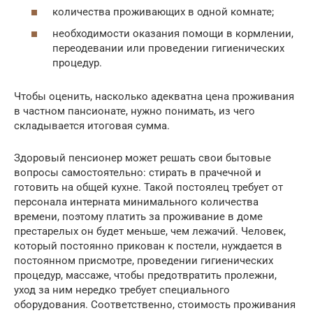
количества проживающих в одной комнате;
необходимости оказания помощи в кормлении,
переодевании или проведении гигиенических
процедур.
Чтобы оценить, насколько адекватна цена проживания
в частном пансионате, нужно понимать, из чего
складывается итоговая сумма.
Здоровый пенсионер может решать свои бытовые
вопросы самостоятельно: стирать в прачечной и
готовить на общей кухне. Такой постоялец требует от
персонала интерната минимального количества
времени, поэтому платить за проживание в доме
престарелых он будет меньше, чем лежачий. Человек,
который постоянно прикован к постели, нуждается в
постоянном присмотре, проведении гигиенических
процедур, массаже, чтобы предотвратить пролежни,
уход за ним нередко требует специального
оборудования. Соответственно, стоимость проживания