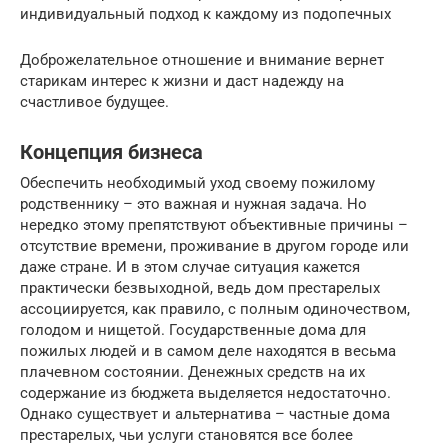
индивидуальный подход к каждому из подопечных
Доброжелательное отношение и внимание вернет
старикам интерес к жизни и даст надежду на
счастливое будущее.
Концепция бизнеса
Обеспечить необходимый уход своему пожилому
родственнику – это важная и нужная задача. Но
нередко этому препятствуют объективные причины –
отсутствие времени, проживание в другом городе или
даже стране. И в этом случае ситуация кажется
практически безвыходной, ведь дом престарелых
ассоциируется, как правило, с полным одиночеством,
голодом и нищетой. Государственные дома для
пожилых людей и в самом деле находятся в весьма
плачевном состоянии. Денежных средств на их
содержание из бюджета выделяется недостаточно.
Однако существует и альтернатива – частные дома
престарелых, чьи услуги становятся все более