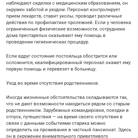
наблюдают сиделки с медицинским образованием, он
окружен заботой и уходом. Персонал контролирует
прием лекарств, ставит уколы, проводит различные
действия по профилактике пролежней. Если у человека
ограниченные физические возможности, сотрудники
дома престарелых оказывают ему помощь в
проведении гигиенических процедур.
Если вдруг состояние постояльца обострится или
осложнится, квалифицированный персонал окажет ему
первую помощь и перевезет в больницу.
Уход во время отсутствия родственников.
Иногда жизненные обстоятельства складываются так,
что не дают возможности находиться рядом со старым
родственником. Зарубежные командировки, поездки в
отпуск, путешествия — на время своего отсутствия в
связи с данными событиями старика можно
определить на проживание в частный пансионат. Здесь
он в окружении внимательного приветливого