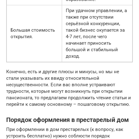
При удачном управлении, а
также при отсутствии
серьёзной конкуренции,
Большая стоимость
такой бизнес окупается за
открытия.
4-7 лет, после чего
начинает приносить
большой и стабильный
доход.
Конечно, есть и другие плюсы и минусы, но мы не
стали указывать их ввиду относительной
несущественности. Если вас вполне устраивают
трудности, которые могут возникнуть при открытии
пансионата, то предлагаем продолжить чтение статьи и
перейти к самому основному – пошаговому открытию.
Порядок оформления в престарелый дом
При оформлении в дом престарелых (к вопросу, как
устроить бесплатно) нужно соблюсти порядок