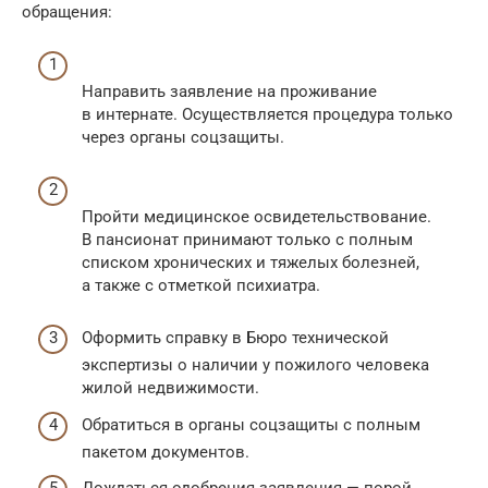
обращения:
Направить заявление на проживание
в интернате. Осуществляется процедура только
через органы соцзащиты.
Пройти медицинское освидетельствование.
В пансионат принимают только с полным
списком хронических и тяжелых болезней,
а также с отметкой психиатра.
Оформить справку в Бюро технической
экспертизы о наличии у пожилого человека
жилой недвижимости.
Обратиться в органы соцзащиты с полным
пакетом документов.