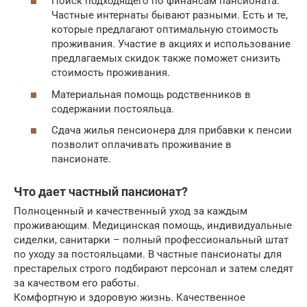
Поиск подходящего по финансам пансионата.
Частные интернаты бывают разными. Есть и те,
которые предлагают оптимальную стоимость
проживания. Участие в акциях и использование
предлагаемых скидок также поможет снизить
стоимость проживания.
Материальная помощь родственников в
содержании постояльца.
Сдача жилья пенсионера для прибавки к пенсии
позволит оплачивать проживание в
пансионате.
Что дает частный пансионат?
Полноценный и качественный уход за каждым
проживающим. Медицинская помощь, индивидуальные
сиделки, санитарки – полный профессиональный штат
по уходу за постояльцами. В частные пансионаты для
престарелых строго подбирают персонал и затем следят
за качеством его работы.
Комфортную и здоровую жизнь. Качественное