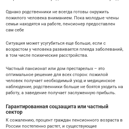
Однако родственники не всегда готовы окружить
пожилого человека вниманием. Пока молодые члены
семьи находятся на работе, пенсионер предоставлен
сам себе
Ситуация может усугубиться еще больше, если с
возрастом у человека развивается плеяда заболеваний,
в том числе психические расстройства.
Частный пансионат или дом престарелых – это
оптимальное решение для всех сторон: пожилой
человек получает необходимый уход и медицинское
наблюдение, родственники больше не боятся уходить на
работу, а заведение получает заслуженную прибыль.
Гарантированная соцзащита или частный
сектор
К сожалению, процент граждан пенсионного возраста в
России постепенно растет, и существующие