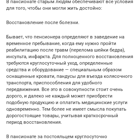
В пансионате старым людям обеспечивают все условия
для того, чтобы они могли жить достойно:
Восстановление после болезни.
Бывает, что пенсионера определяют в заведение на
временное пребывание, когда ему нужно пройти
реабилитацию после травм (перелома шейки бедра),
инсульта, инфаркта. Для полноценного восстановления
требуются круглосуточный уход, определенные
средства и оборудование — специальным образом
оснащенные кровати, пандусы для въезда колясочного
транспорта, приспособления для удобного
передвижения. Все это в совокупности стоит очень
дорого, и далеко не каждый может приобрести
подобную продукцию и оплатить медицинские услуги
одновременно. Тем более не имеет смысла покупать
дорогостоящие товары, учитывая краткосрочный
период восстановления.
В пансионате за постояльцем круглосуточно