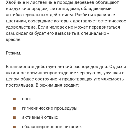
Хвойные и лиственные породы деревьев обогащают
воздух кислородом, фитонцидами, обладающими
антибактериальным действием. Разбиты красивые
цветники, созерцание которых доставляет эстетическое
удовольствие. Если человек не может передвигаться
сам, сиделка будет его вывозить в специальном
кресле.
Режим.
В пансионате действует четкий распорядок дня. Отдых и
активное времяпрепровождение чередуются, улучшая в
целом общее состояние и предотвращая утомляемость
постояльцев. В режим дня входит:
сон;
гигиенические процедуры;
активный отдых;
сбалансированное питание.