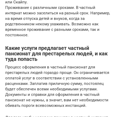
или Скайпу.
Проживание с различными сроками. В частный
интернат можно заселиться на разный срок. Например,
на время отпуска детей и внуков, когда за
родственником некому ухаживать. Возможно как
временное проживание с разными сроками, так и
постоянное.
Какие услуги предлагает частный
пансионат для престарелых людей, и как
туда попасть
Процесс оформления в частный пансионат для
престарелых людей гораздо проще. Он ограничивается
оплатой услуг в соответствии с установленными
расценками. Заплатив приличную сумму, постоялец
будет обеспечен всеми необходимыми услугами.
Документы и справки для оформления в частный
пансионат не нужны, а значит, вам нет необходимости
обивать пороги всевозможных инстанций.