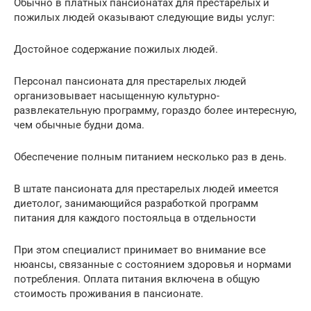
Обычно в платных пансионатах для престарелых и
пожилых людей оказывают следующие виды услуг:
Достойное содержание пожилых людей.
Персонал пансионата для престарелых людей
организовывает насыщенную культурно-
развлекательную программу, гораздо более интересную,
чем обычные будни дома.
Обеспечение полным питанием несколько раз в день.
В штате пансионата для престарелых людей имеется
диетолог, занимающийся разработкой программ
питания для каждого постояльца в отдельности
При этом специалист принимает во внимание все
нюансы, связанные с состоянием здоровья и нормами
потребления. Оплата питания включена в общую
стоимость проживания в пансионате.