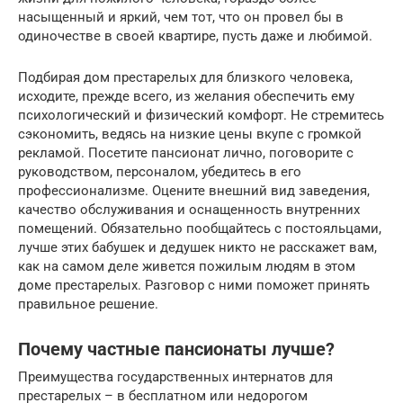
насыщенный и яркий, чем тот, что он провел бы в
одиночестве в своей квартире, пусть даже и любимой.
Подбирая дом престарелых для близкого человека,
исходите, прежде всего, из желания обеспечить ему
психологический и физический комфорт. Не стремитесь
сэкономить, ведясь на низкие цены вкупе с громкой
рекламой. Посетите пансионат лично, поговорите с
руководством, персоналом, убедитесь в его
профессионализме. Оцените внешний вид заведения,
качество обслуживания и оснащенность внутренних
помещений. Обязательно пообщайтесь с постояльцами,
лучше этих бабушек и дедушек никто не расскажет вам,
как на самом деле живется пожилым людям в этом
доме престарелых. Разговор с ними поможет принять
правильное решение.
Почему частные пансионаты лучше?
Преимущества государственных интернатов для
престарелых – в бесплатном или недорогом