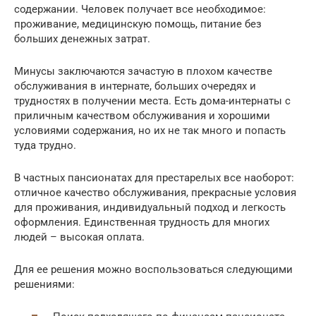
содержании. Человек получает все необходимое:
проживание, медицинскую помощь, питание без
больших денежных затрат.
Минусы заключаются зачастую в плохом качестве
обслуживания в интернате, больших очередях и
трудностях в получении места. Есть дома-интернаты с
приличным качеством обслуживания и хорошими
условиями содержания, но их не так много и попасть
туда трудно.
В частных пансионатах для престарелых все наоборот:
отличное качество обслуживания, прекрасные условия
для проживания, индивидуальный подход и легкость
оформления. Единственная трудность для многих
людей – высокая оплата.
Для ее решения можно воспользоваться следующими
решениями: