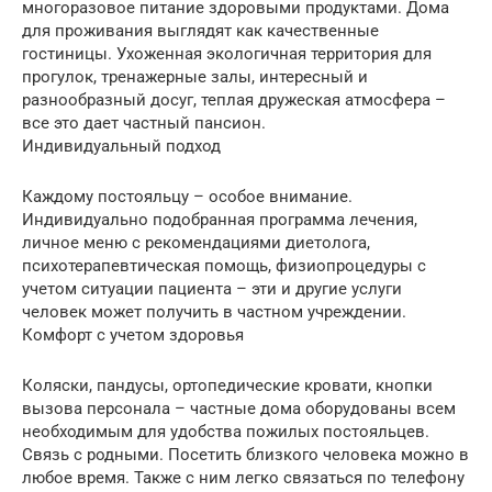
многоразовое питание здоровыми продуктами. Дома
для проживания выглядят как качественные
гостиницы. Ухоженная экологичная территория для
прогулок, тренажерные залы, интересный и
разнообразный досуг, теплая дружеская атмосфера –
все это дает частный пансион.
Индивидуальный подход
Каждому постояльцу – особое внимание.
Индивидуально подобранная программа лечения,
личное меню с рекомендациями диетолога,
психотерапевтическая помощь, физиопроцедуры с
учетом ситуации пациента – эти и другие услуги
человек может получить в частном учреждении.
Комфорт с учетом здоровья
Коляски, пандусы, ортопедические кровати, кнопки
вызова персонала – частные дома оборудованы всем
необходимым для удобства пожилых постояльцев.
Связь с родными. Посетить близкого человека можно в
любое время. Также с ним легко связаться по телефону