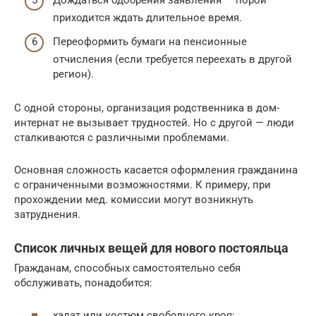
Дождаться одобрения заявления — порой
приходится ждать длительное время.
Переоформить бумаги на пенсионные
отчисления (если требуется переехать в другой
регион).
С одной стороны, организация родственника в дом-
интернат не вызывает трудностей. Но с другой — люди
сталкиваются с различными проблемами.
Основная сложность касается оформления гражданина
с ограниченными возможностями. К примеру, при
прохождении мед. комиссии могут возникнуть
затруднения.
Список личных вещей для нового постояльца
Гражданам, способных самостоятельно себя
обслуживать, понадобится:
халат или костюм свободного кроя;