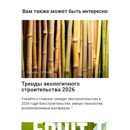
Вам также может быть интересно
Своими руками
0
Тренды экологичного
строительства 2026
Узнайте о главных трендах экостроительства в
2026 году! Биостроительство, умные технологии,
возобновляемые материалы –