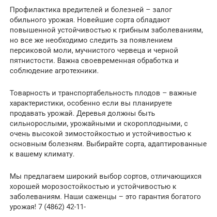
Профилактика вредителей и болезней – залог
обильного урожая. Новейшие сорта обладают
повышенной устойчивостью к грибным заболеваниям,
но все же необходимо следить за появлением
персиковой моли, мучнистого червеца и черной
пятнистости. Важна своевременная обработка и
соблюдение агротехники.
Товарность и транспортабельность плодов – важные
характеристики, особенно если вы планируете
продавать урожай. Деревья должны быть
сильнорослыми, урожайными и скороплодными, с
очень высокой зимостойкостью и устойчивостью к
основным болезням. Выбирайте сорта, адаптированные
к вашему климату.
Мы предлагаем широкий выбор сортов, отличающихся
хорошей морозостойкостью и устойчивостью к
заболеваниям. Наши саженцы – это гарантия богатого
урожая! 7 (4862) 42-11-