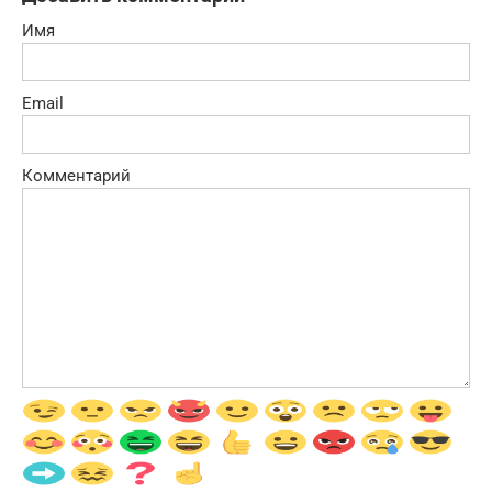
Имя
Email
Комментарий