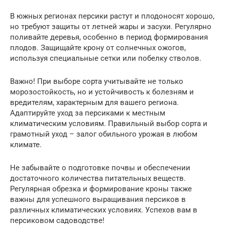
В южных регионах персики растут и плодоносят хорошо,
но требуют защиты от летней жары и засухи. Регулярно
поливайте деревья, особенно в период формирования
плодов. Защищайте крону от солнечных ожогов,
используя специальные сетки или побелку стволов.
Важно! При выборе сорта учитывайте не только
морозостойкость, но и устойчивость к болезням и
вредителям, характерным для вашего региона.
Адаптируйте уход за персиками к местным
климатическим условиям. Правильный выбор сорта и
грамотный уход – залог обильного урожая в любом
климате.
Не забывайте о подготовке почвы и обеспечении
достаточного количества питательных веществ.
Регулярная обрезка и формирование кроны также
важны для успешного выращивания персиков в
различных климатических условиях. Успехов вам в
персиковом садоводстве!