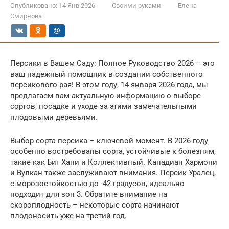
Опубликовано:
14 Янв 2026
Своими руками
Елена
Смирнова
Персики в Вашем Саду: Полное Руководство 2026 – это
ваш надежный помощник в создании собственного
персикового рая! В этом году, 14 января 2026 года, мы
предлагаем вам актуальную информацию о выборе
сортов, посадке и уходе за этими замечательными
плодовыми деревьями.
Выбор сорта персика – ключевой момент. В 2026 году
особенно востребованы сорта, устойчивые к болезням,
такие как Биг Хани и Коллективный. Канадиан Хармони
и Вулкан также заслуживают внимания. Персик Уралец,
с морозостойкостью до -42 градусов, идеально
подходит для зон 3. Обратите внимание на
скороплодность – некоторые сорта начинают
плодоносить уже на третий год.