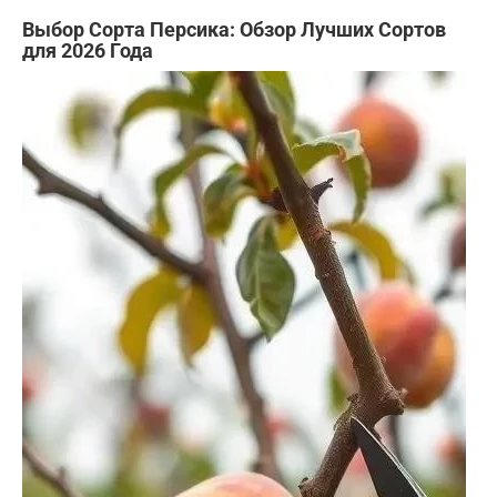
Выбор Сорта Персика: Обзор Лучших Сортов
для 2026 Года