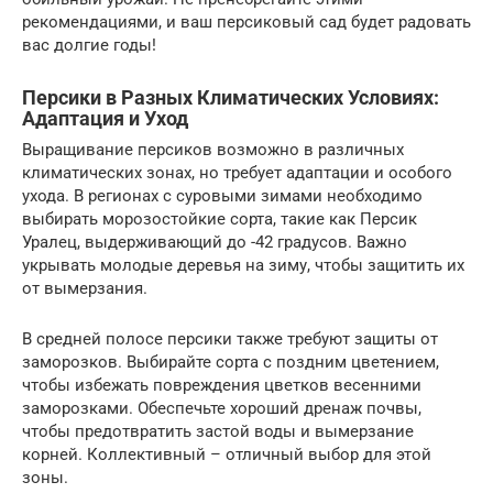
рекомендациями, и ваш персиковый сад будет радовать
вас долгие годы!
Персики в Разных Климатических Условиях:
Адаптация и Уход
Выращивание персиков возможно в различных
климатических зонах, но требует адаптации и особого
ухода. В регионах с суровыми зимами необходимо
выбирать морозостойкие сорта, такие как Персик
Уралец, выдерживающий до -42 градусов. Важно
укрывать молодые деревья на зиму, чтобы защитить их
от вымерзания.
В средней полосе персики также требуют защиты от
заморозков. Выбирайте сорта с поздним цветением,
чтобы избежать повреждения цветков весенними
заморозками. Обеспечьте хороший дренаж почвы,
чтобы предотвратить застой воды и вымерзание
корней. Коллективный – отличный выбор для этой
зоны.