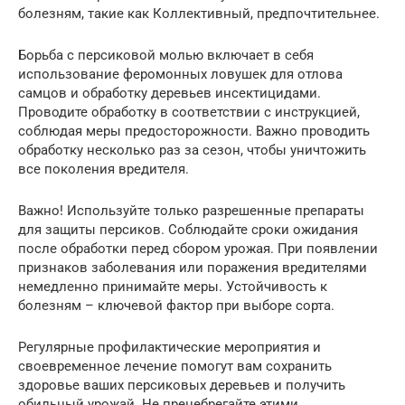
болезням, такие как Коллективный, предпочтительнее.
Борьба с персиковой молью включает в себя
использование феромонных ловушек для отлова
самцов и обработку деревьев инсектицидами.
Проводите обработку в соответствии с инструкцией,
соблюдая меры предосторожности. Важно проводить
обработку несколько раз за сезон, чтобы уничтожить
все поколения вредителя.
Важно! Используйте только разрешенные препараты
для защиты персиков. Соблюдайте сроки ожидания
после обработки перед сбором урожая. При появлении
признаков заболевания или поражения вредителями
немедленно принимайте меры. Устойчивость к
болезням – ключевой фактор при выборе сорта.
Регулярные профилактические мероприятия и
своевременное лечение помогут вам сохранить
здоровье ваших персиковых деревьев и получить
обильный урожай. Не пренебрегайте этими