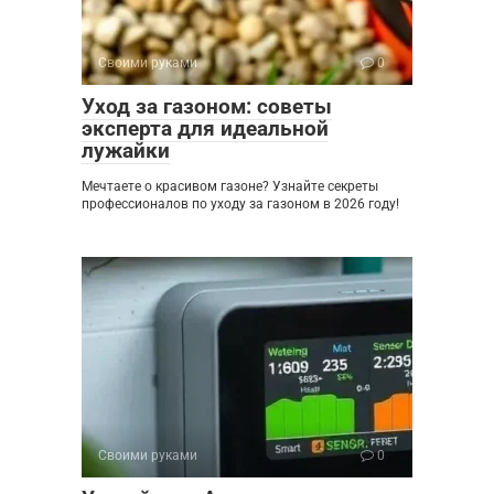
Своими руками
0
Уход за газоном: советы
эксперта для идеальной
лужайки
Мечтаете о красивом газоне? Узнайте секреты
профессионалов по уходу за газоном в 2026 году!
Своими руками
0