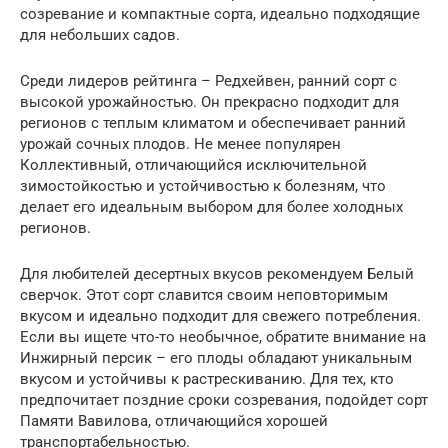
созревание и компактные сорта, идеально подходящие
для небольших садов.
Среди лидеров рейтинга – Редхейвен, ранний сорт с
высокой урожайностью. Он прекрасно подходит для
регионов с теплым климатом и обеспечивает ранний
урожай сочных плодов. Не менее популярен
Коллективный, отличающийся исключительной
зимостойкостью и устойчивостью к болезням, что
делает его идеальным выбором для более холодных
регионов.
Для любителей десертных вкусов рекомендуем Белый
сверчок. Этот сорт славится своим неповторимым
вкусом и идеально подходит для свежего потребления.
Если вы ищете что-то необычное, обратите внимание на
Инжирный персик – его плоды обладают уникальным
вкусом и устойчивы к растрескиванию. Для тех, кто
предпочитает поздние сроки созревания, подойдет сорт
Памяти Вавилова, отличающийся хорошей
транспортабельностью.