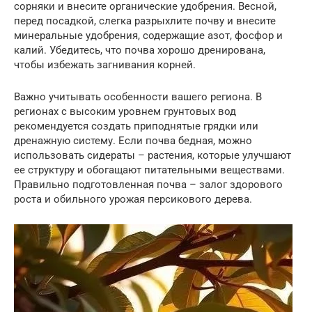
сорняки и внесите органические удобрения. Весной,
перед посадкой, слегка разрыхлите почву и внесите
минеральные удобрения, содержащие азот, фосфор и
калий. Убедитесь, что почва хорошо дренирована,
чтобы избежать загнивания корней.
Важно учитывать особенности вашего региона. В
регионах с высоким уровнем грунтовых вод
рекомендуется создать приподнятые грядки или
дренажную систему. Если почва бедная, можно
использовать сидераты – растения, которые улучшают
ее структуру и обогащают питательными веществами.
Правильно подготовленная почва – залог здорового
роста и обильного урожая персикового дерева.