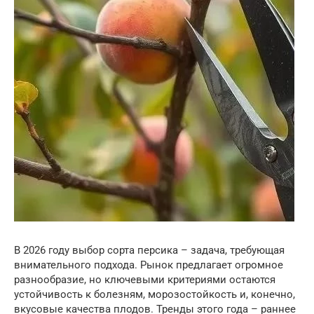
В 2026 году выбор сорта персика – задача, требующая
внимательного подхода. Рынок предлагает огромное
разнообразие, но ключевыми критериями остаются
устойчивость к болезням, морозостойкость и, конечно,
вкусовые качества плодов. Тренды этого года – раннее