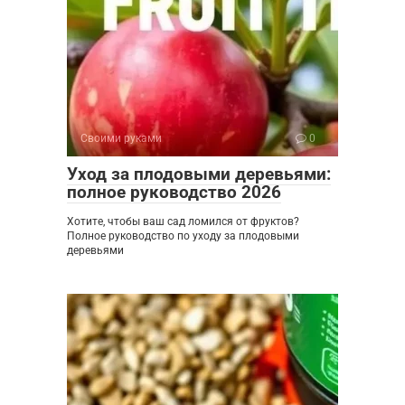
Своими руками
0
Уход за плодовыми деревьями:
полное руководство 2026
Хотите, чтобы ваш сад ломился от фруктов?
Полное руководство по уходу за плодовыми
деревьями