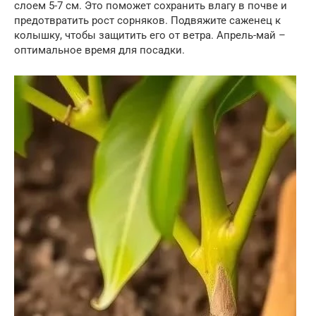
слоем 5-7 см. Это поможет сохранить влагу в почве и
предотвратить рост сорняков. Подвяжите саженец к
колышку, чтобы защитить его от ветра. Апрель-май –
оптимальное время для посадки.