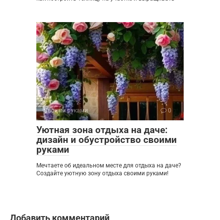
Своими руками
0
Уютная зона отдыха на даче:
дизайн и обустройство своими
руками
Мечтаете об идеальном месте для отдыха на даче?
Создайте уютную зону отдыха своими руками!
Добавить комментарий