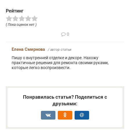
Рейтинг
( Пока оценок нет )
0
Елена Смирнова
/ автор статьи
Пишу о внутренней отделке и декоре. Нахожу
практичные решения для ремонта своими руками,
которые легко воспроизвести.
Понравилась статья? Поделиться с
друзьями: