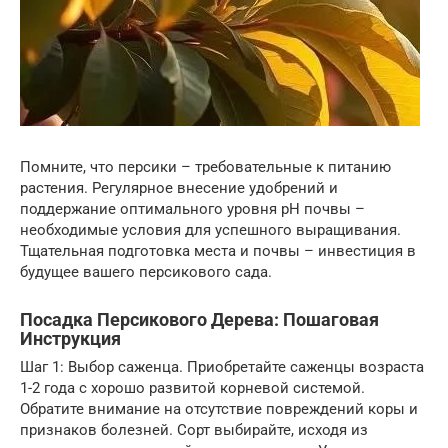
Помните, что персики – требовательные к питанию
растения. Регулярное внесение удобрений и
поддержание оптимального уровня pH почвы –
необходимые условия для успешного выращивания.
Тщательная подготовка места и почвы – инвестиция в
будущее вашего персикового сада.
Посадка Персикового Дерева: Пошаговая
Инструкция
Шаг 1: Выбор саженца. Приобретайте саженцы возраста
1-2 года с хорошо развитой корневой системой.
Обратите внимание на отсутствие повреждений коры и
признаков болезней. Сорт выбирайте, исходя из