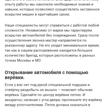
опыту работы мы накопили необходимые знания и
навыки, которые позволяют осуществлять экстренное
вскрытие машин в кратчайшие сроки.
Наши специалисты могут справиться с работой любой
сложности. Независимо от марки мы гарантируем
вскрытие автомобилей без повреждения. Сразу после
осуществления звонка мастер направляется по
указанному адресу. На это уходит минимальное время,
так как в нашем распоряжении находится большое
количество бригад, которые расположены в разных
точках Москвы и МО.
Открывание автомобиля с помощью
верёвки.
Если у вас нет под рукой специальной подушки и
отвёртку раздобыть не вышло – поможет обычная
верёвка. Сделайте по центру верёвки петлю. И
аккуратно, начиная с угла двери, пропихните эту верёвку
между уплотнителями. Петля должна оказаться в