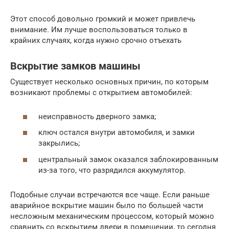
Этот способ довольно громкий и может привлечь
внимание. Им лучше воспользоваться только в
крайних случаях, когда нужно срочно отъехать
Вскрытие замков машины
Существует несколько основных причин, по которым
возникают проблемы с открытием автомобилей:
неисправность дверного замка;
ключ остался внутри автомобиля, и замки
закрылись;
центральный замок оказался заблокированным
из-за того, что разрядился аккумулятор.
Подобные случаи встречаются все чаще. Если раньше
аварийное вскрытие машин было по большей части
несложным механическим процессом, который можно
сравнить со вскрытием двери в помещении, то сегодня