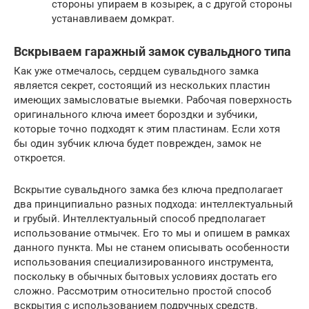
стороны упираем в козырек, а с другой стороны
устанавливаем домкрат.
Вскрываем гаражный замок сувальдного типа
Как уже отмечалось, сердцем сувальдного замка
является секрет, состоящий из нескольких пластин
имеющих замысловатые выемки. Рабочая поверхность
оригинального ключа имеет бороздки и зубчики,
которые точно подходят к этим пластинам. Если хотя
бы один зубчик ключа будет поврежден, замок не
откроется.
Вскрытие сувальдного замка без ключа предполагает
два принципиально разных подхода: интеллектуальный
и грубый. Интеллектуальный способ предполагает
использование отмычек. Его то мы и опишем в рамках
данного пункта. Мы не станем описывать особенности
использования специализированного инструмента,
поскольку в обычных бытовых условиях достать его
сложно. Рассмотрим относительно простой способ
вскрытия с использованием подручных средств.