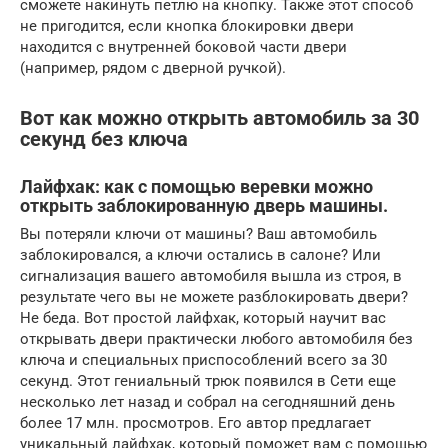
сможете накинуть петлю на кнопку. Также этот способ
не пригодится, если кнопка блокировки двери
находится с внутренней боковой части двери
(например, рядом с дверной ручкой).
Вот как можно открыть автомобиль за 30
секунд без ключа
Лайфхак: как с помощью веревки можно
открыть заблокированную дверь машины.
Вы потеряли ключи от машины? Ваш автомобиль
заблокировался, а ключи остались в салоне? Или
сигнализация вашего автомобиля вышла из строя, в
результате чего вы не можете разблокировать двери?
Не беда. Вот простой лайфхак, который научит вас
открывать двери практически любого автомобиля без
ключа и специальных приспособлений всего за 30
секунд. Этот гениальный трюк появился в Сети еще
несколько лет назад и собрал на сегодняшний день
более 17 млн. просмотров. Его автор предлагает
уникальный лайфхак, который поможет вам с помощью