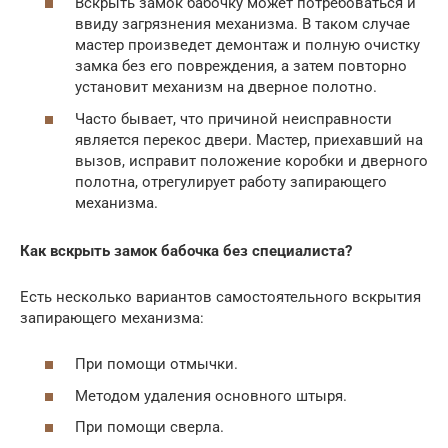
Вскрыть замок бабочку может потребоваться и
ввиду загрязнения механизма. В таком случае
мастер произведет демонтаж и полную очистку
замка без его повреждения, а затем повторно
установит механизм на дверное полотно.
Часто бывает, что причиной неисправности
является перекос двери. Мастер, приехавший на
вызов, исправит положение коробки и дверного
полотна, отрегулирует работу запирающего
механизма.
Как вскрыть замок бабочка без специалиста?
Есть несколько вариантов самостоятельного вскрытия
запирающего механизма:
При помощи отмычки.
Методом удаления основного штыря.
При помощи сверла.