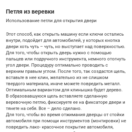
Петля из веревки
Использование петли для открытия двери
Этот способ, как открыть машину если ключи остались
внутри, подойдет для автомобилей, у которых кнопка
двери хоть чуть – чуть, но выступает над поверхностью.
Для того, чтобы открыть дверь нужно с помощью
пальцев или подручного инструмента, немного отогнуть
угол двери. Процедуру оптимально проводить с
верхним правым углом. После того, так создастся щель,
вставьте в нее клин, желательно из не слишком
твердого материала, иначе можете повредить металл.
Оптимальным вариантом для клинышка будет дерево.
В образовавшуюся щель вставляете сделанную
веревочную петлю, фиксируете ее на фиксаторе двери и
тянете на себя. Все – дело сделано.
Для того, чтобы во время отжимания дверцы от стойки
автомобиля при помощи инструментов (монтировки) не
повредить лако- красочное покрытие автомобиля,