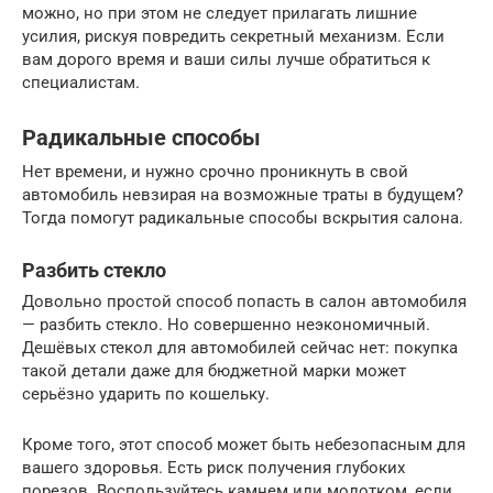
можно, но при этом не следует прилагать лишние
усилия, рискуя повредить секретный механизм. Если
вам дорого время и ваши силы лучше обратиться к
специалистам.
Радикальные способы
Нет времени, и нужно срочно проникнуть в свой
автомобиль невзирая на возможные траты в будущем?
Тогда помогут радикальные способы вскрытия салона.
Разбить стекло
Довольно простой способ попасть в салон автомобиля
— разбить стекло. Но совершенно неэкономичный.
Дешёвых стекол для автомобилей сейчас нет: покупка
такой детали даже для бюджетной марки может
серьёзно ударить по кошельку.
Кроме того, этот способ может быть небезопасным для
вашего здоровья. Есть риск получения глубоких
порезов. Воспользуйтесь камнем или молотком, если