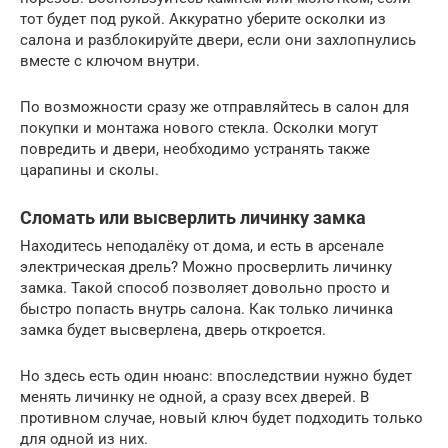
тот будет под рукой. Аккуратно уберите осколки из
салона и разблокируйте двери, если они захлопнулись
вместе с ключом внутри.
По возможности сразу же отправляйтесь в салон для
покупки и монтажа нового стекла. Осколки могут
повредить и двери, необходимо устранять также
царапины и сколы.
Сломать или высверлить личинку замка
Находитесь неподалёку от дома, и есть в арсенале
электрическая дрель? Можно просверлить личинку
замка. Такой способ позволяет довольно просто и
быстро попасть внутрь салона. Как только личинка
замка будет высверлена, дверь откроется.
Но здесь есть один нюанс: впоследствии нужно будет
менять личинку не одной, а сразу всех дверей. В
противном случае, новый ключ будет подходить только
для одной из них.