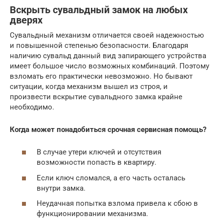
Вскрыть сувальдный замок на любых
дверях
Сувальдный механизм отличается своей надежностью
и повышенной степенью безопасности. Благодаря
наличию сувальд данный вид запирающего устройства
имеет большое число возможных комбинаций. Поэтому
взломать его практически невозможно. Но бывают
ситуации, когда механизм вышел из строя, и
произвести вскрытие сувальдного замка крайне
необходимо.
Когда может понадобиться срочная сервисная помощь?
В случае утери ключей и отсутствия
возможности попасть в квартиру.
Если ключ сломался, а его часть осталась
внутри замка.
Неудачная попытка взлома привела к сбою в
функционировании механизма.