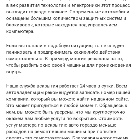
в век развития технологии и электроники этот процесс
выглядит гораздо сложнее. Современные автомобили
оснащены большим количеством защитных систем и
блокировок, которые находятся под управлением
компьютера.
Если вы попали в подобную ситуацию, то не следует
паниковать и предпринимать какие-либо действия
самостоятельно. К примеру, многие решаются на то,
чтобы разбить окно своей машины для проникновения
внутрь.
Наша служба вскрытия работает 24 часа в сутки. Всем
автовладельцам рекомендуется записать номер нашей
компании, который вы можете найти на данном сайте.
Это может пригодиться в любой момент. Обращаясь к
нам, вы можете быть уверены, что мы круглосуточно
окажем вам любые услуги по вскрытию. Стоимость
услуг мастера по вскрытию авто гораздо меньше
расходов на ремонт вашей машины при попытке
сделать это самостоятельно. Благодаря многолетнему