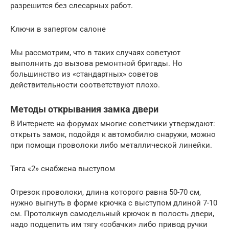
разрешится без слесарных работ.
Ключи в запертом салоне
Мы рассмотрим, что в таких случаях советуют
выполнить до вызова ремонтной бригады. Но
большинство из «стандартных» советов
действительности соответствуют плохо.
Методы открывания замка двери
В Интернете на форумах многие советчики утверждают:
открыть замок, подойдя к автомобилю снаружи, можно
при помощи проволоки либо металлической линейки.
Тяга «2» снабжена выступом
Отрезок проволоки, длина которого равна 50-70 см,
нужно выгнуть в форме крючка с выступом длиной 7-10
см. Протолкнув самодельный крючок в полость двери,
надо подцепить им тягу «собачки» либо привод ручки