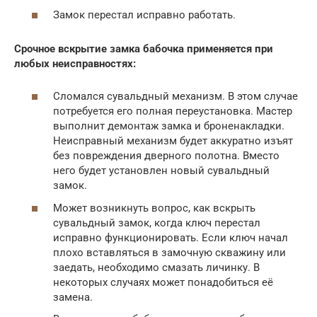
Замок перестал исправно работать.
Срочное вскрытие замка бабочка применяется при
любых неисправностях:
Сломался сувальдный механизм. В этом случае
потребуется его полная переустановка. Мастер
выполнит демонтаж замка и броненакладки.
Неисправный механизм будет аккуратно изъят
без повреждения дверного полотна. Вместо
него будет установлен новый сувальдный
замок.
Может возникнуть вопрос, как вскрыть
сувальдный замок, когда ключ перестал
исправно функционировать. Если ключ начал
плохо вставляться в замочную скважину или
заедать, необходимо смазать личинку. В
некоторых случаях может понадобиться её
замена.