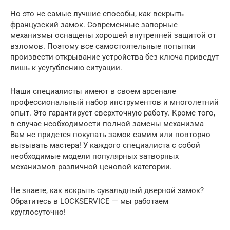
Но это не самые лучшие способы, как вскрыть
французский замок. Современные запорные
механизмы оснащены хорошей внутренней защитой от
взломов. Поэтому все самостоятельные попытки
произвести открывание устройства без ключа приведут
лишь к усугублению ситуации.
Наши специалисты имеют в своем арсенале
профессиональный набор инструментов и многолетний
опыт. Это гарантирует сверхточную работу. Кроме того,
в случае необходимости полной замены механизма
Вам не придется покупать замок самим или повторно
вызывать мастера! У каждого специалиста с собой
необходимые модели популярных затворных
механизмов различной ценовой категории.
Не знаете, как вскрыть сувальдный дверной замок?
Обратитесь в LOCKSERVICE — мы работаем
круглосуточно!