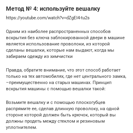
Метод № 4: используйте вешалку
https://youtube.com/watch?v=dZgEI4-tu2s
Одним из наиболее распространенных способов
вскрытия без ключа заблокированной двери в машине
является использование проволоки, из которой
сделаны вешалки, которые нам выдают, когда мы
забираем одежду из химчистки
Правда, обратите внимание, что этот способ работает
только на тех автомобилях, где нет центрального замка,
–преимущественно на старых машинах. Принцип
вскрытия машины с помощью вешалки такой:
Возьмите вешалку и с помощью плоскогубцев
распрямите ее, сделав длинную проволоку, на одной
стороне которой должен быть крючок, который вы
должны продеть между стеклом и резиновым
уплотнителем.