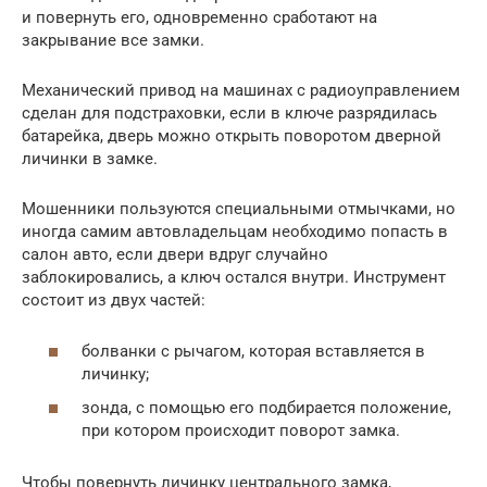
и повернуть его, одновременно сработают на
закрывание все замки.
Механический привод на машинах с радиоуправлением
сделан для подстраховки, если в ключе разрядилась
батарейка, дверь можно открыть поворотом дверной
личинки в замке.
Мошенники пользуются специальными отмычками, но
иногда самим автовладельцам необходимо попасть в
салон авто, если двери вдруг случайно
заблокировались, а ключ остался внутри. Инструмент
состоит из двух частей:
болванки с рычагом, которая вставляется в
личинку;
зонда, с помощью его подбирается положение,
при котором происходит поворот замка.
Чтобы повернуть личинку центрального замка,