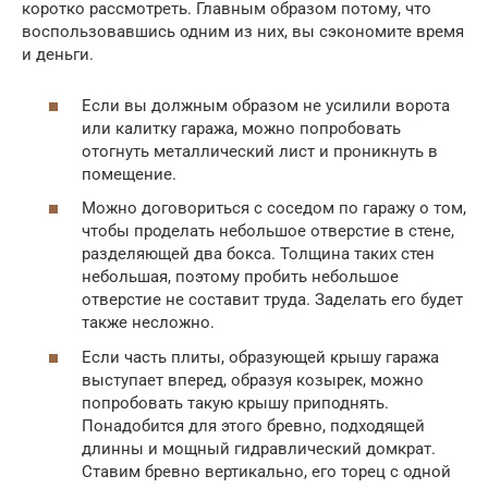
коротко рассмотреть. Главным образом потому, что
воспользовавшись одним из них, вы сэкономите время
и деньги.
Если вы должным образом не усилили ворота
или калитку гаража, можно попробовать
отогнуть металлический лист и проникнуть в
помещение.
Можно договориться с соседом по гаражу о том,
чтобы проделать небольшое отверстие в стене,
разделяющей два бокса. Толщина таких стен
небольшая, поэтому пробить небольшое
отверстие не составит труда. Заделать его будет
также несложно.
Если часть плиты, образующей крышу гаража
выступает вперед, образуя козырек, можно
попробовать такую крышу приподнять.
Понадобится для этого бревно, подходящей
длинны и мощный гидравлический домкрат.
Ставим бревно вертикально, его торец с одной