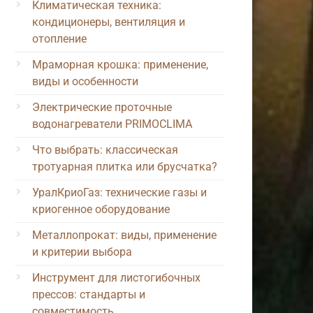
Климатическая техника:
кондиционеры, вентиляция и
отопление
Мраморная крошка: применение,
виды и особенности
Электрические проточные
водонагреватели PRIMOCLIMA
Что выбрать: классическая
тротуарная плитка или брусчатка?
УралКриоГаз: технические газы и
криогенное оборудование
Металлопрокат: виды, применение
и критерии выбора
Инструмент для листогибочных
прессов: стандарты и
совместимость