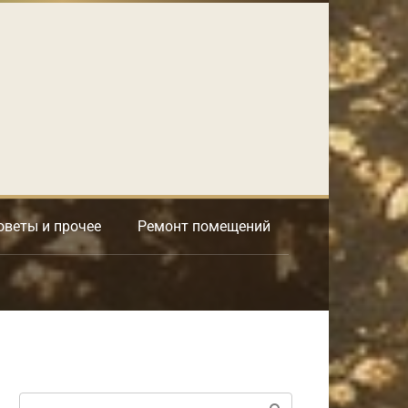
оветы и прочее
Ремонт помещений
Поиск: