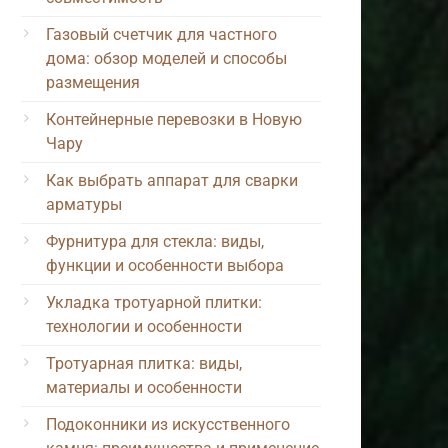
Газовый счетчик для частного
дома: обзор моделей и способы
размещения
Контейнерные перевозки в Новую
Чару
Как выбрать аппарат для сварки
арматуры
Фурнитура для стекла: виды,
функции и особенности выбора
Укладка тротуарной плитки:
технологии и особенности
Тротуарная плитка: виды,
материалы и особенности
Подоконники из искусственного