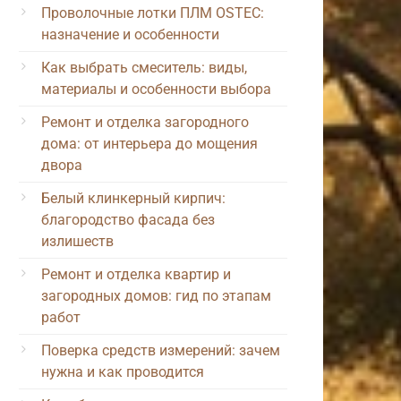
Проволочные лотки ПЛМ OSTEC:
назначение и особенности
Как выбрать смеситель: виды,
материалы и особенности выбора
Ремонт и отделка загородного
дома: от интерьера до мощения
двора
Белый клинкерный кирпич:
благородство фасада без
излишеств
Ремонт и отделка квартир и
загородных домов: гид по этапам
работ
Поверка средств измерений: зачем
нужна и как проводится