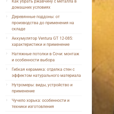
Как убрать ржавчину с металла в
домашних условиях
Деревянные поддоны: от
производства до применения на
складе
Аккумулятор Ventura GT 12-085:
характеристики и применение
Натяжные потолки в Сочи: монтаж
и особенности выбора
Гибкая керамика: отделка стен с
эффектом натурального материала
Нутромеры: виды, устройство и
применение
Чучело хорька: особенности и
техники изготовления