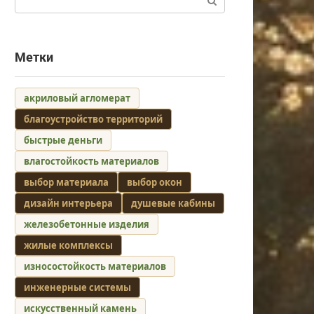
Метки
акриловый агломерат
благоустройство территорий
быстрые деньги
влагостойкость материалов
выбор материала
выбор окон
дизайн интерьера
душевые кабины
железобетонные изделия
жилые комплексы
износостойкость материалов
инженерные системы
искусственный камень