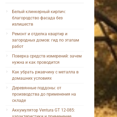
Белый клинкерный кирпич:
благородство фасада без
излишеств
Ремонт и отделка квартир и
загородных домов: гид по этапам
работ
Поверка средств измерений: зачем
нужна и как проводится
Как убрать ржавчину с металла в
домашних условиях
Деревянные поддоны: от
производства до применения на
складе
Аккумулятор Ventura GT 12-085:
характеристики и применение