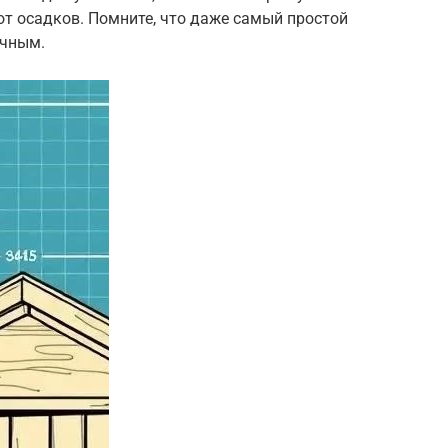
т осадков. Помните, что даже самый простой
ичным.