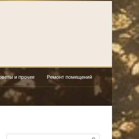
оветы и прочее
Ремонт помещений
Поиск: