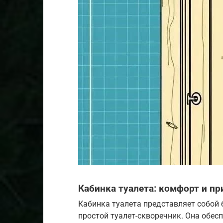
Кабинка туалета: комфорт и пр
Кабинка туалета представляет собой 
простой туалет-скворечник. Она обес