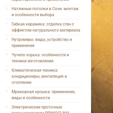
Натяжные потолки в Сочи: монтаж
и особенности выбора
Гибкая керамика: отделка стен с
эффектом натурального материала
Нутромеры: виды, устройство и
применение
Чучело хорька: особенности и
техники изготовления
Климатическая техника:
кондиционеры, вентиляция и
отопление
Мраморная крошка: применение,
виды и особенности
Электрические проточные