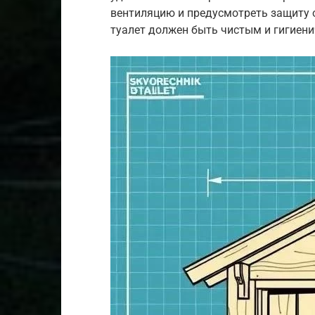
вентиляцию и предусмотреть защиту о
туалет должен быть чистым и гигиен