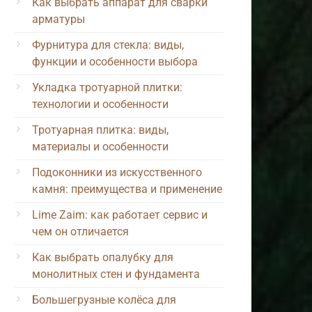
Как выбрать аппарат для сварки
арматуры
Фурнитура для стекла: виды,
функции и особенности выбора
Укладка тротуарной плитки:
технологии и особенности
Тротуарная плитка: виды,
материалы и особенности
Подоконники из искусственного
камня: преимущества и применение
Lime Zaim: как работает сервис и
чем он отличается
Как выбрать опалубку для
монолитных стен и фундамента
Большегрузные колёса для