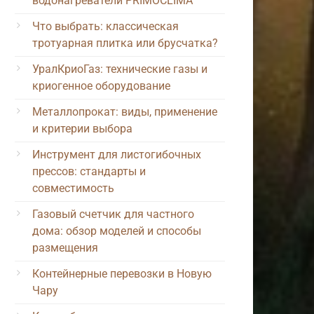
водонагреватели PRIMOCLIMA
Что выбрать: классическая
тротуарная плитка или брусчатка?
УралКриоГаз: технические газы и
криогенное оборудование
Металлопрокат: виды, применение
и критерии выбора
Инструмент для листогибочных
прессов: стандарты и
совместимость
Газовый счетчик для частного
дома: обзор моделей и способы
размещения
Контейнерные перевозки в Новую
Чару