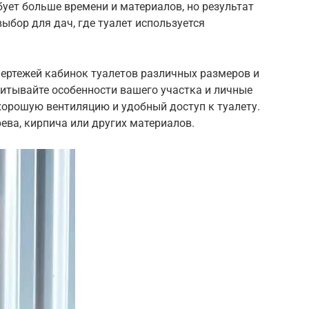
бует больше времени и материалов, но результат
ыбор для дач, где туалет используется
чертежей кабинок туалетов различных размеров и
читывайте особенности вашего участка и личные
хорошую вентиляцию и удобный доступ к туалету.
ева, кирпича или других материалов.