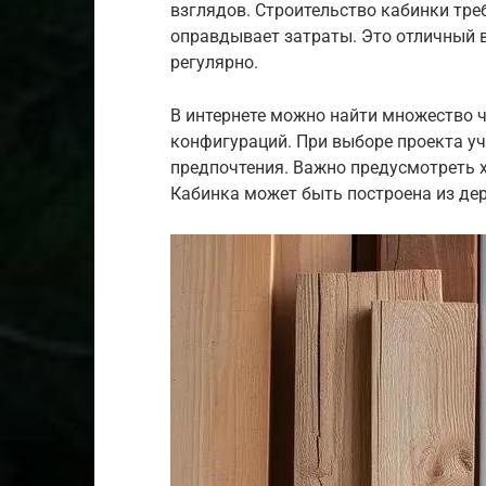
взглядов. Строительство кабинки тре
оправдывает затраты. Это отличный в
регулярно.
В интернете можно найти множество 
конфигураций. При выборе проекта у
предпочтения. Важно предусмотреть 
Кабинка может быть построена из дер