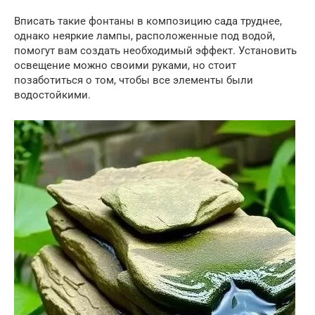
Вписать такие фонтаны в композицию сада труднее,
однако неяркие лампы, расположенные под водой,
помогут вам создать необходимый эффект. Установить
освещение можно своими руками, но стоит
позаботиться о том, чтобы все элементы были
водостойкими.