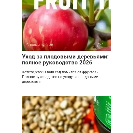
Своими руками
0
Уход за плодовыми деревьями:
полное руководство 2026
Хотите, чтобы ваш сад ломился от фруктов?
Полное руководство по уходу за плодовыми
деревьями