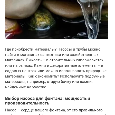
Где приобрести материалы? Насосы и трубы можно
найти в магазинах сантехники или хозяйственных
магазинах. Емкость – в строительных гипермаркетах
или на рынках. Камни и декоративные элементы – в
садовых центрах или можно использовать природные
материалы. Как сэкономить? Используйте подручные
материалы, например, старую бочку или камни,
найденные на участке.
Выбор насоса для фонтана: мощность и
производительность
Насос – сердце вашего фонтана, от его правильного