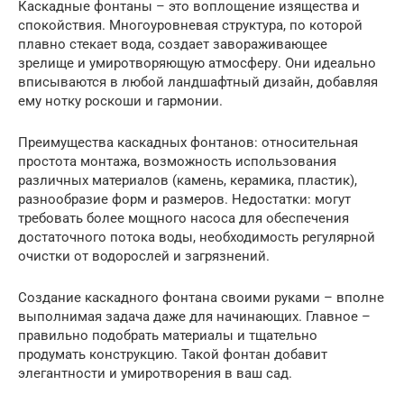
Каскадные фонтаны – это воплощение изящества и
спокойствия. Многоуровневая структура, по которой
плавно стекает вода, создает завораживающее
зрелище и умиротворяющую атмосферу. Они идеально
вписываются в любой ландшафтный дизайн, добавляя
ему нотку роскоши и гармонии.
Преимущества каскадных фонтанов: относительная
простота монтажа, возможность использования
различных материалов (камень, керамика, пластик),
разнообразие форм и размеров. Недостатки: могут
требовать более мощного насоса для обеспечения
достаточного потока воды, необходимость регулярной
очистки от водорослей и загрязнений.
Создание каскадного фонтана своими руками – вполне
выполнимая задача даже для начинающих. Главное –
правильно подобрать материалы и тщательно
продумать конструкцию. Такой фонтан добавит
элегантности и умиротворения в ваш сад.