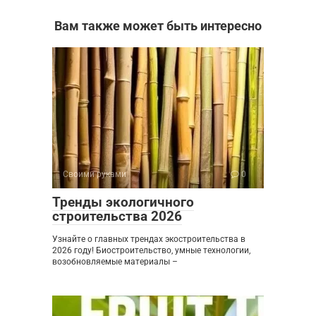
Вам также может быть интересно
Своими руками
0
Тренды экологичного
строительства 2026
Узнайте о главных трендах экостроительства в
2026 году! Биостроительство, умные технологии,
возобновляемые материалы –