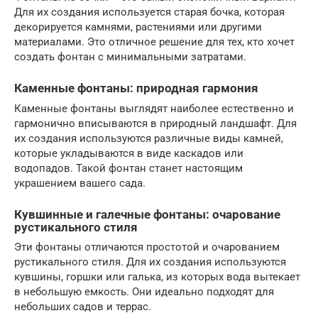
Для их создания используется старая бочка, которая
декорируется камнями, растениями или другими
материалами. Это отличное решение для тех, кто хочет
создать фонтан с минимальными затратами.
Каменные фонтаны: природная гармония
Каменные фонтаны выглядят наиболее естественно и
гармонично вписываются в природный ландшафт. Для
их создания используются различные виды камней,
которые укладываются в виде каскадов или
водопадов. Такой фонтан станет настоящим
украшением вашего сада.
Кувшинные и галечные фонтаны: очарование
рустикального стиля
Эти фонтаны отличаются простотой и очарованием
рустикального стиля. Для их создания используются
кувшины, горшки или галька, из которых вода вытекает
в небольшую емкость. Они идеально подходят для
небольших садов и террас.