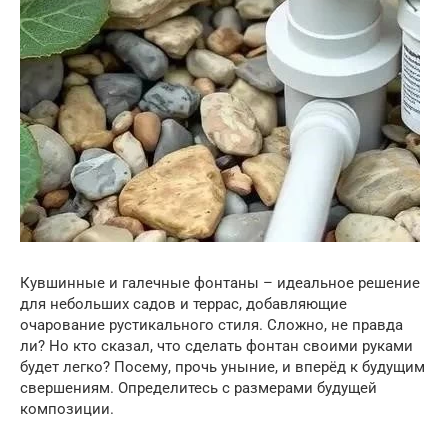
Кувшинные и галечные фонтаны – идеальное решение
для небольших садов и террас, добавляющие
очарование рустикального стиля. Сложно, не правда
ли? Но кто сказал, что сделать фонтан своими руками
будет легко? Посему, прочь уныние, и вперёд к будущим
свершениям. Определитесь с размерами будущей
композиции.