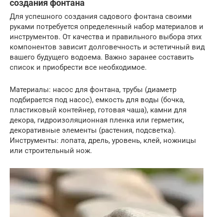
создания фонтана
Для успешного создания садового фонтана своими
руками потребуется определенный набор материалов и
инструментов. От качества и правильного выбора этих
компонентов зависит долговечность и эстетичный вид
вашего будущего водоема. Важно заранее составить
список и приобрести все необходимое.
Материалы: насос для фонтана, трубы (диаметр
подбирается под насос), емкость для воды (бочка,
пластиковый контейнер, готовая чаша), камни для
декора, гидроизоляционная пленка или герметик,
декоративные элементы (растения, подсветка).
Инструменты: лопата, дрель, уровень, клей, ножницы
или строительный нож.