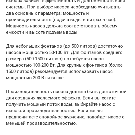
выбора зависит эффективность и долговечность всей
системы. При выборе насоса необходимо учитывать
два основных параметра: мощность и
производительность (подача воды в литрах в час).
Мощность насоса должна соответствовать объему
емкости и высоте подъема воды.
Для небольших фонтанов (до 500 литров) достаточно
насоса мощностью 50-100 Вт. Для фонтанов среднего
размера (500-1500 литров) потребуется насос
мощностью 100-200 Вт. Для крупных фонтанов (более
1500 литров) рекомендуется использовать насос
мощностью 200 Вт и выше.
Производительность насоса должна быть достаточной
для создания желаемого эффекта. Если вы хотите
получить мощный поток воды, выбирайте насос с
высокой производительностью. Если же вы
предпочитаете спокойное журчание, подойдет насос с
меньшей производительностью.