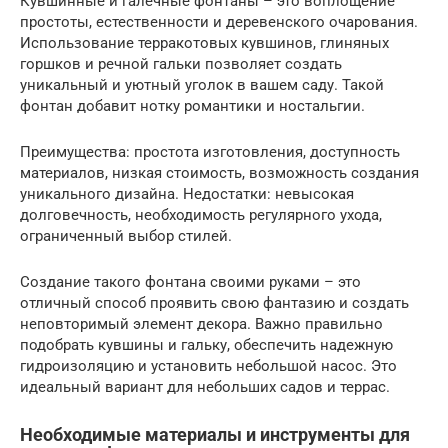
Кувшинные и галечные фонтаны – это воплощение
простоты, естественности и деревенского очарования.
Использование терракотовых кувшинов, глиняных
горшков и речной гальки позволяет создать
уникальный и уютный уголок в вашем саду. Такой
фонтан добавит нотку романтики и ностальгии.
Преимущества: простота изготовления, доступность
материалов, низкая стоимость, возможность создания
уникального дизайна. Недостатки: невысокая
долговечность, необходимость регулярного ухода,
ограниченный выбор стилей.
Создание такого фонтана своими руками – это
отличный способ проявить свою фантазию и создать
неповторимый элемент декора. Важно правильно
подобрать кувшины и гальку, обеспечить надежную
гидроизоляцию и установить небольшой насос. Это
идеальный вариант для небольших садов и террас.
Необходимые материалы и инструменты для