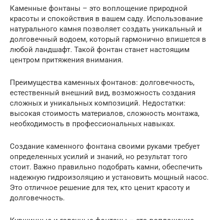
Каменные фонтаны – это воплощение природной
красоты и спокойствия в вашем саду. Использование
натурального камня позволяет создать уникальный и
долговечный водоем, который гармонично впишется в
любой ландшафт. Такой фонтан станет настоящим
центром притяжения внимания.
Преимущества каменных фонтанов: долговечность,
естественный внешний вид, возможность создания
сложных и уникальных композиций. Недостатки:
высокая стоимость материалов, сложность монтажа,
необходимость в профессиональных навыках.
Создание каменного фонтана своими руками требует
определенных усилий и знаний, но результат того
стоит. Важно правильно подобрать камни, обеспечить
надежную гидроизоляцию и установить мощный насос.
Это отличное решение для тех, кто ценит красоту и
долговечность.