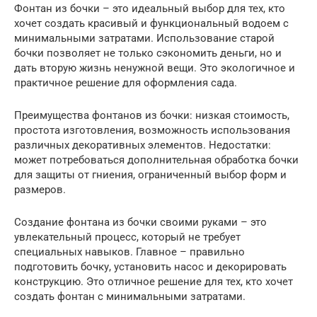
Фонтан из бочки – это идеальный выбор для тех, кто
хочет создать красивый и функциональный водоем с
минимальными затратами. Использование старой
бочки позволяет не только сэкономить деньги, но и
дать вторую жизнь ненужной вещи. Это экологичное и
практичное решение для оформления сада.
Преимущества фонтанов из бочки: низкая стоимость,
простота изготовления, возможность использования
различных декоративных элементов. Недостатки:
может потребоваться дополнительная обработка бочки
для защиты от гниения, ограниченный выбор форм и
размеров.
Создание фонтана из бочки своими руками – это
увлекательный процесс, который не требует
специальных навыков. Главное – правильно
подготовить бочку, установить насос и декорировать
конструкцию. Это отличное решение для тех, кто хочет
создать фонтан с минимальными затратами.