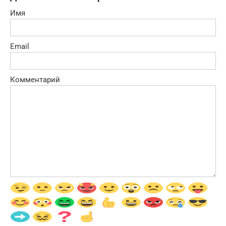
Имя
Email
Комментарий