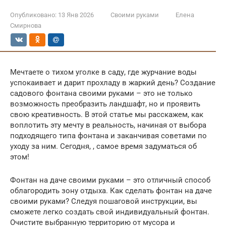
Опубликовано:
13 Янв 2026
Своими руками
Елена
Смирнова
Мечтаете о тихом уголке в саду, где журчание воды
успокаивает и дарит прохладу в жаркий день? Создание
садового фонтана своими руками – это не только
возможность преобразить ландшафт, но и проявить
свою креативность. В этой статье мы расскажем, как
воплотить эту мечту в реальность, начиная от выбора
подходящего типа фонтана и заканчивая советами по
уходу за ним. Сегодня, , самое время задуматься об
этом!
Фонтан на даче своими руками – это отличный способ
облагородить зону отдыха. Как сделать фонтан на даче
своими руками? Следуя пошаговой инструкции, вы
сможете легко создать свой индивидуальный фонтан.
Очистите выбранную территорию от мусора и