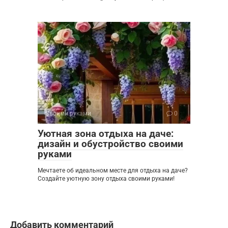
Своими руками
0
Уютная зона отдыха на даче:
дизайн и обустройство своими
руками
Мечтаете об идеальном месте для отдыха на даче?
Создайте уютную зону отдыха своими руками!
Добавить комментарий