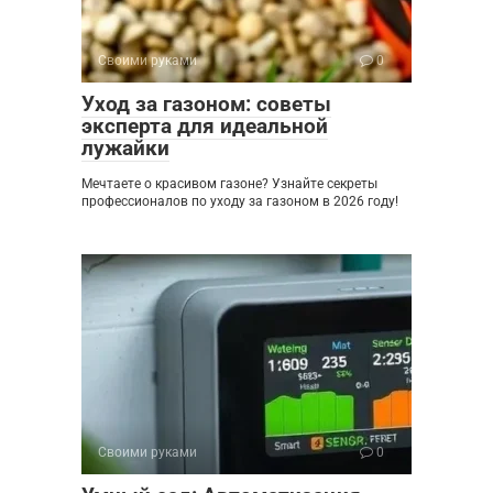
Своими руками
0
Уход за газоном: советы
эксперта для идеальной
лужайки
Мечтаете о красивом газоне? Узнайте секреты
профессионалов по уходу за газоном в 2026 году!
Своими руками
0