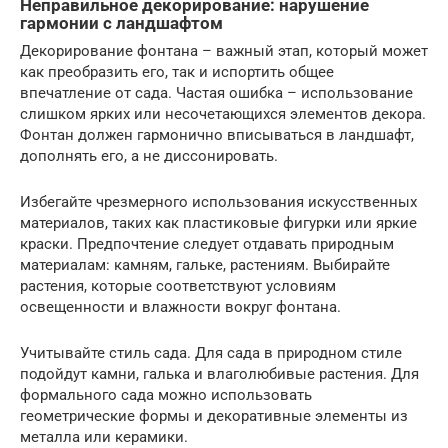
Неправильное декорирование: нарушение
гармонии с ландшафтом
Декорирование фонтана – важный этап, который может
как преобразить его, так и испортить общее
впечатление от сада. Частая ошибка – использование
слишком ярких или несочетающихся элементов декора.
Фонтан должен гармонично вписываться в ландшафт,
дополнять его, а не диссонировать.
Избегайте чрезмерного использования искусственных
материалов, таких как пластиковые фигурки или яркие
краски. Предпочтение следует отдавать природным
материалам: камням, гальке, растениям. Выбирайте
растения, которые соответствуют условиям
освещенности и влажности вокруг фонтана.
Учитывайте стиль сада. Для сада в природном стиле
подойдут камни, галька и влаголюбивые растения. Для
формального сада можно использовать
геометрические формы и декоративные элементы из
металла или керамики.