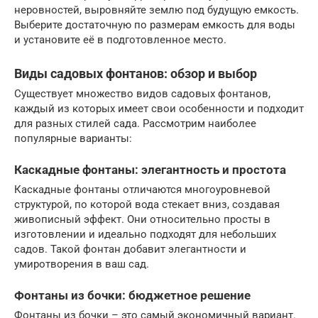
неровностей, выровняйте землю под будущую емкость.
Выберите достаточную по размерам емкость для воды
и установите её в подготовленное место.
Виды садовых фонтанов: обзор и выбор
Существует множество видов садовых фонтанов,
каждый из которых имеет свои особенности и подходит
для разных стилей сада. Рассмотрим наиболее
популярные варианты:
Каскадные фонтаны: элегантность и простота
Каскадные фонтаны отличаются многоуровневой
структурой, по которой вода стекает вниз, создавая
живописный эффект. Они относительно просты в
изготовлении и идеально подходят для небольших
садов. Такой фонтан добавит элегантности и
умиротворения в ваш сад.
Фонтаны из бочки: бюджетное решение
Фонтаны из бочки – это самый экономичный вариант.