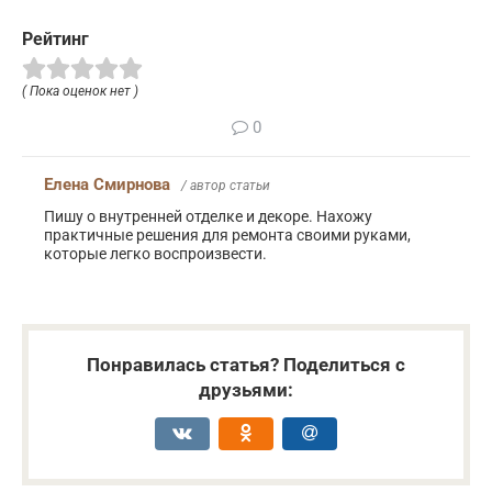
Рейтинг
( Пока оценок нет )
0
Елена Смирнова
/ автор статьи
Пишу о внутренней отделке и декоре. Нахожу
практичные решения для ремонта своими руками,
которые легко воспроизвести.
Понравилась статья? Поделиться с
друзьями: