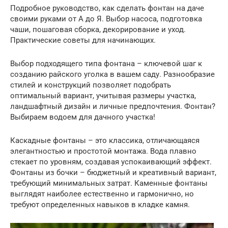
Подробное руководство, как сделать фонтан на даче
своими руками от А до Я. Выбор насоса, подготовка
чаши, пошаговая сборка, декорирование и уход.
Практические советы для начинающих.
Выбор подходящего типа фонтана – ключевой шаг к
созданию райского уголка в вашем саду. Разнообразие
стилей и конструкций позволяет подобрать
оптимальный вариант, учитывая размеры участка,
ландшафтный дизайн и личные предпочтения. Фонтан?
Выбираем водоем для дачного участка!
Каскадные фонтаны – это классика, отличающаяся
элегантностью и простотой монтажа. Вода плавно
стекает по уровням, создавая успокаивающий эффект.
Фонтаны из бочки – бюджетный и креативный вариант,
требующий минимальных затрат. Каменные фонтаны
выглядят наиболее естественно и гармонично, но
требуют определенных навыков в кладке камня.