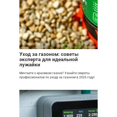
Своими руками
0
Уход за газоном: советы
эксперта для идеальной
лужайки
Мечтаете о красивом газоне? Узнайте секреты
профессионалов по уходу за газоном в 2026 году!