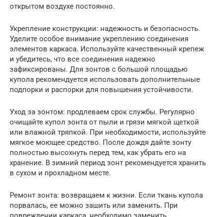
открытом воздухе постоянно.
Укрепление конструкции: надежность и безопасность.
Уделите особое внимание укреплению соединения
элементов каркаса. Используйте качественный крепеж
и убедитесь, что все соединения надежно
зафиксированы. Для зонтов с большой площадью
купола рекомендуется использовать дополнительные
подпорки и распорки для повышения устойчивости.
Уход за зонтом: продлеваем срок службы. Регулярно
очищайте купол зонта от пыли и грязи мягкой щеткой
или влажной тряпкой. При необходимости, используйте
мягкое моющее средство. После дождя дайте зонту
полностью высохнуть перед тем, как убрать его на
хранение. В зимний период зонт рекомендуется хранить
в сухом и прохладном месте.
Ремонт зонта: возвращаем к жизни. Если ткань купола
порвалась, ее можно зашить или заменить. При
повреждении каркаса, необходимо заменить