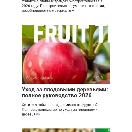
Узнайте о главных трендах экостроительства в
2026 году! Биостроительство, умные технологии,
возобновляемые материалы –
Своими руками
0
Уход за плодовыми деревьями:
полное руководство 2026
Хотите, чтобы ваш сад ломился от фруктов?
Полное руководство по уходу за плодовыми
деревьями