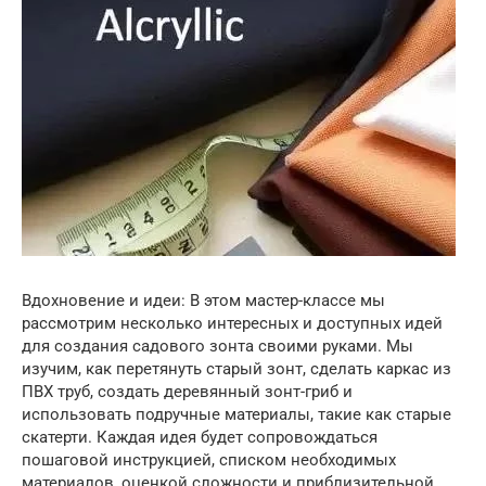
Вдохновение и идеи: В этом мастер-классе мы
рассмотрим несколько интересных и доступных идей
для создания садового зонта своими руками. Мы
изучим, как перетянуть старый зонт, сделать каркас из
ПВХ труб, создать деревянный зонт-гриб и
использовать подручные материалы, такие как старые
скатерти. Каждая идея будет сопровождаться
пошаговой инструкцией, списком необходимых
материалов, оценкой сложности и приблизительной