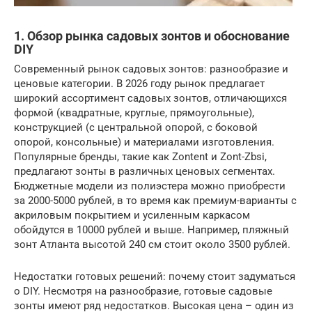
1. Обзор рынка садовых зонтов и обоснование
DIY
Современный рынок садовых зонтов: разнообразие и
ценовые категории. В 2026 году рынок предлагает
широкий ассортимент садовых зонтов, отличающихся
формой (квадратные, круглые, прямоугольные),
конструкцией (с центральной опорой, с боковой
опорой, консольные) и материалами изготовления.
Популярные бренды, такие как Zontent и Zont-Zbsi,
предлагают зонты в различных ценовых сегментах.
Бюджетные модели из полиэстера можно приобрести
за 2000-5000 рублей, в то время как премиум-варианты с
акриловым покрытием и усиленным каркасом
обойдутся в 10000 рублей и выше. Например, пляжный
зонт Атланта высотой 240 см стоит около 3500 рублей.
Недостатки готовых решений: почему стоит задуматься
о DIY. Несмотря на разнообразие, готовые садовые
зонты имеют ряд недостатков. Высокая цена – один из