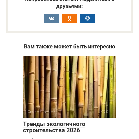
друзьями:
Вам также может быть интересно
Своими руками
0
Тренды экологичного
строительства 2026