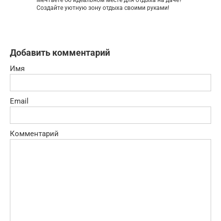
Создайте уютную зону отдыха своими руками!
Добавить комментарий
Имя
Email
Комментарий