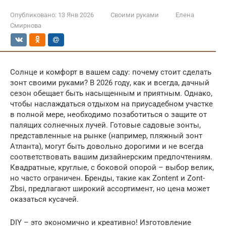
Опубликовано:
13 Янв 2026
Своими руками
Елена
Смирнова
Солнце и комфорт в вашем саду: почему стоит сделать
зонт своими руками? В 2026 году, как и всегда, дачный
сезон обещает быть насыщенным и приятным. Однако,
чтобы наслаждаться отдыхом на приусадебном участке
в полной мере, необходимо позаботиться о защите от
палящих солнечных лучей. Готовые садовые зонты,
представленные на рынке (например, пляжный зонт
Атланта), могут быть довольно дорогими и не всегда
соответствовать вашим дизайнерским предпочтениям.
Квадратные, круглые, с боковой опорой – выбор велик,
но часто ограничен. Бренды, такие как Zontent и Zont-
Zbsi, предлагают широкий ассортимент, но цена может
оказаться кусачей.
DIY – это экономично и креативно! Изготовление