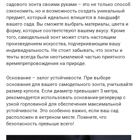
садового зонта своими руками – это не только способ
сэкономить, но и возможность создать уникальный
предмет, который идеально впишется в ландшафт
вашего сада. Вы сможете выбрать материалы, цвета и
форму, которые соответствуют вашему вкусу. Кроме
того, самодельный зонт может стать настоящим
произведением искусства, подчеркивающим вашу
индивидуальность. Не стоит забывать, что зонты и
тенты всегда были неотъемлемой частью приятного
времяпрепровождения на природе.
Основание – залог устойчивости. При выборе
основания для вашего самодельного зонта, учитывайте
размер купола. Если диаметр превышает 3 метра,
рекомендуется использовать основание-резервуар с
узкой горловиной для обеспечения максимальной
устойчивости. Это особенно важно, если ваш сад
расположен в ветреном месте. Помните, что
безопасность превыше всего!