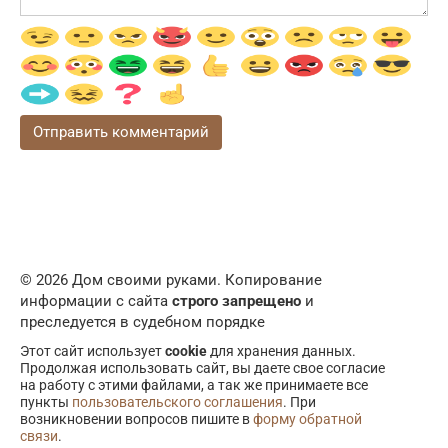
© 2026 Дом своими руками. Копирование
информации с сайта
строго запрещено
и
преследуется в судебном порядке
Этот сайт использует
cookie
для хранения данных.
Продолжая использовать сайт, вы даете свое согласие
на работу с этими файлами, а так же принимаете все
пункты
пользовательского соглашения
. При
возникновении вопросов пишите в
форму обратной
связи
.