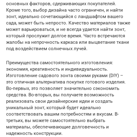
основных факторов, сдерживающих покупателей.
Кроме того, выбор дизайна часто ограничен, и найти
зонт, идеально сочетающийся с ландшафтом вашего
сада, может быть непросто. Качество материалов также
может варьироваться, и не всегда удается найти зонт,
который прослужит долгое время. Часто встречаются
жалобы на непрочность каркаса или выцветание ткани
под воздействием солнечных лучей.
Преимущества самостоятельного изготовления:
экономия, креативность и индивидуальность.
Изготовление садового зонта своими руками (DIY) –
это отличная альтернатива покупке готового изделия.
Во-первых, это позволяет значительно сэкономить
средства. Во-вторых, вы получаете возможность
реализовать свои дизайнерские идеи и создать
уникальный зонт, который будет идеально
соответствовать вашим потребностям и вкусам. В-
третьих, вы можете самостоятельно выбрать
материалы, обеспечивающие долговечность и
надежность конструкции.