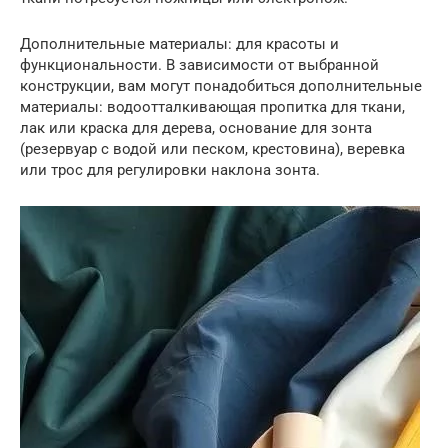
Дополнительные материалы: для красоты и
функциональности. В зависимости от выбранной
конструкции, вам могут понадобиться дополнительные
материалы: водоотталкивающая пропитка для ткани,
лак или краска для дерева, основание для зонта
(резервуар с водой или песком, крестовина), веревка
или трос для регулировки наклона зонта.