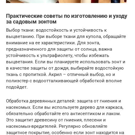
Практические советы по изготовлению и уходу
за садовым зонтом
Выбор ткани: водостойкость и устойчивость к
выцветанию. При выборе ткани для купола, обращайте
внимание на ее характеристики. Для зонта,
предназначенного для защиты от солнца, важна
устойчивость к ультрафиолету, чтобы избежать
выцветания. Если вы планируете использовать зонт и
в качестве защиты от дождя, выбирайте водостойкую
ткань с пропиткой. Акрил – отличный выбор, но и
полиэстер с водоотталкивающей обработкой вполне
подойдет.
Обработка деревянных деталей: защита от гниения и
насекомых. Если вы используете дерево для каркаса,
обязательно обработайте его антисептиком и лаком.
Это защитит древесину от гниения, плесени и
насекомых-вредителей. Регулярно обновляйте
защитное покрытие, особенно если зонт находится на