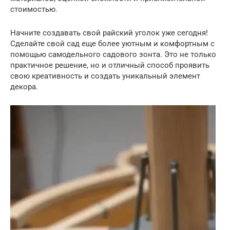
стоимостью.
Начните создавать свой райский уголок уже сегодня!
Сделайте свой сад еще более уютным и комфортным с
помощью самодельного садового зонта. Это не только
практичное решение, но и отличный способ проявить
свою креативность и создать уникальный элемент
декора.