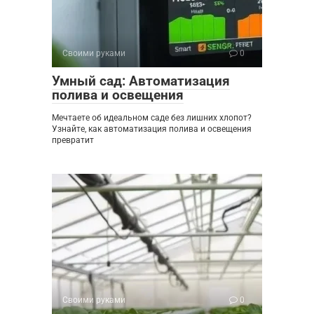
Своими руками
0
Умный сад: Автоматизация
полива и освещения
Мечтаете об идеальном саде без лишних хлопот?
Узнайте, как автоматизация полива и освещения
превратит
Своими руками
0