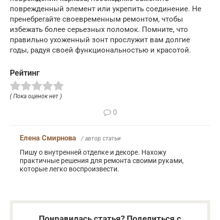
поврежденный элемент или укрепить соединение. Не
пренебрегайте своевременным ремонтом, чтобы
избежать более серьезных поломок. Помните, что
правильно ухоженный зонт прослужит вам долгие
годы, радуя своей функциональностью и красотой.
Рейтинг
( Пока оценок нет )
0
Елена Смирнова
/ автор статьи
Пишу о внутренней отделке и декоре. Нахожу
практичные решения для ремонта своими руками,
которые легко воспроизвести.
Понравилась статья? Поделиться с