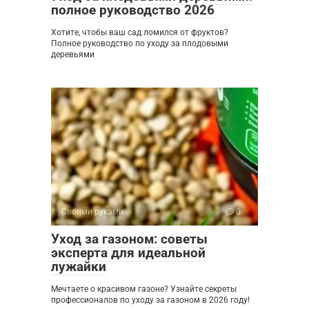
полное руководство 2026
Хотите, чтобы ваш сад ломился от фруктов?
Полное руководство по уходу за плодовыми
деревьями
Своими руками
0
Уход за газоном: советы
эксперта для идеальной
лужайки
Мечтаете о красивом газоне? Узнайте секреты
профессионалов по уходу за газоном в 2026 году!