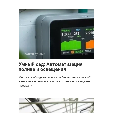
Своими руками
0
Умный сад: Автоматизация
полива и освещения
Мечтаете об идеальном саде без лишних хлопот?
Узнайте, как автоматизация полива и освещения
превратит