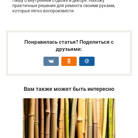
Пишу о внутренней отделке и декоре. Нахожу
практичные решения для ремонта своими руками,
которые легко воспроизвести.
Понравилась статья? Поделиться с
друзьями:
Вам также может быть интересно