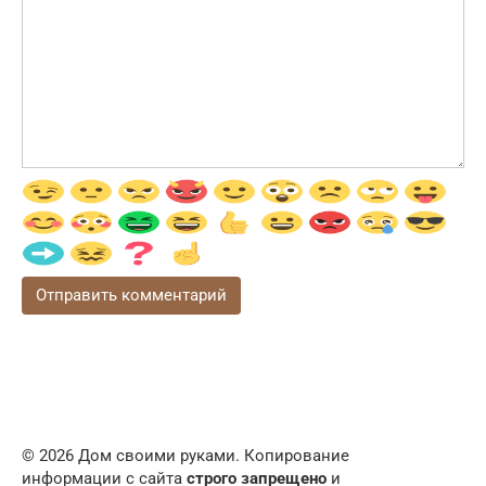
© 2026 Дом своими руками. Копирование
информации с сайта
строго запрещено
и