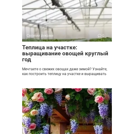
Своими руками
0
Теплица на участке:
выращивание овощей круглый
год
Мечтаете о свежих овощах даже зимой? Узнайте,
как построить теплицу на участке и выращивать