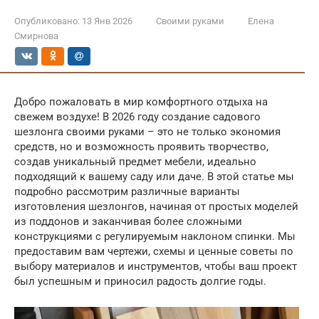
Опубликовано:
13 Янв 2026
Своими руками
Елена
Смирнова
Добро пожаловать в мир комфортного отдыха на
свежем воздухе! В 2026 году создание садового
шезлонга своими руками – это не только экономия
средств, но и возможность проявить творчество,
создав уникальный предмет мебели, идеально
подходящий к вашему саду или даче. В этой статье мы
подробно рассмотрим различные варианты
изготовления шезлонгов, начиная от простых моделей
из поддонов и заканчивая более сложными
конструкциями с регулируемым наклоном спинки. Мы
предоставим вам чертежи, схемы и ценные советы по
выбору материалов и инструментов, чтобы ваш проект
был успешным и приносил радость долгие годы.