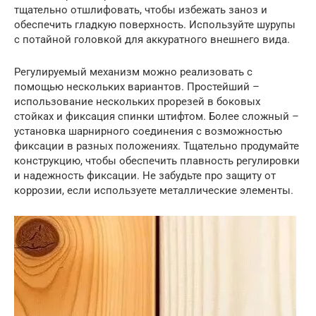
тщательно отшлифовать, чтобы избежать заноз и
обеспечить гладкую поверхность. Используйте шурупы
с потайной головкой для аккуратного внешнего вида.
Регулируемый механизм можно реализовать с
помощью нескольких вариантов. Простейший –
использование нескольких прорезей в боковых
стойках и фиксация спинки штифтом. Более сложный –
установка шарнирного соединения с возможностью
фиксации в разных положениях. Тщательно продумайте
конструкцию, чтобы обеспечить плавность регулировки
и надежность фиксации. Не забудьте про защиту от
коррозии, если используете металлические элементы.