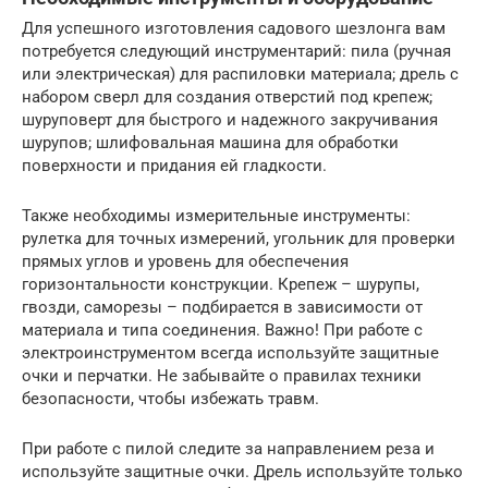
Для успешного изготовления садового шезлонга вам
потребуется следующий инструментарий: пила (ручная
или электрическая) для распиловки материала; дрель с
набором сверл для создания отверстий под крепеж;
шуруповерт для быстрого и надежного закручивания
шурупов; шлифовальная машина для обработки
поверхности и придания ей гладкости.
Также необходимы измерительные инструменты:
рулетка для точных измерений, угольник для проверки
прямых углов и уровень для обеспечения
горизонтальности конструкции. Крепеж – шурупы,
гвозди, саморезы – подбирается в зависимости от
материала и типа соединения. Важно! При работе с
электроинструментом всегда используйте защитные
очки и перчатки. Не забывайте о правилах техники
безопасности, чтобы избежать травм.
При работе с пилой следите за направлением реза и
используйте защитные очки. Дрель используйте только