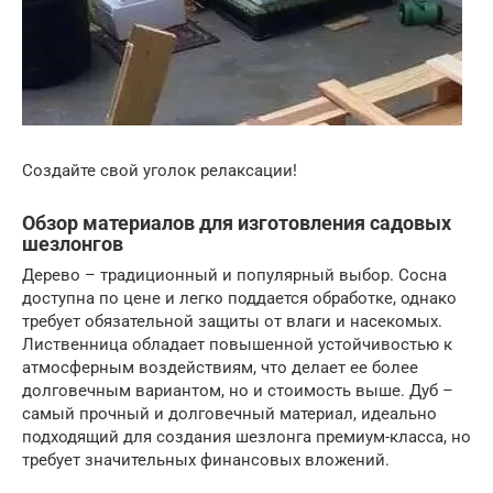
Создайте свой уголок релаксации!
Обзор материалов для изготовления садовых
шезлонгов
Дерево – традиционный и популярный выбор. Сосна
доступна по цене и легко поддается обработке, однако
требует обязательной защиты от влаги и насекомых.
Лиственница обладает повышенной устойчивостью к
атмосферным воздействиям, что делает ее более
долговечным вариантом, но и стоимость выше. Дуб –
самый прочный и долговечный материал, идеально
подходящий для создания шезлонга премиум-класса, но
требует значительных финансовых вложений.