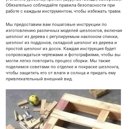
Обязательно соблюдайте правила безопасности при
работе с каждым инструментом, чтобы избежать травм.
Мы предоставим вам пошаговые инструкции по
изготовлению различных моделей шезлонгов, включая
шезлонг из дерева с регулируемым наклоном спинки,
шезлонг из поддонов, складной шезлонг из дерева и
простой шезлонг из досок. Каждая инструкция будет
сопровождаться чертежами и фотографиями, чтобы вы
могли легко повторить процесс сборки. Мы также
поделимся советами по отделке и покраске шезлонга,
чтобы защитить его от влаги и солнца и придать ему
привлекательный внешний вид.