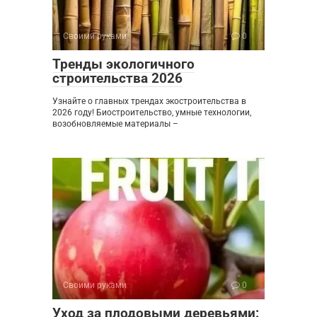
Своими руками
0
Тренды экологичного
строительства 2026
Узнайте о главных трендах экостроительства в
2026 году! Биостроительство, умные технологии,
возобновляемые материалы –
Своими руками
0
Уход за плодовыми деревьями: