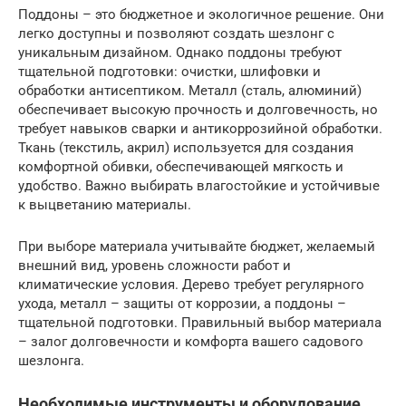
Поддоны – это бюджетное и экологичное решение. Они
легко доступны и позволяют создать шезлонг с
уникальным дизайном. Однако поддоны требуют
тщательной подготовки: очистки, шлифовки и
обработки антисептиком. Металл (сталь, алюминий)
обеспечивает высокую прочность и долговечность, но
требует навыков сварки и антикоррозийной обработки.
Ткань (текстиль, акрил) используется для создания
комфортной обивки, обеспечивающей мягкость и
удобство. Важно выбирать влагостойкие и устойчивые
к выцветанию материалы.
При выборе материала учитывайте бюджет, желаемый
внешний вид, уровень сложности работ и
климатические условия. Дерево требует регулярного
ухода, металл – защиты от коррозии, а поддоны –
тщательной подготовки. Правильный выбор материала
– залог долговечности и комфорта вашего садового
шезлонга.
Необходимые инструменты и оборудование