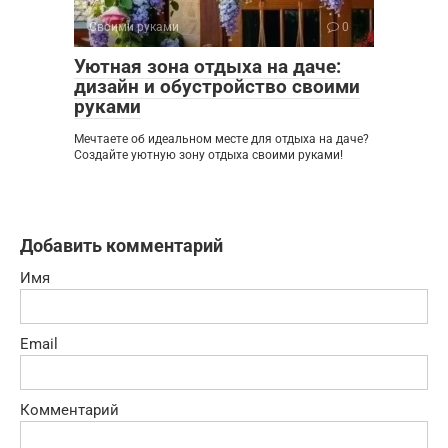
Своими руками
0
Уютная зона отдыха на даче:
дизайн и обустройство своими
руками
Мечтаете об идеальном месте для отдыха на даче?
Создайте уютную зону отдыха своими руками!
Добавить комментарий
Имя
Email
Комментарий