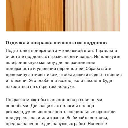
Отделка и покраска шезлонга из поддонов
Подготовка поверхности – ключевой этап. Тщательно
очистите поддоны от грязи, пыли и заноз. Используйте
шлифовальную машину для выравнивания
поверхности и удаления неровностей. Обработайте
древесину антисептиком, чтобы защитить ее от гниения
и плесени. Это особенно важно, если шезлонг будет
находиться на открытом воздухе.
Покраска может быть выполнена различными
способами. Для защиты от влаги и солнца
рекомендуется использовать специальные пропитки
для дерева, лаки или краски. Выбирайте составы,
предназначенные для наружных работ. Нанесите