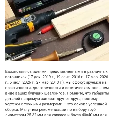
Вдохновляясь идеями, представленными в различных
источниках (17 дек. 2019 г., 19 сент. 2016 г., 17 мар. 2026
г., 5 июл. 2026 г., 27 мар. 2013 г.), мы сфокусируемся на
практичности, долговечности и эстетическом внешнем
виде ваших будущих шезлонгов. Помните, что габариты
деталей напрямую зависят друг от друга, поэтому
чертежи с точными размерами – это основа успешной
сборки. Мы учтем рекомендации по выбору труб
диаметром 25-32 мм для каркаса и бруса 40×40 мм для