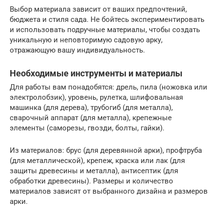
Выбор материала зависит от ваших предпочтений,
бюджета и стиля сада. Не бойтесь экспериментировать
и использовать подручные материалы, чтобы создать
уникальную и неповторимую садовую арку,
отражающую вашу индивидуальность.
Необходимые инструменты и материалы
Для работы вам понадобятся: дрель, пила (ножовка или
электролобзик), уровень, рулетка, шлифовальная
машинка (для дерева), трубогиб (для металла),
сварочный аппарат (для металла), крепежные
элементы (саморезы, гвозди, болты, гайки).
Из материалов: брус (для деревянной арки), профтруба
(для металлической), крепеж, краска или лак (для
защиты древесины и металла), антисептик (для
обработки древесины). Размеры и количество
материалов зависят от выбранного дизайна и размеров
арки.