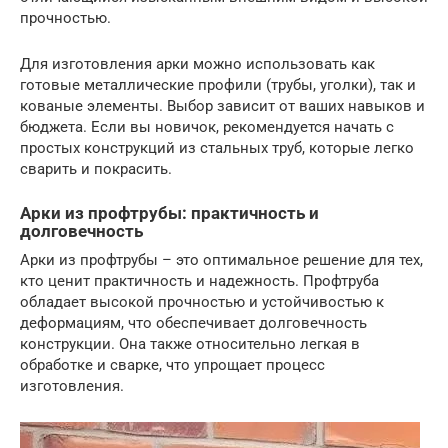
прочностью.
Для изготовления арки можно использовать как
готовые металлические профили (трубы, уголки), так и
кованые элементы. Выбор зависит от ваших навыков и
бюджета. Если вы новичок, рекомендуется начать с
простых конструкций из стальных труб, которые легко
сварить и покрасить.
Арки из профтрубы: практичность и
долговечность
Арки из профтрубы – это оптимальное решение для тех,
кто ценит практичность и надежность. Профтруба
обладает высокой прочностью и устойчивостью к
деформациям, что обеспечивает долговечность
конструкции. Она также относительно легкая в
обработке и сварке, что упрощает процесс
изготовления.