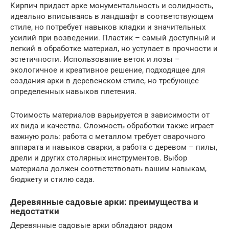
Кирпич придаст арке монументальность и солидность,
идеально вписываясь в ландшафт в соответствующем
стиле, но потребует навыков кладки и значительных
усилий при возведении. Пластик – самый доступный и
легкий в обработке материал, но уступает в прочности и
эстетичности. Использование веток и лозы –
экологичное и креативное решение, подходящее для
создания арки в деревенском стиле, но требующее
определенных навыков плетения.
Стоимость материалов варьируется в зависимости от
их вида и качества. Сложность обработки также играет
важную роль: работа с металлом требует сварочного
аппарата и навыков сварки, а работа с деревом – пилы,
дрели и других столярных инструментов. Выбор
материала должен соответствовать вашим навыкам,
бюджету и стилю сада.
Деревянные садовые арки: преимущества и
недостатки
Деревянные садовые арки обладают рядом