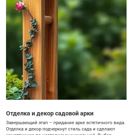
Отделка и декор садовой арки
Завершающий этап – придание арке эстетичного вида.
Отделка и декор подчеркнут стиль сада и сделают