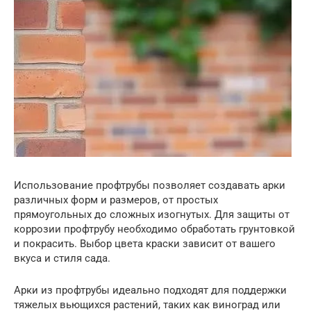
Использование профтрубы позволяет создавать арки
различных форм и размеров, от простых
прямоугольных до сложных изогнутых. Для защиты от
коррозии профтрубу необходимо обработать грунтовкой
и покрасить. Выбор цвета краски зависит от вашего
вкуса и стиля сада.
Арки из профтрубы идеально подходят для поддержки
тяжелых вьющихся растений, таких как виноград или