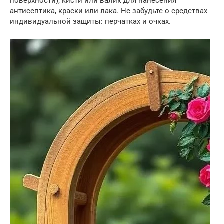
поверхности), кисти или валик для нанесения
антисептика, краски или лака. Не забудьте о средствах
индивидуальной защиты: перчатках и очках.