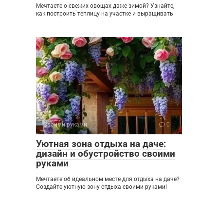
Мечтаете о свежих овощах даже зимой? Узнайте,
как построить теплицу на участке и выращивать
Своими руками
0
Уютная зона отдыха на даче:
дизайн и обустройство своими
руками
Мечтаете об идеальном месте для отдыха на даче?
Создайте уютную зону отдыха своими руками!