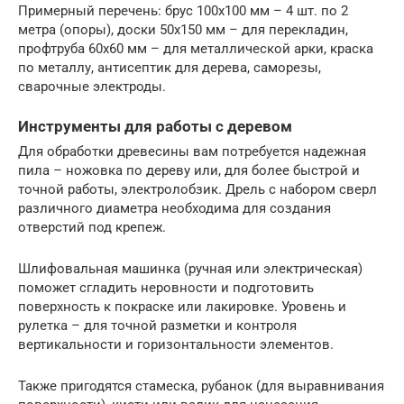
Примерный перечень: брус 100х100 мм – 4 шт. по 2
метра (опоры), доски 50х150 мм – для перекладин,
профтруба 60х60 мм – для металлической арки, краска
по металлу, антисептик для дерева, саморезы,
сварочные электроды.
Инструменты для работы с деревом
Для обработки древесины вам потребуется надежная
пила – ножовка по дереву или, для более быстрой и
точной работы, электролобзик. Дрель с набором сверл
различного диаметра необходима для создания
отверстий под крепеж.
Шлифовальная машинка (ручная или электрическая)
поможет сгладить неровности и подготовить
поверхность к покраске или лакировке. Уровень и
рулетка – для точной разметки и контроля
вертикальности и горизонтальности элементов.
Также пригодятся стамеска, рубанок (для выравнивания