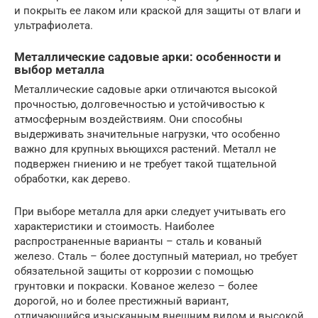
и покрыть ее лаком или краской для защиты от влаги и
ультрафиолета.
Металлические садовые арки: особенности и
выбор металла
Металлические садовые арки отличаются высокой
прочностью, долговечностью и устойчивостью к
атмосферным воздействиям. Они способны
выдерживать значительные нагрузки, что особенно
важно для крупных вьющихся растений. Металл не
подвержен гниению и не требует такой тщательной
обработки, как дерево.
При выборе металла для арки следует учитывать его
характеристики и стоимость. Наиболее
распространенные варианты – сталь и кованый
железо. Сталь – более доступный материал, но требует
обязательной защиты от коррозии с помощью
грунтовки и покраски. Кованое железо – более
дорогой, но и более престижный вариант,
отличающийся изысканным внешним видом и высокой