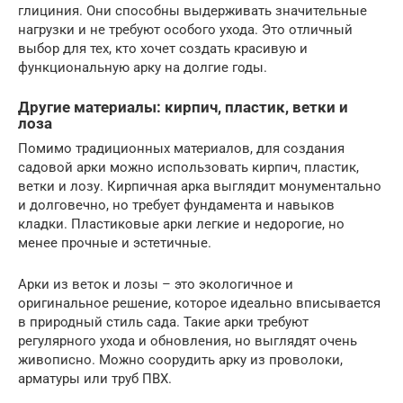
глициния. Они способны выдерживать значительные
нагрузки и не требуют особого ухода. Это отличный
выбор для тех, кто хочет создать красивую и
функциональную арку на долгие годы.
Другие материалы: кирпич, пластик, ветки и
лоза
Помимо традиционных материалов, для создания
садовой арки можно использовать кирпич, пластик,
ветки и лозу. Кирпичная арка выглядит монументально
и долговечно, но требует фундамента и навыков
кладки. Пластиковые арки легкие и недорогие, но
менее прочные и эстетичные.
Арки из веток и лозы – это экологичное и
оригинальное решение, которое идеально вписывается
в природный стиль сада. Такие арки требуют
регулярного ухода и обновления, но выглядят очень
живописно. Можно соорудить арку из проволоки,
арматуры или труб ПВХ.