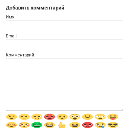
Добавить комментарий
Имя
Email
Комментарий