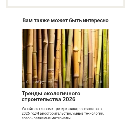
Вам также может быть интересно
Своими руками
0
Тренды экологичного
строительства 2026
Узнайте о главных трендах экостроительства в
2026 году! Биостроительство, умные технологии,
возобновляемые материалы –