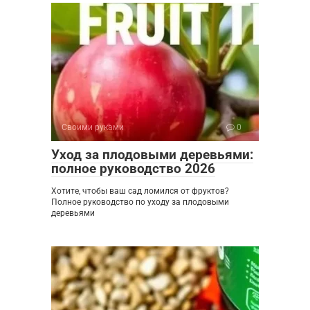
Своими руками
0
Уход за плодовыми деревьями:
полное руководство 2026
Хотите, чтобы ваш сад ломился от фруктов?
Полное руководство по уходу за плодовыми
деревьями