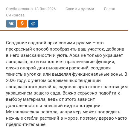
Опубликовано:
13 Янв 2026
Своими руками
Елена
Смирнова
Создание садовой арки своими руками – это
прекрасный способ преобразить ваш участок, добавив
в него изысканности и уюта. Арка не только украшает
ландшафт, но и выполняет практические функции,
служа опорой для вьющихся растений, создавая
тенистые уголки или выделяя функциональные зоны. В
2026 году, с учетом современных тенденций
ландшафтного дизайна, садовая арка станет настоящим
украшением вашего сада. Важно серьезно подойти к
выбору материала, ведь от этого зависит
долговечность и внешний вид конструкции.
Металлическая пергола, например, может повредить
нежные стебли растений в мороз, поэтому дерево часто
предпочтительнее.