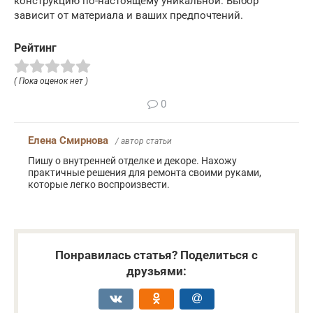
конструкцию по-настоящему уникальной. Выбор
зависит от материала и ваших предпочтений.
Рейтинг
( Пока оценок нет )
0
Елена Смирнова
/ автор статьи
Пишу о внутренней отделке и декоре. Нахожу
практичные решения для ремонта своими руками,
которые легко воспроизвести.
Понравилась статья? Поделиться с
друзьями: