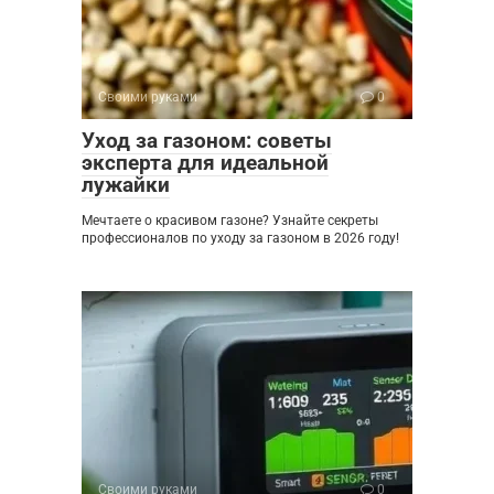
Своими руками
0
Уход за газоном: советы
эксперта для идеальной
лужайки
Мечтаете о красивом газоне? Узнайте секреты
профессионалов по уходу за газоном в 2026 году!
Своими руками
0