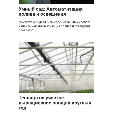
Умный сад: Автоматизация
полива и освещения
Мечтаете об идеальном саде без лишних хлопот?
Узнайте, как автоматизация полива и освещения
превратит
Своими руками
0
Теплица на участке:
выращивание овощей круглый
год