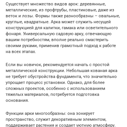
Существует множество видов арок: деревянные,
металлические, из профтрубы, пластиковые, даже из
веток и лозы. Формы также разнообразны – овальные,
круглые, квадратные. Арка может служить несущей
конструкцией для калитки, гамака или осветительного
фонаря. Универсальную садовую арку, отвечающую
вашим потребностям, вполне реально смастерить
своими руками, применив грамотный подход к работе
на всех этапах.
Если вы новичок, рекомендуется начать с простой
металлической конструкции. Небольшая кованая арка
не требует обустройства фундамента, что значительно
упрощает процесс установки. Однако, для более
сложных проектов, особенно с использованием
тяжелых материалов, потребуется подготовка
основания.
Функции арки многообразны: она зонирует
пространство, служит декоративным элементом,
поддерживает растения и создает уютную атмосферу.