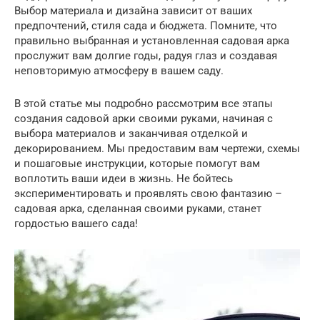
Выбор материала и дизайна зависит от ваших
предпочтений, стиля сада и бюджета. Помните, что
правильно выбранная и установленная садовая арка
прослужит вам долгие годы, радуя глаз и создавая
неповторимую атмосферу в вашем саду.
В этой статье мы подробно рассмотрим все этапы
создания садовой арки своими руками, начиная с
выбора материалов и заканчивая отделкой и
декорированием. Мы предоставим вам чертежи, схемы
и пошаговые инструкции, которые помогут вам
воплотить ваши идеи в жизнь. Не бойтесь
экспериментировать и проявлять свою фантазию –
садовая арка, сделанная своими руками, станет
гордостью вашего сада!