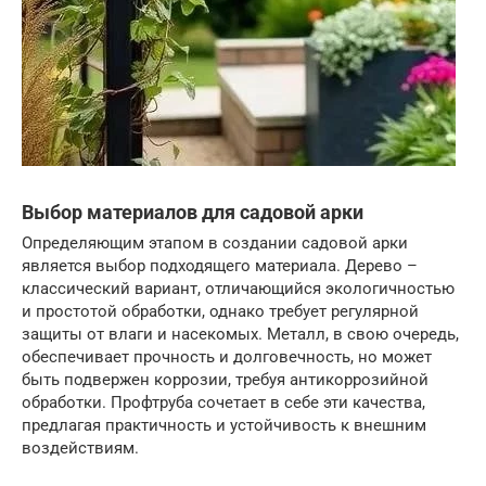
Выбор материалов для садовой арки
Определяющим этапом в создании садовой арки
является выбор подходящего материала. Дерево –
классический вариант, отличающийся экологичностью
и простотой обработки, однако требует регулярной
защиты от влаги и насекомых. Металл, в свою очередь,
обеспечивает прочность и долговечность, но может
быть подвержен коррозии, требуя антикоррозийной
обработки. Профтруба сочетает в себе эти качества,
предлагая практичность и устойчивость к внешним
воздействиям.