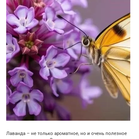
Лаванда – не только ароматное, но и очень полезное