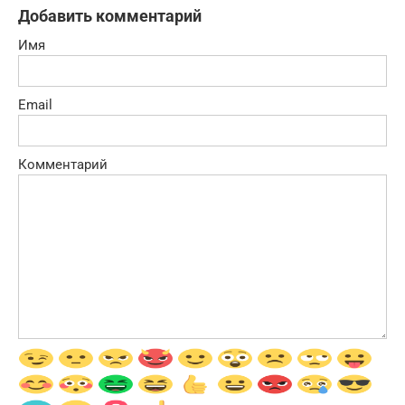
Добавить комментарий
Имя
Email
Комментарий