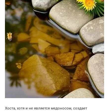
Хоста, хотя и не является медоносом, создает