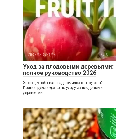
Своими руками
0
Уход за плодовыми деревьями:
полное руководство 2026
Хотите, чтобы ваш сад ломился от фруктов?
Полное руководство по уходу за плодовыми
деревьями