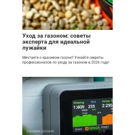
Своими руками
0
Уход за газоном: советы
эксперта для идеальной
лужайки
Мечтаете о красивом газоне? Узнайте секреты
профессионалов по уходу за газоном в 2026 году!
Своими руками
0