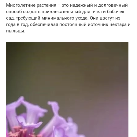
Многолетние растения – это надежный и долговечный
способ создать привлекательный для пчел и бабочек
сад, требующий минимального ухода. Они цветут из
года в год, обеспечивая постоянный источник нектара и
пыльцы.