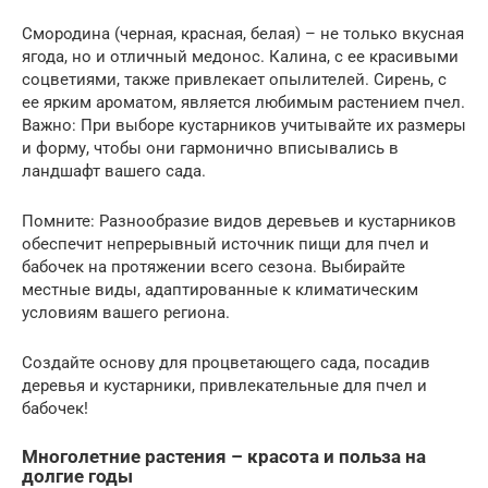
Смородина (черная, красная, белая) – не только вкусная
ягода, но и отличный медонос. Калина, с ее красивыми
соцветиями, также привлекает опылителей. Сирень, с
ее ярким ароматом, является любимым растением пчел.
Важно: При выборе кустарников учитывайте их размеры
и форму, чтобы они гармонично вписывались в
ландшафт вашего сада.
Помните: Разнообразие видов деревьев и кустарников
обеспечит непрерывный источник пищи для пчел и
бабочек на протяжении всего сезона. Выбирайте
местные виды, адаптированные к климатическим
условиям вашего региона.
Создайте основу для процветающего сада, посадив
деревья и кустарники, привлекательные для пчел и
бабочек!
Многолетние растения – красота и польза на
долгие годы