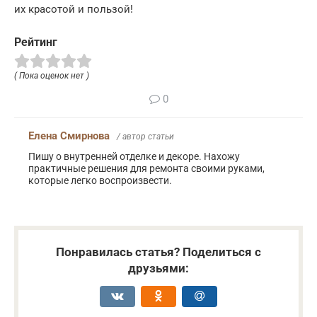
их красотой и пользой!
Рейтинг
( Пока оценок нет )
0
Елена Смирнова
/ автор статьи
Пишу о внутренней отделке и декоре. Нахожу
практичные решения для ремонта своими руками,
которые легко воспроизвести.
Понравилась статья? Поделиться с
друзьями: