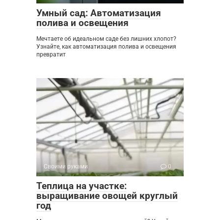
Умный сад: Автоматизация
полива и освещения
Мечтаете об идеальном саде без лишних хлопот?
Узнайте, как автоматизация полива и освещения
превратит
Своими руками
0
Теплица на участке:
выращивание овощей круглый
год