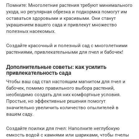
Помните: Многолетние растения требуют минимального
ухода, но регулярная обрезка и подкормка помогут им
оставаться здоровыми и красивыми. Они станут
украшением вашего сада и привлекут множество
полезных насекомых.
Создайте красочный и полезный сад с многолетними
растениями, привлекательными для пчел и бабочек!
Дополнительные советы: как усилить
привлекательность сада
Чтобы ваш сад стал настоящим магнитом для пчел и
бабочек, помимо правильного выбора растений,
необходимо создать для них комфортные условия.
Простые, но эффективные решения помогут
значительно увеличить количество опылителей в
вашем саду.
Создайте поилки для пчел: Наполните неглубокую
емкость водой с камнями или шариками, чтобы пчелы