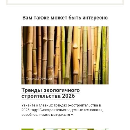
Вам также может быть интересно
Своими руками
0
Тренды экологичного
строительства 2026
Узнайте о главных трендах экостроительства в
2026 году! Биостроительство, умные технологии,
возобновляемые материалы –