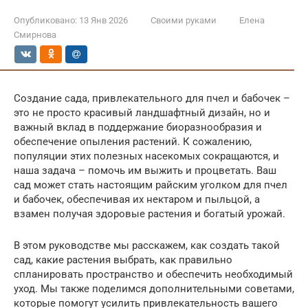
Опубликовано:
13 Янв 2026
Своими руками
Елена
Смирнова
Создание сада, привлекательного для пчел и бабочек –
это не просто красивый ландшафтный дизайн, но и
важный вклад в поддержание биоразнообразия и
обеспечение опыления растений. К сожалению,
популяции этих полезных насекомых сокращаются, и
наша задача – помочь им выжить и процветать. Ваш
сад может стать настоящим райским уголком для пчел
и бабочек, обеспечивая их нектаром и пыльцой, а
взамен получая здоровые растения и богатый урожай.
В этом руководстве мы расскажем, как создать такой
сад, какие растения выбрать, как правильно
спланировать пространство и обеспечить необходимый
уход. Мы также поделимся дополнительными советами,
которые помогут усилить привлекательность вашего