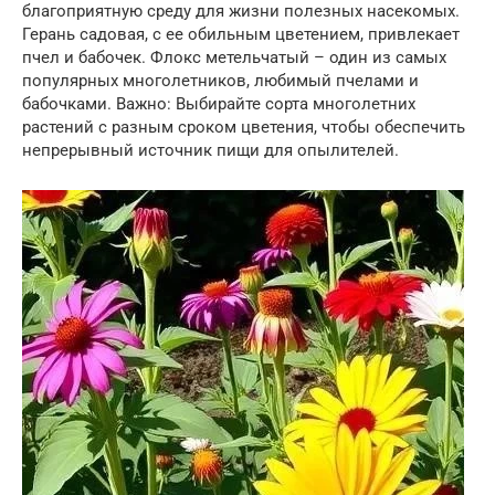
благоприятную среду для жизни полезных насекомых.
Герань садовая, с ее обильным цветением, привлекает
пчел и бабочек. Флокс метельчатый – один из самых
популярных многолетников, любимый пчелами и
бабочками. Важно: Выбирайте сорта многолетних
растений с разным сроком цветения, чтобы обеспечить
непрерывный источник пищи для опылителей.