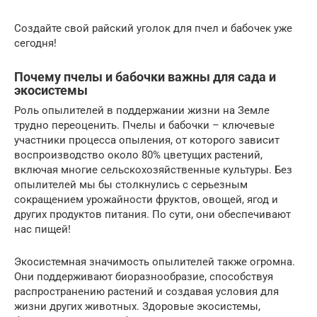
Создайте свой райский уголок для пчел и бабочек уже
сегодня!
Почему пчелы и бабочки важны для сада и
экосистемы
Роль опылителей в поддержании жизни на Земле
трудно переоценить. Пчелы и бабочки – ключевые
участники процесса опыления, от которого зависит
воспроизводство около 80% цветущих растений,
включая многие сельскохозяйственные культуры. Без
опылителей мы бы столкнулись с серьезным
сокращением урожайности фруктов, овощей, ягод и
других продуктов питания. По сути, они обеспечивают
нас пищей!
Экосистемная значимость опылителей также огромна.
Они поддерживают биоразнообразие, способствуя
распространению растений и создавая условия для
жизни других животных. Здоровые экосистемы,