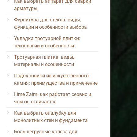
Как выбрать аппарат для сварки
арматуры
Фурнитура для стекла: виды,
функции и особенности выбора
Укладка тротуарной плитки:
технологии и особенности
Тротуарная плитка: виды,
материалы и особенности
Подоконники из искусственного
камня: преимущества и применение
Lime Zaim: как работает сервис и
чем он отличается
Как выбрать опалубку для
монолитных стен и фундамента
Большегрузные колёса для