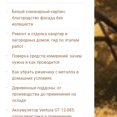
Белый клинкерный кирпич:
благородство фасада без
излишеств
Ремонт и отделка квартир и
загородных домов: гид по этапам
работ
Поверка средств измерений: зачем
нужна и как проводится
Как убрать ржавчину с металла в
домашних условиях
Деревянные поддоны: от
производства до применения на
складе
Аккумулятор Ventura GT 12-085:
характеристики и применение