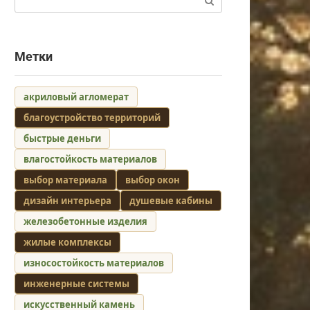
Метки
акриловый агломерат
благоустройство территорий
быстрые деньги
влагостойкость материалов
выбор материала
выбор окон
дизайн интерьера
душевые кабины
железобетонные изделия
жилые комплексы
износостойкость материалов
инженерные системы
искусственный камень