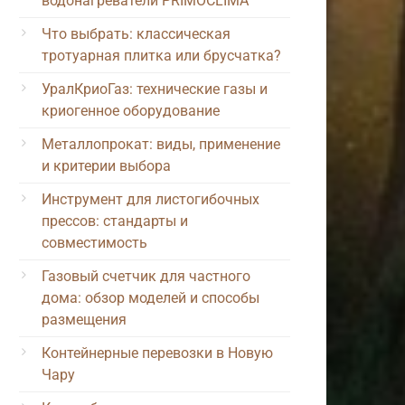
водонагреватели PRIMOCLIMA
Что выбрать: классическая
тротуарная плитка или брусчатка?
УралКриоГаз: технические газы и
криогенное оборудование
Металлопрокат: виды, применение
и критерии выбора
Инструмент для листогибочных
прессов: стандарты и
совместимость
Газовый счетчик для частного
дома: обзор моделей и способы
размещения
Контейнерные перевозки в Новую
Чару