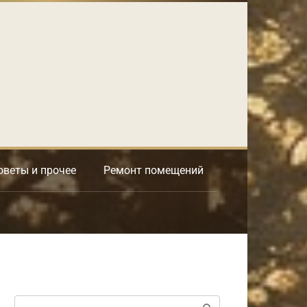
оветы и прочее
Ремонт помещений
Поиск: