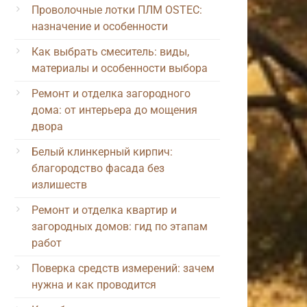
Проволочные лотки ПЛМ OSTEC:
назначение и особенности
Как выбрать смеситель: виды,
материалы и особенности выбора
Ремонт и отделка загородного
дома: от интерьера до мощения
двора
Белый клинкерный кирпич:
благородство фасада без
излишеств
Ремонт и отделка квартир и
загородных домов: гид по этапам
работ
Поверка средств измерений: зачем
нужна и как проводится