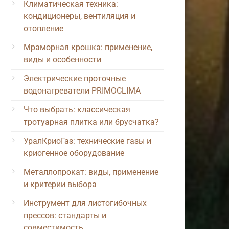
Климатическая техника:
кондиционеры, вентиляция и
отопление
Мраморная крошка: применение,
виды и особенности
Электрические проточные
водонагреватели PRIMOCLIMA
Что выбрать: классическая
тротуарная плитка или брусчатка?
УралКриоГаз: технические газы и
криогенное оборудование
Металлопрокат: виды, применение
и критерии выбора
Инструмент для листогибочных
прессов: стандарты и
совместимость