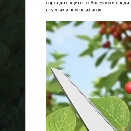
сорта до защиты от болезней и вреди
вкусных и полезных ягод.