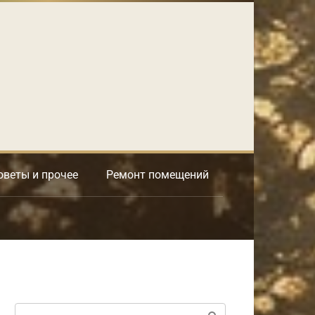
оветы и прочее
Ремонт помещений
Поиск: