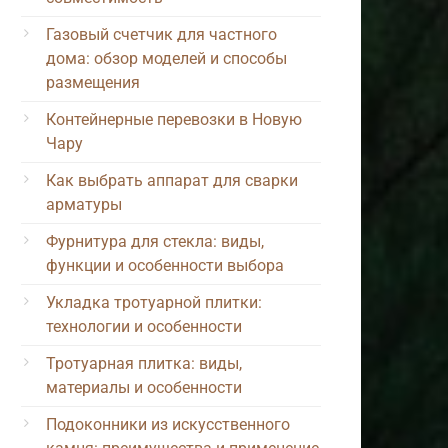
Газовый счетчик для частного
дома: обзор моделей и способы
размещения
Контейнерные перевозки в Новую
Чару
Как выбрать аппарат для сварки
арматуры
Фурнитура для стекла: виды,
функции и особенности выбора
Укладка тротуарной плитки:
технологии и особенности
Тротуарная плитка: виды,
материалы и особенности
Подоконники из искусственного