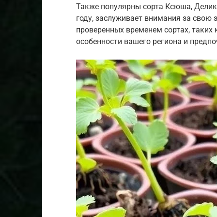
Также популярны сорта Ксюша, Делика
году, заслуживает внимания за свою 
проверенных временем сортах, таких
особенности вашего региона и предпоч