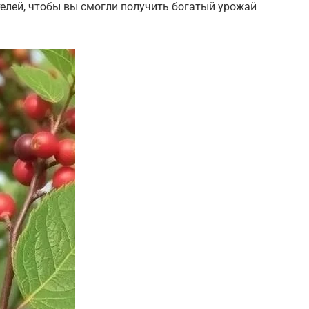
телей, чтобы вы смогли получить богатый урожай