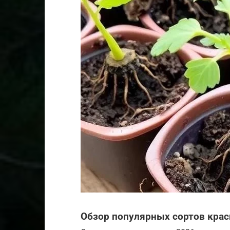
Обзор популярных сортов крас