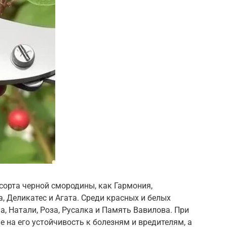
 сорта черной смородины, как Гармония,
, Деликатес и Агата. Среди красных и белых
а, Натали, Роза, Русалка и Память Вавилова. При
 на его устойчивость к болезням и вредителям, а