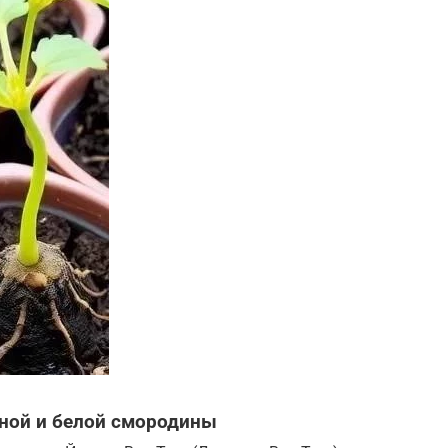
ной и белой смородины