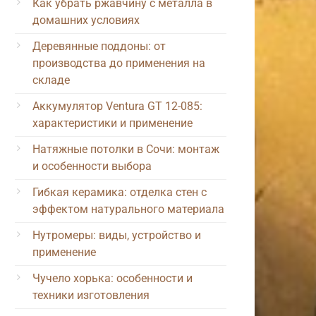
Как убрать ржавчину с металла в
домашних условиях
Деревянные поддоны: от
производства до применения на
складе
Аккумулятор Ventura GT 12-085:
характеристики и применение
Натяжные потолки в Сочи: монтаж
и особенности выбора
Гибкая керамика: отделка стен с
эффектом натурального материала
Нутромеры: виды, устройство и
применение
Чучело хорька: особенности и
техники изготовления