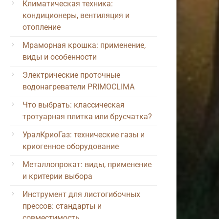
Климатическая техника:
кондиционеры, вентиляция и
отопление
Мраморная крошка: применение,
виды и особенности
Электрические проточные
водонагреватели PRIMOCLIMA
Что выбрать: классическая
тротуарная плитка или брусчатка?
УралКриоГаз: технические газы и
криогенное оборудование
Металлопрокат: виды, применение
и критерии выбора
Инструмент для листогибочных
прессов: стандарты и
совместимость