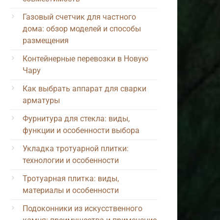
Газовый счетчик для частного
дома: обзор моделей и способы
размещения
Контейнерные перевозки в Новую
Чару
Как выбрать аппарат для сварки
арматуры
Фурнитура для стекла: виды,
функции и особенности выбора
Укладка тротуарной плитки:
технологии и особенности
Тротуарная плитка: виды,
материалы и особенности
Подоконники из искусственного