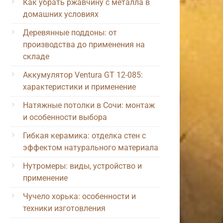
Как убрать ржавчину с металла в
домашних условиях
Деревянные поддоны: от
производства до применения на
складе
Аккумулятор Ventura GT 12-085:
характеристики и применение
Натяжные потолки в Сочи: монтаж
и особенности выбора
Гибкая керамика: отделка стен с
эффектом натурального материала
Нутромеры: виды, устройство и
применение
Чучело хорька: особенности и
техники изготовления