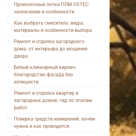
Проволочные лотки ПЛМ OSTEC:
назначение и особенности
Как выбрать смеситель: виды,
материалы и особенности выбора
Ремонт и отделка загородного
дома: от интерьера до мощения
двора
Белый клинкерный кирпич:
благородство фасада без
излишеств
Ремонт и отделка квартир и
загородных домов: гид по этапам
работ
Поверка средств измерений: зачем
нужна и как проводится