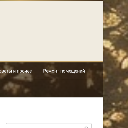
оветы и прочее
Ремонт помещений
Поиск: