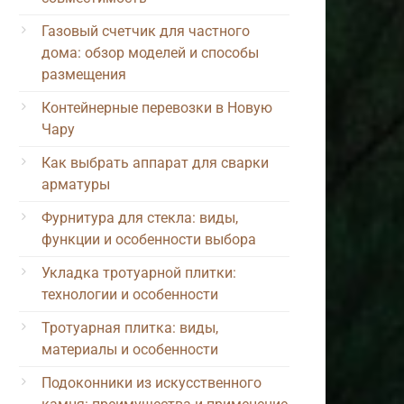
Газовый счетчик для частного
дома: обзор моделей и способы
размещения
Контейнерные перевозки в Новую
Чару
Как выбрать аппарат для сварки
арматуры
Фурнитура для стекла: виды,
функции и особенности выбора
Укладка тротуарной плитки:
технологии и особенности
Тротуарная плитка: виды,
материалы и особенности
Подоконники из искусственного