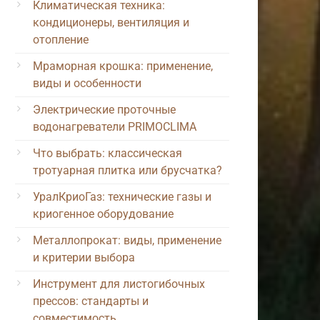
Климатическая техника:
кондиционеры, вентиляция и
отопление
Мраморная крошка: применение,
виды и особенности
Электрические проточные
водонагреватели PRIMOCLIMA
Что выбрать: классическая
тротуарная плитка или брусчатка?
УралКриоГаз: технические газы и
криогенное оборудование
Металлопрокат: виды, применение
и критерии выбора
Инструмент для листогибочных
прессов: стандарты и
совместимость