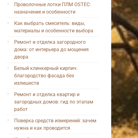
Проволочные лотки ПЛМ OSTEC:
назначение и особенности
Как выбрать смеситель: виды,
материалы и особенности выбора
Ремонт и отделка загородного
дома: от интерьера до мощения
двора
Белый клинкерный кирпич:
благородство фасада без
излишеств
Ремонт и отделка квартир и
загородных домов: гид по этапам
работ
Поверка средств измерений: зачем
нужна и как проводится