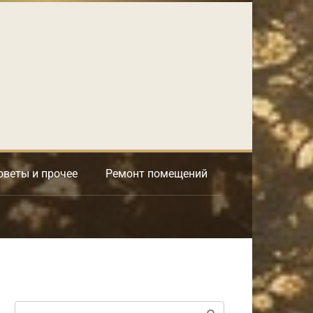
оветы и прочее
Ремонт помещений
Поиск: