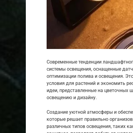
Современные тенденции ландшафтног
системы освещения, оснащенные датч
оптимизации полива и освещения. Эт
условия для растений и экономить рес
идеи, представленные на цветочных 
освещению и дизайну.
Создание уютной атмосферы и обеспе
которые решает правильно организов
различных типов освещения, таких ка