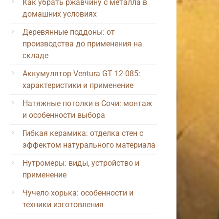
Как убрать ржавчину с металла в
домашних условиях
Деревянные поддоны: от
производства до применения на
складе
Аккумулятор Ventura GT 12-085:
характеристики и применение
Натяжные потолки в Сочи: монтаж
и особенности выбора
Гибкая керамика: отделка стен с
эффектом натурального материала
Нутромеры: виды, устройство и
применение
Чучело хорька: особенности и
техники изготовления