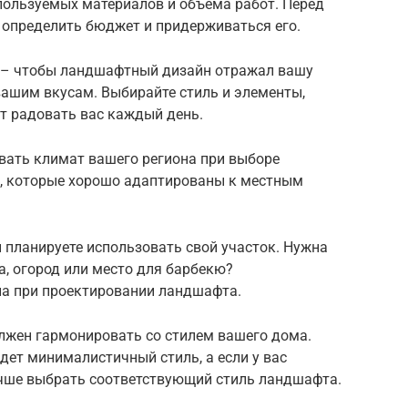
пользуемых материалов и объема работ. Перед
определить бюджет и придерживаться его.
е – чтобы ландшафтный дизайн отражал вашу
вашим вкусам. Выбирайте стиль и элементы,
т радовать вас каждый день.
вать климат вашего региона при выборе
, которые хорошо адаптированы к местным
 планируете использовать свой участок. Нужна
а, огород или место для барбекю?
а при проектировании ландшафта.
жен гармонировать со стилем вашего дома.
дет минималистичный стиль, а если у вас
лучше выбрать соответствующий стиль ландшафта.