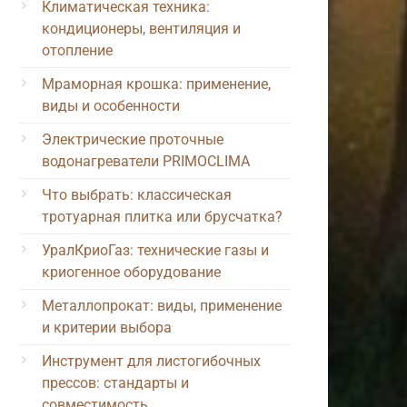
Климатическая техника:
кондиционеры, вентиляция и
отопление
Мраморная крошка: применение,
виды и особенности
Электрические проточные
водонагреватели PRIMOCLIMA
Что выбрать: классическая
тротуарная плитка или брусчатка?
УралКриоГаз: технические газы и
криогенное оборудование
Металлопрокат: виды, применение
и критерии выбора
Инструмент для листогибочных
прессов: стандарты и
совместимость