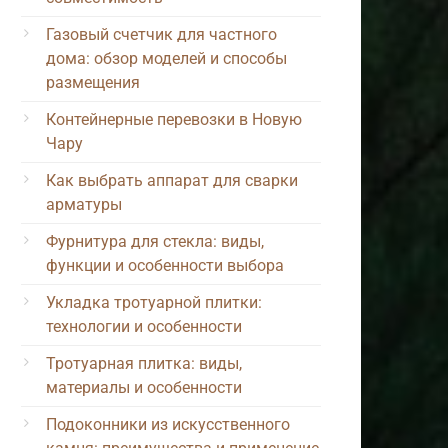
Газовый счетчик для частного
дома: обзор моделей и способы
размещения
Контейнерные перевозки в Новую
Чару
Как выбрать аппарат для сварки
арматуры
Фурнитура для стекла: виды,
функции и особенности выбора
Укладка тротуарной плитки:
технологии и особенности
Тротуарная плитка: виды,
материалы и особенности
Подоконники из искусственного