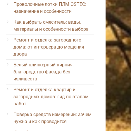
Проволочные лотки ПЛМ OSTEC:
назначение и особенности
Как выбрать смеситель: виды,
материалы и особенности выбора
Ремонт и отделка загородного
дома: от интерьера до мощения
двора
Белый клинкерный кирпич:
благородство фасада без
излишеств
Ремонт и отделка квартир и
загородных домов: гид по этапам
работ
Поверка средств измерений: зачем
нужна и как проводится