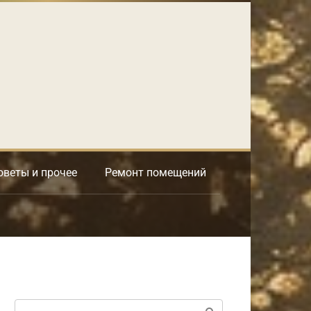
оветы и прочее
Ремонт помещений
Поиск: