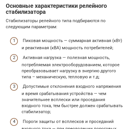
Основные характеристики релейного
стабилизатора
Стабилизаторы релейного типа подбираются по
следующим параметрам:
Пиковая мощность — суммарная активная (кВт)
и реактивная (кВА) мощность потребителей;
Активная нагрузка — полезная мощность,
потребляемая электрооборудованием, которое
преобразовывает нагрузку в энергию другого
типа – механическую, тепловую и т.д;
Допустимые отклонения входного напряжения
и время срабатывания устройства — чем
значительнее всплески или проседания
входного тока, тем быстрее должен срабатывать
стабилизатор;
Пороги защиты от всплесков и проседаний
входного тока — при преодолении пороговых