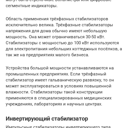
сегментные индикаторы.
Область применения трёхфазных стабилизаторов
исключительно велика. Трёхфазные стабилизаторы
напряжения для дома обычно имеют небольшую
мощность. Она может ограничиваться 30-50 кВт.
Стабилизаторы с мощностью до 100 кВт используются
для электропитания небольших коттеджных посёлков, а
так же на предприятиях малого бизнеса.
Устройства большой мощности устанавливаются на
промышленных предприятиях. Если трёхфазный
стабилизатор имеет гальваническую развязку, то он
может эксплуатироваться в условиях повышенной
влажности. Стабилизаторы такой конструкции
применяются в специализированных медицинских
учреждениях, лабораториях и научных центрах.
Инвертирующий стабилизатор
Импульсные стабилизаторы инвертирующего типа