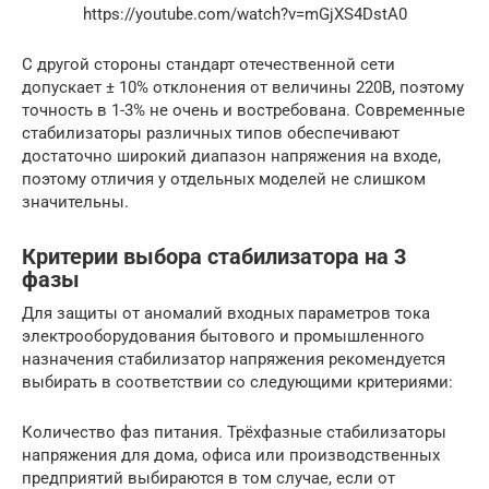
https://youtube.com/watch?v=mGjXS4DstA0
С другой стороны стандарт отечественной сети
допускает ± 10% отклонения от величины 220В, поэтому
точность в 1-3% не очень и востребована. Современные
стабилизаторы различных типов обеспечивают
достаточно широкий диапазон напряжения на входе,
поэтому отличия у отдельных моделей не слишком
значительны.
Критерии выбора стабилизатора на 3
фазы
Для защиты от аномалий входных параметров тока
электрооборудования бытового и промышленного
назначения стабилизатор напряжения рекомендуется
выбирать в соответствии со следующими критериями:
Количество фаз питания. Трёхфазные стабилизаторы
напряжения для дома, офиса или производственных
предприятий выбираются в том случае, если от