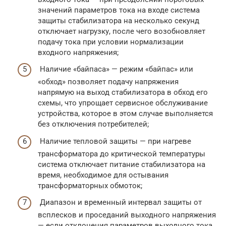
значений параметров тока на входе система
защиты стабилизатора на несколько секунд
отключает нагрузку, после чего возобновляет
подачу тока при условии нормализации
входного напряжения;
Наличие «байпаса» — режим «байпас» или
«обход» позволяет подачу напряжения
напрямую на выход стабилизатора в обход его
схемы, что упрощает сервисное обслуживание
устройства, которое в этом случае выполняется
без отключения потребителей;
Наличие тепловой защиты — при нагреве
трансформатора до критической температуры
система отключает питание стабилизатора на
время, необходимое для остывания
трансформаторных обмоток;
Диапазон и временный интервал защиты от
всплесков и проседаний выходного напряжения
— если отклонения параметров выходного тока