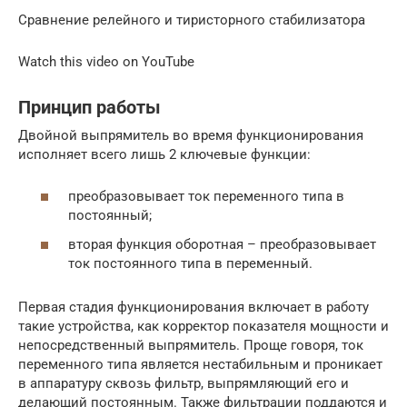
Сравнение релейного и тиристорного стабилизатора
Watch this video on YouTube
Принцип работы
Двойной выпрямитель во время функционирования
исполняет всего лишь 2 ключевые функции:
преобразовывает ток переменного типа в
постоянный;
вторая функция оборотная – преобразовывает
ток постоянного типа в переменный.
Первая стадия функционирования включает в работу
такие устройства, как корректор показателя мощности и
непосредственный выпрямитель. Проще говоря, ток
переменного типа является нестабильным и проникает
в аппаратуру сквозь фильтр, выпрямляющий его и
делающий постоянным. Также фильтрации поддаются и