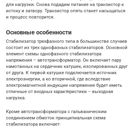
для нагрузки. Снова подадим питание на транзистор к
истоку и затвору. Транзистор опять станет насыщаться
и процесс повторится.
Основные особенности
Стабилизатор трехфазного типа в большинстве случаев
состоит из трех однофазных стабилизаторов. Основной
элемент схемы однофазного стабилизатора
напряжения – автотрансформатор. Он включает пару
намотанных на сердечник катушек, изолированных друг
от друга. К первой катушке подключается источник
электроэнергии, а ко вторичной, где вследствие
электромагнитной индукции напряжение будет иметь
отличные от входных характеристики – выходная
нагрузка.
Кроме автотрансформатора с гальваническим
соединением обмоток принципиальная схема
стабилизатора включает: