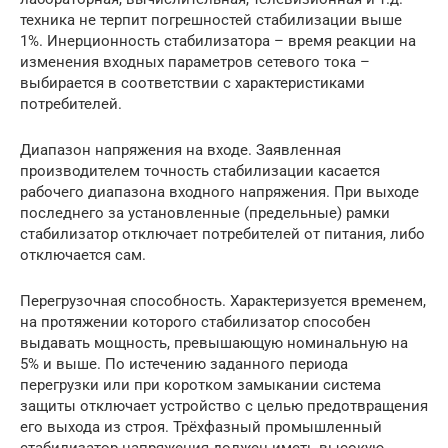
техника не терпит погрешностей стабилизации выше
1%. Инерционность стабилизатора – время реакции на
изменения входных параметров сетевого тока –
выбирается в соответствии с характеристиками
потребителей.
Диапазон напряжения на входе. Заявленная
производителем точность стабилизации касается
рабочего диапазона входного напряжения. При выходе
последнего за установленные (предельные) рамки
стабилизатор отключает потребителей от питания, либо
отключается сам.
Перегрузочная способность. Характеризуется временем,
на протяжении которого стабилизатор способен
выдавать мощность, превышающую номинальную на
5% и выше. По истечению заданного периода
перегрузки или при коротком замыкании система
защиты отключает устройство с целью предотвращения
его выхода из строя. Трёхфазный промышленный