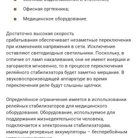
Офисная оргтехника;
Медицинское оборудование.
Достаточно высокая скорость
срабатывания обеспечивает незаметные переключения
при изменениях напряжения в сети. Исключение
оставляют светодиодные светильники. Поскольку, в
отличие от ламп накаливания, они не имеют инерции и
загораются мгновенно, то в процессе переключения
релейного стабилизатора будет заметно мерцание. В
звуковоспроизводящей аппаратуре во время
переключения реле будут слышны щелчки.
Определённое ограничение имеется в использовании
релейных стабилизаторов для медицинского
оборудования. Оборудование, используемое для
поддержания жизнедеятельности человека,
подключается к электронным стабилизаторам,
имеющим резервные аккумуляторы – бесперебойным