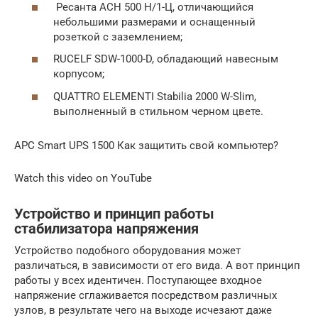
Ресанта АСН 500 Н/1-Ц, отличающийся
небольшими размерами и оснащенный
розеткой с заземлением;
RUCELF SDW-1000-D, обладающий навесным
корпусом;
QUATTRO ELEMENTI Stabilia 2000 W-Slim,
выполненный в стильном черном цвете.
APC Smart UPS 1500 Как защитить свой компьютер?
Watch this video on YouTube
Устройство и принцип работы
стабилизатора напряжения
Устройство подобного оборудования может
различаться, в зависимости от его вида. А вот принцип
работы у всех идентичен. Поступающее входное
напряжение сглаживается посредством различных
узлов, в результате чего на выходе исчезают даже