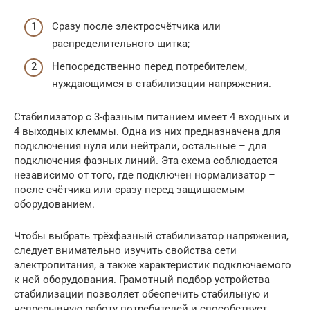
Сразу после электросчётчика или
распределительного щитка;
Непосредственно перед потребителем,
нуждающимся в стабилизации напряжения.
Стабилизатор с 3-фазным питанием имеет 4 входных и
4 выходных клеммы. Одна из них предназначена для
подключения нуля или нейтрали, остальные – для
подключения фазных линий. Эта схема соблюдается
независимо от того, где подключен нормализатор –
после счётчика или сразу перед защищаемым
оборудованием.
Чтобы выбрать трёхфазный стабилизатор напряжения,
следует внимательно изучить свойства сети
электропитания, а также характеристик подключаемого
к ней оборудования. Грамотный подбор устройства
стабилизации позволяет обеспечить стабильную и
непрерывную работу потребителей и способствует