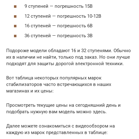
9 ступеней — погрешность 15В
12 ступеней — погрешность 10-12В
16 ступеней — погрешность 6В
36 ступеней — погрешность 3В
Подороже модели обладают 16 и 32 ступенями. Обычно
их в наличии не найти, только под заказ. Но они лучше
подходят для защиты дорогой электронной техники.
Вот таблица некоторых популярных марок
стабилизаторов часто встречающихся в наших
магазинах и их цены:
Просмотреть текущие цены на сегодняшний день и
подобрать нужную вам модель можно здесь.
Далее можете ознакомиться с видеообзором на
каждую из марок представленных в таблице: