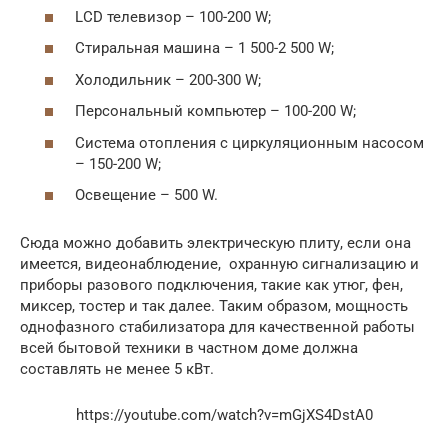
LCD телевизор – 100-200 W;
Стиральная машина – 1 500-2 500 W;
Холодильник – 200-300 W;
Персональный компьютер – 100-200 W;
Система отопления с циркуляционным насосом
– 150-200 W;
Освещение – 500 W.
Сюда можно добавить электрическую плиту, если она
имеется, видеонаблюдение, охранную сигнализацию и
приборы разового подключения, такие как утюг, фен,
миксер, тостер и так далее. Таким образом, мощность
однофазного стабилизатора для качественной работы
всей бытовой техники в частном доме должна
составлять не менее 5 кВт.
https://youtube.com/watch?v=mGjXS4DstA0