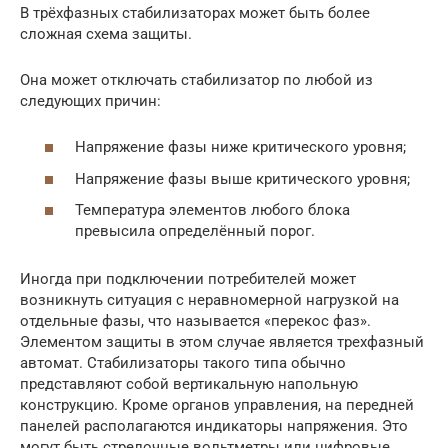
В трёхфазных стабилизаторах может быть более
сложная схема защиты.
Она может отключать стабилизатор по любой из
следующих причин:
Напряжение фазы ниже критического уровня;
Напряжение фазы выше критического уровня;
Температура элементов любого блока
превысила определённый порог.
Иногда при подключении потребителей может
возникнуть ситуация с неравномерной нагрузкой на
отдельные фазы, что называется «перекос фаз».
Элементом защиты в этом случае является трехфазный
автомат. Стабилизаторы такого типа обычно
представляют собой вертикальную напольную
конструкцию. Кроме органов управления, на передней
панелей располагаются индикаторы напряжения. Это
могут быть стрелочные вольтметры или цифровые