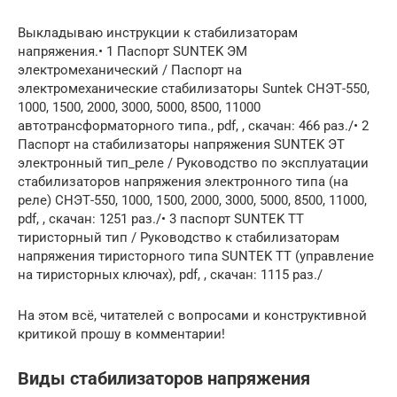
Выкладываю инструкции к стабилизаторам
напряжения.• 1 Паспорт SUNTEK ЭМ
электромеханический / Паспорт на
электромеханические стабилизаторы Suntek СНЭТ-550,
1000, 1500, 2000, 3000, 5000, 8500, 11000
автотрансформаторного типа., pdf, , скачан: 466 раз./• 2
Паспорт на стабилизаторы напряжения SUNTEK ЭТ
электронный тип_реле / Руководство по эксплуатации
стабилизаторов напряжения электронного типа (на
реле) СНЭТ-550, 1000, 1500, 2000, 3000, 5000, 8500, 11000,
pdf, , скачан: 1251 раз./• 3 паспорт SUNTEK TT
тиристорный тип / Руководство к стабилизаторам
напряжения тиристорного типа SUNTEK TT (управление
на тиристорных ключах), pdf, , скачан: 1115 раз./
На этом всё, читателей с вопросами и конструктивной
критикой прошу в комментарии!
Виды стабилизаторов напряжения