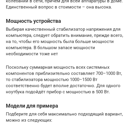
колебаний в сети, причем для всей аппаратуры в доме.
Единственный вопрос в стоимости – она высока.
Мощность устройства
Выбирая качественный стабилизатор напряжения для
компьютера, следует обратить внимание, прежде всего,
на то, чтобы его мощность была больше мощности
компьютера. В большом запасе мощности
необходимости тоже нет
Поскольку суммарная мощность всех системных
компонентов приблизительно составляет 700–1000 Вт,
то стабилизатора мощностью 1000–1500 Вт
соответственно будет вполне достаточно. Для одного
ноутбука подойдёт прибор с мощностью в 500 Вт.
Модели для примера
Подберите для себя максимально подходящий вариант,
можно из следующих: