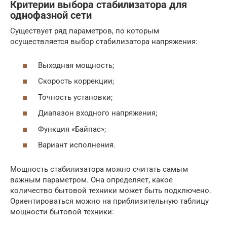
Критерии выбора стабилизатора для
однофазной сети
Существует ряд параметров, по которым
осуществляется выбор стабилизатора напряжения:
Выходная мощность;
Скорость коррекции;
Точность установки;
Диапазон входного напряжения;
Функция «Байпас»;
Вариант исполнения.
Мощность стабилизатора можно считать самым
важным параметром. Она определяет, какое
количество бытовой техники может быть подключено.
Ориентироваться можно на приблизительную таблицу
мощности бытовой техники: