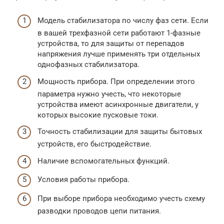
Модель стабилизатора по числу фаз сети. Если
в вашей трехфазной сети работают 1-фазные
устройства, то для защиты от перепадов
напряжения лучше применять три отдельных
однофазных стабилизатора.
Мощность прибора. При определении этого
параметра нужно учесть, что некоторые
устройства имеют асинхронные двигатели, у
которых высокие пусковые токи.
Точность стабилизации для защиты бытовых
устройств, его быстродействие.
Наличие вспомогательных функций.
Условия работы прибора.
При выборе прибора необходимо учесть схему
разводки проводов цепи питания.