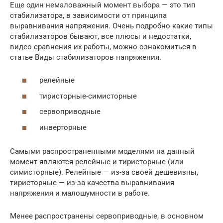
Еще один немаловажный момент выбора — это тип
стабилизатора, в зависимости от принципа
выравнивания напряжения. Очень подробно какие типы
стабилизаторов бывают, все плюсы и недостатки,
видео сравнения их работы, можно ознакомиться в
статье Виды стабилизаторов напряжения.
релейные
тиристорные-симисторные
сервоприводные
инверторные
Самыми распространенными моделями на данный
момент являются релейные и тиристорные (или
симисторные). Релейные — из-за своей дешевизны,
тиристорные — из-за качества выравнивания
напряжения и малошумности в работе.
Менее распространены сервоприводные, в основном