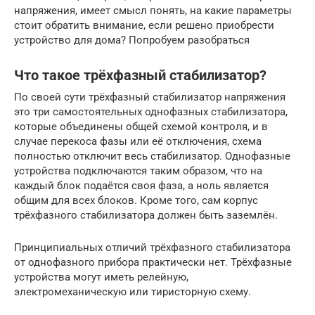
напряжения, имеет смысл понять, на какие параметры
стоит обратить внимание, если решено приобрести
устройство для дома? Попробуем разобраться
Что такое трёхфазный стабилизатор?
По своей сути трёхфазный стабилизатор напряжения
это три самостоятельных однофазных стабилизатора,
которые объединены общей схемой контроля, и в
случае перекоса фазы или её отключения, схема
полностью отключит весь стабилизатор. Однофазные
устройства подключаются таким образом, что на
каждый блок подаётся своя фаза, а ноль является
общим для всех блоков. Кроме того, сам корпус
трёхфазного стабилизатора должен быть заземлён.
Принципиальных отличий трёхфазного стабилизатора
от однофазного прибора практически нет. Трёхфазные
устройства могут иметь релейную,
электромеханическую или тиристорную схему.