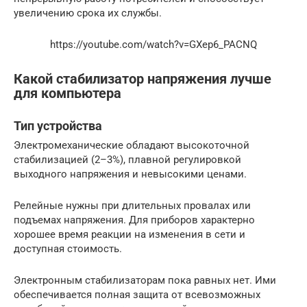
увеличению срока их службы.
https://youtube.com/watch?v=GXep6_PACNQ
Какой стабилизатор напряжения лучше
для компьютера
Тип устройства
Электромеханические обладают высокоточной
стабилизацией (2–3%), плавной регулировкой
выходного напряжения и невысокими ценами.
Релейные нужны при длительных провалах или
подъемах напряжения. Для приборов характерно
хорошее время реакции на изменения в сети и
доступная стоимость.
Электронным стабилизаторам пока равных нет. Ими
обеспечивается полная защита от всевозможных