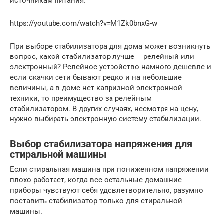
источникам питания.
https://youtube.com/watch?v=M1Zk0bnxG-w
При выборе стабилизатора для дома может возникнуть
вопрос, какой стабилизатор лучше – релейный или
электронный? Релейное устройство намного дешевле и
если скачки сети бывают редко и на небольшие
величины, а в доме нет капризной электронной
техники, то преимущество за релейным
стабилизатором. В других случаях, несмотря на цену,
нужно выбирать электронную систему стабилизации.
Выбор стабилизатора напряжения для
стиральной машины
Если стиральная машина при пониженном напряжении
плохо работает, когда все остальные домашние
приборы чувствуют себя удовлетворительно, разумно
поставить стабилизатор только для стиральной
машины.