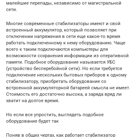
малейшие перепады, независимо от магистральной
сети.
Многие современные стабилизаторы имеют и свой
встроенный аккумулятор, который позволяет при
отключении напряжения в сети еще какое-то время
работать подключенному к нему оборудованию. Чаще
всего к таким подключаются компьютеры для
возможности сохранения информации из оперативной
памяти. Подобное оборудование называется УБС
(устройство бесперебойной сети). Но если требуется
подключение нескольких бытовых приборов к одному
стабилизатору, приобретать оборудование со
встроенной аккумуляторной батареей смысла не имеет.
Стоимость его достаточно высока, а заряда вряд ли
хватит на долгое время.
Но если все упростить, выглядеть подобное
оборудование будет так
Поняв в общих чертах, как работает стабилизатор