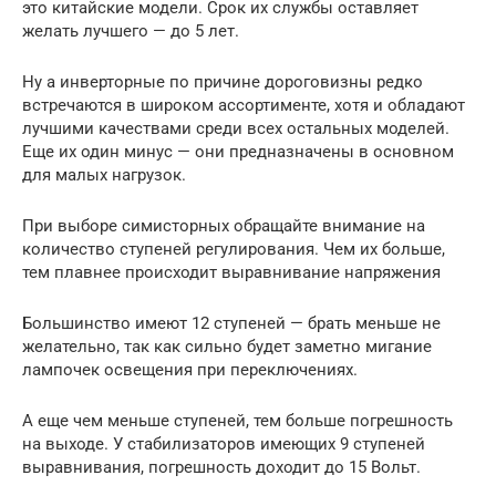
это китайские модели. Срок их службы оставляет
желать лучшего — до 5 лет.
Ну а инверторные по причине дороговизны редко
встречаются в широком ассортименте, хотя и обладают
лучшими качествами среди всех остальных моделей.
Еще их один минус — они предназначены в основном
для малых нагрузок.
При выборе симисторных обращайте внимание на
количество ступеней регулирования. Чем их больше,
тем плавнее происходит выравнивание напряжения
Большинство имеют 12 ступеней — брать меньше не
желательно, так как сильно будет заметно мигание
лампочек освещения при переключениях.
А еще чем меньше ступеней, тем больше погрешность
на выходе. У стабилизаторов имеющих 9 ступеней
выравнивания, погрешность доходит до 15 Вольт.