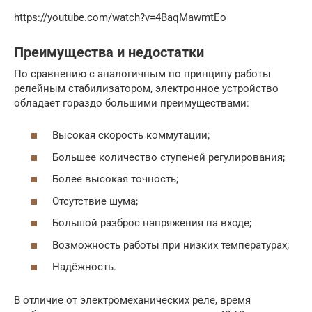
https://youtube.com/watch?v=4BaqMawmtEo
Преимущества и недостатки
По сравнению с аналогичным по принципу работы
релейным стабилизатором, электронное устройство
обладает гораздо большими преимуществами:
Высокая скорость коммутации;
Большее количество ступеней регулирования;
Более высокая точность;
Отсутствие шума;
Большой разброс напряжения на входе;
Возможность работы при низких температурах;
Надёжность.
В отличие от электромеханических реле, время