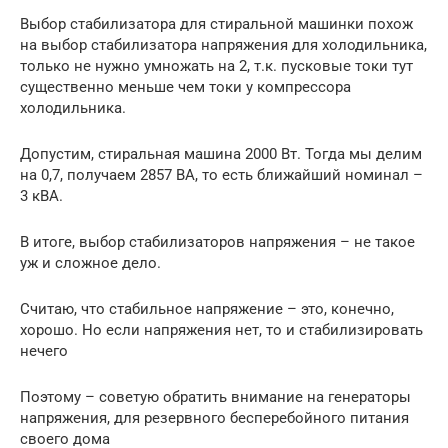
Выбор стабилизатора для стиральной машинки похож
на выбор стабилизатора напряжения для холодильника,
только не нужно умножать на 2, т.к. пусковые токи тут
существенно меньше чем токи у компрессора
холодильника.
Допустим, стиральная машина 2000 Вт. Тогда мы делим
на 0,7, получаем 2857 ВА, то есть ближайший номинал –
3 кВА.
В итоге, выбор стабилизаторов напряжения – не такое
уж и сложное дело.
Считаю, что стабильное напряжение – это, конечно,
хорошо. Но если напряжения нет, то и стабилизировать
нечего
Поэтому – советую обратить внимание на генераторы
напряжения, для резервного бесперебойного питания
своего дома