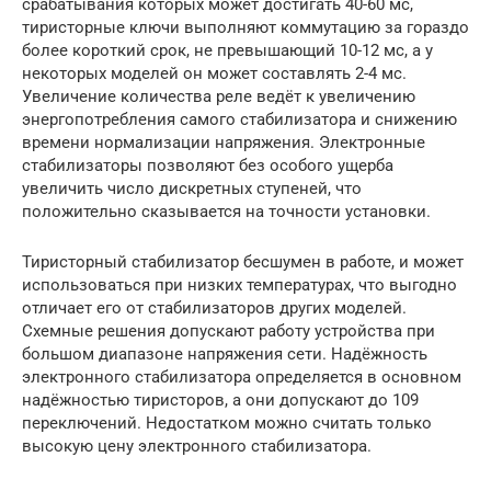
срабатывания которых может достигать 40-60 мс,
тиристорные ключи выполняют коммутацию за гораздо
более короткий срок, не превышающий 10-12 мс, а у
некоторых моделей он может составлять 2-4 мс.
Увеличение количества реле ведёт к увеличению
энергопотребления самого стабилизатора и снижению
времени нормализации напряжения. Электронные
стабилизаторы позволяют без особого ущерба
увеличить число дискретных ступеней, что
положительно сказывается на точности установки.
Тиристорный стабилизатор бесшумен в работе, и может
использоваться при низких температурах, что выгодно
отличает его от стабилизаторов других моделей.
Схемные решения допускают работу устройства при
большом диапазоне напряжения сети. Надёжность
электронного стабилизатора определяется в основном
надёжностью тиристоров, а они допускают до 109
переключений. Недостатком можно считать только
высокую цену электронного стабилизатора.