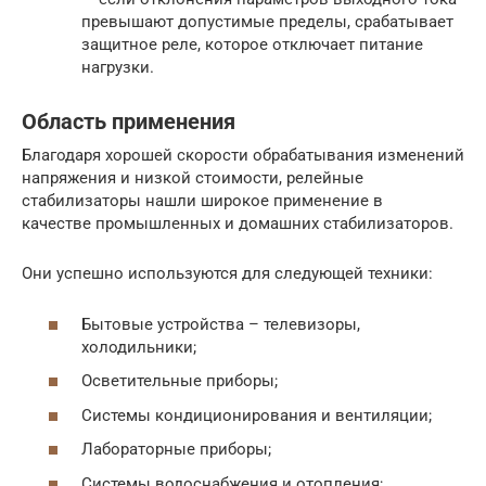
превышают допустимые пределы, срабатывает
защитное реле, которое отключает питание
нагрузки.
Область применения
Благодаря хорошей скорости обрабатывания изменений
напряжения и низкой стоимости, релейные
стабилизаторы нашли широкое применение в
качестве промышленных и домашних стабилизаторов.
Они успешно используются для следующей техники:
Бытовые устройства – телевизоры,
холодильники;
Осветительные приборы;
Системы кондиционирования и вентиляции;
Лабораторные приборы;
Системы водоснабжения и отопления;