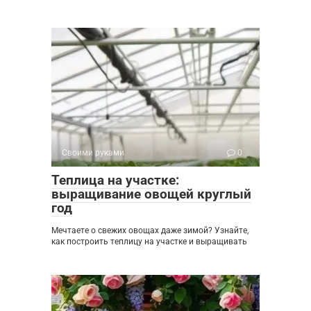
Своими руками
0
Теплица на участке:
выращивание овощей круглый
год
Мечтаете о свежих овощах даже зимой? Узнайте,
как построить теплицу на участке и выращивать