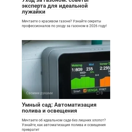
эксперта для идеальной
лужайки
Мечтаете о красивом газоне? Узнайте секреты
профессионалов по уходу за газоном в 2026 году!
Своими руками
0
Умный сад: Автоматизация
полива и освещения
Мечтаете об идеальном саде без лишних хлопот?
Узнайте, как автоматизация полива и освещения
превратит