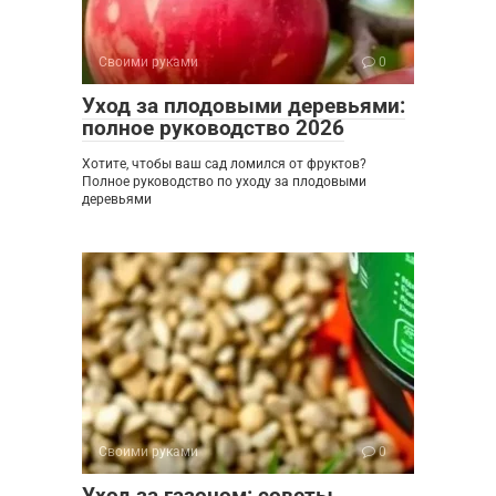
Своими руками
0
Уход за плодовыми деревьями:
полное руководство 2026
Хотите, чтобы ваш сад ломился от фруктов?
Полное руководство по уходу за плодовыми
деревьями
Своими руками
0
Уход за газоном: советы