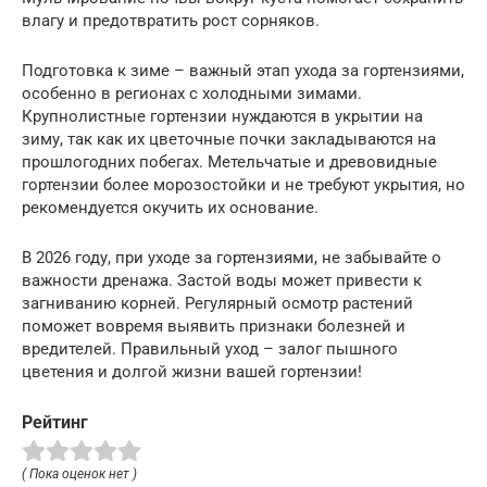
влагу и предотвратить рост сорняков.
Подготовка к зиме – важный этап ухода за гортензиями,
особенно в регионах с холодными зимами.
Крупнолистные гортензии нуждаются в укрытии на
зиму, так как их цветочные почки закладываются на
прошлогодних побегах. Метельчатые и древовидные
гортензии более морозостойки и не требуют укрытия, но
рекомендуется окучить их основание.
В 2026 году, при уходе за гортензиями, не забывайте о
важности дренажа. Застой воды может привести к
загниванию корней. Регулярный осмотр растений
поможет вовремя выявить признаки болезней и
вредителей. Правильный уход – залог пышного
цветения и долгой жизни вашей гортензии!
Рейтинг
( Пока оценок нет )