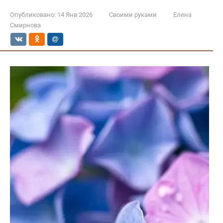
Опубликовано:
14 Янв 2026
Своими руками
Елена
Смирнова