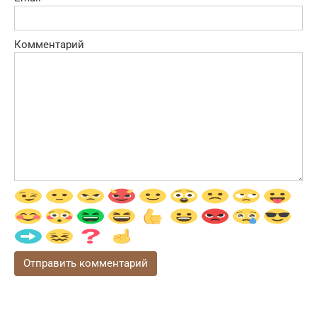
Комментарий