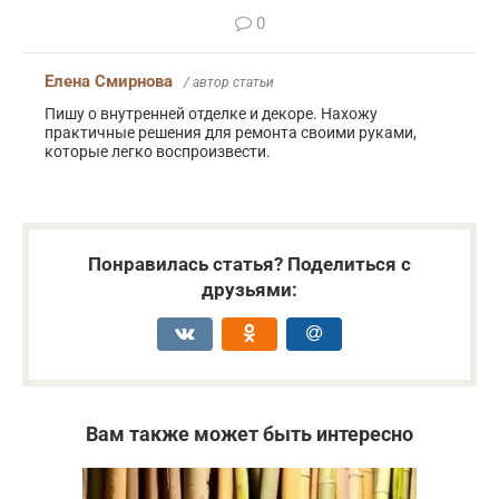
0
Елена Смирнова
/ автор статьи
Пишу о внутренней отделке и декоре. Нахожу
практичные решения для ремонта своими руками,
которые легко воспроизвести.
Понравилась статья? Поделиться с
друзьями:
Вам также может быть интересно