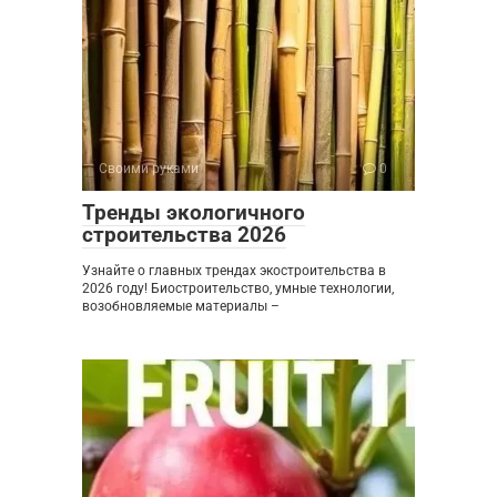
Своими руками
0
Тренды экологичного
строительства 2026
Узнайте о главных трендах экостроительства в
2026 году! Биостроительство, умные технологии,
возобновляемые материалы –