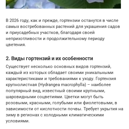
В 2026 году, как и прежде, гортензии останутся в числе
самых востребованных растений для украшения садов
и приусадебных участков, благодаря своей
неприхотливости и продолжительному периоду
цветения.
2. Виды гортензий и их особенности
Существует несколько основных видов гортензий,
каждый из которых обладает своими уникальными
характеристиками и требованиями к уходу. Гортензия
крупнолистная (Hydrangea macrophylla) – наиболее
популярный вид, известный своими крупными,
шаровидными соцветиями. Цветки могут быть
розовыми, красными, голубыми или фиолетовыми, в
зависимости от кислотности почвы. Требует укрытия на
зиму в регионах с холодными климатическими
условиями.