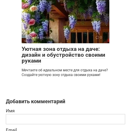
Своими руками
0
Уютная зона отдыха на даче:
дизайн и обустройство своими
руками
Мечтаете об идеальном месте для отдыха на даче?
Создайте уютную зону отдыха своими руками!
Добавить комментарий
Имя
Email