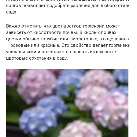
сортов позволяет подобрать растения для любого стиля
сада.
Важно отметить, что цвет цветков гортензии может
зависеть от кислотности почвы. В кислых почвах
цветки обычно голубые или фиолетовые, а в щелочных
– розовые или красные. Это свойство делает гортензии
уникальными и позволяет создавать интересные
цветовые сочетания в саду.