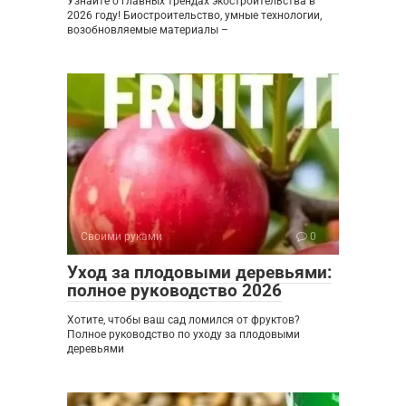
Узнайте о главных трендах экостроительства в
2026 году! Биостроительство, умные технологии,
возобновляемые материалы –
Своими руками
0
Уход за плодовыми деревьями:
полное руководство 2026
Хотите, чтобы ваш сад ломился от фруктов?
Полное руководство по уходу за плодовыми
деревьями