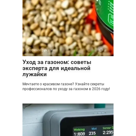
Своими руками
0
Уход за газоном: советы
эксперта для идеальной
лужайки
Мечтаете о красивом газоне? Узнайте секреты
профессионалов по уходу за газоном в 2026 году!