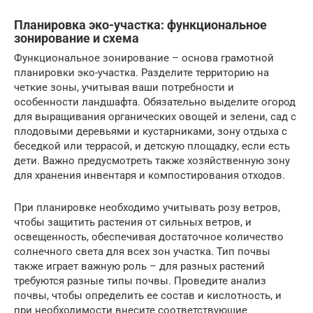
Планировка эко-участка: функциональное
зонирование и схема
Функциональное зонирование – основа грамотной
планировки эко-участка. Разделите территорию на
четкие зоны, учитывая ваши потребности и
особенности ландшафта. Обязательно выделите огород
для выращивания органических овощей и зелени, сад с
плодовыми деревьями и кустарниками, зону отдыха с
беседкой или террасой, и детскую площадку, если есть
дети. Важно предусмотреть также хозяйственную зону
для хранения инвентаря и компостирования отходов.
При планировке необходимо учитывать розу ветров,
чтобы защитить растения от сильных ветров, и
освещенность, обеспечивая достаточное количество
солнечного света для всех зон участка. Тип почвы
также играет важную роль – для разных растений
требуются разные типы почвы. Проведите анализ
почвы, чтобы определить ее состав и кислотность, и
при необходимости внесите соответствующие