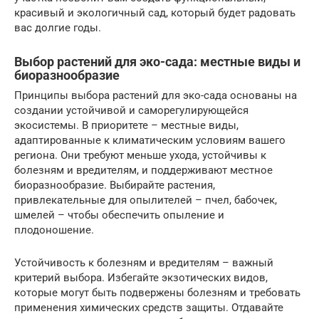
красивый и экологичный сад, который будет радовать
вас долгие годы.
Выбор растений для эко-сада: местные виды и
биоразнообразие
Принципы выбора растений для эко-сада основаны на
создании устойчивой и саморегулирующейся
экосистемы. В приоритете – местные виды,
адаптированные к климатическим условиям вашего
региона. Они требуют меньше ухода, устойчивы к
болезням и вредителям, и поддерживают местное
биоразнообразие. Выбирайте растения,
привлекательные для опылителей – пчел, бабочек,
шмелей – чтобы обеспечить опыление и
плодоношение.
Устойчивость к болезням и вредителям – важный
критерий выбора. Избегайте экзотических видов,
которые могут быть подвержены болезням и требовать
применения химических средств защиты. Отдавайте