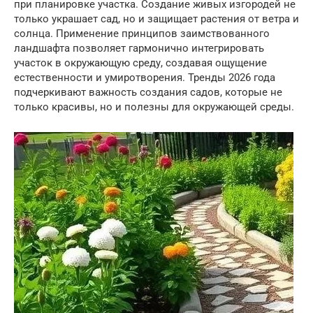
при планировке участка. Создание живых изгородей не
только украшает сад, но и защищает растения от ветра и
солнца. Применение принципов заимствованного
ландшафта позволяет гармонично интегрировать
участок в окружающую среду, создавая ощущение
естественности и умиротворения. Тренды 2026 года
подчеркивают важность создания садов, которые не
только красивы, но и полезны для окружающей среды.