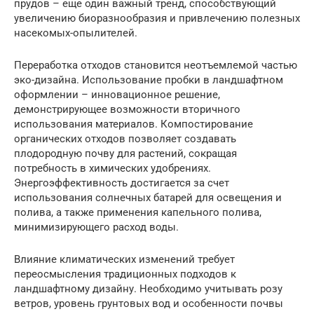
прудов – еще один важный тренд, способствующий
увеличению биоразнообразия и привлечению полезных
насекомых-опылителей.
Переработка отходов становится неотъемлемой частью
эко-дизайна. Использование пробки в ландшафтном
оформлении – инновационное решение,
демонстрирующее возможности вторичного
использования материалов. Компостирование
органических отходов позволяет создавать
плодородную почву для растений, сокращая
потребность в химических удобрениях.
Энергоэффективность достигается за счет
использования солнечных батарей для освещения и
полива, а также применения капельного полива,
минимизирующего расход воды.
Влияние климатических изменений требует
переосмысления традиционных подходов к
ландшафтному дизайну. Необходимо учитывать розу
ветров, уровень грунтовых вод и особенности почвы