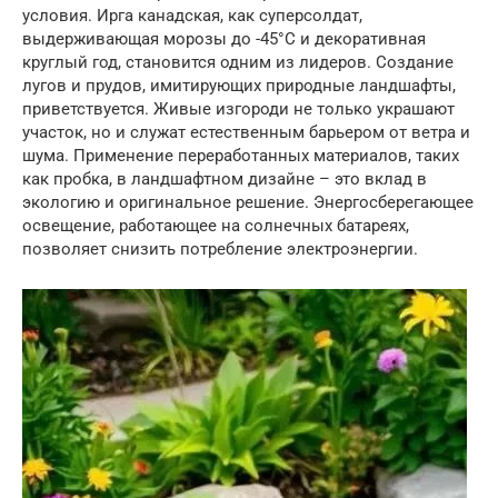
условия. Ирга канадская, как суперсолдат,
выдерживающая морозы до -45°C и декоративная
круглый год, становится одним из лидеров. Создание
лугов и прудов, имитирующих природные ландшафты,
приветствуется. Живые изгороди не только украшают
участок, но и служат естественным барьером от ветра и
шума. Применение переработанных материалов, таких
как пробка, в ландшафтном дизайне – это вклад в
экологию и оригинальное решение. Энергосберегающее
освещение, работающее на солнечных батареях,
позволяет снизить потребление электроэнергии.