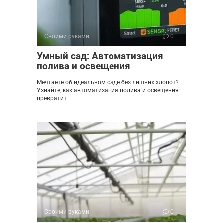
Своими руками
0
Умный сад: Автоматизация
полива и освещения
Мечтаете об идеальном саде без лишних хлопот?
Узнайте, как автоматизация полива и освещения
превратит
Своими руками
0