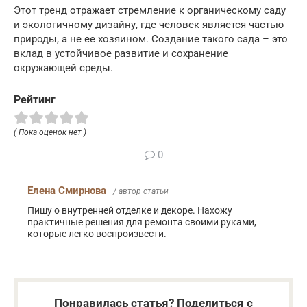
Этот тренд отражает стремление к органическому саду
и экологичному дизайну, где человек является частью
природы, а не ее хозяином. Создание такого сада – это
вклад в устойчивое развитие и сохранение
окружающей среды.
Рейтинг
( Пока оценок нет )
0
Елена Смирнова
/ автор статьи
Пишу о внутренней отделке и декоре. Нахожу
практичные решения для ремонта своими руками,
которые легко воспроизвести.
Понравилась статья? Поделиться с