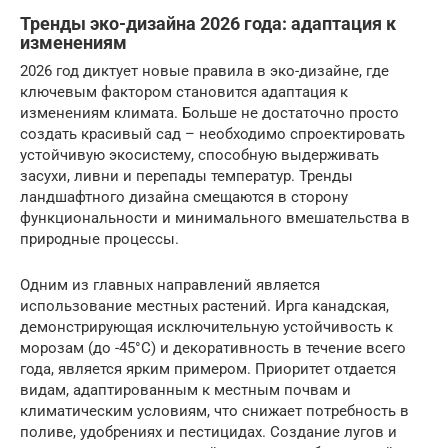
Тренды эко-дизайна 2026 года: адаптация к
изменениям
2026 год диктует новые правила в эко-дизайне, где
ключевым фактором становится адаптация к
изменениям климата. Больше не достаточно просто
создать красивый сад – необходимо спроектировать
устойчивую экосистему, способную выдерживать
засухи, ливни и перепады температур. Тренды
ландшафтного дизайна смещаются в сторону
функциональности и минимального вмешательства в
природные процессы.
Одним из главных направлений является
использование местных растений. Ирга канадская,
демонстрирующая исключительную устойчивость к
морозам (до -45°C) и декоративность в течение всего
года, является ярким примером. Приоритет отдается
видам, адаптированным к местным почвам и
климатическим условиям, что снижает потребность в
поливе, удобрениях и пестицидах. Создание лугов и