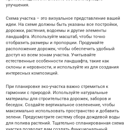
улучшения.
Схема участка – это визуальное представление вашей
идеи. На схеме должны быть указаны все постройки,
дорожки, растения, водоемы и другие элементы
ландшафта. Используйте масштаб, чтобы точно
отобразить размеры и пропорции. Продумайте
расположение дорожек, чтобы обеспечить удобный
доступ ко всем зонам участка. Учитывайте
естественные особенности ландшафта, такие как
склоны и неровности, и используйте их для создания
интересных композиций.
При планировке эко-участка важно стремиться к
гармонии с природой. Используйте натуральные
материалы для строительства дорожек, заборов и
беседок. Создайте вертикальное озеленение, чтобы
максимально использовать пространство и добавить
зелени. Предусмотрите систему сбора дождевой воды
для полива растений. Тщательно спланированная схема
участка позволит вам создать функциональный,