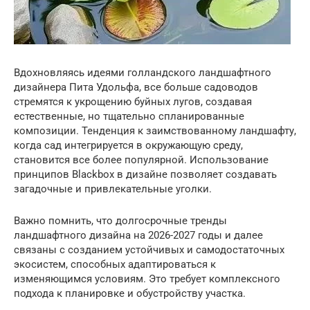
Вдохновляясь идеями голландского ландшафтного
дизайнера Пита Удольфа, все больше садоводов
стремятся к укрощению буйных лугов, создавая
естественные, но тщательно спланированные
композиции. Тенденция к заимствованному ландшафту,
когда сад интегрируется в окружающую среду,
становится все более популярной. Использование
принципов Blackbox в дизайне позволяет создавать
загадочные и привлекательные уголки.
Важно помнить, что долгосрочные тренды
ландшафтного дизайна на 2026-2027 годы и далее
связаны с созданием устойчивых и самодостаточных
экосистем, способных адаптироваться к
изменяющимся условиям. Это требует комплексного
подхода к планировке и обустройству участка.