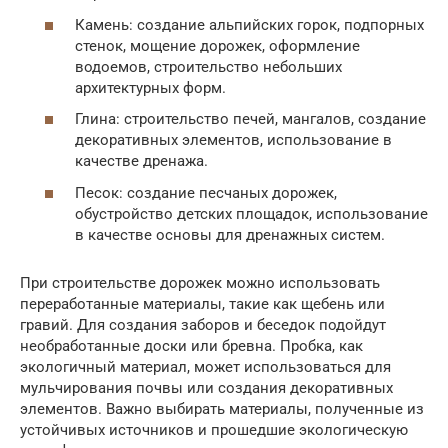
Камень: создание альпийских горок, подпорных
стенок, мощение дорожек, оформление
водоемов, строительство небольших
архитектурных форм.
Глина: строительство печей, мангалов, создание
декоративных элементов, использование в
качестве дренажа.
Песок: создание песчаных дорожек,
обустройство детских площадок, использование
в качестве основы для дренажных систем.
При строительстве дорожек можно использовать
переработанные материалы, такие как щебень или
гравий. Для создания заборов и беседок подойдут
необработанные доски или бревна. Пробка, как
экологичный материал, может использоваться для
мульчирования почвы или создания декоративных
элементов. Важно выбирать материалы, полученные из
устойчивых источников и прошедшие экологическую