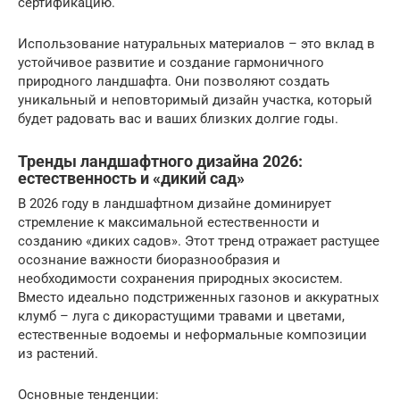
сертификацию.
Использование натуральных материалов – это вклад в
устойчивое развитие и создание гармоничного
природного ландшафта. Они позволяют создать
уникальный и неповторимый дизайн участка, который
будет радовать вас и ваших близких долгие годы.
Тренды ландшафтного дизайна 2026:
естественность и «дикий сад»
В 2026 году в ландшафтном дизайне доминирует
стремление к максимальной естественности и
созданию «диких садов». Этот тренд отражает растущее
осознание важности биоразнообразия и
необходимости сохранения природных экосистем.
Вместо идеально подстриженных газонов и аккуратных
клумб – луга с дикорастущими травами и цветами,
естественные водоемы и неформальные композиции
из растений.
Основные тенденции: