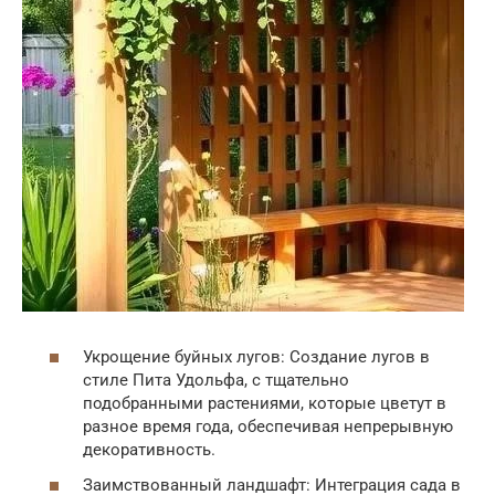
Укрощение буйных лугов: Создание лугов в
стиле Пита Удольфа, с тщательно
подобранными растениями, которые цветут в
разное время года, обеспечивая непрерывную
декоративность.
Заимствованный ландшафт: Интеграция сада в