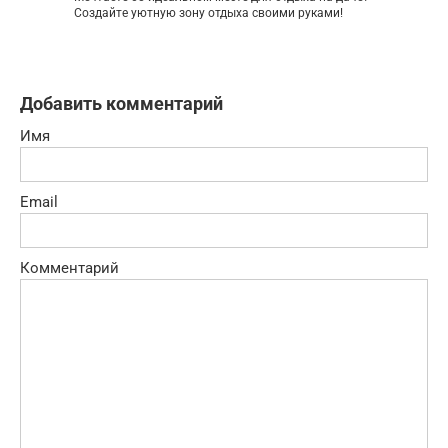
Создайте уютную зону отдыха своими руками!
Добавить комментарий
Имя
Email
Комментарий