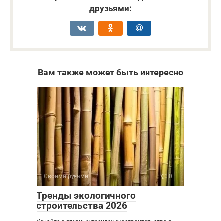
друзьями:
Вам также может быть интересно
Своими руками
0
Тренды экологичного
строительства 2026