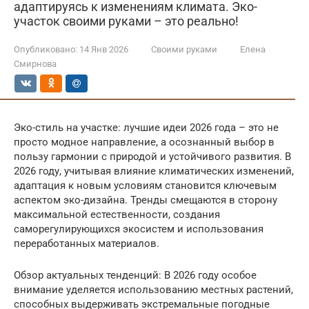
адаптируясь к изменениям климата. Эко-
участок своими руками – это реально!
Опубликовано:
14 Янв 2026
Своими руками
Елена
Смирнова
Эко-стиль на участке: лучшие идеи 2026 года – это не
просто модное направление, а осознанный выбор в
пользу гармонии с природой и устойчивого развития. В
2026 году, учитывая влияние климатических изменений,
адаптация к новым условиям становится ключевым
аспектом эко-дизайна. Тренды смещаются в сторону
максимальной естественности, создания
саморегулирующихся экосистем и использования
переработанных материалов.
Обзор актуальных тенденций: В 2026 году особое
внимание уделяется использованию местных растений,
способных выдерживать экстремальные погодные