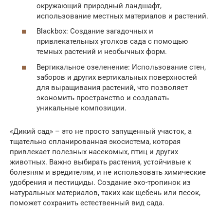
окружающий природный ландшафт,
использование местных материалов и растений.
Blackbox: Создание загадочных и
привлекательных уголков сада с помощью
темных растений и необычных форм.
Вертикальное озеленение: Использование стен,
заборов и других вертикальных поверхностей
для выращивания растений, что позволяет
экономить пространство и создавать
уникальные композиции.
«Дикий сад» – это не просто запущенный участок, а
тщательно спланированная экосистема, которая
привлекает полезных насекомых, птиц и других
животных. Важно выбирать растения, устойчивые к
болезням и вредителям, и не использовать химические
удобрения и пестициды. Создание эко-тропинок из
натуральных материалов, таких как щебень или песок,
поможет сохранить естественный вид сада.