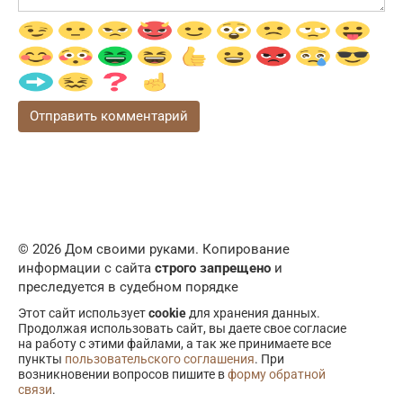
© 2026 Дом своими руками. Копирование
информации с сайта
строго запрещено
и
преследуется в судебном порядке
Этот сайт использует
cookie
для хранения данных.
Продолжая использовать сайт, вы даете свое согласие
на работу с этими файлами, а так же принимаете все
пункты
пользовательского соглашения
. При
возникновении вопросов пишите в
форму обратной
связи
.