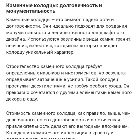
Каменные колодцы: долговечность и
монументальность
Каменные колодцы – это символ надежности и
долговечности. Они идеально подходят для создания
монументального и величественного ландшафтного
дизайна. Используются различные виды камня: гранит,
песчаник, известняк, каждый из которых придает
колодцу уникальный характер.
Строительство каменного колодца требует
определенных навыков и инструментов, но результат
оправдывает затраченные усилия. Такой колодец
прослужит десятилетиями, не требуя особого ухода. Он
прекрасно сочетается с другими элементами каменного
декора в саду.
Стоимость каменного колодца, как правило, выше, чем
деревянного, но его долговечность и эстетическая
привлекательность делают его выгодным вложением.
Колодец из камня – это инвестиция в красоту и