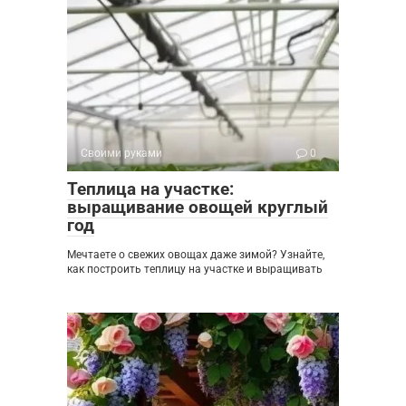
Своими руками
0
Теплица на участке:
выращивание овощей круглый
год
Мечтаете о свежих овощах даже зимой? Узнайте,
как построить теплицу на участке и выращивать