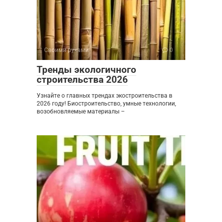
Своими руками
0
Тренды экологичного
строительства 2026
Узнайте о главных трендах экостроительства в
2026 году! Биостроительство, умные технологии,
возобновляемые материалы –