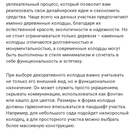
увлекательный процесс, который позволит вам
реализовать свои дизайнерские идеи и сэкономить
средства. Чаще всего на дачных участках предпочитают
именно деревянные колодцы, благодаря их
естественной красоте, экологичности и надежности. Но
не стоит ограничиваться только деревом – каменные
колодцы отличаются долговечностью и
монументальностью, а современные колодцы могут
быть выполнены в стиле минимализм и сочетать в
себе функциональность и эстетику.
При выборе декоративного колодца важно учитывать
не только его внешний вид, но и функциональное
назначение. Он может служить просто украшением,
скрывать коммуникации, использоваться как фонтан
или кашпо для цветов. Размеры и форма колодца
должны гармонично вписываться в ландшафт участка.
Например, для небольшого сада подойдет низкорослый
колодец, а для просторного участка можно выбрать
более массивную конструкцию.