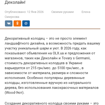
Деколайн!
Опубликовано:
12 Янв 2026
Своими руками
Елена
Смирнова
Декоративный колодец – это не просто элемент
ландшафтного дизайна, а возможность придать вашему
участку уникальный шарм и уют. В 2026 году, как
показывают объявления на OLX.ua и предложения от
магазинов, таких как Деколайн и Tovary s Germanii,
стоимость декоративных колодцев в Украине
варьируется от 215 грн/мес. до 5100 грн/мес., в
зависимости от материала, размера и сложности
исполнения. Особенно популярны деревянные
колодцы, изготовленные вручную из натурального
дерева, без использования лакокрасочных материалов
(Wood-Уют).
Создание декоративного колодца своими руками – это