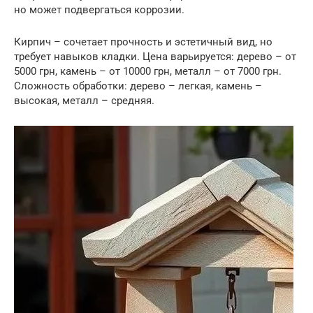
но может подвергаться коррозии.
Кирпич – сочетает прочность и эстетичный вид, но
требует навыков кладки. Цена варьируется: дерево – от
5000 грн, камень – от 10000 грн, металл – от 7000 грн.
Сложность обработки: дерево – легкая, камень –
высокая, металл – средняя.