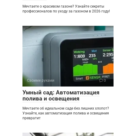
Мечтаете о красивом газоне? Узнайте секреты
профессионалов по уходу за газоном в 2026 году!
Своими руками
0
Умный сад: Автоматизация
полива и освещения
Мечтаете об идеальном саде без лишних хлопот?
Узнайте, как автоматизация полива и освещения
превратит