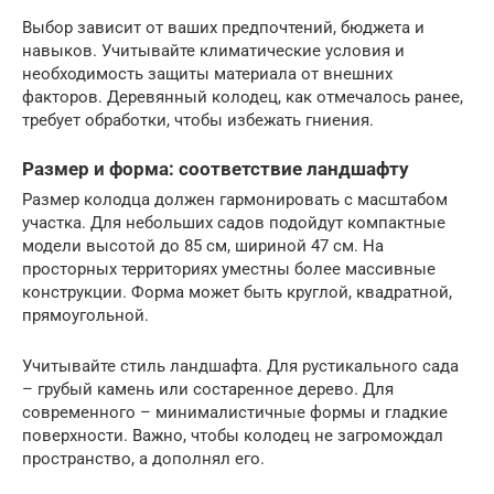
Выбор зависит от ваших предпочтений, бюджета и
навыков. Учитывайте климатические условия и
необходимость защиты материала от внешних
факторов. Деревянный колодец, как отмечалось ранее,
требует обработки, чтобы избежать гниения.
Размер и форма: соответствие ландшафту
Размер колодца должен гармонировать с масштабом
участка. Для небольших садов подойдут компактные
модели высотой до 85 см, шириной 47 см. На
просторных территориях уместны более массивные
конструкции. Форма может быть круглой, квадратной,
прямоугольной.
Учитывайте стиль ландшафта. Для рустикального сада
– грубый камень или состаренное дерево. Для
современного – минималистичные формы и гладкие
поверхности. Важно, чтобы колодец не загромождал
пространство, а дополнял его.