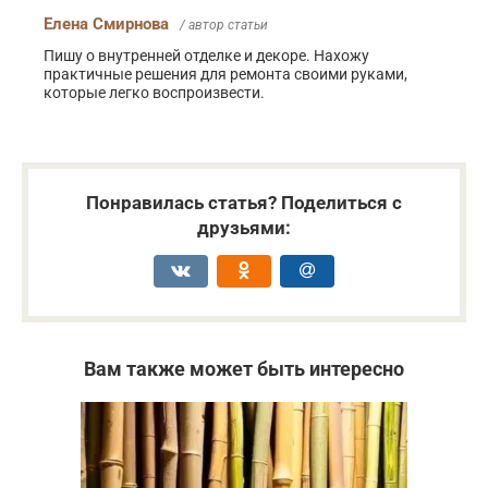
Елена Смирнова
/ автор статьи
Пишу о внутренней отделке и декоре. Нахожу
практичные решения для ремонта своими руками,
которые легко воспроизвести.
Понравилась статья? Поделиться с
друзьями:
Вам также может быть интересно