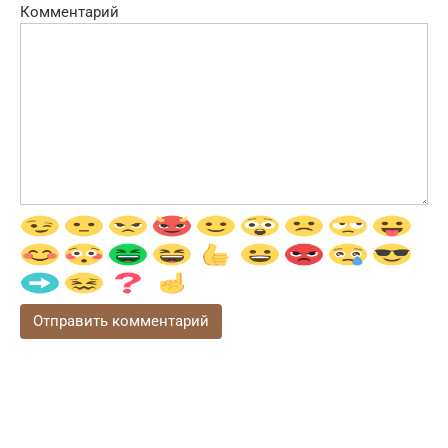
Комментарий