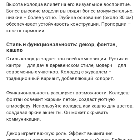
Высота колодца влияет на его визуальное восприятие.
Более высокие модели выглядят более монументально,
низкие – более уютно. Глубина основания (около 30 см)
обеспечивает устойчивость конструкции. Пропорции –
ключ к гармонии!
Стиль и функциональность: декор, фонтан,
кашпо
Стиль колодца задает тон всей композиции. Рустик и
кантри – для дач в деревенском стиле, модерн – для
современных участков. Колодец с журавлем –
традиционный вариант, добавляющий колорит.
Функциональность расширяет возможности. Колодец-
фонтан освежит жарким летом, создаст уютную
атмосферу. Используйте колодец как кашпо для цветов,
создавая яркие акценты. Он может скрывать
коммуникации.
Декор играет важную роль. Эффект выжигания