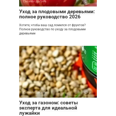
Своими руками
0
Уход за плодовыми деревьями:
полное руководство 2026
Хотите, чтобы ваш сад ломился от фруктов?
Полное руководство по уходу за плодовыми
деревьями
Своими руками
0
Уход за газоном: советы
эксперта для идеальной
лужайки