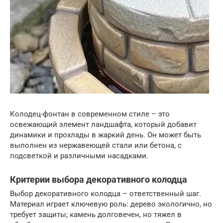
Колодец-фонтан в современном стиле – это
освежающий элемент ландшафта, который добавит
динамики и прохлады в жаркий день. Он может быть
выполнен из нержавеющей стали или бетона, с
подсветкой и различными насадками.
Критерии выбора декоративного колодца
Выбор декоративного колодца – ответственный шаг.
Материал играет ключевую роль: дерево экологично, но
требует защиты; камень долговечен, но тяжел в