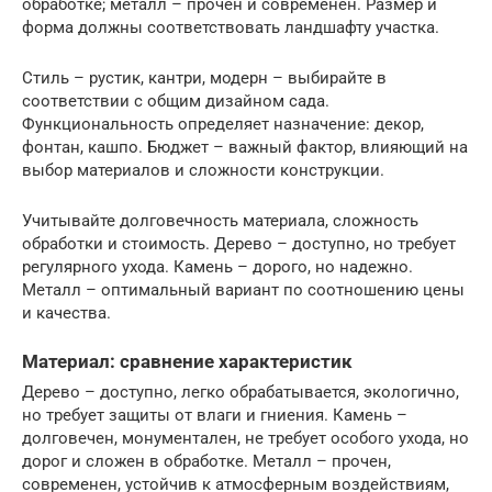
обработке; металл – прочен и современен. Размер и
форма должны соответствовать ландшафту участка.
Стиль – рустик, кантри, модерн – выбирайте в
соответствии с общим дизайном сада.
Функциональность определяет назначение: декор,
фонтан, кашпо. Бюджет – важный фактор, влияющий на
выбор материалов и сложности конструкции.
Учитывайте долговечность материала, сложность
обработки и стоимость. Дерево – доступно, но требует
регулярного ухода. Камень – дорого, но надежно.
Металл – оптимальный вариант по соотношению цены
и качества.
Материал: сравнение характеристик
Дерево – доступно, легко обрабатывается, экологично,
но требует защиты от влаги и гниения. Камень –
долговечен, монументален, не требует особого ухода, но
дорог и сложен в обработке. Металл – прочен,
современен, устойчив к атмосферным воздействиям,