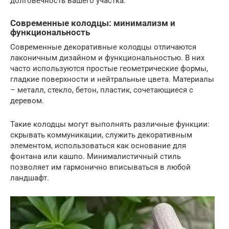
долговечность вашего участка.
Современные колодцы: минимализм и
функциональность
Современные декоративные колодцы отличаются
лаконичным дизайном и функциональностью. В них
часто используются простые геометрические формы,
гладкие поверхности и нейтральные цвета. Материалы
– металл, стекло, бетон, пластик, сочетающиеся с
деревом.
Такие колодцы могут выполнять различные функции:
скрывать коммуникации, служить декоративным
элементом, использоваться как основание для
фонтана или кашпо. Минималистичный стиль
позволяет им гармонично вписываться в любой
ландшафт.