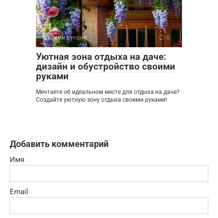
Своими руками
0
Уютная зона отдыха на даче:
дизайн и обустройство своими
руками
Мечтаете об идеальном месте для отдыха на даче?
Создайте уютную зону отдыха своими руками!
Добавить комментарий
Имя
Email