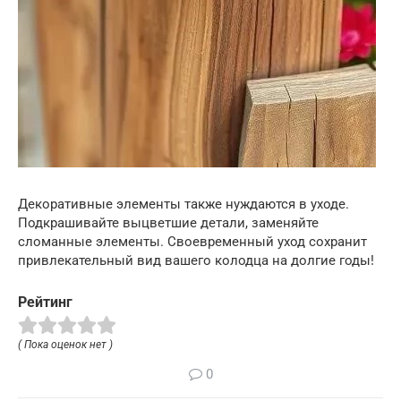
Декоративные элементы также нуждаются в уходе.
Подкрашивайте выцветшие детали, заменяйте
сломанные элементы. Своевременный уход сохранит
привлекательный вид вашего колодца на долгие годы!
Рейтинг
( Пока оценок нет )
0