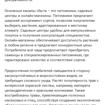
Основные каналы сбыта – это питомники, садовые
центры и онлайн-магазины. Питомники предлагают
широкий ассортимент сортов, позволяя покупателям
выбирать растения, адаптированные к местному
климату. Садовые центры удобны для импульсивных
покупок и получения консультаций специалистов.
Онлайн-магазины обеспечивают доступность растений
в любом регионе и предлагают конкурентные цены.
Потребители всё чаще предпочитают приобретать
саженцы в специализированных питомниках, где
гарантировано качество и соответствие сортов.
Предпочтения потребителей смещаются в сторону
засухоустойчивых и морозостойких видов, не
требующих сложного ухода. Растёт популярность трав с
интересной окраской листвы, например, императа
цилиндрическая с красными кончиками. Также
востребованы травы, привлекающие полезных
насекомых и птиц, способствуя созданию экологически