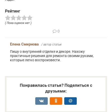
Рейтинг
( Пока оценок нет )
0
Елена Смирнова
/ автор статьи
Пишу о внутренней отделке и декоре. Нахожу
практичные решения для ремонта своими руками,
которые легко воспроизвести.
Понравилась статья? Поделиться с
друзьями: