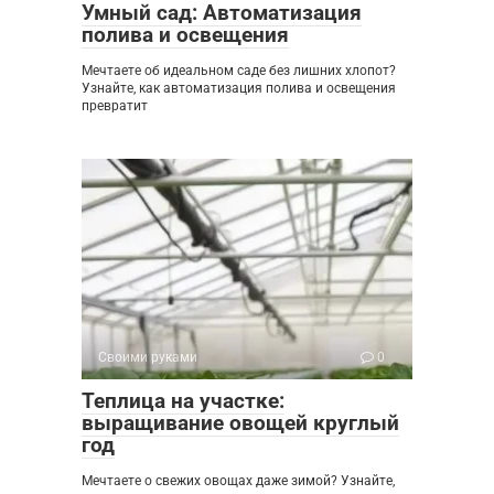
Умный сад: Автоматизация
полива и освещения
Мечтаете об идеальном саде без лишних хлопот?
Узнайте, как автоматизация полива и освещения
превратит
Своими руками
0
Теплица на участке:
выращивание овощей круглый
год
Мечтаете о свежих овощах даже зимой? Узнайте,