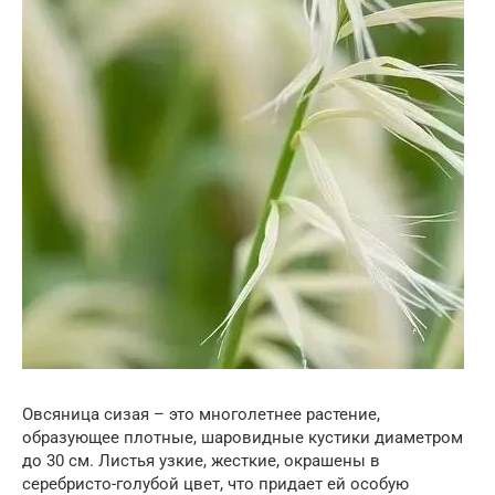
Овсяница сизая – это многолетнее растение,
образующее плотные, шаровидные кустики диаметром
до 30 см. Листья узкие, жесткие, окрашены в
серебристо-голубой цвет, что придает ей особую