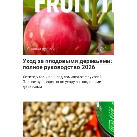
Своими руками
0
Уход за плодовыми деревьями:
полное руководство 2026
Хотите, чтобы ваш сад ломился от фруктов?
Полное руководство по уходу за плодовыми
деревьями