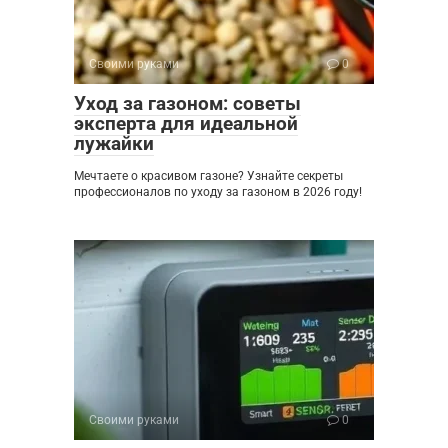
Своими руками
0
Уход за газоном: советы
эксперта для идеальной
лужайки
Мечтаете о красивом газоне? Узнайте секреты
профессионалов по уходу за газоном в 2026 году!
Своими руками
0