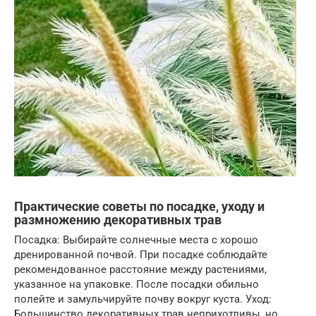
Практические советы по посадке, уходу и
размножению декоративных трав
Посадка: Выбирайте солнечные места с хорошо
дренированной почвой. При посадке соблюдайте
рекомендованное расстояние между растениями,
указанное на упаковке. После посадки обильно
полейте и замульчируйте почву вокруг куста. Уход:
Большинство декоративных трав неприхотливы, но