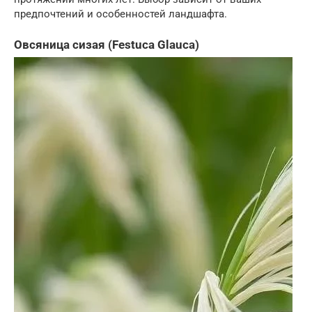
предпочтений и особенностей ландшафта.
Овсяница сизая (Festuca Glauca)