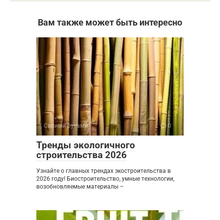
Вам также может быть интересно
Своими руками
0
Тренды экологичного
строительства 2026
Узнайте о главных трендах экостроительства в
2026 году! Биостроительство, умные технологии,
возобновляемые материалы –