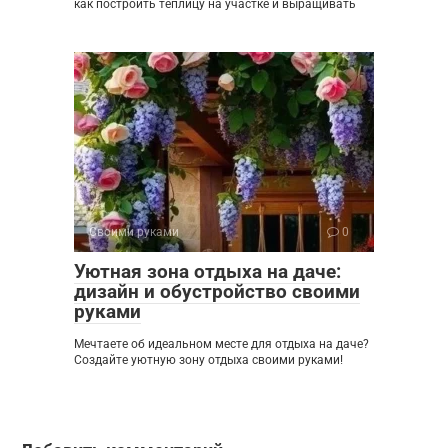
как построить теплицу на участке и выращивать
Своими руками
0
Уютная зона отдыха на даче:
дизайн и обустройство своими
руками
Мечтаете об идеальном месте для отдыха на даче?
Создайте уютную зону отдыха своими руками!