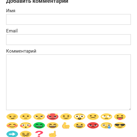
Добавить комментарий
Имя
Email
Комментарий