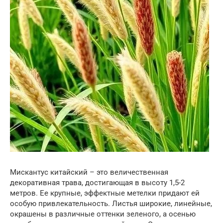
Мискантус китайский – это величественная
декоративная трава, достигающая в высоту 1,5-2
метров. Ее крупные, эффектные метелки придают ей
особую привлекательность. Листья широкие, линейные,
окрашены в различные оттенки зеленого, а осенью