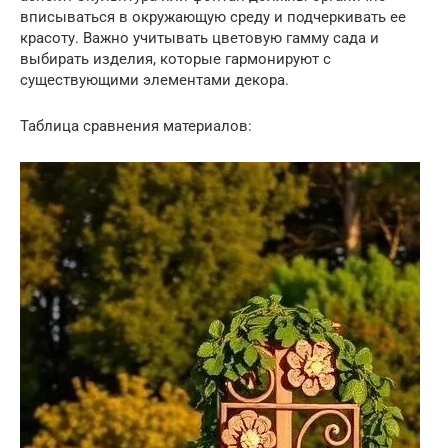
вписываться в окружающую среду и подчеркивать ее
красоту. Важно учитывать цветовую гамму сада и
выбирать изделия, которые гармонируют с
существующими элементами декора.
Таблица сравнения материалов: