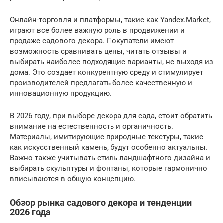
Онлайн-торговля и платформы, такие как Yandex.Market,
играют все более важную роль в продвижении и
продаже садового декора. Покупатели имеют
возможность сравнивать цены, читать отзывы и
выбирать наиболее подходящие варианты, не выходя из
дома. Это создает конкурентную среду и стимулирует
производителей предлагать более качественную и
инновационную продукцию.
В 2026 году, при выборе декора для сада, стоит обратить
внимание на естественность и органичность.
Материалы, имитирующие природные текстуры, такие
как искусственный камень, будут особенно актуальны.
Важно также учитывать стиль ландшафтного дизайна и
выбирать скульптуры и фонтаны, которые гармонично
вписываются в общую концепцию.
Обзор рынка садового декора и тенденции
2026 года