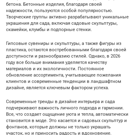
бетона. Бетонные изделия, благодаря своей
надежности, пользуются особой популярностью.
Творческие группы активно разрабатывают уникальные
украшения для сада, включая садовые скульптуры,
скамейки, клумбы и подпорные стенки.
Гипсовые сувениры и скульптуры, а также фигуры из
пластика, остаются востребованными благодаря своей
доступности и разнообразию стилей. Однако, в 2026
году все больше внимания уделяется качеству
материалов и их экологичности. Постоянное
обновление ассортимента, учитывающее пожелания
клиентов и современные тенденции в ландшафтном
дизайне, является ключевым фактором успеха.
Современные тренды в дизайне интерьера и сада
подчеркивают важность личного подхода и гармонии.
Все, что создает ощущение уюта и тепла, автоматически
становится в моде. Это касается и садовых скульптур и
фонтанов, которые должны не только украшать
участок, но и приносить радость и вдохновение.