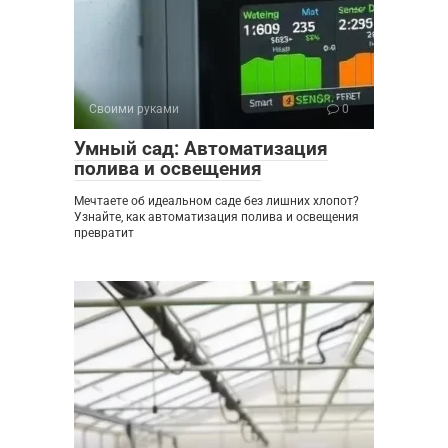
Своими руками
0
Умный сад: Автоматизация
полива и освещения
Мечтаете об идеальном саде без лишних хлопот?
Узнайте, как автоматизация полива и освещения
превратит