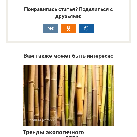
Понравилась статья? Поделиться с
друзьями:
Вам также может быть интересно
Своими руками
0
Тренды экологичного