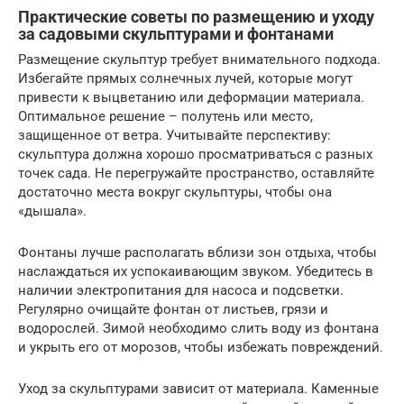
Практические советы по размещению и уходу
за садовыми скульптурами и фонтанами
Размещение скульптур требует внимательного подхода.
Избегайте прямых солнечных лучей, которые могут
привести к выцветанию или деформации материала.
Оптимальное решение – полутень или место,
защищенное от ветра. Учитывайте перспективу:
скульптура должна хорошо просматриваться с разных
точек сада. Не перегружайте пространство, оставляйте
достаточно места вокруг скульптуры, чтобы она
«дышала».
Фонтаны лучше располагать вблизи зон отдыха, чтобы
наслаждаться их успокаивающим звуком. Убедитесь в
наличии электропитания для насоса и подсветки.
Регулярно очищайте фонтан от листьев, грязи и
водорослей. Зимой необходимо слить воду из фонтана
и укрыть его от морозов, чтобы избежать повреждений.
Уход за скульптурами зависит от материала. Каменные