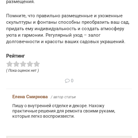
размещения.
Помните, что правильно размещенные и ухоженные
скульптуры и фонтаны способны преобразить ваш сад,
придать ему индивидуальность и создать атмосферу
уюта и гармонии. Регулярный уход – залог
долговечности и красоты ваших садовых украшений.
Рейтинг
( Пока оценок нет )
0
Елена Смирнова
/ автор статьи
Пишу о внутренней отделке и декоре. Нахожу
практичные решения для ремонта своими руками,
которые легко воспроизвести.