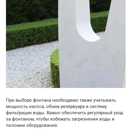
При выборе фонтана необходимо также учитывать
мощность насоса, объем резервуара и систему
фильтрации воды. Важно обеспечить регулярный уход
за фонтаном, чтобы избежать загрязнения воды и
поломки оборудования.