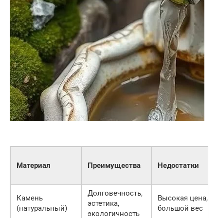
Материал
Преимущества
Недостатки
Долговечность,
Камень
Высокая цена,
эстетика,
(натуральный)
большой вес
экологичность