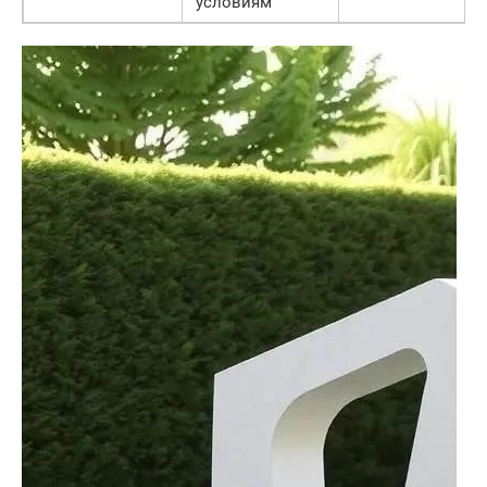
условиям