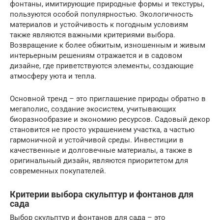
фонтаны, имитирующие природные формы и текстуры,
пользуются особой популярностью. Экологичность
материалов и устойчивость к погодным условиям
также являются важными критериями выбора.
Возвращение к более обжитым, изношенным и живым
интерьерным решениям отражается и в садовом
дизайне, где приветствуются элементы, создающие
атмосферу уюта и тепла.
Основной тренд – это приглашение природы обратно в
мегаполис, создание экосистем, учитывающих
биоразнообразие и экономию ресурсов. Садовый декор
становится не просто украшением участка, а частью
гармоничной и устойчивой среды. Инвестиции в
качественные и долговечные материалы, а также в
оригинальный дизайн, являются приоритетом для
современных покупателей.
Критерии выбора скульптур и фонтанов для
сада
Выбор скульптур и фонтанов для сада – это