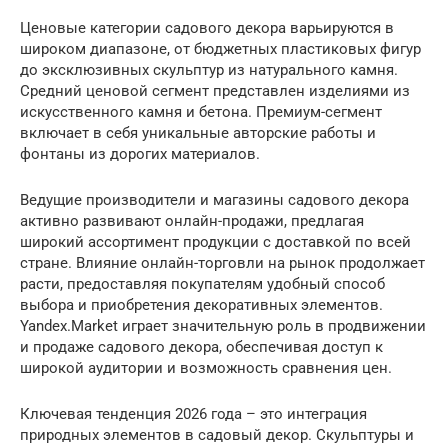
Ценовые категории садового декора варьируются в
широком диапазоне, от бюджетных пластиковых фигур
до эксклюзивных скульптур из натурального камня.
Средний ценовой сегмент представлен изделиями из
искусственного камня и бетона. Премиум-сегмент
включает в себя уникальные авторские работы и
фонтаны из дорогих материалов.
Ведущие производители и магазины садового декора
активно развивают онлайн-продажи, предлагая
широкий ассортимент продукции с доставкой по всей
стране. Влияние онлайн-торговли на рынок продолжает
расти, предоставляя покупателям удобный способ
выбора и приобретения декоративных элементов.
Yandex.Market играет значительную роль в продвижении
и продаже садового декора, обеспечивая доступ к
широкой аудитории и возможность сравнения цен.
Ключевая тенденция 2026 года – это интеграция
природных элементов в садовый декор. Скульптуры и