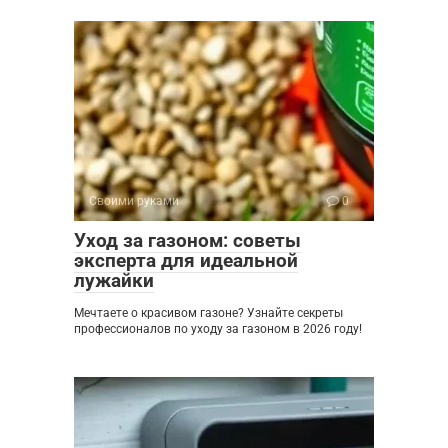
Своими руками
0
Уход за газоном: советы
эксперта для идеальной
лужайки
Мечтаете о красивом газоне? Узнайте секреты
профессионалов по уходу за газоном в 2026 году!