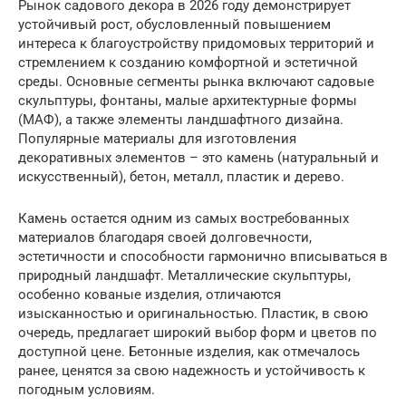
Рынок садового декора в 2026 году демонстрирует
устойчивый рост, обусловленный повышением
интереса к благоустройству придомовых территорий и
стремлением к созданию комфортной и эстетичной
среды. Основные сегменты рынка включают садовые
скульптуры, фонтаны, малые архитектурные формы
(МАФ), а также элементы ландшафтного дизайна.
Популярные материалы для изготовления
декоративных элементов – это камень (натуральный и
искусственный), бетон, металл, пластик и дерево.
Камень остается одним из самых востребованных
материалов благодаря своей долговечности,
эстетичности и способности гармонично вписываться в
природный ландшафт. Металлические скульптуры,
особенно кованые изделия, отличаются
изысканностью и оригинальностью. Пластик, в свою
очередь, предлагает широкий выбор форм и цветов по
доступной цене. Бетонные изделия, как отмечалось
ранее, ценятся за свою надежность и устойчивость к
погодным условиям.