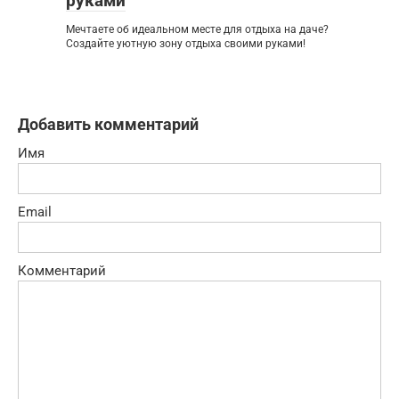
руками
Мечтаете об идеальном месте для отдыха на даче?
Создайте уютную зону отдыха своими руками!
Добавить комментарий
Имя
Email
Комментарий