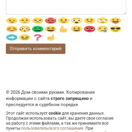
© 2026 Дом своими руками. Копирование
информации с сайта
строго запрещено
и
преследуется в судебном порядке
Этот сайт использует
cookie
для хранения данных.
Продолжая использовать сайт, вы даете свое согласие
на работу с этими файлами, а так же принимаете все
пункты
пользовательского соглашения
. При