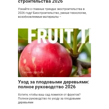
строительства 2026
Узнайте о главных трендах экостроительства в
2026 году! Биостроительство, умные технологии,
возобновляемые материалы –
Своими руками
0
Уход за плодовыми деревьями:
полное руководство 2026
Хотите, чтобы ваш сад ломился от фруктов?
Полное руководство по уходу за плодовыми
деревьями