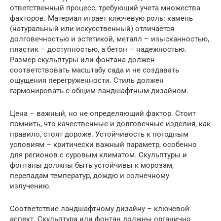
ответственный процесс, требующий учета множества
факторов. Материал играет ключевую роль: камень
(натуральный или искусственный) отличается
долговечностью и эстетикой, металл – изысканностью,
пластик – доступностью, а бетон – надежностью.
Размер скульптуры или фонтана должен
соответствовать масштабу сада и не создавать
ощущения перегруженности. Стиль должен
гармонировать с общим ландшафтным дизайном.
Цена – важный, но не определяющий фактор. Стоит
помнить, что качественные и долговечные изделия, как
правило, стоят дороже. Устойчивость к погодным
условиям – критически важный параметр, особенно
для регионов с суровым климатом. Скульптуры и
фонтаны должны быть устойчивы к морозам,
перепадам температур, дождю и солнечному
излучению.
Соответствие ландшафтному дизайну – ключевой
аспект. Скульптура или фонтан должны органично