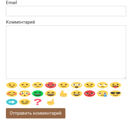
Email
Комментарий