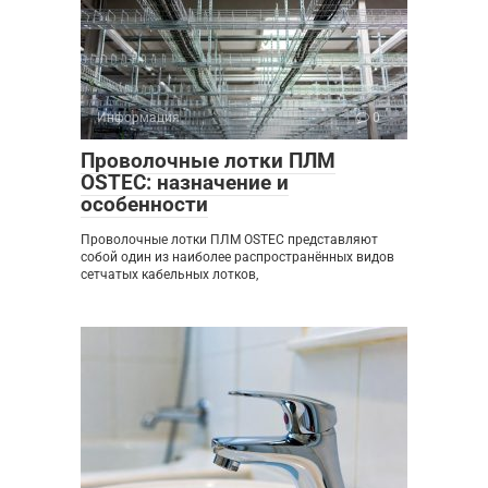
Информация
0
Проволочные лотки ПЛМ
OSTEC: назначение и
особенности
Проволочные лотки ПЛМ OSTEC представляют
собой один из наиболее распространённых видов
сетчатых кабельных лотков,