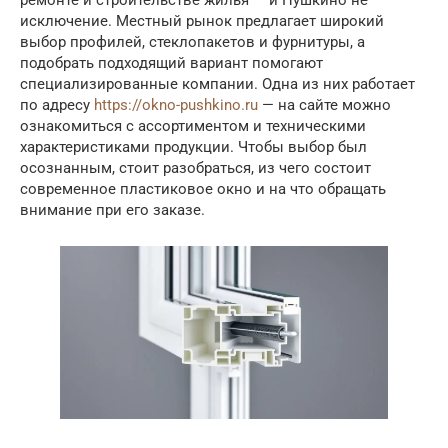
исключение. Местный рынок предлагает широкий
выбор профилей, стеклопакетов и фурнитуры, а
подобрать подходящий вариант помогают
специализированные компании. Одна из них работает
по адресу
https://okno-pushkino.ru
— на сайте можно
ознакомиться с ассортиментом и техническими
характеристиками продукции. Чтобы выбор был
осознанным, стоит разобраться, из чего состоит
современное пластиковое окно и на что обращать
внимание при его заказе.