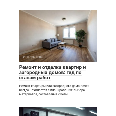
Информация
0
Ремонт и отделка квартир и
загородных домов: гид по
этапам работ
Ремонт квартиры или загородного дома почти
всегда начинается с планирования: выбора
материалов, составления сметы