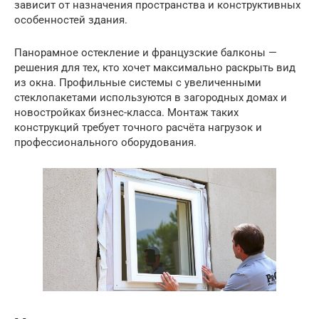
зависит от назначения пространства и конструктивных
особенностей здания.
Панорамное остекление и французские балконы —
решения для тех, кто хочет максимально раскрыть вид
из окна. Профильные системы с увеличенными
стеклопакетами используются в загородных домах и
новостройках бизнес-класса. Монтаж таких
конструкций требует точного расчёта нагрузок и
профессионального оборудования.