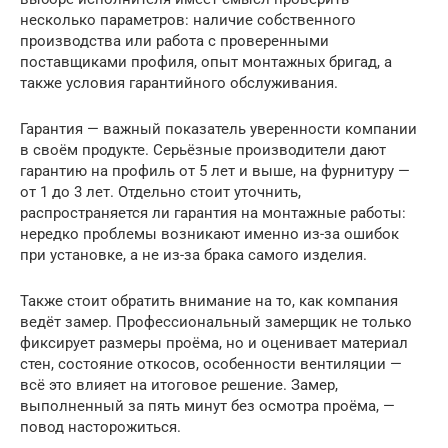
несколько параметров: наличие собственного
производства или работа с проверенными
поставщиками профиля, опыт монтажных бригад, а
также условия гарантийного обслуживания.
Гарантия — важный показатель уверенности компании
в своём продукте. Серьёзные производители дают
гарантию на профиль от 5 лет и выше, на фурнитуру —
от 1 до 3 лет. Отдельно стоит уточнить,
распространяется ли гарантия на монтажные работы:
нередко проблемы возникают именно из-за ошибок
при установке, а не из-за брака самого изделия.
Также стоит обратить внимание на то, как компания
ведёт замер. Профессиональный замерщик не только
фиксирует размеры проёма, но и оценивает материал
стен, состояние откосов, особенности вентиляции —
всё это влияет на итоговое решение. Замер,
выполненный за пять минут без осмотра проёма, —
повод насторожиться.