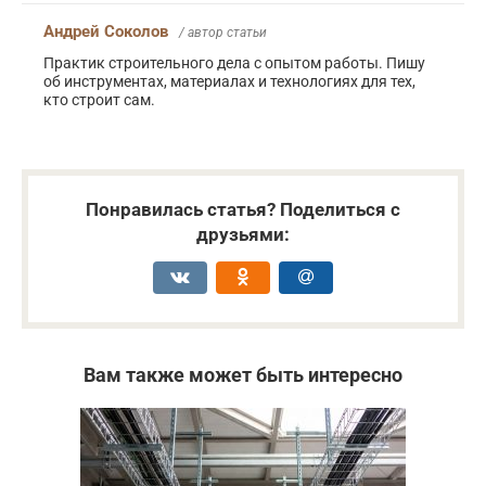
Андрей Соколов
/ автор статьи
Практик строительного дела с опытом работы. Пишу
об инструментах, материалах и технологиях для тех,
кто строит сам.
Понравилась статья? Поделиться с
друзьями:
Вам также может быть интересно