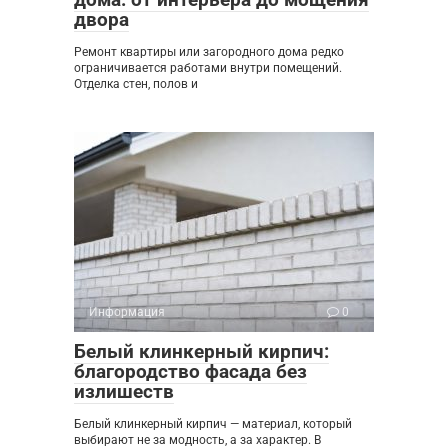
двора
Ремонт квартиры или загородного дома редко
ограничивается работами внутри помещений.
Отделка стен, полов и
Информация
0
Белый клинкерный кирпич:
благородство фасада без
излишеств
Белый клинкерный кирпич — материал, который
выбирают не за модность, а за характер. В