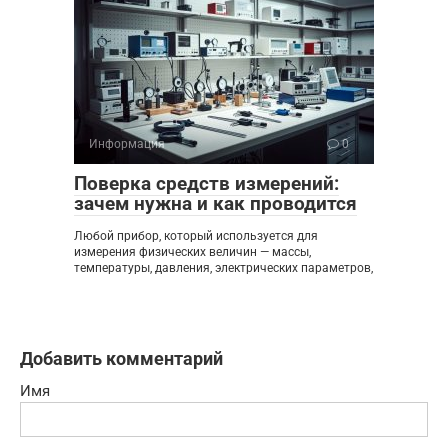
Информация
0
Поверка средств измерений:
зачем нужна и как проводится
Любой прибор, который используется для
измерения физических величин — массы,
температуры, давления, электрических параметров,
Добавить комментарий
Имя