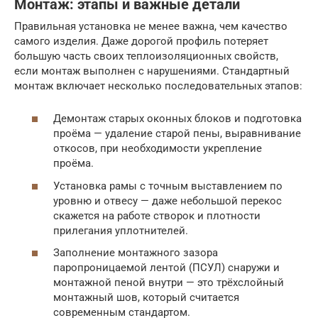
Монтаж: этапы и важные детали
Правильная установка не менее важна, чем качество
самого изделия. Даже дорогой профиль потеряет
большую часть своих теплоизоляционных свойств,
если монтаж выполнен с нарушениями. Стандартный
монтаж включает несколько последовательных этапов:
Демонтаж старых оконных блоков и подготовка
проёма — удаление старой пены, выравнивание
откосов, при необходимости укрепление
проёма.
Установка рамы с точным выставлением по
уровню и отвесу — даже небольшой перекос
скажется на работе створок и плотности
прилегания уплотнителей.
Заполнение монтажного зазора
паропроницаемой лентой (ПСУЛ) снаружи и
монтажной пеной внутри — это трёхслойный
монтажный шов, который считается
современным стандартом.