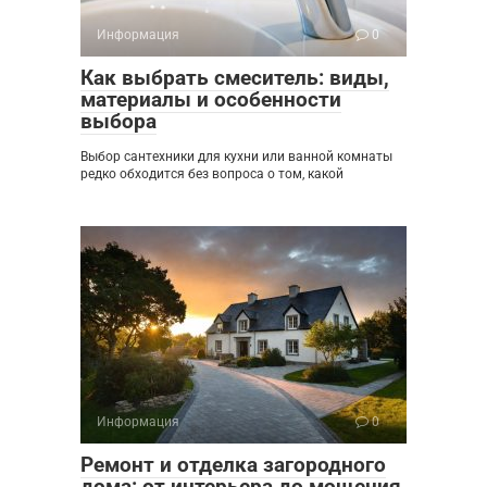
Информация
0
Как выбрать смеситель: виды,
материалы и особенности
выбора
Выбор сантехники для кухни или ванной комнаты
редко обходится без вопроса о том, какой
Информация
0
Ремонт и отделка загородного
дома: от интерьера до мощения