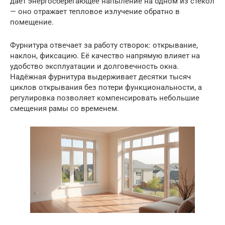
даёт энергосберегающее напыление на одном из стёкол
— оно отражает тепловое излучение обратно в
помещение.
Фурнитура отвечает за работу створок: открывание,
наклон, фиксацию. Её качество напрямую влияет на
удобство эксплуатации и долговечность окна.
Надёжная фурнитура выдерживает десятки тысяч
циклов открывания без потери функциональности, а
регулировка позволяет компенсировать небольшие
смещения рамы со временем.