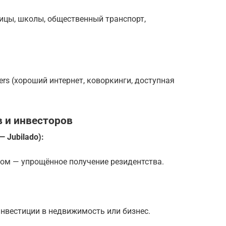
ицы, школы, общественный транспорт,
rs (хороший интернет, коворкинги, доступная
 и инвесторов
— Jubilado):
ом — упрощённое получение резидентства.
нвестиции в недвижимость или бизнес.