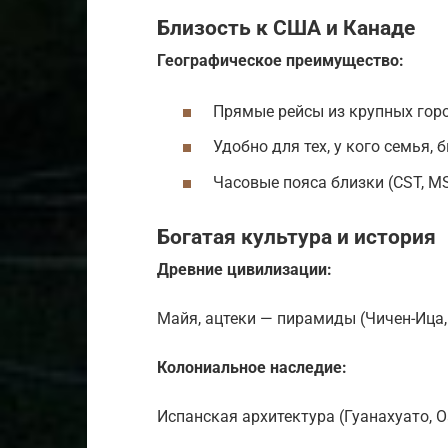
Близость к США и Канаде
Географическое преимущество:
Прямые рейсы из крупных горо
Удобно для тех, у кого семья,
Часовые пояса близки (CST, MS
Богатая культура и история
Древние цивилизации:
Майя, ацтеки — пирамиды (Чичен-Ица,
Колониальное наследие:
Испанская архитектура (Гуанахуато, О