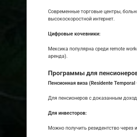
Современные торговые центры, больн
высокоскоростной интернет.
Цифровые кочевники:
Мексика популярна среди remote worke
аренда).
Программы для пенсионеров
Пенсионная виза (Residente Temporal 
Для пенсионеров с доказанным доход
Для инвесторов:
Можно получить резидентство через и