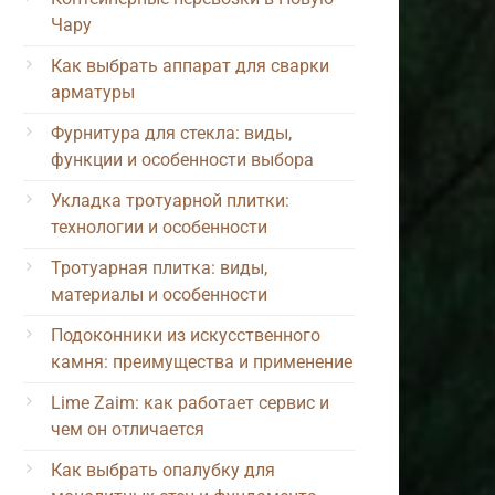
Чару
Как выбрать аппарат для сварки
арматуры
Фурнитура для стекла: виды,
функции и особенности выбора
Укладка тротуарной плитки:
технологии и особенности
Тротуарная плитка: виды,
материалы и особенности
Подоконники из искусственного
камня: преимущества и применение
Lime Zaim: как работает сервис и
чем он отличается
Как выбрать опалубку для