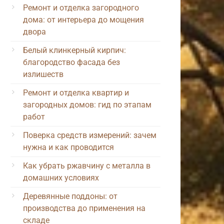
Ремонт и отделка загородного
дома: от интерьера до мощения
двора
Белый клинкерный кирпич:
благородство фасада без
излишеств
Ремонт и отделка квартир и
загородных домов: гид по этапам
работ
Поверка средств измерений: зачем
нужна и как проводится
Как убрать ржавчину с металла в
домашних условиях
Деревянные поддоны: от
производства до применения на
складе