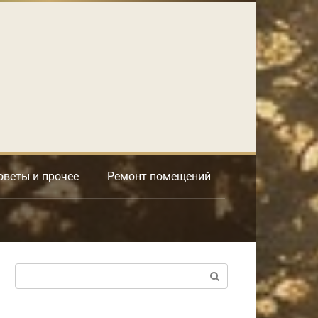
оветы и прочее
Ремонт помещений
Поиск: