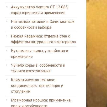
Аккумулятор Ventura GT 12-085:
характеристики и применение
Натяжные потолки в Сочи: монтаж
и особенности выбора
Гибкая керамика: отделка стен с
эффектом натурального материала
Нутромеры: виды, устройство и
применение
Чучело хорька: особенности и
техники изготовления
Климатическая техника:
кондиционеры, вентиляция и
отопление
Мраморная крошка: применение,
виды и особенности