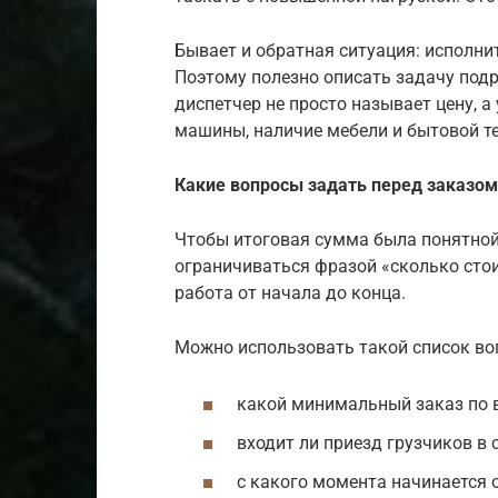
Бывает и обратная ситуация: исполни
Поэтому полезно описать задачу под
диспетчер не просто называет цену, а 
машины, наличие мебели и бытовой т
Какие вопросы задать перед заказом
Чтобы итоговая сумма была понятной
ограничиваться фразой «сколько стоит
работа от начала до конца.
Можно использовать такой список во
какой минимальный заказ по 
входит ли приезд грузчиков в 
с какого момента начинается 