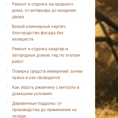
Ремонт и отделка загородного
дома: от интерьера до мощения
двора
Белый клинкерный кирпич:
благородство фасада без
излишеств
Ремонт и отделка квартир и
загородных домов: гид по этапам
работ
Поверка средств измерений: зачем
нужна и как проводится
Как убрать ржавчину с металла в
домашних условиях
Деревянные поддоны: от
производства до применения на
складе