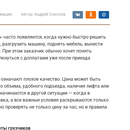
мация
Автор:
Андрей Соколов
» часто появляется, когда нужно быстро решить
, разгрузить машину, поднять мебель, вынести
. При этом заказчик обычно хочет понять
олкнуться с доплатами уже после приезда
а означают плохое качество. Цена может быть
го объема, удобного подъезда, наличия лифта или
начинаются в другой ситуации — когда в
вка, а все важные условия раскрываются только
о проверять не только цену за час, но и правила
оты грузчиков