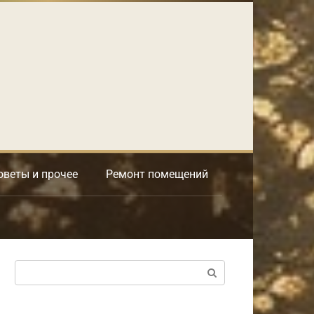
оветы и прочее
Ремонт помещений
Поиск: