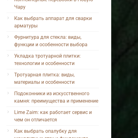
Чару
Как выбрать аппарат для сварки
арматуры
Фурнитура для стекла: виды,
функции и особенности выбора
Укладка тротуарной плитки:
технологии и особенности
Тротуарная плитка: виды,
материалы и особенности
Подоконники из искусственного
камня: преимущества и применение
Lime Zaim: как работает сервис и
чем он отличается
Как выбрать опалубку для