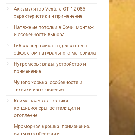
Аккумулятор Ventura GT 12-085:
характеристики и применение
Натяжные потолки в Сочи: монтаж
и особенности выбора
Гибкая керамика: отделка стен с
эффектом натурального материала
Нутромеры: виды, устройство и
применение
Чучело хорька: особенности и
техники изготовления
Климатическая техника:
кондиционеры, вентиляция и
отопление
Мраморная крошка: применение,
виды и особенности