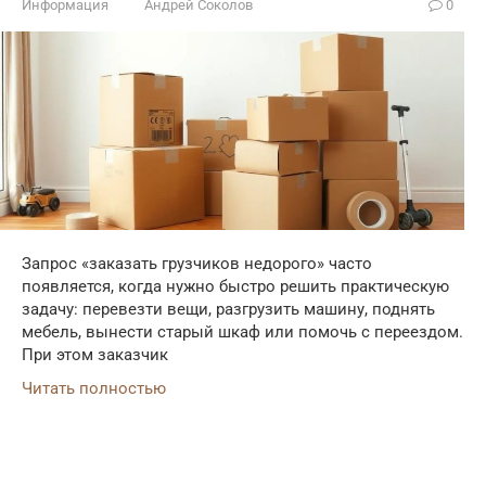
Информация
Андрей Соколов
0
Запрос «заказать грузчиков недорого» часто
появляется, когда нужно быстро решить практическую
задачу: перевезти вещи, разгрузить машину, поднять
мебель, вынести старый шкаф или помочь с переездом.
При этом заказчик
Читать полностью