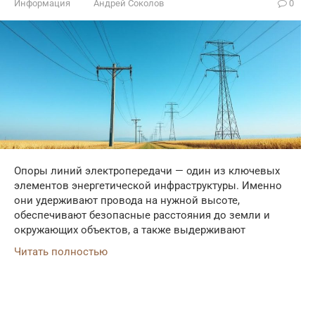
Информация
Андрей Соколов
0
Опоры линий электропередачи — один из ключевых
элементов энергетической инфраструктуры. Именно
они удерживают провода на нужной высоте,
обеспечивают безопасные расстояния до земли и
окружающих объектов, а также выдерживают
Читать полностью