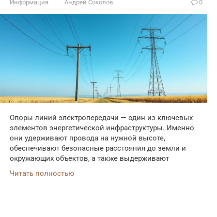
Информация
Андрей Соколов
0
Опоры линий электропередачи — один из ключевых
элементов энергетической инфраструктуры. Именно
они удерживают провода на нужной высоте,
обеспечивают безопасные расстояния до земли и
окружающих объектов, а также выдерживают
Читать полностью