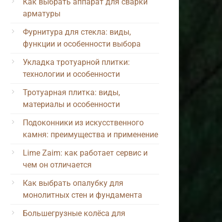
Как выбрать аппарат для сварки
арматуры
Фурнитура для стекла: виды,
функции и особенности выбора
Укладка тротуарной плитки:
технологии и особенности
Тротуарная плитка: виды,
материалы и особенности
Подоконники из искусственного
камня: преимущества и применение
Lime Zaim: как работает сервис и
чем он отличается
Как выбрать опалубку для
монолитных стен и фундамента
Большегрузные колёса для