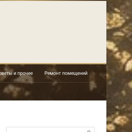
оветы и прочее
Ремонт помещений
Поиск: