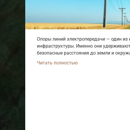
Опоры линий электропередачи — один из
инфраструктуры. Именно они удерживают
безопасные расстояния до земли и окру
Читать полностью