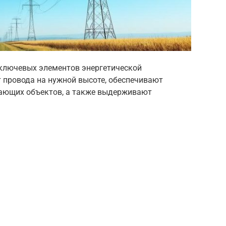
 ключевых элементов энергетической
 провода на нужной высоте, обеспечивают
жающих объектов, а также выдерживают