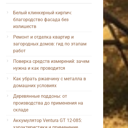
Белый клинкерный кирпич:
благородство фасада без
излишеств
Ремонт и отделка квартир и
загородных домов: гид по этапам
работ
Поверка средств измерений: зачем
нужна и как проводится
Как убрать ржавчину с металла в
домашних условиях
Деревянные поддоны: от
производства до применения на
складе
Аккумулятор Ventura GT 12-085:
характеристики и применение