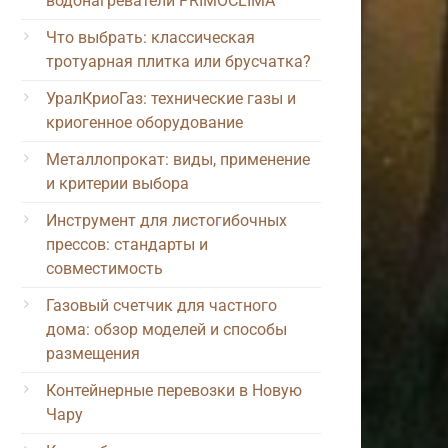
водонагреватели PRIMOCLIMA
Что выбрать: классическая
тротуарная плитка или брусчатка?
УралКриоГаз: технические газы и
криогенное оборудование
Металлопрокат: виды, применение
и критерии выбора
Инструмент для листогибочных
прессов: стандарты и
совместимость
Газовый счетчик для частного
дома: обзор моделей и способы
размещения
Контейнерные перевозки в Новую
Чару