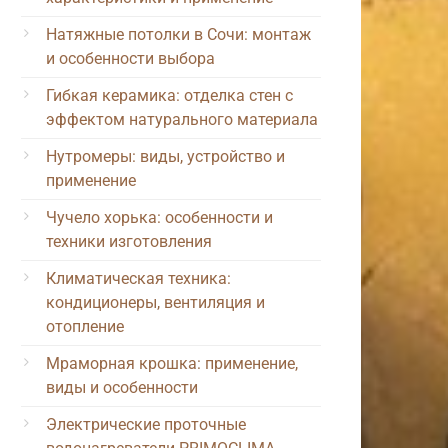
Натяжные потолки в Сочи: монтаж
и особенности выбора
Гибкая керамика: отделка стен с
эффектом натурального материала
Нутромеры: виды, устройство и
применение
Чучело хорька: особенности и
техники изготовления
Климатическая техника:
кондиционеры, вентиляция и
отопление
Мраморная крошка: применение,
виды и особенности
Электрические проточные