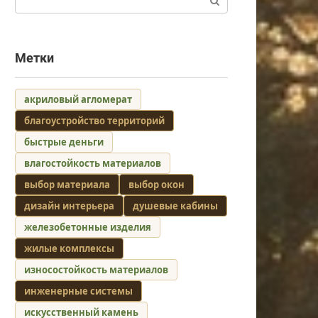
Метки
акриловый агломерат
благоустройство территорий
быстрые деньги
влагостойкость материалов
выбор материала
выбор окон
дизайн интерьера
душевые кабины
железобетонные изделия
жилые комплексы
износостойкость материалов
инженерные системы
искусственный камень