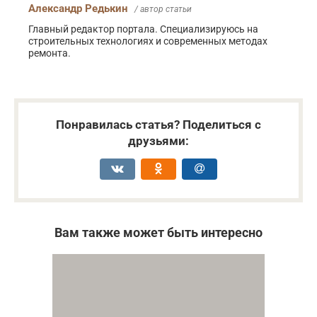
Александр Редькин
/ автор статьи
Главный редактор портала. Специализируюсь на
строительных технологиях и современных методах
ремонта.
Понравилась статья? Поделиться с
друзьями:
Вам также может быть интересно