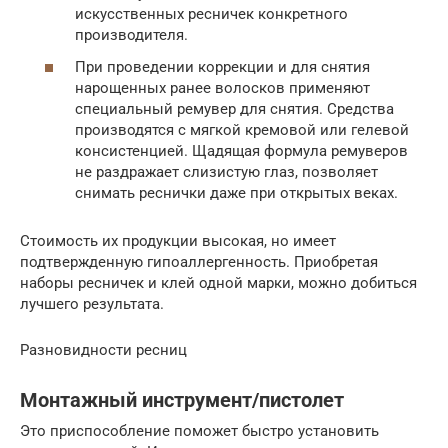
искусственных ресничек конкретного
производителя.
При проведении коррекции и для снятия
нарощенных ранее волосков применяют
специальный ремувер для снятия. Средства
производятся с мягкой кремовой или гелевой
консистенцией. Щадящая формула ремуверов
не раздражает слизистую глаз, позволяет
снимать реснички даже при открытых веках.
Стоимость их продукции высокая, но имеет
подтвержденную гипоаллергенность. Приобретая
наборы ресничек и клей одной марки, можно добиться
лучшего результата.
Разновидности ресниц
Монтажный инструмент/пистолет
Это приспособление поможет быстро установить