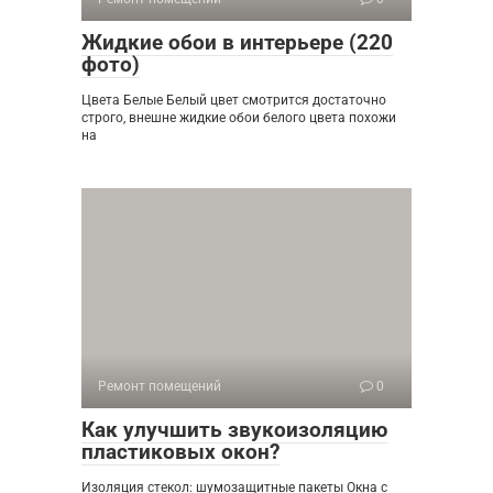
Жидкие обои в интерьере (220
фото)
Цвета Белые Белый цвет смотрится достаточно
строго, внешне жидкие обои белого цвета похожи
на
Ремонт помещений
0
Как улучшить звукоизоляцию
пластиковых окон?
Изоляция стекол: шумозащитные пакеты Окна с