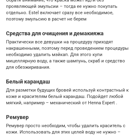
проявляющей эмульсии – тогда ее нужно покупать
отдельно. Estel включает сразу все необходимое,
поэтому эмульсию в расчет не берем
Средства для очищения и демакияжа
Практически все девушки на процедуру приходят
накрашенными, поэтому перед проведением процедуры
необходимо удалить мэйкап. Для этого купи
мицеллярную воду, а также шампунь, скраб и средство
для обезжиривания.
Белый карандаш
Для разметки будущих бровей используй контрастный к
коже и красителям белый карандаш. Подойдет любой
мягкий, например – механический от Henna Expert .
Ремувер
Ремувер просто необходим, чтобы удалить краситель с
кожи. Использовать для этих целей воду не нужно –