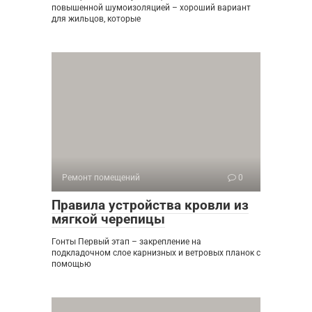
повышенной шумоизоляцией – хороший вариант
для жильцов, которые
Ремонт помещений
0
Правила устройства кровли из
мягкой черепицы
Гонты Первый этап – закрепление на
подкладочном слое карнизных и ветровых планок с
помощью