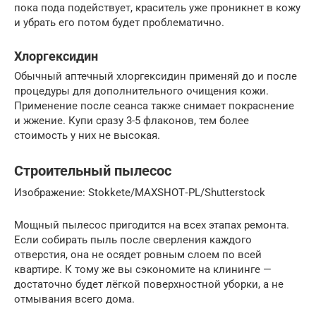
пока пода подействует, краситель уже проникнет в кожу
и убрать его потом будет проблематично.
Хлоргексидин
Обычный аптечный хлоргексидин применяй до и после
процедуры для дополнительного очищения кожи.
Применение после сеанса также снимает покраснение
и жжение. Купи сразу 3-5 флаконов, тем более
стоимость у них не высокая.
Строительный пылесос
Изображение: Stokkete/MAXSHOT‑PL/Shutterstock
Мощный пылесос пригодится на всех этапах ремонта.
Если собирать пыль после сверления каждого
отверстия, она не осядет ровным слоем по всей
квартире. К тому же вы сэкономите на клининге —
достаточно будет лёгкой поверхностной уборки, а не
отмывания всего дома.