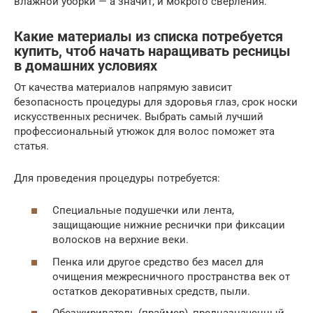
влажной уборки — а значит, и мокрого сверления.
Какие материалы из списка потребуется
купить, чтоб начать наращивать ресницы
в домашних условиях
От качества материалов напрямую зависит
безопасность процедуры для здоровья глаз, срок носки
искусственных ресничек. Выбрать самый лучший
профессиональный утюжок для волос поможет эта
статья.
Для проведения процедуры потребуется:
Специальные подушечки или лента,
защищающие нижние реснички при фиксации
волосков на верхние веки.
Пенка или другое средство без масел для
очищения межресничного пространства век от
остатков декоративных средств, пыли.