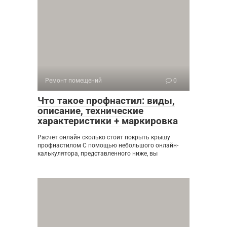
Ремонт помещений
0
Что такое профнастил: виды,
описание, технические
характеристики + маркировка
Расчет онлайн сколько стоит покрыть крышу
профнастилом С помощью небольшого онлайн-
калькулятора, представленного ниже, вы