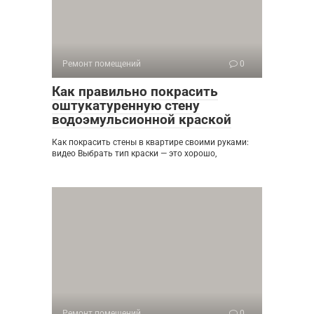
Ремонт помещений
0
Как правильно покрасить
оштукатуренную стену
водоэмульсионной краской
Как покрасить стены в квартире своими руками:
видео Выбрать тип краски — это хорошо,
Ремонт помещений
0