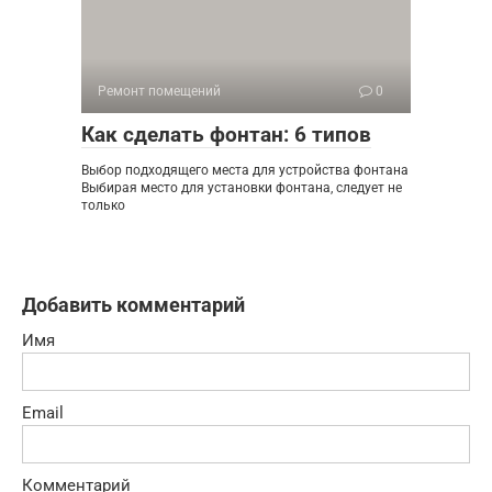
Ремонт помещений
0
Как сделать фонтан: 6 типов
Выбор подходящего места для устройства фонтана
Выбирая место для установки фонтана, следует не
только
Добавить комментарий
Имя
Email
Комментарий