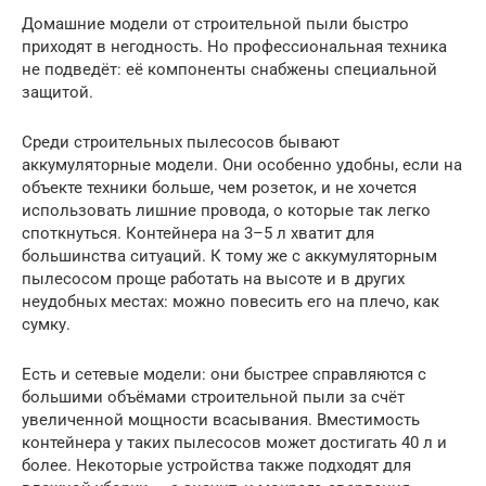
Домашние модели от строительной пыли быстро
приходят в негодность. Но профессиональная техника
не подведёт: её компоненты снабжены специальной
защитой.
Среди строительных пылесосов бывают
аккумуляторные модели. Они особенно удобны, если на
объекте техники больше, чем розеток, и не хочется
использовать лишние провода, о которые так легко
споткнуться. Контейнера на 3–5 л хватит для
большинства ситуаций. К тому же с аккумуляторным
пылесосом проще работать на высоте и в других
неудобных местах: можно повесить его на плечо, как
сумку.
Есть и сетевые модели: они быстрее справляются с
большими объёмами строительной пыли за счёт
увеличенной мощности всасывания. Вместимость
контейнера у таких пылесосов может достигать 40 л и
более. Некоторые устройства также подходят для