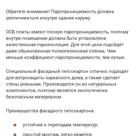
Обратите внимание! Паропроницаемость должна
увеличиваться изнутри здания наружу.
ОСБ плиты имеют плохую паропроницаемость, поэтому
внутри помещения должна быть установлена
качественная пароизоляция. Для этой цели подойдёт
даже обыкновенная полиэтиленовая плёнка. Чем
меньше коэффициент паропроницаемости, тем лучше.
Специальный фасадный гипсокартон отлично подходит
для ветрозащиты каркасного дома, а также сделает
стены ровными. Производится он из натуральных
компонентов, поэтому является экологически
безопасным материалом.
Преимущества фасадного гипсокартона:
устойчив к перепадам температур;
простой монтаж, легко режется;