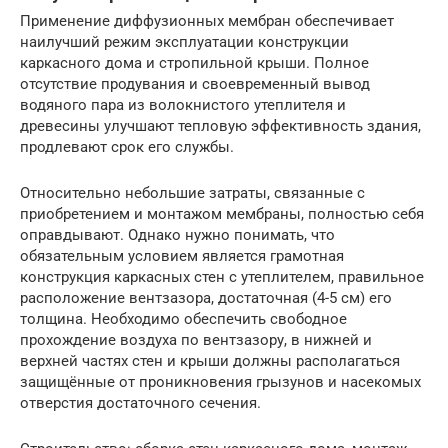
Применение диффузионных мембран обеспечивает
наилучший режим эксплуатации конструкции
каркасного дома и стропильной крыши. Полное
отсутствие продувания и своевременный вывод
водяного пара из волокнистого утеплителя и
древесины улучшают тепловую эффективность здания,
продлевают срок его службы.
Относительно небольшие затраты, связанные с
приобретением и монтажом мембраны, полностью себя
оправдывают. Однако нужно понимать, что
обязательным условием является грамотная
конструкция каркасных стен с утеплителем, правильное
расположение вентзазора, достаточная (4-5 см) его
толщина. Необходимо обеспечить свободное
прохождение воздуха по вентзазору, в нижней и
верхней частях стен и крыши должны располагаться
защищённые от проникновения грызунов и насекомых
отверстия достаточного сечения.