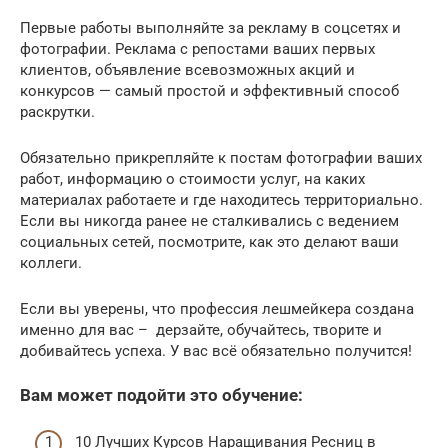
Первые работы выполняйте за рекламу в соцсетях и
фотографии. Реклама с репостами ваших первых
клиентов, объявление всевозможных акций и
конкурсов — самый простой и эффективный способ
раскрутки.
Обязательно прикрепляйте к постам фотографии ваших
работ, информацию о стоимости услуг, на каких
материалах работаете и где находитесь территориально.
Если вы никогда ранее не сталкивались с ведением
социальных сетей, посмотрите, как это делают ваши
коллеги.
Если вы уверены, что профессия лешмейкера создана
именно для вас – дерзайте, обучайтесь, творите и
добивайтесь успеха. У вас всё обязательно получится!
Вам может подойти это обучение:
10 Лучших Курсов Наращивания Ресниц в