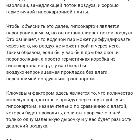
изоляции, замедляющей поток воздуха, и хорошо
герметичной гипсокартонной плиты.
Чтобы объяснить это далее, гипсокартон является
паропроницаемым, но он останавливает поток воздуха.
Это означает, что водяной пар может диффундировать
через него, но воздух не может пройти через него.
Таким образом, если бы у вас был дом без окон и
пароизоляции, а просто герметичная коробка из
гипсокартона вокруг, у вас была бы
воздухонепроницаемая прокладка без влаги,
переносимой воздушным транспортом.
Ключевым фактором здесь является то, что количество
молекул пара, которые пройдут через эту коробку из
гипсокартона, незначительно по сравнению с влагой,
которая будет проходить, если вы прорежете в ней
только одну маленькую дырочку и у вас будет разность
давлений воздуха.