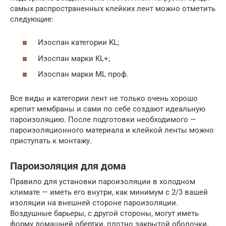
самых распространенных клейких лент можно отметить
следующие:
Изоспан категории KL;
Изоспан марки KL+;
Изоспан марки ML проф.
Все виды и категории лент не только очень хорошо
крепит мембраны и сами по себе создают идеальную
пароизоляцию. После подготовки необходимого —
пароизоляционного материала и клейкой ленты можно
приступать к монтажу.
Пароизоляция для дома
Правило для установки пароизоляции в холодном
климате — иметь его внутри, как минимум с 2/3 вашей
изоляции на внешней стороне пароизоляции.
Воздушные барьеры, с другой стороны, могут иметь
форму домашней обертки, плотно закрытой оболочки,