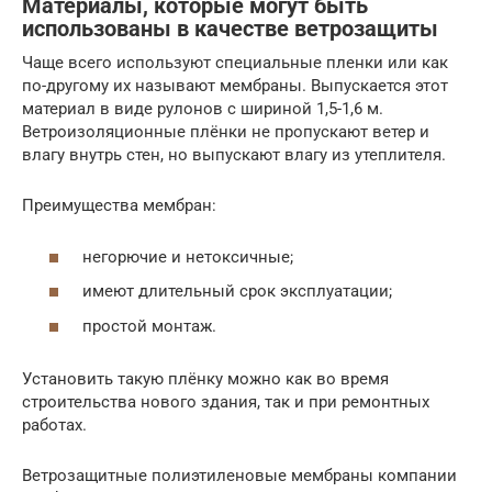
Материалы, которые могут быть
использованы в качестве ветрозащиты
Чаще всего используют специальные пленки или как
по-другому их называют мембраны. Выпускается этот
материал в виде рулонов с шириной 1,5-1,6 м.
Ветроизоляционные плёнки не пропускают ветер и
влагу внутрь стен, но выпускают влагу из утеплителя.
Преимущества мембран:
негорючие и нетоксичные;
имеют длительный срок эксплуатации;
простой монтаж.
Установить такую плёнку можно как во время
строительства нового здания, так и при ремонтных
работах.
Ветрозащитные полиэтиленовые мембраны компании