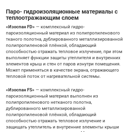
Паро- гидроизоляционные материалы с
теплоотражающим слоем
«Изоспан FD»
— комплексный гидро-
пароизоляционный материал из полипропиленового
тканого полотна, дублированного металлизированной
полипропиленовой плёнкой, обладающий
способностью отражать тепловое излучение, при этом
выполняет функции защиты утеплителя и внутренних
элементов крыш и стен от паров изнутри помещения.
Может применяться в качестве экрана, отражающего
тепловой поток от нагревательной системы.
«Изоспан FS»
— комплексный гидро-
пароизоляционный материал выполнен из
полипропиленового нетканого полотна,
дублированного металлизированной
полипропиленовой плёнкой, обладающий
способностью отражать тепловое излучение и
защищать утеплитель и внутренние элементы крыши