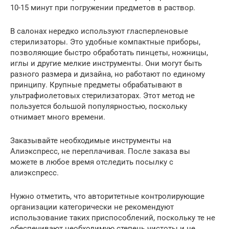
10-15 минут при погружении предметов в раствор.
В салонах нередко используют гласперленовые
стерилизаторы. Это удобные компактные приборы,
позволяющие быстро обработать пинцеты, ножницы,
иглы и другие мелкие инструменты. Они могут быть
разного размера и дизайна, но работают по единому
принципу. Крупные предметы обрабатывают в
ультрафиолетовых стерилизаторах. Этот метод не
пользуется большой популярностью, поскольку
отнимает много времени.
Заказывайте необходимые инструменты на
Алиэкспресс, не переплачивая. После заказа вы
можете в любое время отследить посылку с
алиэкспресс.
Нужно отметить, что авторитетные контролирующие
организации категорически не рекомендуют
использование таких приспособлений, поскольку те не
обеспечивают необходимую степень чистоты и не