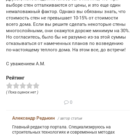
выборе стен отталкиваются от цены, и это еще один
немаловажный фактор. Однако вы обязаны знать, что
стоимость стен не превышает 10-15% от стоимости
всего дома. Если вы решите сделать некоторые стены
многослойными, они окажутся дороже минимум на 30%.
Но согласитесь, было бы не разумно из-за этой суммы
отказываться от намеченных планов по возведению
по-настоящему теплого дома. На этом все, до встречи!
С уважением А.М.
Рейтинг
( Пока оценок нет )
0
Александр Редькин
/ автор статьи
Главный редактор портала. Специализируюсь на
строительных технологиях и современных методах