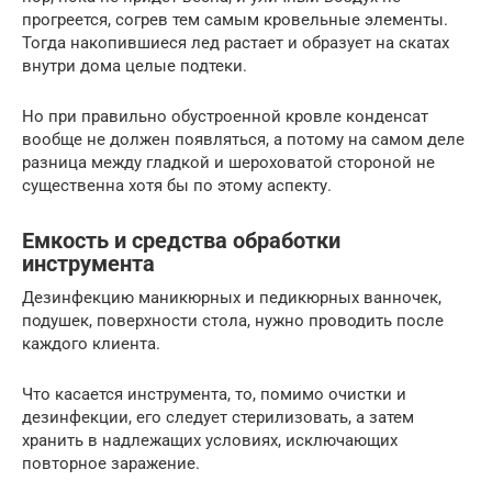
прогреется, согрев тем самым кровельные элементы.
Тогда накопившиеся лед растает и образует на скатах
внутри дома целые подтеки.
Но при правильно обустроенной кровле конденсат
вообще не должен появляться, а потому на самом деле
разница между гладкой и шероховатой стороной не
существенна хотя бы по этому аспекту.
Емкость и средства обработки
инструмента
Дезинфекцию маникюрных и педикюрных ванночек,
подушек, поверхности стола, нужно проводить после
каждого клиента.
Что касается инструмента, то, помимо очистки и
дезинфекции, его следует стерилизовать, а затем
хранить в надлежащих условиях, исключающих
повторное заражение.