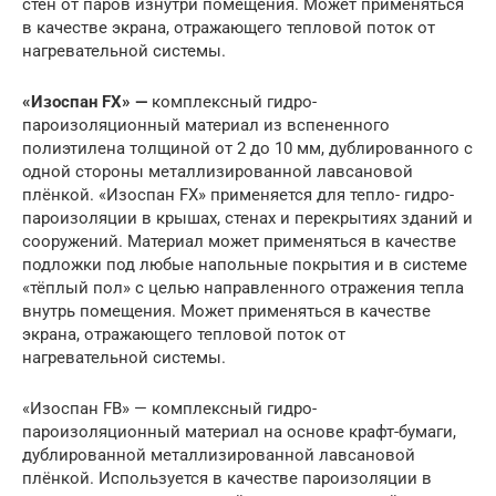
стен от паров изнутри помещения. Может применяться
в качестве экрана, отражающего тепловой поток от
нагревательной системы.
«Изоспан FХ» —
комплексный гидро-
пароизоляционный материал из вспененного
полиэтилена толщиной от 2 до 10 мм, дублированного с
одной стороны металлизированной лавсановой
плёнкой. «Изоспан FХ» применяется для тепло- гидро-
пароизоляции в крышах, стенах и перекрытиях зданий и
сооружений. Материал может применяться в качестве
подложки под любые напольные покрытия и в системе
«тёплый пол» с целью направленного отражения тепла
внутрь помещения. Может применяться в качестве
экрана, отражающего тепловой поток от
нагревательной системы.
«Изоспан FB» — комплексный гидро-
пароизоляционный материал на основе крафт-бумаги,
дублированной металлизированной лавсановой
плёнкой. Используется в качестве пароизоляции в