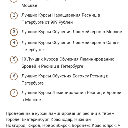
Москве
Лучшие Курсы Наращивания Ресниц в
Петербурге от 999 Рублей
Лучшие Курсы Обучения Лэшмейкеров в Москве
Лучшие Курсы Обучения Лэшмейкеров в Санкт-
Петербурге
10 Лучших Курсов Обучения Ламинированию
Бровей и Ресниц в Петербурге
Лучшие Курсы Обучения Ботоксу Ресниц в
Петербурге
Лучшие Курсы Ламинирования Ресниц и Бровей
в Москве
Проверенные курсы ламинирования ресниц в твоём
городе: Екатеринбург, Краснодар, Нижний
Новгород, Киров, Новосибирск, Воронеж, Красноярск, Ч