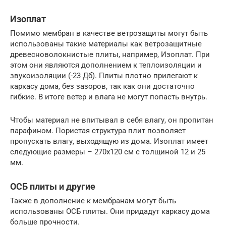
Изоплат
Помимо мембран в качестве ветрозащиты могут быть
использованы такие материалы как ветрозащитные
древесноволокнистые плиты, например, Изоплат. При
этом они являются дополнением к теплоизоляции и
звукоизоляции (-23 Дб). Плиты плотно прилегают к
каркасу дома, без зазоров, так как они достаточно
гибкие. В итоге ветер и влага не могут попасть внутрь.
Чтобы материал не впитывал в себя влагу, он пропитан
парафином. Пористая структура плит позволяет
пропускать влагу, выходящую из дома. Изоплат имеет
следующие размеры – 270х120 см с толщиной 12 и 25
мм.
ОСБ плиты и другие
Также в дополнение к мембранам могут быть
использованы ОСБ плиты. Они придадут каркасу дома
больше прочности.