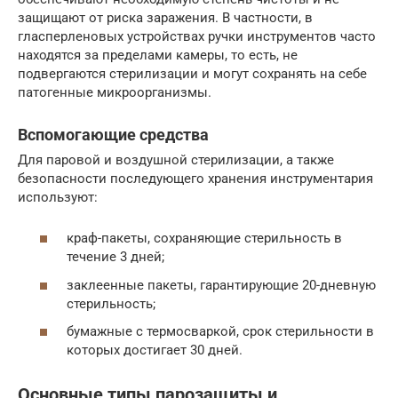
защищают от риска заражения. В частности, в
гласперленовых устройствах ручки инструментов часто
находятся за пределами камеры, то есть, не
подвергаются стерилизации и могут сохранять на себе
патогенные микроорганизмы.
Вспомогающие средства
Для паровой и воздушной стерилизации, а также
безопасности последующего хранения инструментария
используют:
краф-пакеты, сохраняющие стерильность в
течение 3 дней;
заклеенные пакеты, гарантирующие 20-дневную
стерильность;
бумажные с термосваркой, срок стерильности в
которых достигает 30 дней.
Основные типы парозащиты и