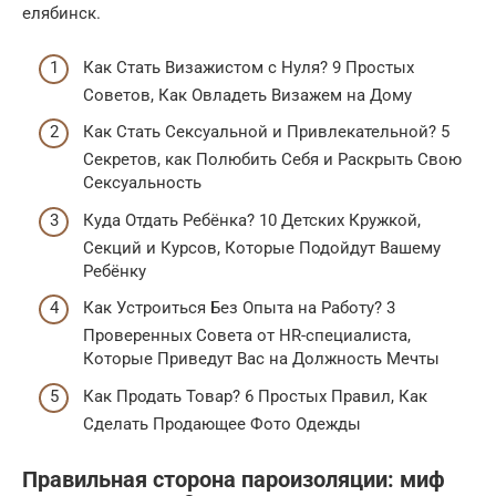
елябинск.
Как Стать Визажистом с Нуля? 9 Простых
Советов, Как Овладеть Визажем на Дому
Как Стать Сексуальной и Привлекательной? 5
Секретов, как Полюбить Себя и Раскрыть Свою
Сексуальность
Куда Отдать Ребёнка? 10 Детских Кружкой,
Секций и Курсов, Которые Подойдут Вашему
Ребёнку
Как Устроиться Без Опыта на Работу? 3
Проверенных Совета от HR-специалиста,
Которые Приведут Вас на Должность Мечты
Как Продать Товар? 6 Простых Правил, Как
Сделать Продающее Фото Одежды
Правильная сторона пароизоляции: миф