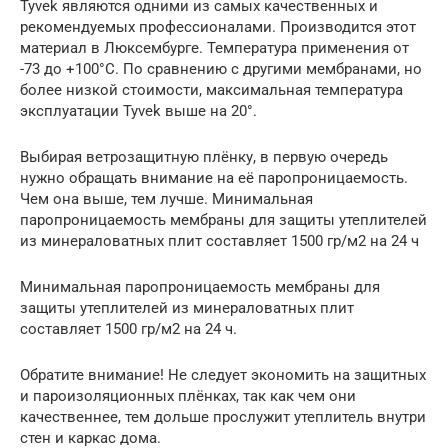
Tyvek являются одними из самых качественных и
рекомендуемых профессионалами. Производится этот
материал в Люксембурге. Температура применения от
-73 до +100°C. По сравнению с другими мембранами, но
более низкой стоимости, максимальная температура
эксплуатации Tyvek выше на 20°.
Выбирая ветрозащитную плёнку, в первую очередь
нужно обращать внимание на её паропроницаемость.
Чем она выше, тем лучше. Минимальная
паропроницаемость мембраны для защиты утеплителей
из минераловатных плит составляет 1500 гр/м2 на 24 ч
Минимальная паропроницаемость мембраны для
защиты утеплителей из минераловатных плит
составляет 1500 гр/м2 на 24 ч.
Обратите внимание! Не следует экономить на защитных
и пароизоляционных плёнках, так как чем они
качественнее, тем дольше прослужит утеплитель внутри
стен и каркас дома.