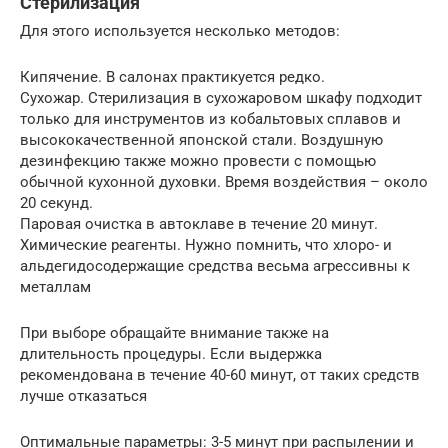
Стерилизация
Для этого используется несколько методов:
Кипячение. В салонах практикуется редко.
Сухожар. Стерилизация в сухожаровом шкафу подходит
только для инструментов из кобальтовых сплавов и
высококачественной японской стали. Воздушную
дезинфекцию также можно провести с помощью
обычной кухонной духовки. Время воздействия – около
20 секунд.
Паровая очистка в автоклаве в течение 20 минут.
Химические реагенты. Нужно помнить, что хлоро- и
альдегидосодержащие средства весьма агрессивны к
металлам
При выборе обращайте внимание также на
длительность процедуры. Если выдержка
рекомендована в течение 40-60 минут, от таких средств
лучше отказаться
Оптимальные параметры: 3-5 минут при распылении и