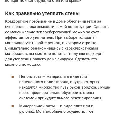
конкретной конструкции стен или крыши
Как правильно утеплить стены
Комфортное пребывание в доме обеспечивается за
счет тепло- , влагоемкости самой конструкции. Сделать
ее максимально теплосберегающей можно за счет
эффективного утеплителя. При выборе толщины
материала учитывайте регион, в котором строите.
Внимательно ознакомившись с характеристиками
материалов, вы сможете понять, что лучше подходит
для утепления вашего дома снаружи. Сделать это
можно с помощью:
Пенопласта — материала в виде плит
вспененного полистирола, внутри которых
находятся множество пузырьков воздуха. Лучше
всего предварительно обустроить стены
системой принудительного вентилирования.
Минеральной ваты — в виде плит или в
рулонах. Монтаж обычно осуществляют