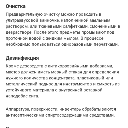
Очистка
Предварительную очистку можно проводить в
ультразвуковой ванночке, наполненной мыльным
раствором, или тканевыми салфетками, смоченными в
дезрастворе. После этого предметы промывают под
проточной водой с жидким мылом. В процессе
необходимо пользоваться одноразовыми перчатками.
Дезинфекция
Кроме дезсредств с антикоррозийными добавками,
мастер должен иметь мерный стакан для определения
нужного количества концентрата, пластиковый или
металлический поднос для инструментов и емкость из
устойчивого материала с внутренней вставкой
наподобие сита.
Аппаратура, поверхности, инвентарь обрабатываются
антисептическими спиртосодержащими средствами.