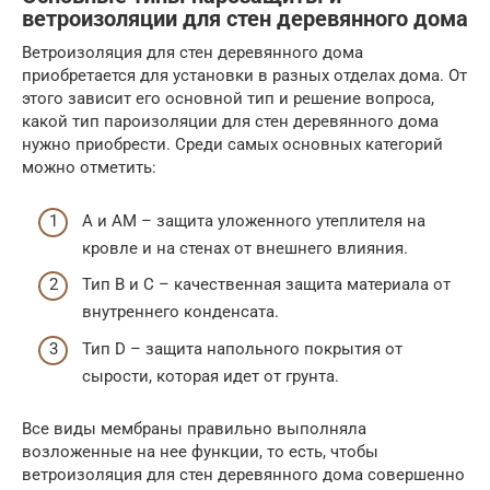
ветроизоляции для стен деревянного дома
Ветроизоляция для стен деревянного дома
приобретается для установки в разных отделах дома. От
этого зависит его основной тип и решение вопроса,
какой тип пароизоляции для стен деревянного дома
нужно приобрести. Среди самых основных категорий
можно отметить:
А и АМ – защита уложенного утеплителя на
кровле и на стенах от внешнего влияния.
Тип В и С – качественная защита материала от
внутреннего конденсата.
Тип D – защита напольного покрытия от
сырости, которая идет от грунта.
Все виды мембраны правильно выполняла
возложенные на нее функции, то есть, чтобы
ветроизоляция для стен деревянного дома совершенно