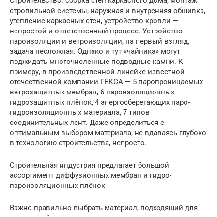
Строительство: сборка стен каркасного дома, монтаж
стропильной системы, наружная и внутренняя обшивка,
утепление каркасных стен, устройство кровли —
непростой и ответственный процесс. Устройство
пароизоляции и ветроизоляции, на первый взгляд,
задача несложная. Однако и тут «чайника» могут
поджидать многочисленные подводные камни. К
примеру, в производственной линейке известной
отечественной компании ГЕКСА — 5 паропроницаемых
ветрозащитных мембран, 6 пароизоляционных
гидрозащитных плёнок, 4 энергосберегающих паро-
гидроизоляционных материала, 7 типов
соединительных лент. Даже определиться с
оптимальным выбором материала, не вдаваясь глубоко
в технологию строительства, непросто.
Строительная индустрия предлагает большой
ассортимент диффузионных мембран и гидро-
пароизоляционных плёнок
Важно правильно выбрать материал, подходящий для