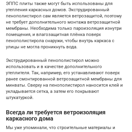
ЭППС плиты также могут быть использованы для
утепления каркасных домов. Экструдированный
пенополистирол сам является ветрозащитой, поэтому
не требует дополнительного монтажа ветрозащитной
мембраны. Необходима только пароизоляция изнутри
помещения, и влагозащитная плёнка поверх
пенополистирола снаружи, чтобы внутрь каркаса с
улицы не могла проникнуть вода.
Экструдированный пенополистирол можно
использовать и в качестве дополнительного
утеплителя. Так, например, его устанавливают поверх
ранее смонтированной ветрозащитной мембраны для
минваты. Сверху на пенополистирол наносится клей и
укладывается сетка, а затем его покрывают
штукатуркой.
Всегда ли требуется ветроизоляция
каркасного дома
Мы уже упоминали, что строительные материалы и