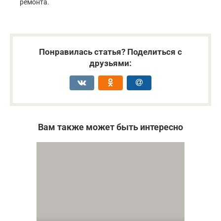
ремонта.
Понравилась статья? Поделиться с
друзьями:
Вам также может быть интересно