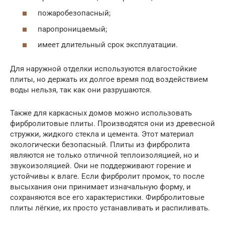
пожаробезопасный;
паропроницаемый;
имеет длительный срок эксплуатации.
Для наружной отделки используются влагостойкие
плиты, но держать их долгое время под воздействием
воды нельзя, так как они разрушаются.
Также для каркасных домов можно использовать
фирбролитовые плиты. Производятся они из древесной
стружки, жидкого стекла и цемента. Этот материал
экологически безопасный. Плиты из фирбролита
являются не только отличной теплоизоляцией, но и
звукоизоляцией. Они не поддерживают горение и
устойчивы к влаге. Если фирбролит промок, то после
высыхания они принимает изначальную форму, и
сохраняются все его характеристики. Фирбролитовые
плиты лёгкие, их просто устанавливать и распиливать.