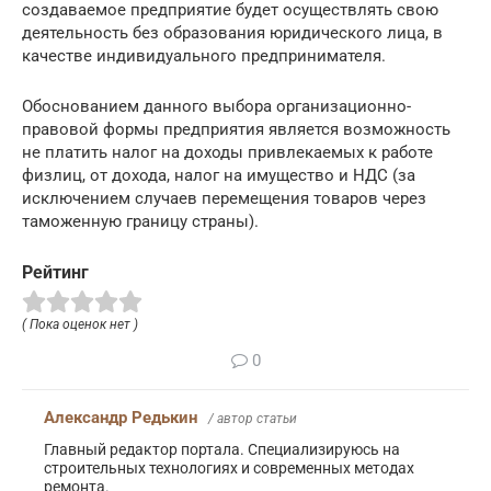
создаваемое предприятие будет осуществлять свою
деятельность без образования юридического лица, в
качестве индивидуального предпринимателя.
Обоснованием данного выбора организационно-
правовой формы предприятия является возможность
не платить налог на доходы привлекаемых к работе
физлиц, от дохода, налог на имущество и НДС (за
исключением случаев перемещения товаров через
таможенную границу страны).
Рейтинг
( Пока оценок нет )
0
Александр Редькин
/ автор статьи
Главный редактор портала. Специализируюсь на
строительных технологиях и современных методах
ремонта.