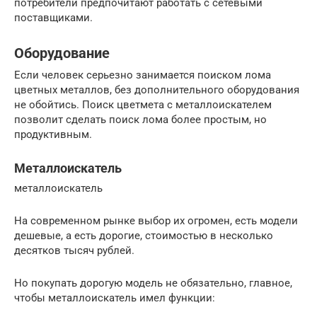
потребители предпочитают работать с сетевыми
поставщиками.
Оборудование
Если человек серьезно занимается поиском лома
цветных металлов, без дополнительного оборудования
не обойтись. Поиск цветмета с металлоискателем
позволит сделать поиск лома более простым, но
продуктивным.
Металлоискатель
металлоискатель
На современном рынке выбор их огромен, есть модели
дешевые, а есть дорогие, стоимостью в несколько
десятков тысяч рублей.
Но покупать дорогую модель не обязательно, главное,
чтобы металлоискатель имел функции: