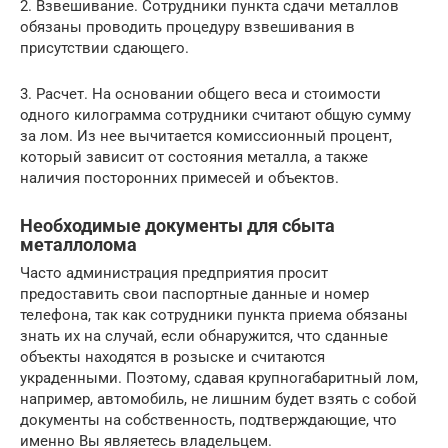
2. Взвешивание. Сотрудники пункта сдачи металлов
обязаны проводить процедуру взвешивания в
присутствии сдающего.
3. Расчет. На основании общего веса и стоимости
одного килограмма сотрудники считают общую сумму
за лом. Из нее вычитается комиссионный процент,
который зависит от состояния металла, а также
наличия посторонних примесей и объектов.
Необходимые документы для сбыта
металлолома
Часто администрация предприятия просит
предоставить свои паспортные данные и номер
телефона, так как сотрудники пункта приема обязаны
знать их на случай, если обнаружится, что сданные
объекты находятся в розыске и считаются
украденными. Поэтому, сдавая крупногабаритный лом,
например, автомобиль, не лишним будет взять с собой
документы на собственность, подтверждающие, что
именно Вы являетесь владельцем.