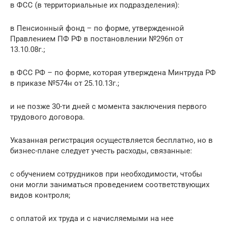
в ФСС (в территориальные их подразделения):
в Пенсионный фонд – по форме, утвержденной
Правлением ПФ РФ в постановлении №296п от
13.10.08г.;
в ФСС РФ – по форме, которая утверждена Минтруда РФ
в приказе №574н от 25.10.13г.;
и не позже 30-ти дней с момента заключения первого
трудового договора.
Указанная регистрация осуществляется бесплатно, но в
бизнес-плане следует учесть расходы, связанные:
с обучением сотрудников при необходимости, чтобы
они могли заниматься проведением соответствующих
видов контроля;
с оплатой их труда и с начисляемыми на нее