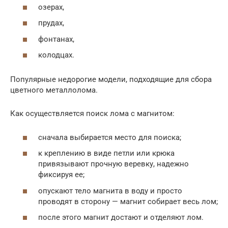
озерах,
прудах,
фонтанах,
колодцах.
Популярные недорогие модели, подходящие для сбора
цветного металлолома.
Как осуществляется поиск лома с магнитом:
сначала выбирается место для поиска;
к креплению в виде петли или крюка
привязывают прочную веревку, надежно
фиксируя ее;
опускают тело магнита в воду и просто
проводят в сторону — магнит собирает весь лом;
после этого магнит достают и отделяют лом.