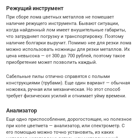
Режущий инструмент
При сборе лома цветных металлов не помешает
наличие режущего инструмента. Бывают ситуации,
когда найденный лом имеет внушительные габариты,
что затрудняет погрузку и транспортировку. Поэтому
наличие болгарки выручит. Помимо нее для резки лома
можно использовать ножницы для резки металлов. Их
цена невысока — от 300 до 700 рублей, поэтому такое
приобретение может позволить каждый.
Сабельные пилы отлично справятся с полыми
конструкциями (трубами). Еще один вариант — обычная
ножовка, ручная или механическая. Но этот способ
требует физических усилий и отнимает уйму времени.
Анализатор
Еще одно приспособление, дорогостоящее, но полезное
при копе цветмета — анализатор, или спектрометр. С
его помощью можно точно установить, из каких