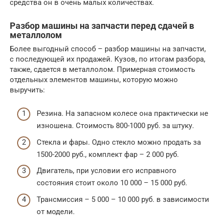
средства он в очень малых количествах.
Разбор машины на запчасти перед сдачей в
металлолом
Более выгодный способ – разбор машины на запчасти,
с последующей их продажей. Кузов, по итогам разбора,
также, сдается в металлолом. Примерная стоимость
отдельных элементов машины, которую можно
выручить:
Резина. На запасном колесе она практически не
изношена. Стоимость 800-1000 руб. за штуку.
Стекла и фары. Одно стекло можно продать за
1500-2000 руб., комплект фар – 2 000 руб.
Двигатель, при условии его исправного
состояния стоит около 10 000 – 15 000 руб.
Трансмиссия – 5 000 – 10 000 руб. в зависимости
от модели.