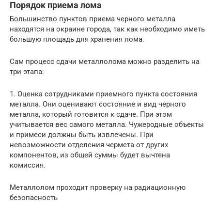
Порядок приема лома
Большинство пунктов приема черного металла
находятся на окраине города, так как необходимо иметь
большую площадь для хранения лома.
Сам процесс сдачи металлолома можно разделить на
три этапа:
1. Оценка сотрудниками приемного пункта состояния
металла. Они оценивают состояние и вид черного
металла, который готовится к сдаче. При этом
учитывается вес самого металла. Чужеродные объекты
и примеси должны быть извлечены. При
невозможности отделения чермета от других
компонентов, из общей суммы будет вычтена
комиссия.
Металлолом проходит проверку на радиационную
безопасность