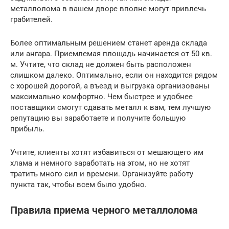
металлолома в вашем дворе вполне могут привлечь
грабителей.
Более оптимальным решением станет аренда склада
или ангара. Приемлемая площадь начинается от 50 кв.
м. Учтите, что склад не должен быть расположен
слишком далеко. Оптимально, если он находится рядом
с хорошей дорогой, а въезд и выгрузка организованы
максимально комфортно. Чем быстрее и удобнее
поставщики смогут сдавать металл к вам, тем лучшую
репутацию вы заработаете и получите большую
прибыль.
Учтите, клиенты хотят избавиться от мешающего им
хлама и немного заработать на этом, но не хотят
тратить много сил и времени. Организуйте работу
пункта так, чтобы всем было удобно.
Правила приема черного металлолома