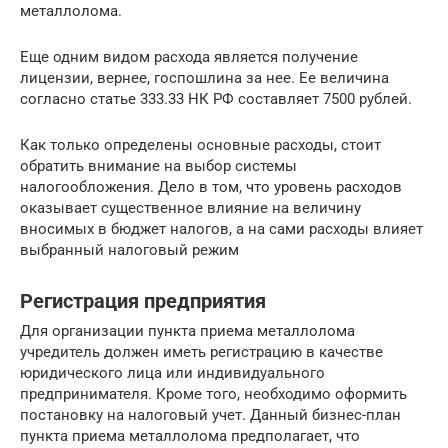
металлолома.
Еще одним видом расхода является получение
лицензии, вернее, госпошлина за нее. Ее величина
согласно статье 333.33 НК РФ составляет 7500 рублей.
Как только определены основные расходы, стоит
обратить внимание на выбор системы
налогообложения. Дело в том, что уровень расходов
оказывает существенное влияние на величину
вносимых в бюджет налогов, а на сами расходы влияет
выбранный налоговый режим
Регистрация предприятия
Для организации пункта приема металлолома
учредитель должен иметь регистрацию в качестве
юридического лица или индивидуального
предпринимателя. Кроме того, необходимо оформить
постановку на налоговый учет. Данный бизнес-план
пункта приема металлолома предполагает, что