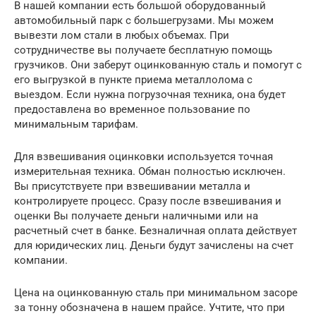
В нашей компании есть большой оборудованный
автомобильный парк с большегрузами. Мы можем
вывезти лом стали в любых объемах. При
сотрудничестве вы получаете бесплатную помощь
грузчиков. Они заберут оцинкованную сталь и помогут с
его выгрузкой в пункте приема металлолома с
выездом. Если нужна погрузочная техника, она будет
предоставлена во временное пользование по
минимальным тарифам.
Для взвешивания оцинковки используется точная
измерительная техника. Обман полностью исключен.
Вы присутствуете при взвешивании металла и
контролируете процесс. Сразу после взвешивания и
оценки Вы получаете деньги наличными или на
расчетный счет в банке. Безналичная оплата действует
для юридических лиц. Деньги будут зачислены на счет
компании.
Цена на оцинкованную сталь при минимальном засоре
за тонну обозначена в нашем прайсе. Учтите, что при