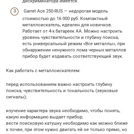
дискриминатора имеется.
Garret Ace 250-RUS — недорогая модель
стоимостью до 16 000 руб. Компактный
металлоискатель, идеален для новичков.
Работает от 4-х батареек АА. Можно настроить
уровень чувствительности и глубину поиска,
есть универсальный режим «Все металлы», при
обнаружении ненужного лома черных металлов
прибор будет издавать соответствующий звук.
Как работать с металлоискателем:
перед использованием важно настроить глубину
поиска, чувствительность и тональность (звуковые
сигналы);
изучение характера звука необходимо, чтобы понять,
какую информацию выдает прибор;
вести поисковую катушку необходимо как можно ближе
к почве, при этом нужно двигать ей не только прямо, но