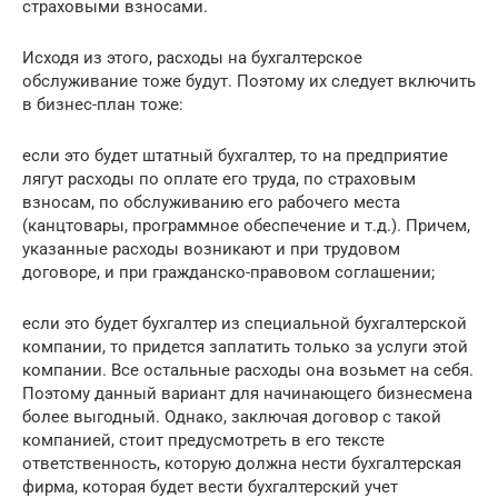
страховыми взносами.
Исходя из этого, расходы на бухгалтерское
обслуживание тоже будут. Поэтому их следует включить
в бизнес-план тоже:
если это будет штатный бухгалтер, то на предприятие
лягут расходы по оплате его труда, по страховым
взносам, по обслуживанию его рабочего места
(канцтовары, программное обеспечение и т.д.). Причем,
указанные расходы возникают и при трудовом
договоре, и при гражданско-правовом соглашении;
если это будет бухгалтер из специальной бухгалтерской
компании, то придется заплатить только за услуги этой
компании. Все остальные расходы она возьмет на себя.
Поэтому данный вариант для начинающего бизнесмена
более выгодный. Однако, заключая договор с такой
компанией, стоит предусмотреть в его тексте
ответственность, которую должна нести бухгалтерская
фирма, которая будет вести бухгалтерский учет