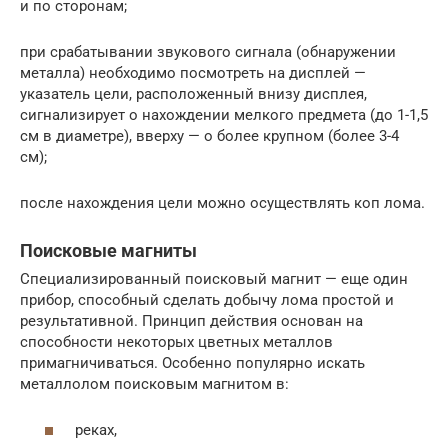
и по сторонам;
при срабатывании звукового сигнала (обнаружении
металла) необходимо посмотреть на дисплей —
указатель цели, расположенный внизу дисплея,
сигнализирует о нахождении мелкого предмета (до 1-1,5
см в диаметре), вверху — о более крупном (более 3-4
см);
после нахождения цели можно осуществлять коп лома.
Поисковые магниты
Специализированный поисковый магнит — еще один
прибор, способный сделать добычу лома простой и
результативной. Принцип действия основан на
способности некоторых цветных металлов
примагничиваться. Особенно популярно искать
металлолом поисковым магнитом в:
реках,