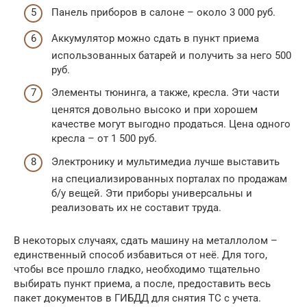
Панель приборов в салоне – около 3 000 руб.
Аккумулятор можно сдать в пункт приема
использованных батарей и получить за него 500
руб.
Элементы тюнинга, а также, кресла. Эти части
ценятся довольно высоко и при хорошем
качестве могут выгодно продаться. Цена одного
кресла – от 1 500 руб.
Электронику и мультимедиа лучше выставить
на специализированных порталах по продажам
б/у вещей. Эти приборы универсальны и
реализовать их не составит труда.
В некоторых случаях, сдать машину на металлолом –
единственный способ избавиться от неё. Для того,
чтобы все прошло гладко, необходимо тщательно
выбирать пункт приема, а после, предоставить весь
пакет документов в ГИБДД для снятия ТС с учета.