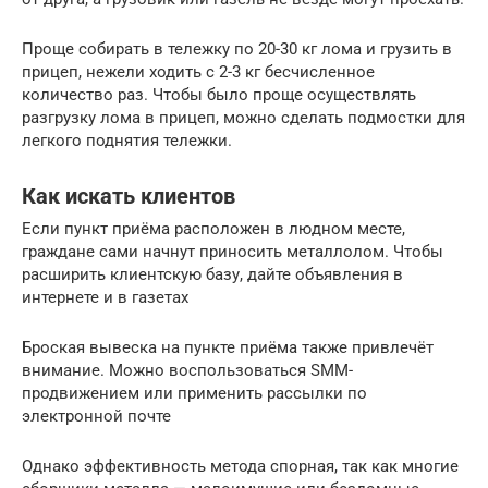
Проще собирать в тележку по 20-30 кг лома и грузить в
прицеп, нежели ходить с 2-3 кг бесчисленное
количество раз. Чтобы было проще осуществлять
разгрузку лома в прицеп, можно сделать подмостки для
легкого поднятия тележки.
Как искать клиентов
Если пункт приёма расположен в людном месте,
граждане сами начнут приносить металлолом. Чтобы
расширить клиентскую базу, дайте объявления в
интернете и в газетах
Броская вывеска на пункте приёма также привлечёт
внимание. Можно воспользоваться SMM-
продвижением или применить рассылки по
электронной почте
Однако эффективность метода спорная, так как многие