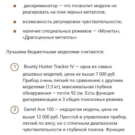
дискриминатор — что позволит модели не
реагировать на лом черных металлов;
возможность регулировки чувствительности;
наличие специальных режимов — «Монеты»,
«Драгоценные металлы».
Лучшими бюджетными моделями считаются:
Bounty Hunter Tracker IV — одна из самых
дешевых моделей, цена не выше 7 000 руб.
Прибор очень легкий по сравнению с другими
моделями (1,3 кг), максимальная глубина
обнаружения — почти 92 см. Есть функция
дискриминации и 3 общих поисковых режима.
Garret Ace 150 — недорогая модель, цена не
выше 12 000 руб. Простой в управлении прибор,
легкий по весу, но с отличным диапазоном
чувствительности и глубиной поиска. Функция