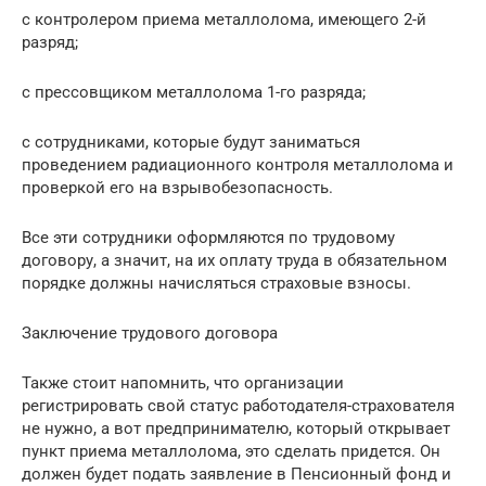
с контролером приема металлолома, имеющего 2-й
разряд;
с прессовщиком металлолома 1-го разряда;
с сотрудниками, которые будут заниматься
проведением радиационного контроля металлолома и
проверкой его на взрывобезопасность.
Все эти сотрудники оформляются по трудовому
договору, а значит, на их оплату труда в обязательном
порядке должны начисляться страховые взносы.
Заключение трудового договора
Также стоит напомнить, что организации
регистрировать свой статус работодателя-страхователя
не нужно, а вот предпринимателю, который открывает
пункт приема металлолома, это сделать придется. Он
должен будет подать заявление в Пенсионный фонд и