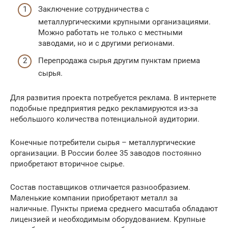
Заключение сотрудничества с
металлургическими крупными организациями.
Можно работать не только с местными
заводами, но и с другими регионами.
Перепродажа сырья другим пунктам приема
сырья.
Для развития проекта потребуется реклама. В интернете
подобные предприятия редко рекламируются из-за
небольшого количества потенциальной аудитории.
Конечные потребители сырья – металлургические
организации. В России более 35 заводов постоянно
приобретают вторичное сырье.
Состав поставщиков отличается разнообразием.
Маленькие компании приобретают металл за
наличные. Пункты приема среднего масштаба обладают
лицензией и необходимым оборудованием. Крупные