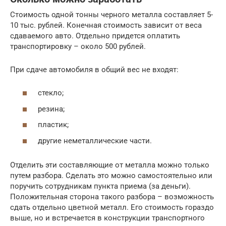
Стоимость одной тонны черного металла составляет 5-
10 тыс. рублей. Конечная стоимость зависит от веса
сдаваемого авто. Отдельно придется оплатить
транспортировку – около 500 рублей.
При сдаче автомобиля в общий вес не входят:
стекло;
резина;
пластик;
другие неметаллические части.
Отделить эти составляющие от металла можно только
путем разбора. Сделать это можно самостоятельно или
поручить сотрудникам пункта приема (за деньги).
Положительная сторона такого разбора – возможность
сдать отдельно цветной металл. Его стоимость гораздо
выше, но и встречается в конструкции транспортного