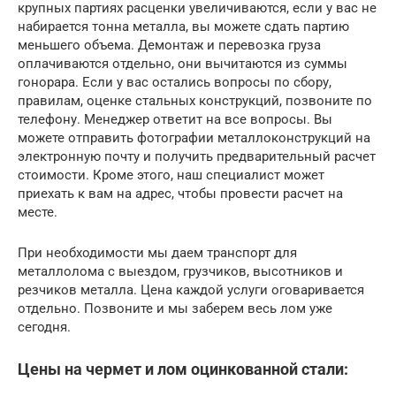
крупных партиях расценки увеличиваются, если у вас не
набирается тонна металла, вы можете сдать партию
меньшего объема. Демонтаж и перевозка груза
оплачиваются отдельно, они вычитаются из суммы
гонорара. Если у вас остались вопросы по сбору,
правилам, оценке стальных конструкций, позвоните по
телефону. Менеджер ответит на все вопросы. Вы
можете отправить фотографии металлоконструкций на
электронную почту и получить предварительный расчет
стоимости. Кроме этого, наш специалист может
приехать к вам на адрес, чтобы провести расчет на
месте.
При необходимости мы даем транспорт для
металлолома с выездом, грузчиков, высотников и
резчиков металла. Цена каждой услуги оговаривается
отдельно. Позвоните и мы заберем весь лом уже
сегодня.
Цены на чермет и лом оцинкованной стали: