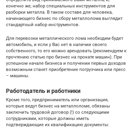
конечно же, набор специальных инструментов для
разборки металла. В таком составе для человека,
начинающего бизнес по сбору металлолома выглядит
стандартный набор инструментов.
Для перевозки металлического лома необходим будет
автомобиль, и если у Вас нет в наличии своего
собственного, то его можно арендовать (рекомендуем к
прочтению статью про бизнес на прокате машин). При
успешном начале бизнеса и получении первых доходов
возможным станет приобретение погрузчика или пресс
– машины.
Работодатель и работники
Кроме того, предприниматель или организация,
которые ведут бизнес на металлоломе, обязаны
заключить трудовой договор (!) со следующими
сотрудниками, которые должны иметь
подтверждающие их квалификацию документы: