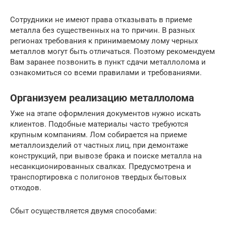
Сотрудники не имеют права отказывать в приеме
металла без существенных на то причин. В разных
регионах требования к принимаемому лому черных
металлов могут быть отличаться. Поэтому рекомендуем
Вам заранее позвонить в пункт сдачи металлолома и
ознакомиться со всеми правилами и требованиями.
Организуем реализацию металлолома
Уже на этапе оформления документов нужно искать
клиентов. Подобные материалы часто требуются
крупным компаниям. Лом собирается на приеме
металлоизделий от частных лиц, при демонтаже
конструкций, при вывозе брака и поиске металла на
несанкционированных свалках. Предусмотрена и
транспортировка с полигонов твердых бытовых
отходов.
Сбыт осуществляется двумя способами: