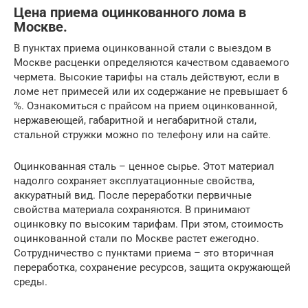
Цена приема оцинкованного лома в
Москве.
В пунктах приема оцинкованной стали с выездом в
Москве расценки определяются качеством сдаваемого
чермета. Высокие тарифы на сталь действуют, если в
ломе нет примесей или их содержание не превышает 6
%. Ознакомиться с прайсом на прием оцинкованной,
нержавеющей, габаритной и негабаритной стали,
стальной стружки можно по телефону или на сайте.
Оцинкованная сталь – ценное сырье. Этот материал
надолго сохраняет эксплуатационные свойства,
аккуратный вид. После переработки первичные
свойства материала сохраняются. В принимают
оцинковку по высоким тарифам. При этом, стоимость
оцинкованной стали по Москве растет ежегодно.
Сотрудничество с пунктами приема – это вторичная
переработка, сохранение ресурсов, защита окружающей
среды.