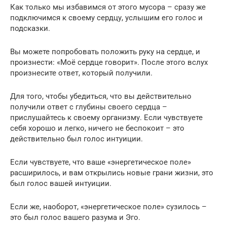
Как только мы избавимся от этого мусора – сразу же
подключимся к своему сердцу, услышим его голос и
подсказки.
Вы можете попробовать положить руку на сердце, и
произнести: «Моё сердце говорит». После этого вслух
произнесите ответ, который получили.
Для того, чтобы убедиться, что вы действительно
получили ответ с глубины своего сердца –
прислушайтесь к своему организму. Если чувствуете
себя хорошо и легко, ничего не беспокоит – это
действительно был голос интуиции.
Если чувствуете, что ваше «энергетическое поле»
расширилось, и вам открылись новые грани жизни, это
был голос вашей интуиции.
Если же, наоборот, «энергетическое поле» сузилось –
это был голос вашего разума и Эго.