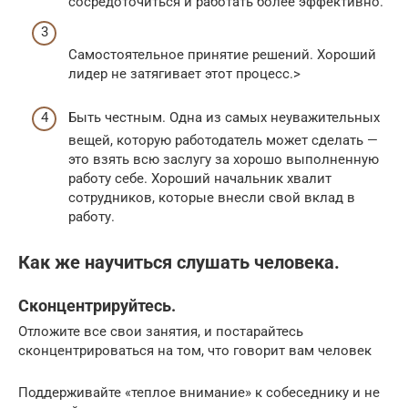
сосредоточиться и работать более эффективно.
Самостоятельное принятие решений. Хороший
лидер не затягивает этот процесс.>
Быть честным. Одна из самых неуважительных
вещей, которую работодатель может сделать —
это взять всю заслугу за хорошо выполненную
работу себе. Хороший начальник хвалит
сотрудников, которые внесли свой вклад в
работу.
Как же научиться слушать человека.
Сконцентрируйтесь.
Отложите все свои занятия, и постарайтесь
сконцентрироваться на том, что говорит вам человек
Поддерживайте «теплое внимание» к собеседнику и не