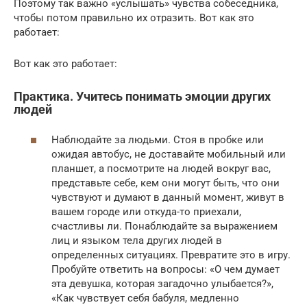
Поэтому так важно «услышать» чувства собеседника,
чтобы потом правильно их отразить. Вот как это
работает:
Вот как это работает:
Практика. Учитесь понимать эмоции других
людей
Наблюдайте за людьми. Стоя в пробке или
ожидая автобус, не доставайте мобильный или
планшет, а посмотрите на людей вокруг вас,
представьте себе, кем они могут быть, что они
чувствуют и думают в данный момент, живут в
вашем городе или откуда-то приехали,
счастливы ли. Понаблюдайте за выражением
лиц и языком тела других людей в
определенных ситуациях. Превратите это в игру.
Пробуйте ответить на вопросы: «О чем думает
эта девушка, которая загадочно улыбается?»,
«Как чувствует себя бабуля, медленно