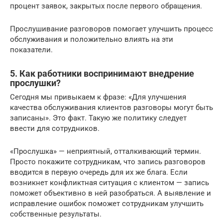
процент заявок, закрытых после первого обращения.
Прослушивание разговоров помогает улучшить процесс
обслуживания и положительно влиять на эти
показатели.
5. Как работники воспринимают внедрение
прослушки?
Сегодня мы привыкаем к фразе: «Для улучшения
качества обслуживания клиентов разговоры могут быть
записаны». Это факт. Такую же политику следует
ввести для сотрудников.
«Прослушка» — неприятный, отталкивающий термин.
Просто покажите сотрудникам, что запись разговоров
вводится в первую очередь для их же блага. Если
возникнет конфликтная ситуация с клиентом — запись
поможет объективно в ней разобраться. А выявление и
исправление ошибок поможет сотрудникам улучшить
собственные результаты.