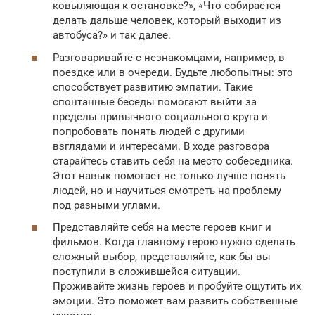
ковыляющая к остановке?», «Что собирается
делать дальше человек, который выходит из
автобуса?» и так далее.
Разговаривайте с незнакомцами, например, в
поездке или в очереди. Будьте любопытны: это
способствует развитию эмпатии. Такие
спонтанные беседы помогают выйти за
пределы привычного социального круга и
попробовать понять людей с другими
взглядами и интересами. В ходе разговора
старайтесь ставить себя на место собеседника.
Этот навык помогает не только лучше понять
людей, но и научиться смотреть на проблему
под разными углами.
Представляйте себя на месте героев книг и
фильмов. Когда главному герою нужно сделать
сложный выбор, представляйте, как бы вы
поступили в сложившейся ситуации.
Проживайте жизнь героев и пробуйте ощутить их
эмоции. Это поможет вам развить собственные