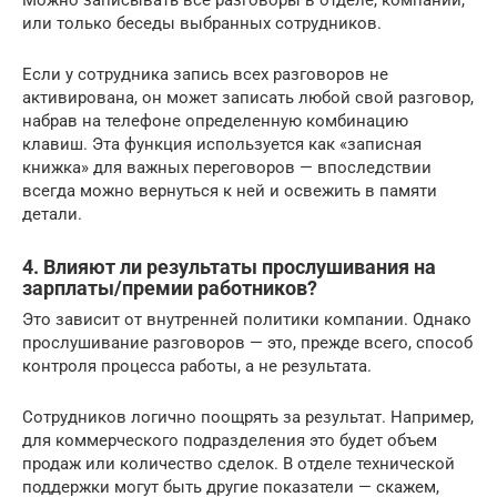
или только беседы выбранных сотрудников.
Если у сотрудника запись всех разговоров не
активирована, он может записать любой свой разговор,
набрав на телефоне определенную комбинацию
клавиш. Эта функция используется как «записная
книжка» для важных переговоров — впоследствии
всегда можно вернуться к ней и освежить в памяти
детали.
4. Влияют ли результаты прослушивания на
зарплаты/премии работников?
Это зависит от внутренней политики компании. Однако
прослушивание разговоров — это, прежде всего, способ
контроля процесса работы, а не результата.
Сотрудников логично поощрять за результат. Например,
для коммерческого подразделения это будет объем
продаж или количество сделок. В отделе технической
поддержки могут быть другие показатели — скажем,