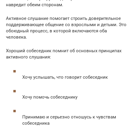
навредит обеим сторонам.
Активное слушание помогает строить доверительное
поддерживающее общение со взрослыми и детьми. Это
обоюдный процесс, в которой включаются оба
человека.
Хороший собеседник помнит об основных принципах
активного слушания:
Хочу услышать, что говорит собеседник
Хочу помочь собеседнику
Принимаю и серьезно отношусь к чувствам
собеседника