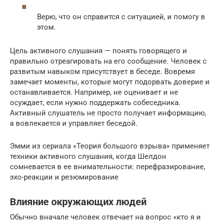
Верю, что он справится с ситуацией, и помогу в
этом.
Цель активного слушания — понять говорящего и
правильно отреагировать на его сообщение. Человек с
развитым навыком присутствует в беседе. Вовремя
замечает моменты, которые могут подорвать доверие и
останавливается. Например, не оценивает и не
осуждает, если нужно поддержать собеседника.
Активный слушатель не просто получает информацию,
а вовлекается и управляет беседой.
Эмми из сериала «Теория большого взрыва» применяет
техники активного слушания, когда Шелдон
сомневается в ее внимательности: перефразирование,
эхо-реакции и резюмирование
Влияние окружающих людей
Обычно вначале человек отвечает на вопрос «кто я и