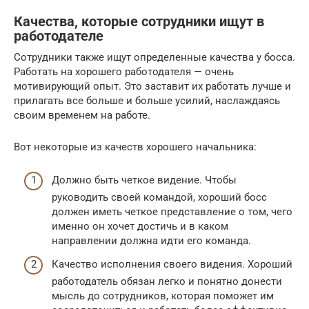
Качества, которые сотрудники ищут в
работодателе
Сотрудники также ищут определенные качества у босса.
Работать на хорошего работодателя — очень
мотивирующий опыт. Это заставит их работать лучше и
прилагать все больше и больше усилий, наслаждаясь
своим временем на работе.
Вот некоторые из качеств хорошего начальника:
Должно быть четкое видение. Чтобы
руководить своей командой, хороший босс
должен иметь четкое представление о том, чего
именно он хочет достичь и в каком
направлении должна идти его команда.
Качество исполнения своего видения. Хороший
работодатель обязан легко и понятно донести
мысль до сотрудников, которая поможет им