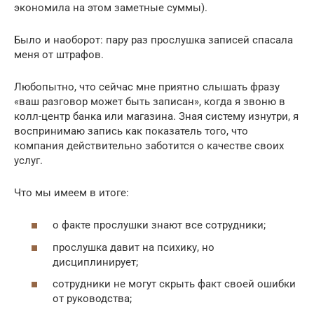
экономила на этом заметные суммы).
Было и наоборот: пару раз прослушка записей спасала
меня от штрафов.
Любопытно, что сейчас мне приятно слышать фразу
«ваш разговор может быть записан», когда я звоню в
колл-центр банка или магазина. Зная систему изнутри, я
воспринимаю запись как показатель того, что
компания действительно заботится о качестве своих
услуг.
Что мы имеем в итоге:
о факте прослушки знают все сотрудники;
прослушка давит на психику, но
дисциплинирует;
сотрудники не могут скрыть факт своей ошибки
от руководства;