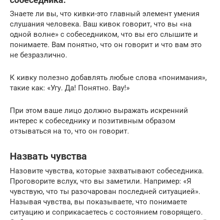
Знаете ли вы, что кивки-это главный элемент умения
слушания человека. Ваш кивок говорит, что вы «на
одной волне» с собеседником, что вы его слышите и
понимаете. Вам понятно, что он говорит и что вам это
не безразлично.
К кивку полезно добавлять любые слова «понимания»,
такие как: «Угу. Да! Понятно. Вау!»
При этом ваше лицо должно выражать искренний
интерес к собеседнику и позитивным образом
отзываться на то, что он говорит.
Назвать чувства
Назовите чувства, которые захватывают собеседника.
Проговорите вслух, что вы заметили. Например: «Я
чувствую, что ты разочарован последней ситуацией».
Называя чувства, вы показываете, что понимаете
ситуацию и соприкасаетесь с состоянием говорящего.