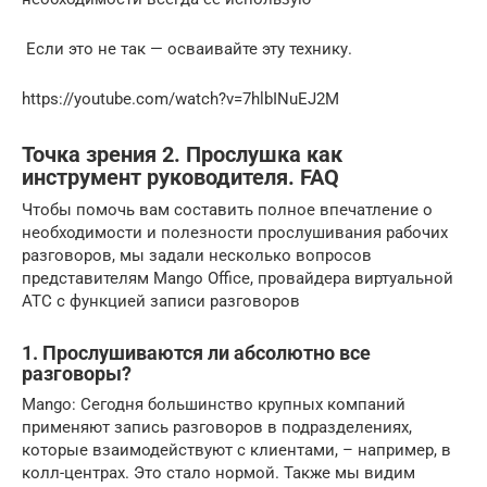
Если это не так — осваивайте эту технику.
https://youtube.com/watch?v=7hlbINuEJ2M
Точка зрения 2. Прослушка как
инструмент руководителя. FAQ
Чтобы помочь вам составить полное впечатление о
необходимости и полезности прослушивания рабочих
разговоров, мы задали несколько вопросов
представителям Mango Office, провайдера виртуальной
АТС с функцией записи разговоров
1. Прослушиваются ли абсолютно все
разговоры?
Mango: Сегодня большинство крупных компаний
применяют запись разговоров в подразделениях,
которые взаимодействуют с клиентами, – например, в
колл-центрах. Это стало нормой. Также мы видим