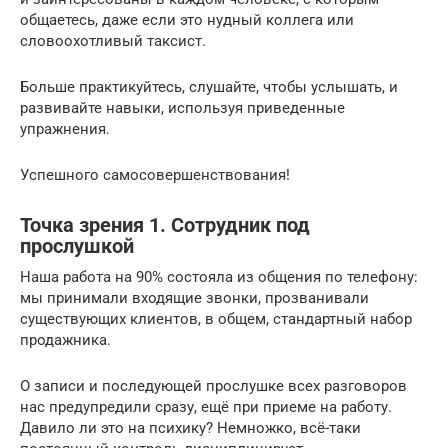
общаетесь, даже если это нудный коллега или
словоохотливый таксист.
Больше практикуйтесь, слушайте, чтобы услышать, и
развивайте навыки, используя приведенные
упражнения.
Успешного самосовершенствования!
Точка зрения 1. Сотрудник под
прослушкой
Наша работа на 90% состояла из общения по телефону:
мы принимали входящие звонки, прозванивали
существующих клиентов, в общем, стандартный набор
продажника.
О записи и последующей прослушке всех разговоров
нас предупредили сразу, ещё при приеме на работу.
Давило ли это на психику? Немножко, всё-таки