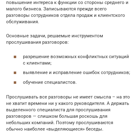
повышение интереса к функции со стороны среднего и
малого бизнеса. Записываются прежде всего
разговоры сотрудников отдела продаж и клиентского
обслуживания.
Основные задачи, решаемые инструментом
прослушивания разговоров:
разрешение возможных конфликтных ситуаций
с клиентами;
выявление и исправление ошибок сотрудников;
обучение специалистов.
Прослушивать все разговоры не имеет смысла – на это
не хватит времени ни у какого руководителя. А держать
выделенного специалиста для прослушивания
разговоров — слишком большая роскошь для
небольших компаний. Поэтому прослушиваются
обычно наиболее «выделяющиеся» беседы.