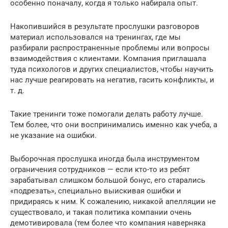
особенно поначалу, когда я только набирала опыт.
Накопившийся в результате прослушки разговоров
материал использовался на тренингах, где мы
разбирали распространенные проблемы или вопросы
взаимодействия с клиентами. Компания приглашала
туда психологов и других специалистов, чтобы научить
нас лучше реагировать на негатив, гасить конфликты, и
т. д.
Такие тренинги тоже помогали делать работу лучше.
Тем более, что они воспринимались именно как учеба, а
не указание на ошибки.
Выборочная прослушка иногда была инструментом
ограничения сотрудников — если кто-то из ребят
зарабатывал слишком большой бонус, его старались
«подрезать», специально выискивая ошибки и
придираясь к ним. К сожалению, никакой апелляции не
существовало, и такая политика компании очень
демотивировала (тем более что компания наверняка