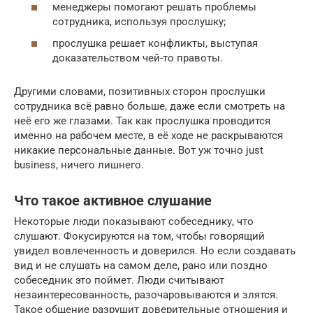
менеджеры помогают решать проблемы
сотрудника, используя прослушку;
прослушка решает конфликты, выступая
доказательством чей-то правоты.
Другими словами, позитивных сторон прослушки
сотрудника всё равно больше, даже если смотреть на
неё его же глазами. Так как прослушка проводится
именно на рабочем месте, в её ходе не раскрываются
никакие персональные данные. Вот уж точно just
business, ничего лишнего.
Что такое активное слушание
Некоторые люди показывают собеседнику, что
слушают. Фокусируются на том, чтобы говорящий
увидел вовлеченность и доверился. Но если создавать
вид и не слушать на самом деле, рано или поздно
собеседник это поймет. Люди считывают
незаинтересованность, разочаровываются и злятся.
Такое общение разрушит доверительные отношения и