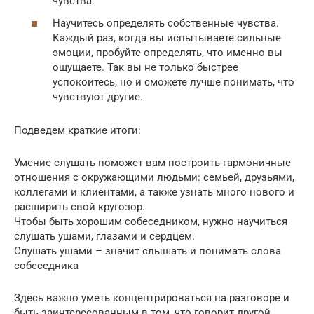
чувства.
Научитесь определять собственные чувства.
Каждый раз, когда вы испытываете сильные
эмоции, пробуйте определять, что именно вы
ощущаете. Так вы не только быстрее
успокоитесь, но и сможете лучше понимать, что
чувствуют другие.
Подведем краткие итоги:
Умение слушать поможет вам построить гармоничные
отношения с окружающими людьми: семьей, друзьями,
коллегами и клиентами, а также узнать много нового и
расширить свой кругозор.
Чтобы быть хорошим собеседником, нужно научиться
слушать ушами, глазами и сердцем.
Слушать ушами – значит слышать и понимать слова
собеседника
Здесь важно уметь концентрироваться на разговоре и
быть заинтересованным в том, что говорит другой