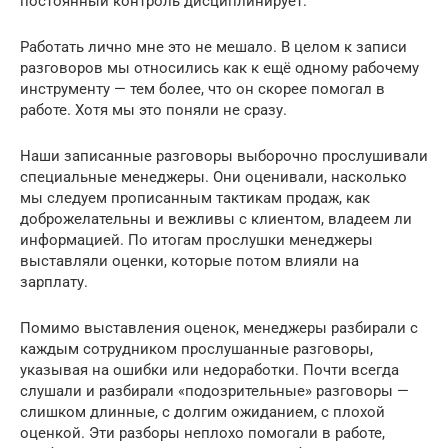
постоянный контроль дисциплинирует.
Работать лично мне это не мешало. В целом к записи
разговоров мы относились как к ещё одному рабочему
инструменту — тем более, что он скорее помогал в
работе. Хотя мы это поняли не сразу.
Наши записанные разговоры выборочно прослушивали
специальные менеджеры. Они оценивали, насколько
мы следуем прописанным тактикам продаж, как
доброжелательны и вежливы с клиентом, владеем ли
информацией. По итогам прослушки менеджеры
выставляли оценки, которые потом влияли на
зарплату.
Помимо выставления оценок, менеджеры разбирали с
каждым сотрудником прослушанные разговоры,
указывая на ошибки или недоработки. Почти всегда
слушали и разбирали «подозрительные» разговоры —
слишком длинные, с долгим ожиданием, с плохой
оценкой. Эти разборы неплохо помогали в работе,