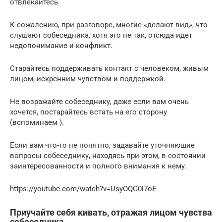
отвлекайтесь
К сожалению, при разговоре, многие «делают вид», что
слушают собеседника, хотя это не так, отсюда идет
недопонимание и конфликт.
Старайтесь поддерживать контакт с человеком, живым
лицом, искренним чувством и поддержкой.
Не возражайте собеседнику, даже если вам очень
хочется, постарайтесь встать на его сторону
(вспоминаем ).
Если вам что-то не понятно, задавайте уточняющие
вопросы собеседнику, находясь при этом, в состоянии
заинтересованности и полного внимания к нему.
https://youtube.com/watch?v=UsyOQG0i7oE
Приучайте себя кивать, отражая лицом чувства
собеседника.