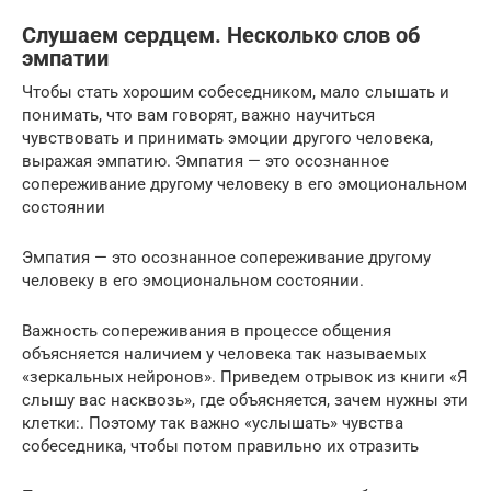
Слушаем сердцем. Несколько слов об
эмпатии
Чтобы стать хорошим собеседником, мало слышать и
понимать, что вам говорят, важно научиться
чувствовать и принимать эмоции другого человека,
выражая эмпатию. Эмпатия — это осознанное
сопереживание другому человеку в его эмоциональном
состоянии
Эмпатия — это осознанное сопереживание другому
человеку в его эмоциональном состоянии.
Важность сопереживания в процессе общения
объясняется наличием у человека так называемых
«зеркальных нейронов». Приведем отрывок из книги «Я
слышу вас насквозь», где объясняется, зачем нужны эти
клетки:. Поэтому так важно «услышать» чувства
собеседника, чтобы потом правильно их отразить