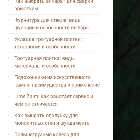
Как выбрать аппарат для сварки
арматуры
Фурнитура для стекла: виды,
функции и особенности выбора
Укладка тротуарной плитки:
технологии и особенности
Тротуарная плитка: виды,
материалы и особенности
Подоконники из искусственного
камня: преимущества и применение
Lime Zaim: как работает сервис и
чем он отличается
Как выбрать опалубку для
монолитных стен и фундамента
Большегрузные колёса для