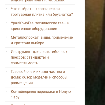
водонагреватели PRIMOCLIMA
Что выбрать: классическая
тротуарная плитка или брусчатка?
УралКриоГаз: технические газы и
криогенное оборудование
Металлопрокат: виды, применение
и критерии выбора
Инструмент для листогибочных
прессов: стандарты и
совместимость
Газовый счетчик для частного
дома: обзор моделей и способы
размещения
Контейнерные перевозки в Новую
Чару