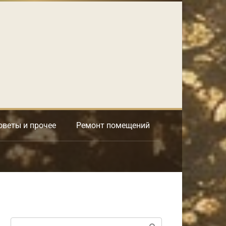
оветы и прочее
Ремонт помещений
Поиск: