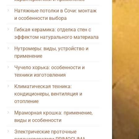
Натяжные потолки в Сочи: монтаж
и особенности выбора
Гибкая керамика: отделка стен с
эффектом натурального материала
Нутромеры: виды, устройство и
применение
Чучело хорька: особенности и
техники изготовления
Климатическая техника:
кондиционеры, вентиляция и
отопление
Мраморная крошка: применение,
виды и особенности
Электрические проточные