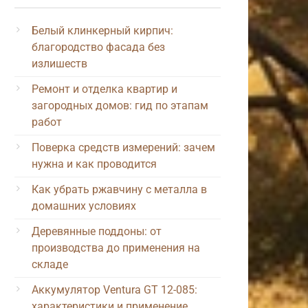
Белый клинкерный кирпич:
благородство фасада без
излишеств
Ремонт и отделка квартир и
загородных домов: гид по этапам
работ
Поверка средств измерений: зачем
нужна и как проводится
Как убрать ржавчину с металла в
домашних условиях
Деревянные поддоны: от
производства до применения на
складе
Аккумулятор Ventura GT 12-085:
характеристики и применение