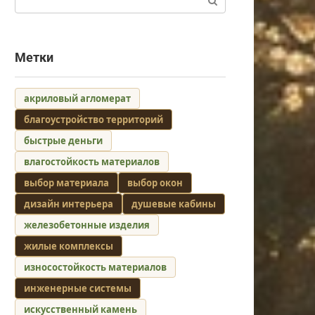
Метки
акриловый агломерат
благоустройство территорий
быстрые деньги
влагостойкость материалов
выбор материала
выбор окон
дизайн интерьера
душевые кабины
железобетонные изделия
жилые комплексы
износостойкость материалов
инженерные системы
искусственный камень