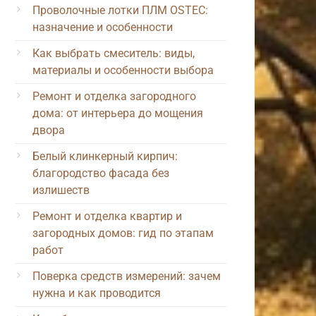
Проволочные лотки ПЛМ OSTEC:
назначение и особенности
Как выбрать смеситель: виды,
материалы и особенности выбора
Ремонт и отделка загородного
дома: от интерьера до мощения
двора
Белый клинкерный кирпич:
благородство фасада без
излишеств
Ремонт и отделка квартир и
загородных домов: гид по этапам
работ
Поверка средств измерений: зачем
нужна и как проводится