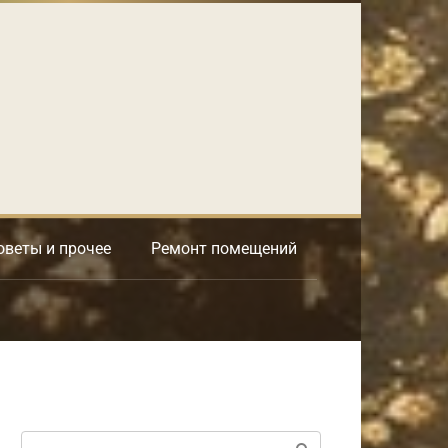
оветы и прочее
Ремонт помещений
Поиск: