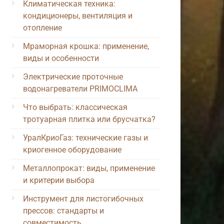
Климатическая техника:
кондиционеры, вентиляция и
отопление
Мраморная крошка: применение,
виды и особенности
Электрические проточные
водонагреватели PRIMOCLIMA
Что выбрать: классическая
тротуарная плитка или брусчатка?
УралКриоГаз: технические газы и
криогенное оборудование
Металлопрокат: виды, применение
и критерии выбора
Инструмент для листогибочных
прессов: стандарты и
совместимость