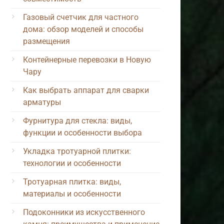
Газовый счетчик для частного
дома: обзор моделей и способы
размещения
Контейнерные перевозки в Новую
Чару
Как выбрать аппарат для сварки
арматуры
Фурнитура для стекла: виды,
функции и особенности выбора
Укладка тротуарной плитки:
технологии и особенности
Тротуарная плитка: виды,
материалы и особенности
Подоконники из искусственного