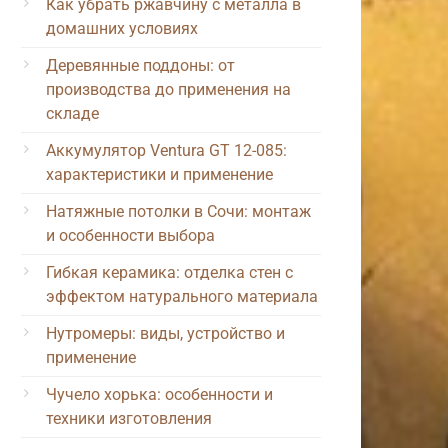
Как убрать ржавчину с металла в
домашних условиях
Деревянные поддоны: от
производства до применения на
складе
Аккумулятор Ventura GT 12-085:
характеристики и применение
Натяжные потолки в Сочи: монтаж
и особенности выбора
Гибкая керамика: отделка стен с
эффектом натурального материала
Нутромеры: виды, устройство и
применение
Чучело хорька: особенности и
техники изготовления