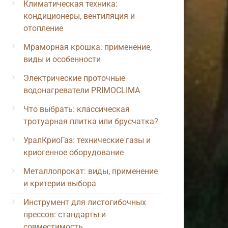
Климатическая техника:
кондиционеры, вентиляция и
отопление
Мраморная крошка: применение,
виды и особенности
Электрические проточные
водонагреватели PRIMOCLIMA
Что выбрать: классическая
тротуарная плитка или брусчатка?
УралКриоГаз: технические газы и
криогенное оборудование
Металлопрокат: виды, применение
и критерии выбора
Инструмент для листогибочных
прессов: стандарты и
совместимость