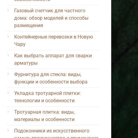
Газовый счетчик для частного
дома: обзор моделей и способы
размещения
Контейнерные перевозки в Новую
Чару
Как выбрать аппарат для сварки
арматуры
Фурнитура для стекла: виды,
функции и особенности выбора
Укладка тротуарной плитки:
технологии и особенности
Тротуарная плитка: виды,
материалы и особенности
Подоконники из искусственного