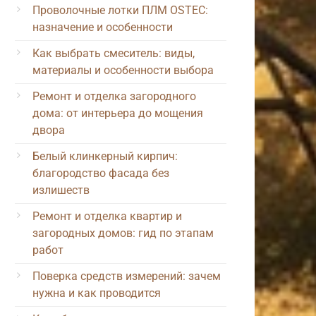
Проволочные лотки ПЛМ OSTEC:
назначение и особенности
Как выбрать смеситель: виды,
материалы и особенности выбора
Ремонт и отделка загородного
дома: от интерьера до мощения
двора
Белый клинкерный кирпич:
благородство фасада без
излишеств
Ремонт и отделка квартир и
загородных домов: гид по этапам
работ
Поверка средств измерений: зачем
нужна и как проводится