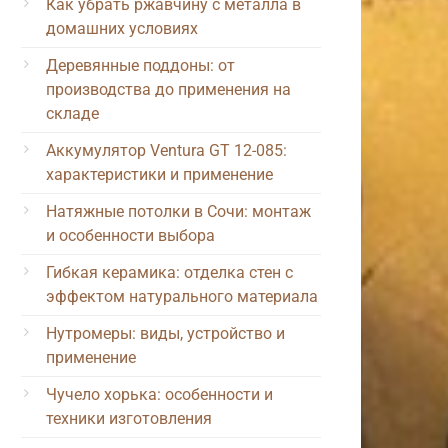
Как убрать ржавчину с металла в
домашних условиях
Деревянные поддоны: от
производства до применения на
складе
Аккумулятор Ventura GT 12-085:
характеристики и применение
Натяжные потолки в Сочи: монтаж
и особенности выбора
Гибкая керамика: отделка стен с
эффектом натурального материала
Нутромеры: виды, устройство и
применение
Чучело хорька: особенности и
техники изготовления