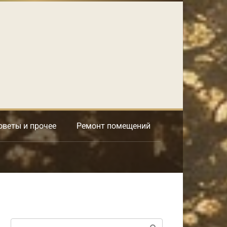
оветы и прочее
Ремонт помещений
Поиск: