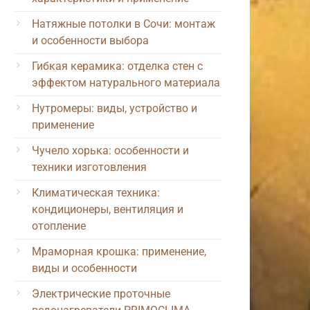
Натяжные потолки в Сочи: монтаж
и особенности выбора
Гибкая керамика: отделка стен с
эффектом натурального материала
Нутромеры: виды, устройство и
применение
Чучело хорька: особенности и
техники изготовления
Климатическая техника:
кондиционеры, вентиляция и
отопление
Мраморная крошка: применение,
виды и особенности
Электрические проточные