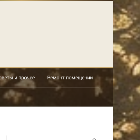
оветы и прочее
Ремонт помещений
Поиск: