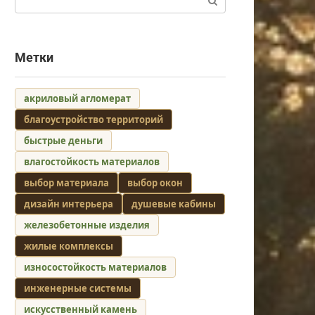
Метки
акриловый агломерат
благоустройство территорий
быстрые деньги
влагостойкость материалов
выбор материала
выбор окон
дизайн интерьера
душевые кабины
железобетонные изделия
жилые комплексы
износостойкость материалов
инженерные системы
искусственный камень