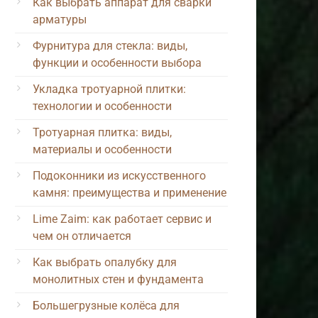
Как выбрать аппарат для сварки
арматуры
Фурнитура для стекла: виды,
функции и особенности выбора
Укладка тротуарной плитки:
технологии и особенности
Тротуарная плитка: виды,
материалы и особенности
Подоконники из искусственного
камня: преимущества и применение
Lime Zaim: как работает сервис и
чем он отличается
Как выбрать опалубку для
монолитных стен и фундамента
Большегрузные колёса для