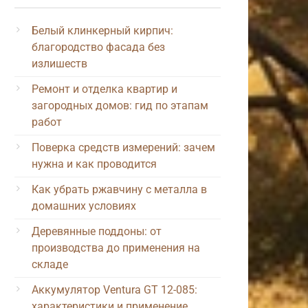
Белый клинкерный кирпич:
благородство фасада без
излишеств
Ремонт и отделка квартир и
загородных домов: гид по этапам
работ
Поверка средств измерений: зачем
нужна и как проводится
Как убрать ржавчину с металла в
домашних условиях
Деревянные поддоны: от
производства до применения на
складе
Аккумулятор Ventura GT 12-085:
характеристики и применение