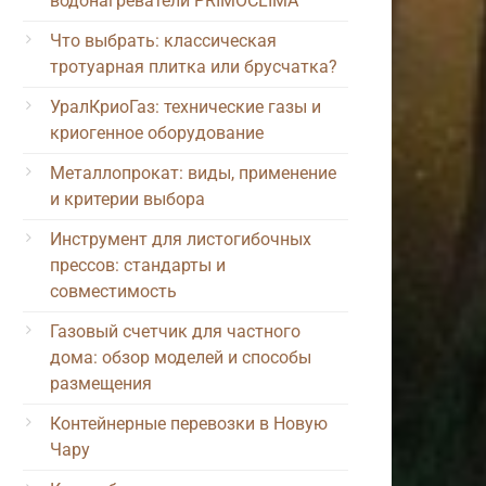
водонагреватели PRIMOCLIMA
Что выбрать: классическая
тротуарная плитка или брусчатка?
УралКриоГаз: технические газы и
криогенное оборудование
Металлопрокат: виды, применение
и критерии выбора
Инструмент для листогибочных
прессов: стандарты и
совместимость
Газовый счетчик для частного
дома: обзор моделей и способы
размещения
Контейнерные перевозки в Новую
Чару