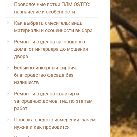
Проволочные лотки ПЛМ OSTEC:
назначение и особенности
Как выбрать смеситель: виды,
материалы и особенности выбора
Ремонт и отделка загородного
дома: от интерьера до мощения
двора
Белый клинкерный кирпич:
благородство фасада без
излишеств
Ремонт и отделка квартир и
загородных домов: гид по этапам
работ
Поверка средств измерений: зачем
нужна и как проводится