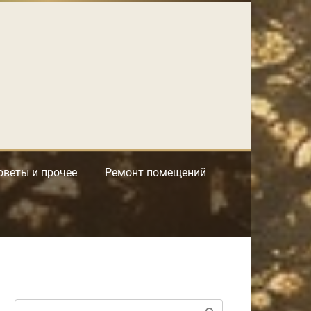
оветы и прочее
Ремонт помещений
Поиск: