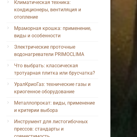
Климатическая техника:
кондиционеры, вентиляция и
отопление
Мраморная крошка: применение,
виды и особенности
Электрические проточные
водонагреватели PRIMOCLIMA
Что выбрать: классическая
тротуарная плитка или брусчатка?
УралКриоГаз: технические газы и
криогенное оборудование
Металлопрокат: виды, применение
и критерии выбора
Инструмент для листогибочных
прессов: стандарты и
совместимость