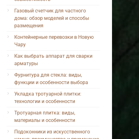
Газовый счетчик для частного
дома: обзор моделей и способы
размещения
Контейнерные перевозки в Новую
Чару
Как выбрать аппарат для сварки
арматуры
Фурнитура для стекла: виды,
функции и особенности выбора
Укладка тротуарной плитки:
технологии и особенности
Тротуарная плитка: виды,
материалы и особенности
Подоконники из искусственного