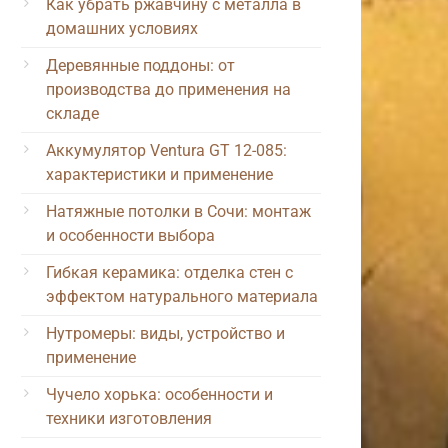
Как убрать ржавчину с металла в
домашних условиях
Деревянные поддоны: от
производства до применения на
складе
Аккумулятор Ventura GT 12-085:
характеристики и применение
Натяжные потолки в Сочи: монтаж
и особенности выбора
Гибкая керамика: отделка стен с
эффектом натурального материала
Нутромеры: виды, устройство и
применение
Чучело хорька: особенности и
техники изготовления