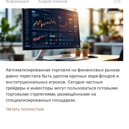
Информация
Андрей Соколов
0
Автоматизированная торговля на финансовых рынках
давно перестала быть уделом крупных хедж-фондов и
институциональных игроков. Сегодня частные
трейдеры и инвесторы могут пользоваться готовыми
торговыми стратегиями, размещёнными на
специализированных площадках.
Читать полностью