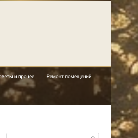
оветы и прочее
Ремонт помещений
Поиск: