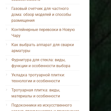
Газовый счетчик для частного
дома: обзор моделей и способы
размещения
Контейнерные перевозки в Новую
Чару
Как выбрать аппарат для сварки
арматуры
Фурнитура для стекла: виды,
функции и особенности выбора
Укладка тротуарной плитки:
технологии и особенности
Тротуарная плитка: виды,
материалы и особенности
Подоконники из искусственного