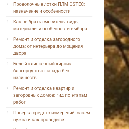
Проволочные лотки ПЛМ OSTEC:
назначение и особенности
Как выбрать смеситель: виды,
материалы и особенности выбора
Ремонт и отделка загородного
дома: от интерьера до мощения
двора
Белый клинкерный кирпич:
благородство фасада без
излишеств
Ремонт и отделка квартир и
загородных домов: гид по этапам
работ
Поверка средств измерений: зачем
нужна и как проводится