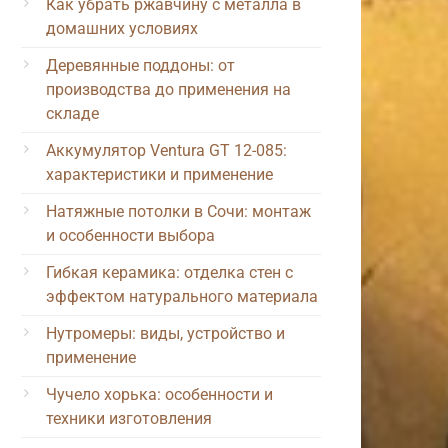
Как убрать ржавчину с металла в
домашних условиях
Деревянные поддоны: от
производства до применения на
складе
Аккумулятор Ventura GT 12-085:
характеристики и применение
Натяжные потолки в Сочи: монтаж
и особенности выбора
Гибкая керамика: отделка стен с
эффектом натурального материала
Нутромеры: виды, устройство и
применение
Чучело хорька: особенности и
техники изготовления