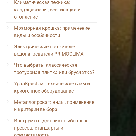
Климатическая техника:
кондиционеры, вентиляция и
отопление
Мраморная крошка: применение,
виды и особенности
Электрические проточные
водонагреватели PRIMOCLIMA
Что выбрать: классическая
тротуарная плитка или брусчатка?
УралКриоГаз: технические газы и
криогенное оборудование
Металлопрокат: виды, применение
и критерии выбора
Инструмент для листогибочных
прессов: стандарты и
совместимость