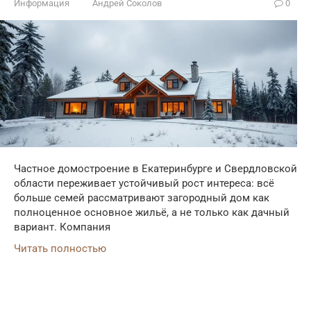
Информация
Андрей Соколов
0
Частное домостроение в Екатеринбурге и Свердловской
области переживает устойчивый рост интереса: всё
больше семей рассматривают загородный дом как
полноценное основное жильё, а не только как дачный
вариант. Компания
Читать полностью