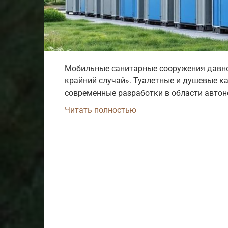
Мобильные санитарные сооружения давн
крайний случай». Туалетные и душевые к
современные разработки в области авто
Читать полностью