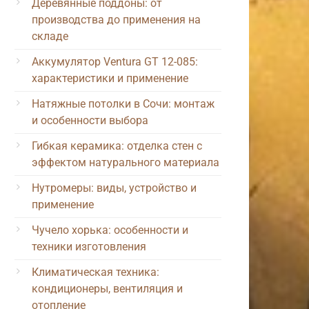
Деревянные поддоны: от
производства до применения на
складе
Аккумулятор Ventura GT 12-085:
характеристики и применение
Натяжные потолки в Сочи: монтаж
и особенности выбора
Гибкая керамика: отделка стен с
эффектом натурального материала
Нутромеры: виды, устройство и
применение
Чучело хорька: особенности и
техники изготовления
Климатическая техника:
кондиционеры, вентиляция и
отопление