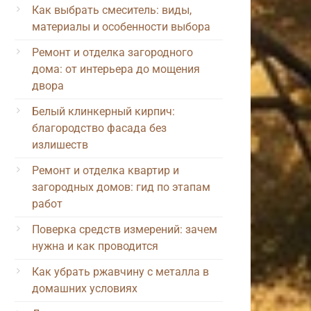
Как выбрать смеситель: виды,
материалы и особенности выбора
Ремонт и отделка загородного
дома: от интерьера до мощения
двора
Белый клинкерный кирпич:
благородство фасада без
излишеств
Ремонт и отделка квартир и
загородных домов: гид по этапам
работ
Поверка средств измерений: зачем
нужна и как проводится
Как убрать ржавчину с металла в
домашних условиях