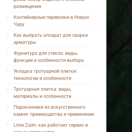
размещения
Контейнерные перевозки в Новую
Чару
Как выбрать аппарат для сварки
арматуры
Фурнитура для стекла: виды,
функции и особенности выбора
Укладка тротуарной плитки:
технологии и особенности
Тротуарная плитка: виды,
материалы и особенности
Подоконники из искусственного
камня: преимущества и применение
Lime Zaim: как работает сервис и