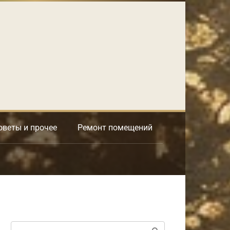
оветы и прочее
Ремонт помещений
Поиск: